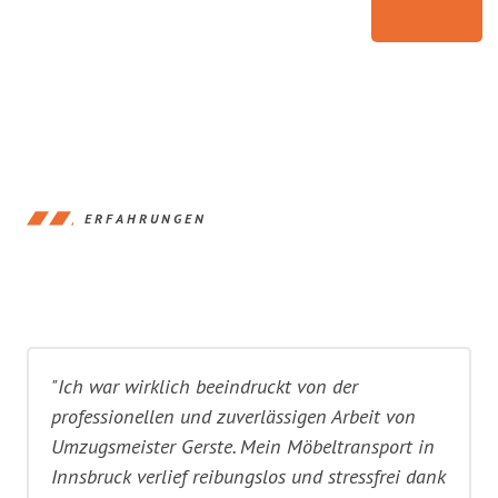
ERFAHRUNGEN
"Ich war wirklich beeindruckt von der
professionellen und zuverlässigen Arbeit von
Umzugsmeister Gerste. Mein Möbeltransport in
Innsbruck verlief reibungslos und stressfrei dank