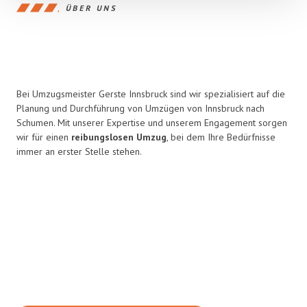
ÜBER UNS
Bei Umzugsmeister Gerste Innsbruck sind wir spezialisiert auf die
Planung und Durchführung von Umzügen von Innsbruck nach
Schumen. Mit unserer Expertise und unserem Engagement sorgen
wir für einen
reibungslosen Umzug
, bei dem Ihre Bedürfnisse
immer an erster Stelle stehen.