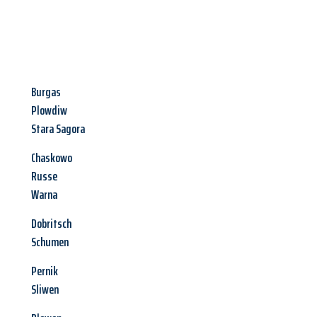
Burgas
Plowdiw
Stara Sagora
Chaskowo
Russe
Warna
Dobritsch
Schumen
Pernik
Sliwen