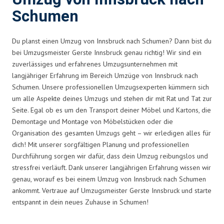
Schumen
Du planst einen Umzug von Innsbruck nach Schumen? Dann bist du
bei Umzugsmeister Gerste Innsbruck genau richtig! Wir sind ein
zuverlässiges und erfahrenes Umzugsunternehmen mit
langjähriger Erfahrung im Bereich Umzüge von Innsbruck nach
Schumen. Unsere professionellen Umzugsexperten kümmern sich
um alle Aspekte deines Umzugs und stehen dir mit Rat und Tat zur
Seite. Egal ob es um den Transport deiner Möbel und Kartons, die
Demontage und Montage von Möbelstücken oder die
Organisation des gesamten Umzugs geht – wir erledigen alles für
dich! Mit unserer sorgfältigen Planung und professionellen
Durchführung sorgen wir dafür, dass dein Umzug reibungslos und
stressfrei verläuft. Dank unserer langjährigen Erfahrung wissen wir
genau, worauf es bei einem Umzug von Innsbruck nach Schumen
ankommt. Vertraue auf Umzugsmeister Gerste Innsbruck und starte
entspannt in dein neues Zuhause in Schumen!