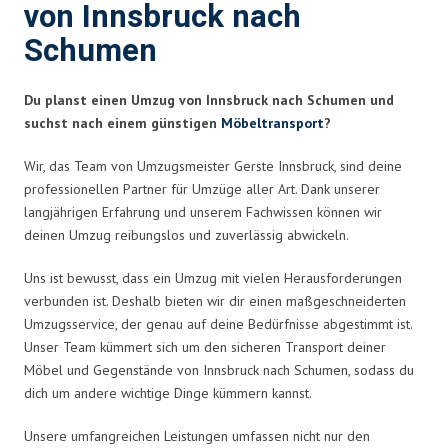
von Innsbruck nach
Schumen
Du planst einen Umzug von Innsbruck nach Schumen und
suchst nach einem günstigen
Möbeltransport
?
Wir, das Team von Umzugsmeister Gerste Innsbruck, sind deine
professionellen Partner für Umzüge aller Art. Dank unserer
langjährigen Erfahrung und unserem Fachwissen können wir
deinen Umzug reibungslos und zuverlässig abwickeln.
Uns ist bewusst, dass ein Umzug mit vielen Herausforderungen
verbunden ist. Deshalb bieten wir dir einen maßgeschneiderten
Umzugsservice, der genau auf deine Bedürfnisse abgestimmt ist.
Unser Team kümmert sich um den sicheren Transport deiner
Möbel und Gegenstände von Innsbruck nach Schumen, sodass du
dich um andere wichtige Dinge kümmern kannst.
Unsere umfangreichen Leistungen umfassen nicht nur den