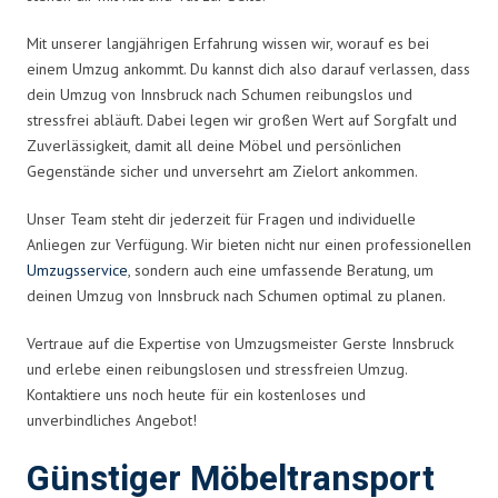
Mit unserer langjährigen Erfahrung wissen wir, worauf es bei
einem Umzug ankommt. Du kannst dich also darauf verlassen, dass
dein Umzug von Innsbruck nach Schumen reibungslos und
stressfrei abläuft. Dabei legen wir großen Wert auf Sorgfalt und
Zuverlässigkeit, damit all deine Möbel und persönlichen
Gegenstände sicher und unversehrt am Zielort ankommen.
Unser Team steht dir jederzeit für Fragen und individuelle
Anliegen zur Verfügung. Wir bieten nicht nur einen professionellen
Umzugsservice
, sondern auch eine umfassende Beratung, um
deinen Umzug von Innsbruck nach Schumen optimal zu planen.
Vertraue auf die Expertise von Umzugsmeister Gerste Innsbruck
und erlebe einen reibungslosen und stressfreien Umzug.
Kontaktiere uns noch heute für ein kostenloses und
unverbindliches Angebot!
Günstiger Möbeltransport