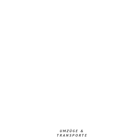
UMZÜGE &
TRANSPORTE