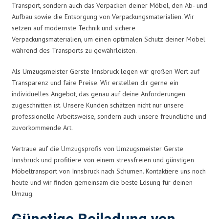
Transport, sondern auch das Verpacken deiner Möbel, den Ab- und
Aufbau sowie die Entsorgung von Verpackungsmaterialien. Wir
setzen auf modernste Technik und sichere
Verpackungsmaterialien, um einen optimalen Schutz deiner Möbel
während des Transports zu gewährleisten.
Als Umzugsmeister Gerste Innsbruck legen wir großen Wert auf
Transparenz und faire Preise. Wir erstellen dir gerne ein
individuelles Angebot, das genau auf deine Anforderungen
zugeschnitten ist. Unsere Kunden schätzen nicht nur unsere
professionelle Arbeitsweise, sondern auch unsere freundliche und
zuvorkommende Art.
Vertraue auf die Umzugsprofis von Umzugsmeister Gerste
Innsbruck und profitiere von einem stressfreien und günstigen
Möbeltransport von Innsbruck nach Schumen. Kontaktiere uns noch
heute und wir finden gemeinsam die beste Lösung für deinen
Umzug.