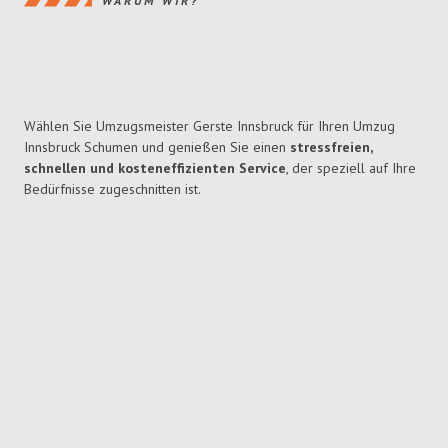
WARUM WIR?
Wählen Sie Umzugsmeister Gerste Innsbruck für Ihren Umzug
Innsbruck Schumen und genießen Sie einen
stressfreien,
schnellen und kosteneffizienten Service
, der speziell auf Ihre
Bedürfnisse zugeschnitten ist.