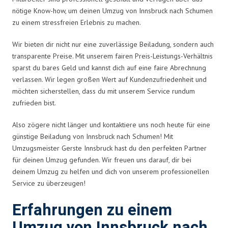
nötige Know-how, um deinen Umzug von Innsbruck nach Schumen
zu einem stressfreien Erlebnis zu machen.
Wir bieten dir nicht nur eine zuverlässige Beiladung, sondern auch
transparente Preise. Mit unserem fairen Preis-Leistungs-Verhältnis
sparst du bares Geld und kannst dich auf eine faire Abrechnung
verlassen. Wir legen großen Wert auf Kundenzufriedenheit und
möchten sicherstellen, dass du mit unserem Service rundum
zufrieden bist.
Also zögere nicht länger und kontaktiere uns noch heute für eine
günstige Beiladung von Innsbruck nach Schumen! Mit
Umzugsmeister Gerste Innsbruck hast du den perfekten Partner
für deinen Umzug gefunden. Wir freuen uns darauf, dir bei
deinem Umzug zu helfen und dich von unserem professionellen
Service zu überzeugen!
Erfahrungen zu einem
Umzug von Innsbruck nach