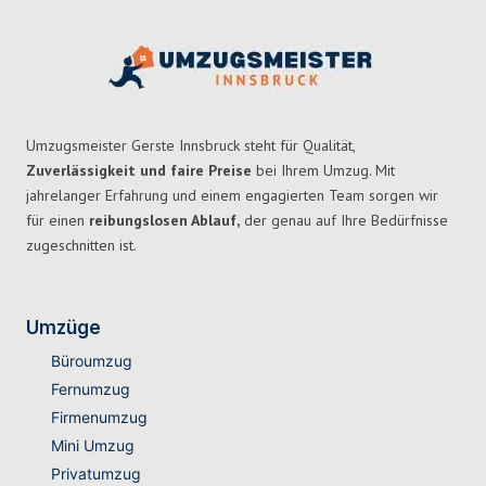
Umzugsmeister Gerste Innsbruck steht für Qualität,
Zuverlässigkeit und faire Preise
bei Ihrem Umzug. Mit
jahrelanger Erfahrung und einem engagierten Team sorgen wir
für einen
reibungslosen Ablauf,
der genau auf Ihre Bedürfnisse
zugeschnitten ist.
Umzüge
Büroumzug
Fernumzug
Firmenumzug
Mini Umzug
Privatumzug