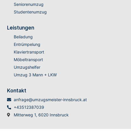
Seniorenumzug
Studentenumzug
Leistungen
Beiladung
Entrümpelung
Klaviertransport
Möbeltransport
Umzugshelfer
Umzug 3 Mann + LKW
Kontakt
anfrage@umzugsmeister-innsbruck.at
+43512387039
Mitterweg 1, 6020 Innsbruck