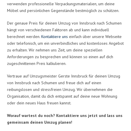
verwenden professionelle Verpackungsmaterialien, um deine
Möbel und persönlichen Gegenstände bestmöglich zu schützen.
Der genaue Preis für deinen Umzug von Innsbruck nach Schumen
hängt von verschiedenen Faktoren ab und kann individuell
berechnet werden.
Kontaktiere uns
einfach über unsere Webseite
oder telefonisch, um ein unverbindliches und kostenloses Angebot
zu erhalten. Wir nehmen uns Zeit, um deine speziellen
Anforderungen zu besprechen und können so einen auf dich
zugeschnittenen Preis kalkulieren.
Vertraue auf Umzugsmeister Gerste Innsbruck für deinen Umzug
von Innsbruck nach Schumen und freue dich auf einen
reibungslosen und stressfreien Umzug. Wir übernehmen die
Organisation, damit du dich entspannt auf deine neue Wohnung
oder dein neues Haus freuen kannst.
Worauf wartest du noch? Kontaktiere uns jetzt und lass uns
gemeinsam deinen Umzug planen!