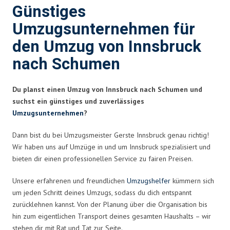
Günstiges
Umzugsunternehmen für
den Umzug von Innsbruck
nach Schumen
Du planst einen Umzug von Innsbruck nach Schumen und
suchst ein günstiges und zuverlässiges
Umzugsunternehmen
?
Dann bist du bei Umzugsmeister Gerste Innsbruck genau richtig!
Wir haben uns auf Umzüge in und um Innsbruck spezialisiert und
bieten dir einen professionellen Service zu fairen Preisen.
Unsere erfahrenen und freundlichen
Umzugshelfer
kümmern sich
um jeden Schritt deines Umzugs, sodass du dich entspannt
zurücklehnen kannst. Von der Planung über die Organisation bis
hin zum eigentlichen Transport deines gesamten Haushalts – wir
stehen dir mit Rat und Tat zur Seite.