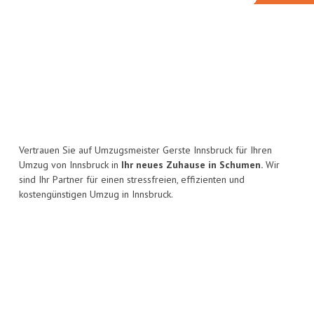
Vertrauen Sie auf Umzugsmeister Gerste Innsbruck für Ihren
Umzug von Innsbruck in
Ihr neues Zuhause in Schumen.
Wir
sind Ihr Partner für einen stressfreien, effizienten und
kostengünstigen Umzug in Innsbruck.