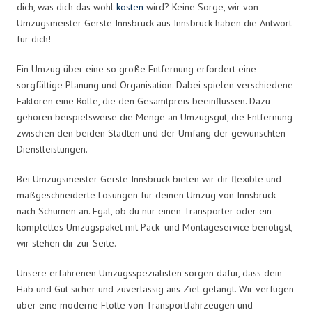
dich, was dich das wohl
kosten
wird? Keine Sorge, wir von
Umzugsmeister Gerste Innsbruck aus Innsbruck haben die Antwort
für dich!
Ein Umzug über eine so große Entfernung erfordert eine
sorgfältige Planung und Organisation. Dabei spielen verschiedene
Faktoren eine Rolle, die den Gesamtpreis beeinflussen. Dazu
gehören beispielsweise die Menge an Umzugsgut, die Entfernung
zwischen den beiden Städten und der Umfang der gewünschten
Dienstleistungen.
Bei Umzugsmeister Gerste Innsbruck bieten wir dir flexible und
maßgeschneiderte Lösungen für deinen Umzug von Innsbruck
nach Schumen an. Egal, ob du nur einen Transporter oder ein
komplettes Umzugspaket mit Pack- und Montageservice benötigst,
wir stehen dir zur Seite.
Unsere erfahrenen Umzugsspezialisten sorgen dafür, dass dein
Hab und Gut sicher und zuverlässig ans Ziel gelangt. Wir verfügen
über eine moderne Flotte von Transportfahrzeugen und