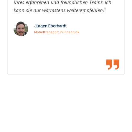
ihres erfahrenen und freundlichen Teams. Ich
kann sie nur wärmstens weiterempfehlen!"
Jürgen Eberhardt
Möbeltransport in Innsbruck