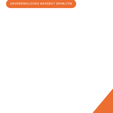
UNVERBINDLICHES ANGEBOT ERHALTEN