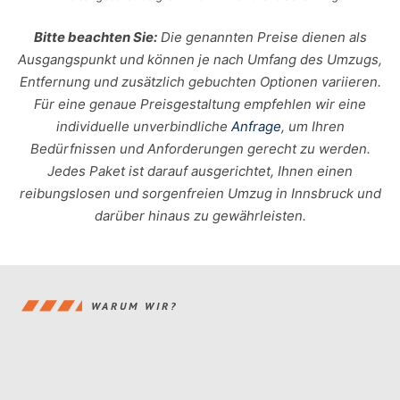
Bitte beachten Sie:
Die genannten Preise dienen als
Ausgangspunkt und können je nach Umfang des Umzugs,
Entfernung und zusätzlich gebuchten Optionen variieren.
Für eine genaue Preisgestaltung empfehlen wir eine
individuelle unverbindliche
Anfrage
, um Ihren
Bedürfnissen und Anforderungen gerecht zu werden.
Jedes Paket ist darauf ausgerichtet, Ihnen einen
reibungslosen und sorgenfreien Umzug in Innsbruck und
darüber hinaus zu gewährleisten.
WARUM WIR?