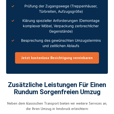
Prüfung der Zugangswege (Treppenhäuser,
Türbreiten, Aufzugsgröße)
Klärung spezieller Anforderungen (Demontage
komplexer Möbel, Verpackung zerbrechlicher
Gegenstände)
Besprechung des gewünschten Umzugstermins
und zeitlichen Ablaufs
Jetzt kostenlose Besichtigung vereinbaren
Zusätzliche Leistungen Für Einen
Rundum Sorgenfreien Umzug
Neben dem klassischen Transport bieten wir weitere Services an,
die Ihren Umzug in Innsbruck erleichtern: