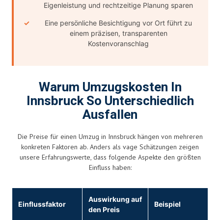
Eigenleistung und rechtzeitige Planung sparen
Eine persönliche Besichtigung vor Ort führt zu
einem präzisen, transparenten
Kostenvoranschlag
Warum Umzugskosten In
Innsbruck So Unterschiedlich
Ausfallen
Die Preise für einen Umzug in Innsbruck hängen von mehreren
konkreten Faktoren ab. Anders als vage Schätzungen zeigen
unsere Erfahrungswerte, dass folgende Aspekte den größten
Einfluss haben:
Auswirkung auf
Einflussfaktor
Beispiel
den Preis