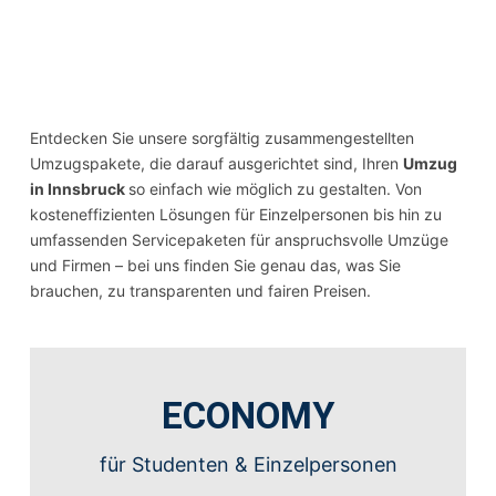
Entdecken Sie unsere sorgfältig zusammengestellten
Umzugspakete, die darauf ausgerichtet sind, Ihren
Umzug
in Innsbruck
so einfach wie möglich zu gestalten. Von
kosteneffizienten Lösungen für Einzelpersonen bis hin zu
umfassenden Servicepaketen für anspruchsvolle Umzüge
und Firmen – bei uns finden Sie genau das, was Sie
brauchen, zu transparenten und fairen Preisen.
ECONOMY
für
Studenten
& Einzelpersonen