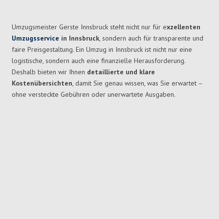
Umzugsmeister Gerste Innsbruck steht nicht nur für e
xzellenten
Umzugsservice
in
Innsbruck
, sondern auch für transparente und
faire Preisgestaltung. Ein Umzug in
Innsbruck ist
nicht nur eine
logistische, sondern auch eine finanzielle Herausforderung.
Deshalb bieten wir Ihnen
detaillierte und klare
Kostenübersichten
, damit Sie genau wissen, was Sie erwartet –
ohne versteckte Gebühren oder unerwartete Ausgaben.