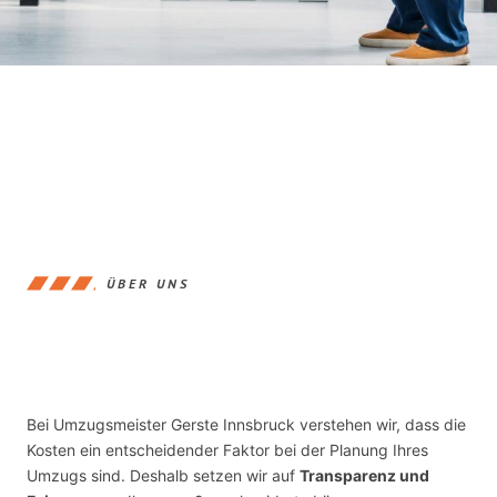
ÜBER UNS
Bei Umzugsmeister Gerste Innsbruck verstehen wir, dass die
Kosten ein entscheidender Faktor bei der Planung Ihres
Umzugs sind. Deshalb setzen wir auf
Transparenz und