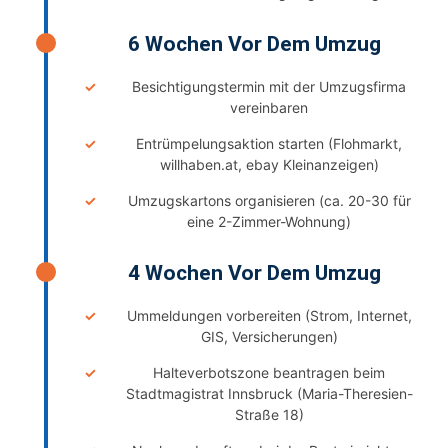
6 Wochen Vor Dem Umzug
Besichtigungstermin mit der Umzugsfirma
vereinbaren
Entrümpelungsaktion starten (Flohmarkt,
willhaben.at, ebay Kleinanzeigen)
Umzugskartons organisieren (ca. 20-30 für
eine 2-Zimmer-Wohnung)
4 Wochen Vor Dem Umzug
Ummeldungen vorbereiten (Strom, Internet,
GIS, Versicherungen)
Halteverbotszone beantragen beim
Stadtmagistrat Innsbruck (Maria-Theresien-
Straße 18)