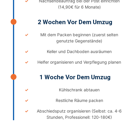
Nachsendeauftrag bei der Post einrichten
(14,90€ für 6 Monate)
2 Wochen Vor Dem Umzug
Mit dem Packen beginnen (zuerst selten
genutzte Gegenstände)
Keller und Dachboden ausräumen
Helfer organisieren und Verpflegung planen
1 Woche Vor Dem Umzug
Kühlschrank abtauen
Restliche Räume packen
Abschiedsputz organisieren (Selbst: ca. 4-6
Stunden, Professionell: 120-180€)