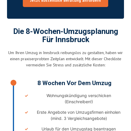
Jetzt kostenlose Beratung anfordern
Die 8-Wochen-Umzugsplanung
Für Innsbruck
Um Ihren Umzug in Innsbruck reibungslos zu gestalten, haben wir
einen praxiserprobten Zeitplan entwickelt. Mit dieser Checkliste
vermeiden Sie Stress und zusätzliche Kosten:
8 Wochen Vor Dem Umzug
Wohnungskündigung verschicken
(Einschreiben!)
Erste Angebote von Umzugsfirmen einholen
(mind. 3 Vergleichsangebote)
Urlaub für den Umzugstag beantragen