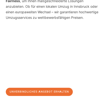
Fairness
, um Ihnen maßgeschneiderte Lösungen
anzubieten. Ob für einen lokalen Umzug in Innsbruck oder
einen europaweiten Wechsel – wir garantieren hochwertige
Umzugsservices zu wettbewerbsfähigen Preisen.
UNVERBINDLICHES ANGEBOT ERHALTEN