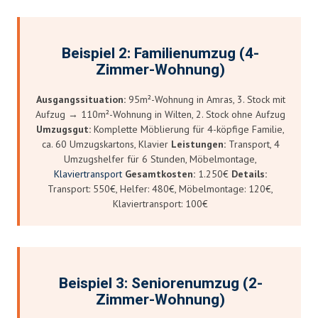
Beispiel 2: Familienumzug (4-
Zimmer-Wohnung)
Ausgangssituation:
95m²-Wohnung in Amras, 3. Stock mit
Aufzug → 110m²-Wohnung in Wilten, 2. Stock ohne Aufzug
Umzugsgut:
Komplette Möblierung für 4-köpfige Familie,
ca. 60 Umzugskartons, Klavier
Leistungen:
Transport, 4
Umzugshelfer für 6 Stunden, Möbelmontage,
Klaviertransport
Gesamtkosten:
1.250€
Details:
Transport: 550€, Helfer: 480€, Möbelmontage: 120€,
Klaviertransport: 100€
Beispiel 3: Seniorenumzug (2-
Zimmer-Wohnung)