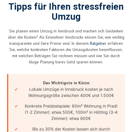
Tipps für Ihren stressfreien
Umzug
Sie planen einen Umzug in Innsbruck und machen sich Gedanken
über die Kosten? Als Einwohner Innsbrucks wissen Sie, wie wichtig
transparente und faire Preise sind. In diesem
Ratgeber
erfahren
Sie, welche konkreten Faktoren die Umzugskosten beeinflussen,
mit welchen Beträgen Sie rechnen müssen und wie Sie durch
kluge Planung bares Geld sparen können.
Das Wichtigste in Kürze:
Lokale Umzüge in Innsbruck kosten je nach
Wohnungsgröße zwischen 400€ und 1.500€
Konkrete Preisbeispiele: 60m² Wohnung in Pradl
(1-2 Zimmer): etwa 500€, 100m² in Hötting (3-4
Zimmer): etwa 900€
Bis zu 30% der Kosten lassen sich durch