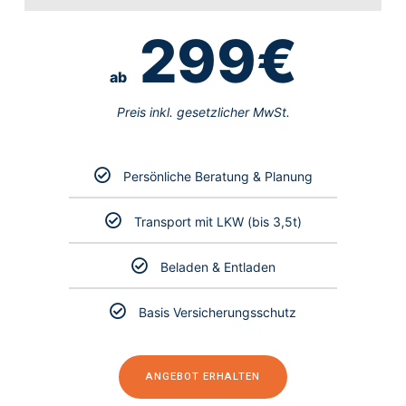
299€
ab
Preis inkl. gesetzlicher MwSt.
Persönliche Beratung & Planung
Transport mit
LKW
(bis 3,5t)
Beladen & Entladen
Basis Versicherungsschutz
ANGEBOT ERHALTEN