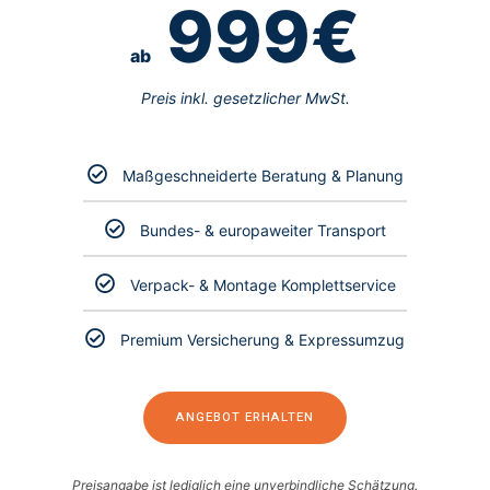
999€
ab
Preis inkl. gesetzlicher MwSt.
Maßgeschneiderte Beratung & Planung
Bundes- & europaweiter Transport
Verpack- & Montage Komplettservice
Premium Versicherung & Expressumzug
ANGEBOT ERHALTEN
Preisangabe ist lediglich eine unverbindliche Schätzung.