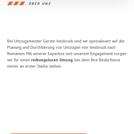
ÜBER UNS
Bei Umzugsmeister Gerste Innsbruck sind wir spezialisiert auf die
Planung und Durchführung von Umzügen von Innsbruck nach
Rumänien. Mit unserer Expertise und unserem Engagement sorgen
wir für einen
reibungslosen Umzug
, bei dem Ihre Bedürfnisse
immer an erster Stelle stehen.