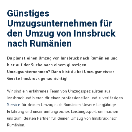
Günstiges
Umzugsunternehmen für
den Umzug von Innsbruck
nach Rumänien
Du planst einen Umzug von Innsbruck nach Rumänien und
bist auf der Suche nach einem günstigen
Umzugsunternehmen? Dann bist du bei Umzugsmeister
Gerste Innsbruck genau richtig!
Wir sind ein erfahrenes Team von Umzugsspezialisten aus
Innsbruck und bieten dir einen professionellen und zuverlässigen
Service
für deinen Umzug nach Rumänien. Unsere langjährige
Erfahrung und unser umfangreiches Leistungsspektrum machen
uns zum idealen Partner für deinen Umzug von Innsbruck nach
Rumänien.