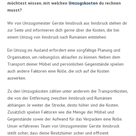
möchtest wissen, mit welchen
Umzugskosten
du rechnen
musst?
Wir von Umzugsmeister Gerste Innsbruck aus Innsbruck stehen dir
zur Seite und informieren dich gerne über die Kosten, die bei
einem Umzug von Innsbruck nach Rumänien entstehen.
Ein Umzug ins Ausland erfordert eine sorgfältige Planung und
Organisation, um reibungslos ablaufen zu können. Neben dem
Transport deiner Möbel und persönlichen Gegenstände spielen
auch andere Faktoren eine Rolle, die sich auf die Kosten
auswirken.
Zu den Umzugskosten zählen unter anderem die Transportkosten,
die von der Entfernung zwischen Innsbruck und Rumänien
abhängen. Je weiter die Strecke, desto höher sind die Kosten.
Zusätzlich spielen Faktoren wie die Menge der Möbel und
Gegenstände sowie der Aufwand für das Verpacken eine Rolle.
Unser erfahrenes Team von Umzugsmeister Gerste Innsbruck
stellt sicher, dass deine Besitztümer sicher und effizient