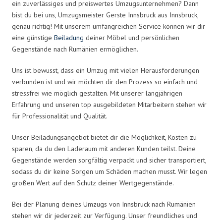
ein zuverlässiges und preiswertes Umzugsunternehmen? Dann
bist du bei uns, Umzugsmeister Gerste Innsbruck aus Innsbruck,
genau richtig! Mit unserem umfangreichen Service können wir dir
eine günstige
Beiladung
deiner Möbel und persönlichen
Gegenstände nach Rumänien ermöglichen.
Uns ist bewusst, dass ein Umzug mit vielen Herausforderungen
verbunden ist und wir möchten dir den Prozess so einfach und
stressfrei wie möglich gestalten. Mit unserer langjährigen
Erfahrung und unseren top ausgebildeten Mitarbeitern stehen wir
für Professionalität und Qualität.
Unser Beiladungsangebot bietet dir die Möglichkeit, Kosten zu
sparen, da du den Laderaum mit anderen Kunden teilst. Deine
Gegenstände werden sorgfältig verpackt und sicher transportiert,
sodass du dir keine Sorgen um Schäden machen musst. Wir legen
großen Wert auf den Schutz deiner Wertgegenstände.
Bei der Planung deines Umzugs von Innsbruck nach Rumänien
stehen wir dir jederzeit zur Verfügung. Unser freundliches und