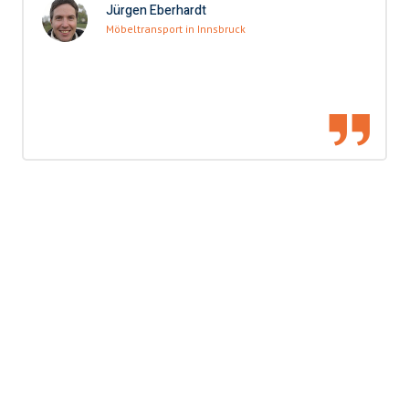
Jürgen Eberhardt
Möbeltransport in Innsbruck