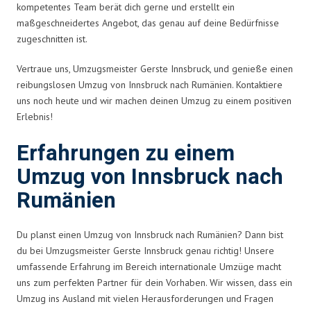
kompetentes Team berät dich gerne und erstellt ein
maßgeschneidertes Angebot, das genau auf deine Bedürfnisse
zugeschnitten ist.
Vertraue uns, Umzugsmeister Gerste Innsbruck, und genieße einen
reibungslosen Umzug von Innsbruck nach Rumänien. Kontaktiere
uns noch heute und wir machen deinen Umzug zu einem positiven
Erlebnis!
Erfahrungen zu einem
Umzug von Innsbruck nach
Rumänien
Du planst einen Umzug von Innsbruck nach Rumänien? Dann bist
du bei Umzugsmeister Gerste Innsbruck genau richtig! Unsere
umfassende Erfahrung im Bereich internationale Umzüge macht
uns zum perfekten Partner für dein Vorhaben. Wir wissen, dass ein
Umzug ins Ausland mit vielen Herausforderungen und Fragen