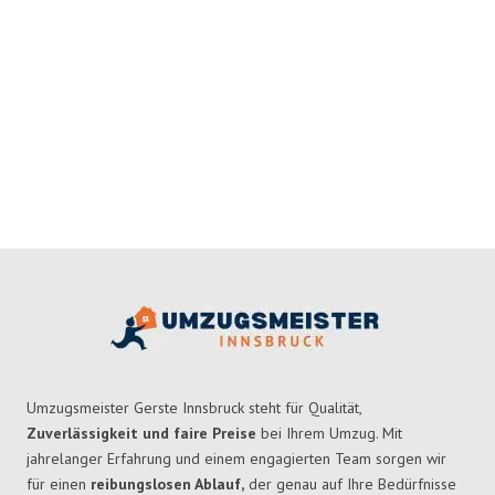
Umzugsmeister Gerste Innsbruck steht für Qualität,
Zuverlässigkeit und faire Preise
bei Ihrem Umzug. Mit
jahrelanger Erfahrung und einem engagierten Team sorgen wir
für einen
reibungslosen Ablauf,
der genau auf Ihre Bedürfnisse