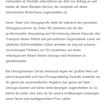
verbunden ist. Deshalb unterstützen wir dich von Anfang an und
bieten dir einen Rundum-Service, der komplett auf deine
individuellen Bedürfnisse zugeschnitten ist.
Unser Team von Umzugsprofis steht dir während des gesamten
Umzugsprozesses zur Seite. Wir kümmern uns um die
professionelle Verpackung und Versicherung deines Hausrats, den
Transport deiner Möbel und persönlichen Gegenstände sowie um
sämtliche Zollformalitäten. Dabei arbeiten wir eng mit unseren
zuverlässigen Partnern vor Ort zusammen, um einen
reibungslosen Ablauf deines Umzugs nach Rumänien zu
gewährleisten.
Bei Umzugsmeister Gerste Innsbruck legen wir großen Wert auf
eine transparente und faire Preisgestaltung. Deshalb erstellen wir
dir gerne ein unverbindliches Angebot, das genau auf dein
Umzugsvolumen und deine Anforderungen zugeschnitten ist. So
kannst du sicher sein, dass du für unsere erstklassigen Leistungen
einen fairen und marktgerechten Preis zahlst.