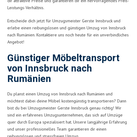
dir attraktive Preise und garantieren dir ein hervorragendes Preis-
Leistungs-Verhältnis.
Entscheide dich jetzt für Umzugsmeister Gerste Innsbruck und
erlebe einen reibungslosen und günstigen Umzug von Innsbruck
nach Rumänien. Kontaktiere uns noch heute für ein unverbindliches
Angebot!
Günstiger Möbeltransport
von Innsbruck nach
Rumänien
Du planst einen Umzug von Innsbruck nach Rumänien und
möchtest dabei deine Möbel kostengünstig transportieren? Dann
bist du bei Umzugsmeister Gerste Innsbruck genau richtig! Wir
sind ein erfahrenes Umzugsunternehmen, das sich auf Umzüge
quer durch Europa spezialisiert hat. Unsere langjährige Erfahrung
und unser professionelles Team garantieren dir einen
reibungslosen und stressfreien Umzug.