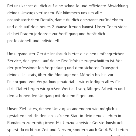
Bei uns kannst du dich auf eine schnelle und effiziente Abwicklung
deines Umzugs verlassen. Wir kümmern uns um alle
organisatorischen Details, damit du dich entspannt zurücklehnen
und dich auf dein neues Zuhause freuen kannst. Unser Team steht
dir bei Fragen jederzeit zur Verfügung und berät dich
professionell und individuell.
Umzugsmeister Gerste Innsbruck bietet dir einen umfangreichen
Service, der genau auf deine Bedürfnisse zugeschnitten ist. Von
der professionellen Verpackung und dem sicheren Transport
deines Hausrats, über die Montage von Möbeln bis hin zur
Entsorgung von Verpackungsmaterial – wir erledigen alles für
dich. Dabei legen wir großen Wert auf sorgfältiges Arbeiten und
den schonenden Umgang mit deinem Eigentum.
Unser Ziel ist es, deinen Umzug so angenehm wie möglich zu
gestalten und dir den stressfreien Start in dein neues Leben in
Rumänien zu ermöglichen. Mit Umzugsmeister Gerste Innsbruck
sparst du nicht nur Zeit und Nerven, sondern auch Geld. Wir bieten