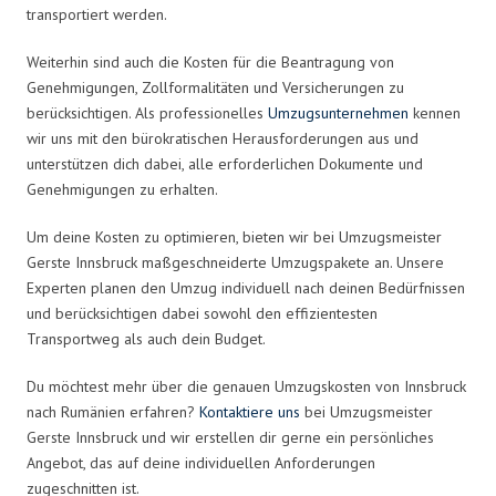
transportiert werden.
Weiterhin sind auch die Kosten für die Beantragung von
Genehmigungen, Zollformalitäten und Versicherungen zu
berücksichtigen. Als professionelles
Umzugsunternehmen
kennen
wir uns mit den bürokratischen Herausforderungen aus und
unterstützen dich dabei, alle erforderlichen Dokumente und
Genehmigungen zu erhalten.
Um deine Kosten zu optimieren, bieten wir bei Umzugsmeister
Gerste Innsbruck maßgeschneiderte Umzugspakete an. Unsere
Experten planen den Umzug individuell nach deinen Bedürfnissen
und berücksichtigen dabei sowohl den effizientesten
Transportweg als auch dein Budget.
Du möchtest mehr über die genauen Umzugskosten von Innsbruck
nach Rumänien erfahren?
Kontaktiere uns
bei Umzugsmeister
Gerste Innsbruck und wir erstellen dir gerne ein persönliches
Angebot, das auf deine individuellen Anforderungen
zugeschnitten ist.