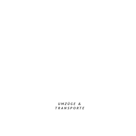
UMZÜGE &
TRANSPORTE