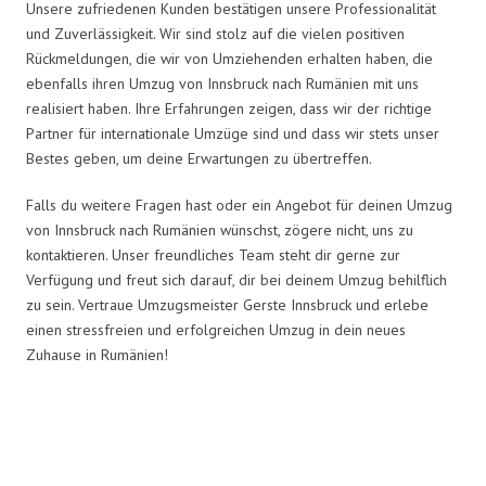
Unsere zufriedenen Kunden bestätigen unsere Professionalität
und Zuverlässigkeit. Wir sind stolz auf die vielen positiven
Rückmeldungen, die wir von Umziehenden erhalten haben, die
ebenfalls ihren Umzug von Innsbruck nach Rumänien mit uns
realisiert haben. Ihre Erfahrungen zeigen, dass wir der richtige
Partner für internationale Umzüge sind und dass wir stets unser
Bestes geben, um deine Erwartungen zu übertreffen.
Falls du weitere Fragen hast oder ein Angebot für deinen Umzug
von Innsbruck nach Rumänien wünschst, zögere nicht, uns zu
kontaktieren. Unser freundliches Team steht dir gerne zur
Verfügung und freut sich darauf, dir bei deinem Umzug behilflich
zu sein. Vertraue Umzugsmeister Gerste Innsbruck und erlebe
einen stressfreien und erfolgreichen Umzug in dein neues
Zuhause in Rumänien!
Umzugsmeister Gerste in Zahlen: