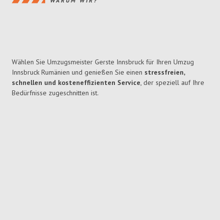
WARUM WIR?
Wählen Sie Umzugsmeister Gerste Innsbruck für Ihren Umzug
Innsbruck Rumänien und genießen Sie einen
stressfreien,
schnellen und kosteneffizienten Service
, der speziell auf Ihre
Bedürfnisse zugeschnitten ist.