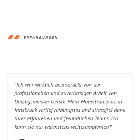
ERFAHRUNGEN
"Ich war wirklich beeindruckt von der
professionellen und zuverlässigen Arbeit von
Umzugsmeister Gerste. Mein Möbeltransport in
Innsbruck verlief reibungslos und stressfrei dank
ihres erfahrenen und freundlichen Teams. Ich
kann sie nur wärmstens weiterempfehlen!"