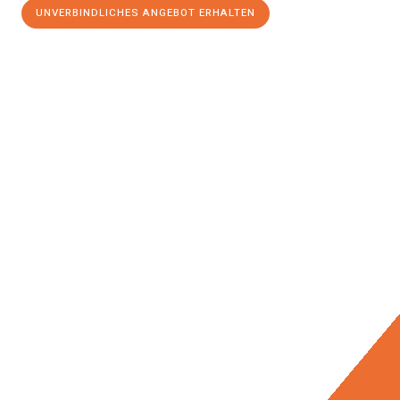
UNVERBINDLICHES ANGEBOT ERHALTEN