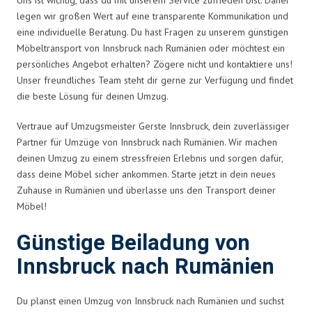
legen wir großen Wert auf eine transparente Kommunikation und
eine individuelle Beratung. Du hast Fragen zu unserem günstigen
Möbeltransport von Innsbruck nach Rumänien oder möchtest ein
persönliches Angebot erhalten? Zögere nicht und kontaktiere uns!
Unser freundliches Team steht dir gerne zur Verfügung und findet
die beste Lösung für deinen Umzug.
Vertraue auf Umzugsmeister Gerste Innsbruck, dein zuverlässiger
Partner für Umzüge von Innsbruck nach Rumänien. Wir machen
deinen Umzug zu einem stressfreien Erlebnis und sorgen dafür,
dass deine Möbel sicher ankommen. Starte jetzt in dein neues
Zuhause in Rumänien und überlasse uns den Transport deiner
Möbel!
Günstige Beiladung von
Innsbruck nach Rumänien
Du planst einen Umzug von Innsbruck nach Rumänien und suchst