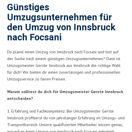
Günstiges
Umzugsunternehmen für
den Umzug von Innsbruck
nach Focsani
Du planst einen Umzug von Innsbruck nach Focsani und bist auf
der Suche nach einem günstigen Umzugsunternehmen? Dann ist
Umzugsmeister Gerste Innsbruck aus Innsbruck die richtige Wahl
für dich! Wir bieten dir einen zuverlässigen und professionellen
Umzugsservice zu fairen Preisen.
Warum solltest du dich für Umzugsmeister Gerste Innsbruck
entscheiden?
1. Erfahrung und Fachkompetenz: Bei Umzugsmeister Gerste
Innsbruck profitierst du von jahrelanger Erfahrung im Umzugs- und
Transportbereich. Unsere qualifizierten Mitarbeiter wissen genau,
worauf es beim Umzug von Innsbruck nach Focsani ankommt.