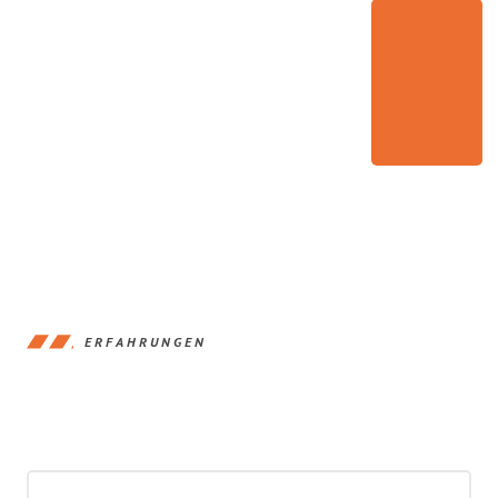
ERFAHRUNGEN