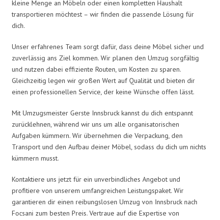
kleine Menge an Möbeln oder einen kompletten Haushalt
transportieren möchtest – wir finden die passende Lösung für
dich.
Unser erfahrenes Team sorgt dafür, dass deine Möbel sicher und
zuverlässig ans Ziel kommen. Wir planen den Umzug sorgfältig
und nutzen dabei effiziente Routen, um Kosten zu sparen.
Gleichzeitig legen wir großen Wert auf Qualität und bieten dir
einen professionellen Service, der keine Wünsche offen lässt.
Mit Umzugsmeister Gerste Innsbruck kannst du dich entspannt
zurücklehnen, während wir uns um alle organisatorischen
Aufgaben kümmern. Wir übernehmen die Verpackung, den
Transport und den Aufbau deiner Möbel, sodass du dich um nichts
kümmern musst.
Kontaktiere uns jetzt für ein unverbindliches Angebot und
profitiere von unserem umfangreichen Leistungspaket. Wir
garantieren dir einen reibungslosen Umzug von Innsbruck nach
Focsani zum besten Preis. Vertraue auf die Expertise von