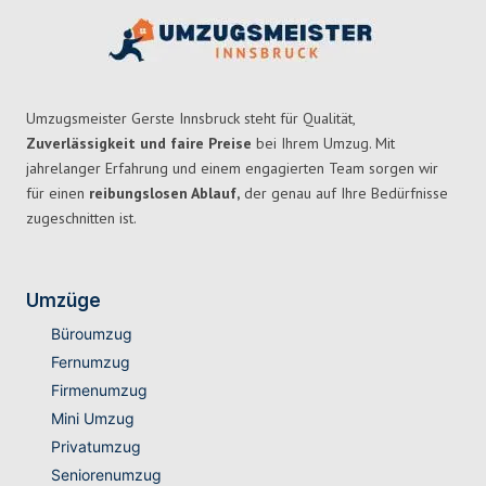
Umzugsmeister Gerste Innsbruck steht für Qualität,
Zuverlässigkeit und faire Preise
bei Ihrem Umzug. Mit
jahrelanger Erfahrung und einem engagierten Team sorgen wir
für einen
reibungslosen Ablauf,
der genau auf Ihre Bedürfnisse
zugeschnitten ist.
Umzüge
Büroumzug
Fernumzug
Firmenumzug
Mini Umzug
Privatumzug
Seniorenumzug