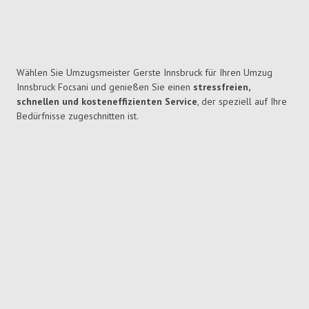
Wählen Sie Umzugsmeister Gerste Innsbruck für Ihren Umzug
Innsbruck Focsani und genießen Sie einen
stressfreien,
schnellen und kosteneffizienten Service
, der speziell auf Ihre
Bedürfnisse zugeschnitten ist.