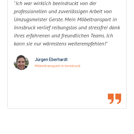
"Ich war wirklich beeindruckt von der
professionellen und zuverlässigen Arbeit von
Umzugsmeister Gerste. Mein Möbeltransport in
Innsbruck verlief reibungslos und stressfrei dank
ihres erfahrenen und freundlichen Teams. Ich
kann sie nur wärmstens weiterempfehlen!"
Jürgen Eberhardt
Möbeltransport in Innsbruck