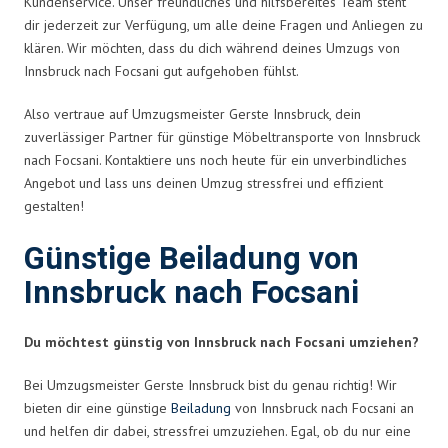
Kundenservice. Unser freundliches und hilfsbereites Team steht
dir jederzeit zur Verfügung, um alle deine Fragen und Anliegen zu
klären. Wir möchten, dass du dich während deines Umzugs von
Innsbruck nach Focsani gut aufgehoben fühlst.
Also vertraue auf Umzugsmeister Gerste Innsbruck, dein
zuverlässiger Partner für günstige Möbeltransporte von Innsbruck
nach Focsani. Kontaktiere uns noch heute für ein unverbindliches
Angebot und lass uns deinen Umzug stressfrei und effizient
gestalten!
Günstige Beiladung von
Innsbruck nach Focsani
Du möchtest günstig von Innsbruck nach Focsani umziehen?
Bei Umzugsmeister Gerste Innsbruck bist du genau richtig! Wir
bieten dir eine günstige
Beiladung
von Innsbruck nach Focsani an
und helfen dir dabei, stressfrei umzuziehen. Egal, ob du nur eine