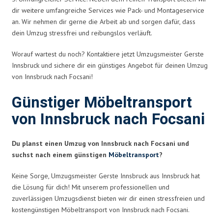
dir weitere umfangreiche Services wie Pack- und Montageservice
an. Wir nehmen dir gerne die Arbeit ab und sorgen dafür, dass
dein Umzug stressfrei und reibungslos verläuft.
Worauf wartest du noch? Kontaktiere jetzt Umzugsmeister Gerste
Innsbruck und sichere dir ein günstiges Angebot für deinen Umzug
von Innsbruck nach Focsani!
Günstiger Möbeltransport
von Innsbruck nach Focsani
Du planst einen Umzug von Innsbruck nach Focsani und
suchst nach einem günstigen
Möbeltransport
?
Keine Sorge, Umzugsmeister Gerste Innsbruck aus Innsbruck hat
die Lösung für dich! Mit unserem professionellen und
zuverlässigen Umzugsdienst bieten wir dir einen stressfreien und
kostengünstigen Möbeltransport von Innsbruck nach Focsani.