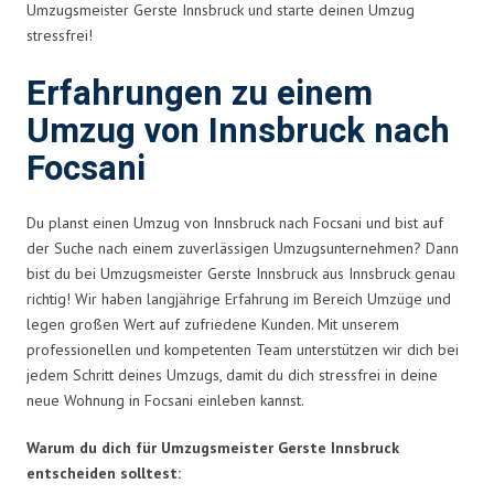
Umzugsmeister Gerste Innsbruck und starte deinen Umzug
stressfrei!
Erfahrungen zu einem
Umzug von Innsbruck nach
Focsani
Du planst einen Umzug von Innsbruck nach Focsani und bist auf
der Suche nach einem zuverlässigen Umzugsunternehmen? Dann
bist du bei Umzugsmeister Gerste Innsbruck aus Innsbruck genau
richtig! Wir haben langjährige Erfahrung im Bereich Umzüge und
legen großen Wert auf zufriedene Kunden. Mit unserem
professionellen und kompetenten Team unterstützen wir dich bei
jedem Schritt deines Umzugs, damit du dich stressfrei in deine
neue Wohnung in Focsani einleben kannst.
Warum du dich für Umzugsmeister Gerste Innsbruck
entscheiden solltest: