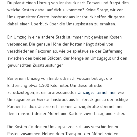
Du planst einen Umzug von Innsbruck nach Focsani und fragst dich,
welche Kosten dabei auf dich zukommen? Keine Sorge, wir von
Umzugsmeister Gerste Innsbruck aus Innsbruck helfen dir gerne
dabei, einen Überblick über die Umzugskosten zu erhalten.
Ein Umzug in eine andere Stadt ist immer mit gewissen Kosten
verbunden. Die genaue Höhe der Kosten hängt dabei von
verschiedenen Faktoren ab, wie beispielsweise der Entfernung
zwischen den beiden Städten, der Menge an Umzugsgut und den
gewünschten Zusatzleistungen.
Bei einem Umzug von Innsbruck nach Focsani beträgt die
Entfernung etwa 1.500 Kilometer. Um diese Strecke
zurückzulegen, ist ein professionelles
Umzugsunternehmen
wie
Umzugsmeister Gerste Innsbruck aus Innsbruck genau der richtige
Partner für dich. Unsere erfahrenen Umzugskräfte übernehmen
den Transport deiner Möbel und Kartons zuverlässig und sicher.
Die Kosten für deinen Umzug setzen sich aus verschiedenen
Posten zusammen. Neben dem Transport der Möbel spielen