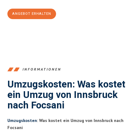
ANGEBOT ERHALTEN
+43512387039
INFORMATIONEN
Umzugskosten: Was kostet
ein Umzug von Innsbruck
nach Focsani
Umzugskosten
: Was kostet ein Umzug von Innsbruck nach
Focsani