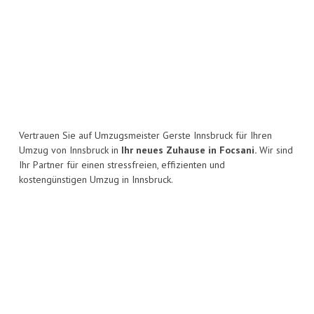
Vertrauen Sie auf Umzugsmeister Gerste Innsbruck für Ihren
Umzug von Innsbruck in
Ihr neues Zuhause in Focsani.
Wir sind
Ihr Partner für einen stressfreien, effizienten und
kostengünstigen Umzug in Innsbruck.