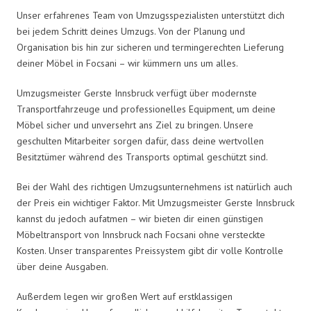
Unser erfahrenes Team von Umzugsspezialisten unterstützt dich
bei jedem Schritt deines Umzugs. Von der Planung und
Organisation bis hin zur sicheren und termingerechten Lieferung
deiner Möbel in Focsani – wir kümmern uns um alles.
Umzugsmeister Gerste Innsbruck verfügt über modernste
Transportfahrzeuge und professionelles Equipment, um deine
Möbel sicher und unversehrt ans Ziel zu bringen. Unsere
geschulten Mitarbeiter sorgen dafür, dass deine wertvollen
Besitztümer während des Transports optimal geschützt sind.
Bei der Wahl des richtigen Umzugsunternehmens ist natürlich auch
der Preis ein wichtiger Faktor. Mit Umzugsmeister Gerste Innsbruck
kannst du jedoch aufatmen – wir bieten dir einen günstigen
Möbeltransport von Innsbruck nach Focsani ohne versteckte
Kosten. Unser transparentes Preissystem gibt dir volle Kontrolle
über deine Ausgaben.
Außerdem legen wir großen Wert auf erstklassigen