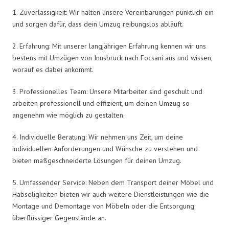
1. Zuverlässigkeit: Wir halten unsere Vereinbarungen pünktlich ein
und sorgen dafür, dass dein Umzug reibungslos abläuft.
2. Erfahrung: Mit unserer langjährigen Erfahrung kennen wir uns
bestens mit Umzügen von Innsbruck nach Focsani aus und wissen,
worauf es dabei ankommt.
3. Professionelles Team: Unsere Mitarbeiter sind geschult und
arbeiten professionell und effizient, um deinen Umzug so
angenehm wie möglich zu gestalten.
4. Individuelle Beratung: Wir nehmen uns Zeit, um deine
individuellen Anforderungen und Wünsche zu verstehen und
bieten maßgeschneiderte Lösungen für deinen Umzug.
5. Umfassender Service: Neben dem Transport deiner Möbel und
Habseligkeiten bieten wir auch weitere Dienstleistungen wie die
Montage und Demontage von Möbeln oder die Entsorgung
überflüssiger Gegenstände an.