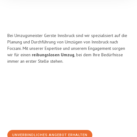
Bei Umzugsmeister Gerste Innsbruck sind wir spezialisiert auf die
Planung und Durchführung von Umzügen von Innsbruck nach
Focsani. Mit unserer Expertise und unserem Engagement sorgen
wir für einen
reibungslosen Umzug
, bei dem Ihre Bedürfnisse
immer an erster Stelle stehen.
UNVERBINDLICHES ANGEBOT ERHALTEN