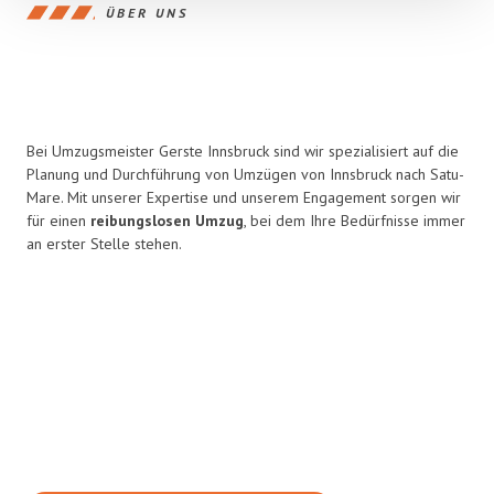
ÜBER UNS
Bei Umzugsmeister Gerste Innsbruck sind wir spezialisiert auf die
Planung und Durchführung von Umzügen von Innsbruck nach Satu-
Mare. Mit unserer Expertise und unserem Engagement sorgen wir
für einen
reibungslosen Umzug
, bei dem Ihre Bedürfnisse immer
an erster Stelle stehen.