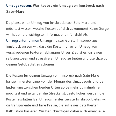
Umzugskosten
: Was kostet ein Umzug von Innsbruck nach
Satu-Mare
Du planst einen Umzug von Innsbruck nach Satu-Mare und
möchtest wissen, welche Kosten auf dich zukommen? Keine Sorge,
wir haben die wichtigsten Informationen für dich! Als
Umzugsunternehmen
Umzugsmeister Gerste Innsbruck aus
Innsbruck wissen wir, dass die Kosten für einen Umzug von
verschiedenen Faktoren abhängen. Unser Ziel ist es, dir einen
reibungslosen und stressfreien Umzug zu bieten und gleichzeitig
deinen Geldbeutel zu schonen.
Die Kosten für deinen Umzug von Innsbruck nach Satu-Mare
hängen in erster Linie von der Menge des Umzugsguts und der
Entfernung zwischen beiden Orten ab. Je mehr du mitnehmen
möchtest und je länger die Strecke ist, desto höher werden die
Kosten ausfallen. Bei Umzugsmeister Gerste Innsbruck bieten wir
dir transparente und faire Preise, die auf einer detaillierten
Kalkulation basieren. Wir berücksichtigen dabei auch eventuelle