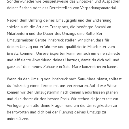
Sonderwünsche wie beispielsweise das Einpacken und Auspacken
deiner Sachen oder das Bereitstellen von Verpackungsmaterial.
Neben dem Umfang deines Umzugsguts und der Entfernung
spielen auch die Art des Transports, die benötigte Anzahl an
Mitarbeitern und die Dauer des Umzugs eine Rolle. Bei
Umzugsmeister Gerste Innsbruck stellen wir sicher, dass für
deinen Umzug nur erfahrene und qualifizierte Mitarbeiter zum
Einsatz kommen. Unsere Experten kümmern sich um eine schnelle
und effiziente Abwicklung deines Umzugs, damit du dich voll und
ganz auf dein neues Zuhause in Satu-Mare konzentrieren kannst.
Wenn du den Umzug von Innsbruck nach Satu-Mare planst, solltest
du frühzeitig einen Termin mit uns vereinbaren. Auf diese Weise
können wir den Umzugstermin nach deinen Bedürfnissen planen
und du sicherst dir den besten Preis. Wir stehen dir jederzeit zur
Verfügung, um alle deine Fragen rund um die Umzugskosten zu
beantworten und dich bei der Planung deines Umzugs zu
unterstützen.