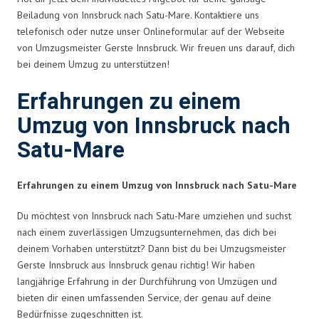
Beiladung von Innsbruck nach Satu-Mare. Kontaktiere uns
telefonisch oder nutze unser Onlineformular auf der Webseite
von Umzugsmeister Gerste Innsbruck. Wir freuen uns darauf, dich
bei deinem Umzug zu unterstützen!
Erfahrungen zu einem
Umzug von Innsbruck nach
Satu-Mare
Erfahrungen zu einem Umzug von Innsbruck nach Satu-Mare
Du möchtest von Innsbruck nach Satu-Mare umziehen und suchst
nach einem zuverlässigen Umzugsunternehmen, das dich bei
deinem Vorhaben unterstützt? Dann bist du bei Umzugsmeister
Gerste Innsbruck aus Innsbruck genau richtig! Wir haben
langjährige Erfahrung in der Durchführung von Umzügen und
bieten dir einen umfassenden Service, der genau auf deine
Bedürfnisse zugeschnitten ist.