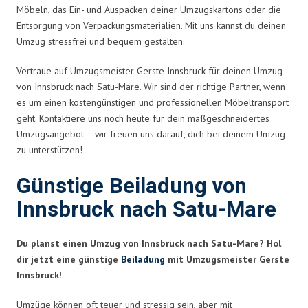
Möbeln, das Ein- und Auspacken deiner Umzugskartons oder die
Entsorgung von Verpackungsmaterialien. Mit uns kannst du deinen
Umzug stressfrei und bequem gestalten.
Vertraue auf Umzugsmeister Gerste Innsbruck für deinen Umzug
von Innsbruck nach Satu-Mare. Wir sind der richtige Partner, wenn
es um einen kostengünstigen und professionellen Möbeltransport
geht. Kontaktiere uns noch heute für dein maßgeschneidertes
Umzugsangebot – wir freuen uns darauf, dich bei deinem Umzug
zu unterstützen!
Günstige Beiladung von
Innsbruck nach Satu-Mare
Du planst einen Umzug von Innsbruck nach Satu-Mare? Hol
dir jetzt eine günstige
Beiladung
mit Umzugsmeister Gerste
Innsbruck!
Umzüge können oft teuer und stressig sein, aber mit