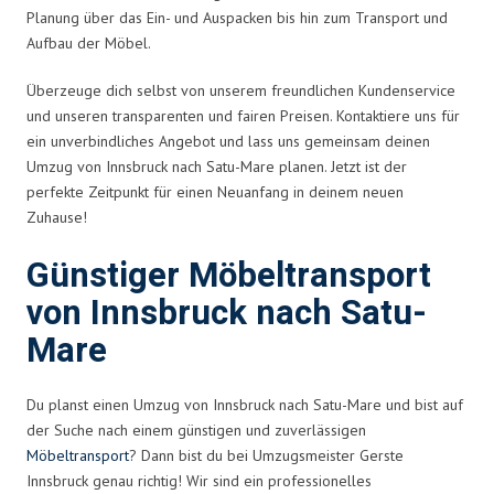
Planung über das Ein- und Auspacken bis hin zum Transport und
Aufbau der Möbel.
Überzeuge dich selbst von unserem freundlichen Kundenservice
und unseren transparenten und fairen Preisen. Kontaktiere uns für
ein unverbindliches Angebot und lass uns gemeinsam deinen
Umzug von Innsbruck nach Satu-Mare planen. Jetzt ist der
perfekte Zeitpunkt für einen Neuanfang in deinem neuen
Zuhause!
Günstiger Möbeltransport
von Innsbruck nach Satu-
Mare
Du planst einen Umzug von Innsbruck nach Satu-Mare und bist auf
der Suche nach einem günstigen und zuverlässigen
Möbeltransport
? Dann bist du bei Umzugsmeister Gerste
Innsbruck genau richtig! Wir sind ein professionelles