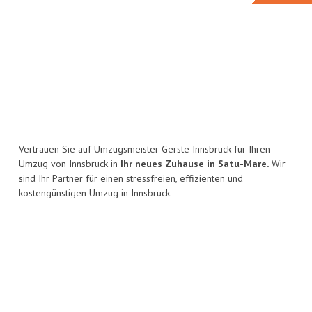
Vertrauen Sie auf Umzugsmeister Gerste Innsbruck für Ihren
Umzug von Innsbruck in
Ihr neues Zuhause in Satu-Mare.
Wir
sind Ihr Partner für einen stressfreien, effizienten und
kostengünstigen Umzug in Innsbruck.