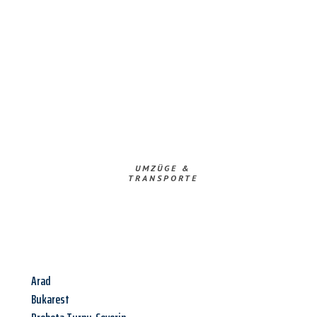
UMZÜGE &
TRANSPORTE
Arad
Bukarest