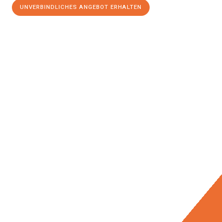
UNVERBINDLICHES ANGEBOT ERHALTEN