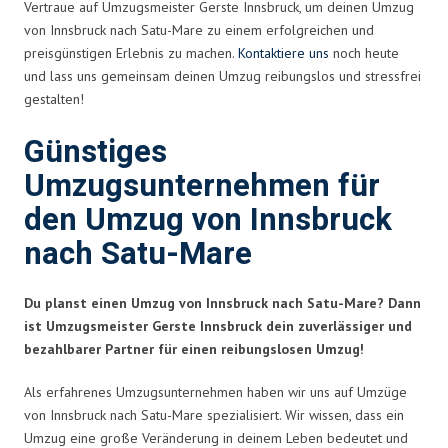
Vertraue auf Umzugsmeister Gerste Innsbruck, um deinen Umzug
von Innsbruck nach Satu-Mare zu einem erfolgreichen und
preisgünstigen Erlebnis zu machen.
Kontaktiere uns
noch heute
und lass uns gemeinsam deinen Umzug reibungslos und stressfrei
gestalten!
Günstiges
Umzugsunternehmen für
den Umzug von Innsbruck
nach Satu-Mare
Du planst einen Umzug von Innsbruck nach Satu-Mare? Dann
ist Umzugsmeister Gerste Innsbruck dein zuverlässiger und
bezahlbarer Partner für einen reibungslosen Umzug!
Als erfahrenes Umzugsunternehmen haben wir uns auf Umzüge
von Innsbruck nach Satu-Mare spezialisiert. Wir wissen, dass ein
Umzug eine große Veränderung in deinem Leben bedeutet und