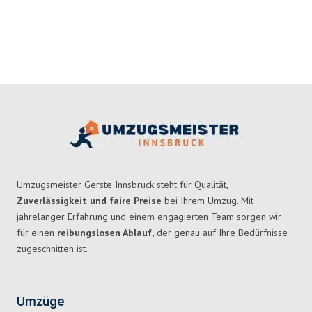
Umzugsmeister Gerste Innsbruck steht für Qualität,
Zuverlässigkeit und faire Preise
bei Ihrem Umzug. Mit
jahrelanger Erfahrung und einem engagierten Team sorgen wir
für einen
reibungslosen Ablauf,
der genau auf Ihre Bedürfnisse
zugeschnitten ist.
Umzüge