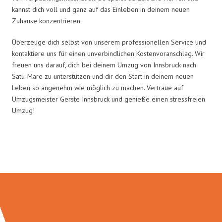
kannst dich voll und ganz auf das Einleben in deinem neuen
Zuhause konzentrieren.
Überzeuge dich selbst von unserem professionellen Service und
kontaktiere uns für einen unverbindlichen Kostenvoranschlag. Wir
freuen uns darauf, dich bei deinem Umzug von Innsbruck nach
Satu-Mare zu unterstützen und dir den Start in deinem neuen
Leben so angenehm wie möglich zu machen. Vertraue auf
Umzugsmeister Gerste Innsbruck und genieße einen stressfreien
Umzug!
Umzugsmeister Gerste in Zahlen: