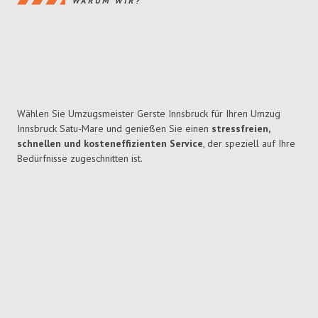
WARUM WIR?
Wählen Sie Umzugsmeister Gerste Innsbruck für Ihren Umzug
Innsbruck Satu-Mare und genießen Sie einen
stressfreien,
schnellen und kosteneffizienten Service
, der speziell auf Ihre
Bedürfnisse zugeschnitten ist.