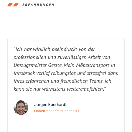
ERFAHRUNGEN
"Ich war wirklich beeindruckt von der
professionellen und zuverlässigen Arbeit von
Umzugsmeister Gerste. Mein Möbeltransport in
Innsbruck verlief reibungslos und stressfrei dank
ihres erfahrenen und freundlichen Teams. Ich
kann sie nur wärmstens weiterempfehlen!"
Jürgen Eberhardt
Möbeltransport in Innsbruck