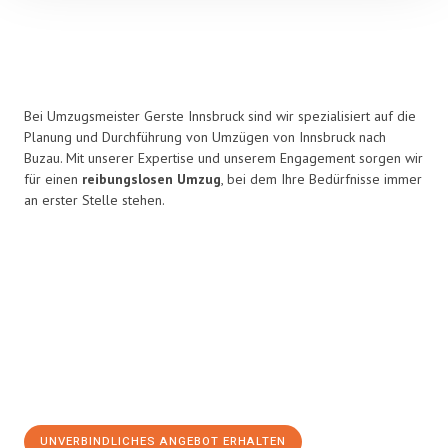
Bei Umzugsmeister Gerste Innsbruck sind wir spezialisiert auf die
Planung und Durchführung von Umzügen von Innsbruck nach
Buzau. Mit unserer Expertise und unserem Engagement sorgen wir
für einen
reibungslosen Umzug
, bei dem Ihre Bedürfnisse immer
an erster Stelle stehen.
UNVERBINDLICHES ANGEBOT ERHALTEN