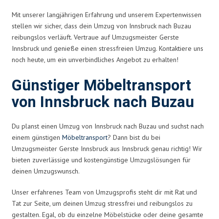
Mit unserer langjährigen Erfahrung und unserem Expertenwissen
stellen wir sicher, dass dein Umzug von Innsbruck nach Buzau
reibungslos verläuft. Vertraue auf Umzugsmeister Gerste
Innsbruck und genieße einen stressfreien Umzug. Kontaktiere uns
noch heute, um ein unverbindliches Angebot zu erhalten!
Günstiger Möbeltransport
von Innsbruck nach Buzau
Du planst einen Umzug von Innsbruck nach Buzau und suchst nach
einem günstigen
Möbeltransport
? Dann bist du bei
Umzugsmeister Gerste Innsbruck aus Innsbruck genau richtig! Wir
bieten zuverlässige und kostengünstige Umzugslösungen für
deinen Umzugswunsch.
Unser erfahrenes Team von Umzugsprofis steht dir mit Rat und
Tat zur Seite, um deinen Umzug stressfrei und reibungslos zu
gestalten. Egal, ob du einzelne Möbelstücke oder deine gesamte