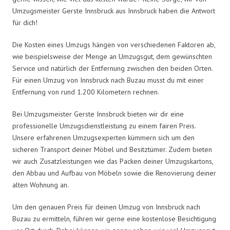
Umzugsmeister Gerste Innsbruck aus Innsbruck haben die Antwort
für dich!
Die Kosten eines Umzugs hängen von verschiedenen Faktoren ab,
wie beispielsweise der Menge an Umzugsgut, dem gewünschten
Service und natürlich der Entfernung zwischen den beiden Orten.
Für einen Umzug von Innsbruck nach Buzau musst du mit einer
Entfernung von rund 1.200 Kilometern rechnen.
Bei Umzugsmeister Gerste Innsbruck bieten wir dir eine
professionelle Umzugsdienstleistung zu einem fairen Preis.
Unsere erfahrenen Umzugsexperten kümmern sich um den
sicheren Transport deiner Möbel und Besitztümer. Zudem bieten
wir auch Zusatzleistungen wie das Packen deiner Umzugskartons,
den Abbau und Aufbau von Möbeln sowie die Renovierung deiner
alten Wohnung an.
Um den genauen Preis für deinen Umzug von Innsbruck nach
Buzau zu ermitteln, führen wir gerne eine kostenlose Besichtigung