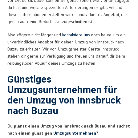
vor Ort durch. Dabei können wir genau sehen, wie viel Umzugsgut
du hast und welche speziellen Anforderungen es gibt. Anhand
dieser Informationen erstellen wir ein individuelles Angebot, das
genau auf deine Bedürfnisse zugeschnitten ist.
Also zögere nicht länger und
kontaktiere uns
noch heute, um ein
unverbindliches Angebot für deinen Umzug von Innsbruck nach
Buzau zu erhalten. Wir von Umzugsmeister Gerste Innsbruck
stehen dir gerne zur Verfügung und freuen uns darauf, dir beim
reibungslosen Ablauf deines Umzugs zu helfen!
Günstiges
Umzugsunternehmen für
den Umzug von Innsbruck
nach Buzau
Du planst einen Umzug von Innsbruck nach Buzau und suchst
nach einem günstigen
Umzugsunternehmen
?