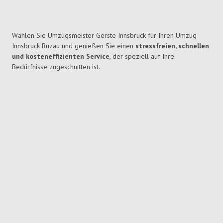
Wählen Sie Umzugsmeister Gerste Innsbruck für Ihren Umzug
Innsbruck Buzau und genießen Sie einen
stressfreien, schnellen
und kosteneffizienten Service
, der speziell auf Ihre
Bedürfnisse zugeschnitten ist.