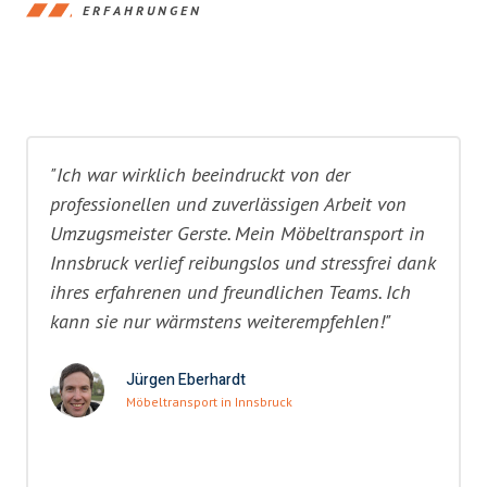
ERFAHRUNGEN
"Ich war wirklich beeindruckt von der
professionellen und zuverlässigen Arbeit von
Umzugsmeister Gerste. Mein Möbeltransport in
Innsbruck verlief reibungslos und stressfrei dank
ihres erfahrenen und freundlichen Teams. Ich
kann sie nur wärmstens weiterempfehlen!"
Jürgen Eberhardt
Möbeltransport in Innsbruck