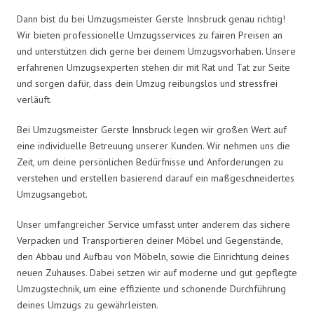
Dann bist du bei Umzugsmeister Gerste Innsbruck genau richtig!
Wir bieten professionelle Umzugsservices zu fairen Preisen an
und unterstützen dich gerne bei deinem Umzugsvorhaben. Unsere
erfahrenen Umzugsexperten stehen dir mit Rat und Tat zur Seite
und sorgen dafür, dass dein Umzug reibungslos und stressfrei
verläuft.
Bei Umzugsmeister Gerste Innsbruck legen wir großen Wert auf
eine individuelle Betreuung unserer Kunden. Wir nehmen uns die
Zeit, um deine persönlichen Bedürfnisse und Anforderungen zu
verstehen und erstellen basierend darauf ein maßgeschneidertes
Umzugsangebot.
Unser umfangreicher Service umfasst unter anderem das sichere
Verpacken und Transportieren deiner Möbel und Gegenstände,
den Abbau und Aufbau von Möbeln, sowie die Einrichtung deines
neuen Zuhauses. Dabei setzen wir auf moderne und gut gepflegte
Umzugstechnik, um eine effiziente und schonende Durchführung
deines Umzugs zu gewährleisten.