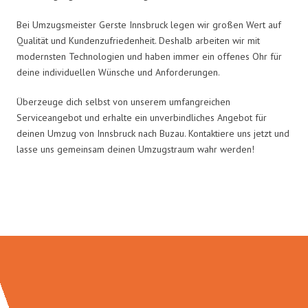
Bei Umzugsmeister Gerste Innsbruck legen wir großen Wert auf
Qualität und Kundenzufriedenheit. Deshalb arbeiten wir mit
modernsten Technologien und haben immer ein offenes Ohr für
deine individuellen Wünsche und Anforderungen.
Überzeuge dich selbst von unserem umfangreichen
Serviceangebot und erhalte ein unverbindliches Angebot für
deinen Umzug von Innsbruck nach Buzau. Kontaktiere uns jetzt und
lasse uns gemeinsam deinen Umzugstraum wahr werden!
Umzugsmeister Gerste in Zahlen: