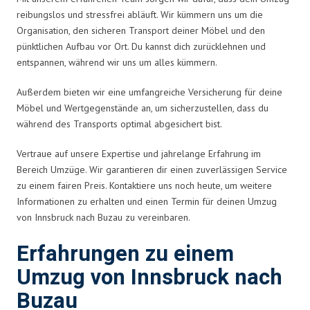
reibungslos und stressfrei abläuft. Wir kümmern uns um die
Organisation, den sicheren Transport deiner Möbel und den
pünktlichen Aufbau vor Ort. Du kannst dich zurücklehnen und
entspannen, während wir uns um alles kümmern.
Außerdem bieten wir eine umfangreiche Versicherung für deine
Möbel und Wertgegenstände an, um sicherzustellen, dass du
während des Transports optimal abgesichert bist.
Vertraue auf unsere Expertise und jahrelange Erfahrung im
Bereich Umzüge. Wir garantieren dir einen zuverlässigen Service
zu einem fairen Preis. Kontaktiere uns noch heute, um weitere
Informationen zu erhalten und einen Termin für deinen Umzug
von Innsbruck nach Buzau zu vereinbaren.
Erfahrungen zu einem
Umzug von Innsbruck nach
Buzau