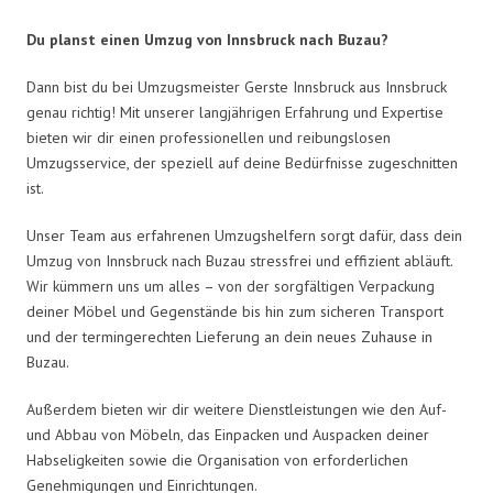
Du planst einen Umzug von Innsbruck nach Buzau?
Dann bist du bei Umzugsmeister Gerste Innsbruck aus Innsbruck
genau richtig! Mit unserer langjährigen Erfahrung und Expertise
bieten wir dir einen professionellen und reibungslosen
Umzugsservice, der speziell auf deine Bedürfnisse zugeschnitten
ist.
Unser Team aus erfahrenen Umzugshelfern sorgt dafür, dass dein
Umzug von Innsbruck nach Buzau stressfrei und effizient abläuft.
Wir kümmern uns um alles – von der sorgfältigen Verpackung
deiner Möbel und Gegenstände bis hin zum sicheren Transport
und der termingerechten Lieferung an dein neues Zuhause in
Buzau.
Außerdem bieten wir dir weitere Dienstleistungen wie den Auf-
und Abbau von Möbeln, das Einpacken und Auspacken deiner
Habseligkeiten sowie die Organisation von erforderlichen
Genehmigungen und Einrichtungen.