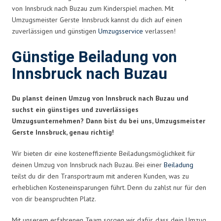
von Innsbruck nach Buzau zum Kinderspiel machen. Mit
Umzugsmeister Gerste Innsbruck kannst du dich auf einen
zuverlässigen und günstigen
Umzugsservice
verlassen!
Günstige Beiladung von
Innsbruck nach Buzau
Du planst deinen Umzug von Innsbruck nach Buzau und
suchst ein günstiges und zuverlässiges
Umzugsunternehmen? Dann bist du bei uns, Umzugsmeister
Gerste Innsbruck, genau richtig!
Wir bieten dir eine kosteneffiziente Beiladungsmöglichkeit für
deinen Umzug von Innsbruck nach Buzau. Bei einer
Beiladung
teilst du dir den Transportraum mit anderen Kunden, was zu
erheblichen Kosteneinsparungen führt. Denn du zahlst nur für den
von dir beanspruchten Platz.
Mit unserem erfahrenen Team sorgen wir dafür, dass dein Umzug