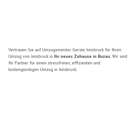
Vertrauen Sie auf Umzugsmeister Gerste Innsbruck für Ihren
Umzug von Innsbruck in
Ihr neues Zuhause in Buzau.
Wir sind
Ihr Partner für einen stressfreien, effizienten und
kostengünstigen Umzug in Innsbruck.