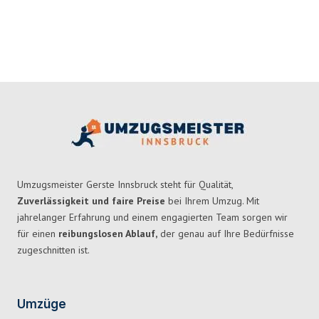
Umzugsmeister Gerste Innsbruck steht für Qualität,
Zuverlässigkeit und faire Preise
bei Ihrem Umzug. Mit
jahrelanger Erfahrung und einem engagierten Team sorgen wir
für einen
reibungslosen Ablauf,
der genau auf Ihre Bedürfnisse
zugeschnitten ist.
Umzüge