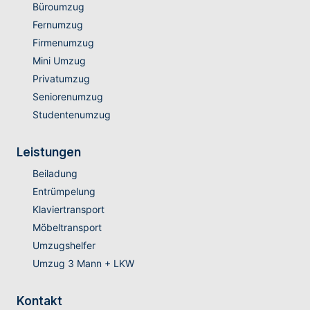
Büroumzug
Fernumzug
Firmenumzug
Mini Umzug
Privatumzug
Seniorenumzug
Studentenumzug
Leistungen
Beiladung
Entrümpelung
Klaviertransport
Möbeltransport
Umzugshelfer
Umzug 3 Mann + LKW
Kontakt