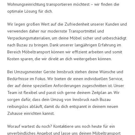
Wohnungseinrichtung transportieren möchtest – wir finden die
optimale Lösung für dich.
Wir legen großen Wert auf die Zufriedenheit unserer Kunden und
verwenden daher nur modernste Transportmittel und
Verpackungsmaterialien, um deine Möbel sicher und unbeschädigt
nach Buzau zu bringen. Dank unserer langjährigen Erfahrung im
Bereich Möbeltransport können wir effizient arbeiten und somit
Kosten sparen, die wir direkt an dich weitergeben können.
Bei Umzugsmeister Gerste Innsbruck stehen deine Wünsche und
Bedürfnisse im Fokus. Wir bieten dir einen individuellen Service,
der auf deine speziellen Anforderungen zugeschnitten ist. Unser
Team ist flexibel und passt sich gerne deinem Zeitplan an. Wir
sorgen dafür, dass dein Umzug von Innsbruck nach Buzau
reibungslos abläuft, damit du dich entspannt in deinem neuen
Zuhause einrichten kannst.
Worauf wartest du noch? Kontaktiere uns noch heute für ein
unverbindliches Angebot und lasse uns deinen Möbeltransport