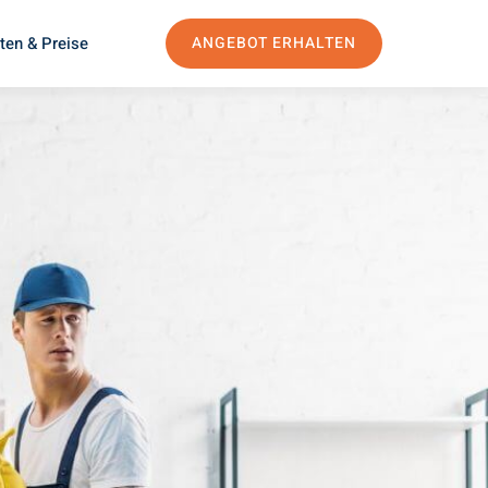
ten & Preise
ANGEBOT ERHALTEN