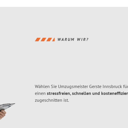
WARUM WIR?
Wählen Sie Umzugsmeister Gerste Innsbruck f
einen
stressfreien, schnellen und kosteneffizie
zugeschnitten ist.