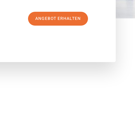
ANGEBOT ERHALTEN