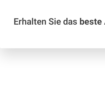
Erhalten Sie das
beste