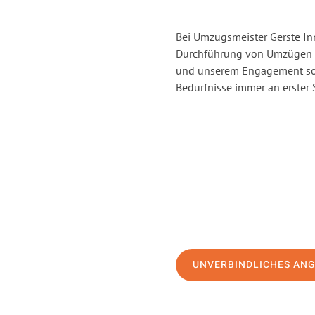
Bei Umzugsmeister Gerste Inn
Durchführung von Umzügen v
und unserem Engagement sor
Bedürfnisse immer an erster 
UNVERBINDLICHES AN