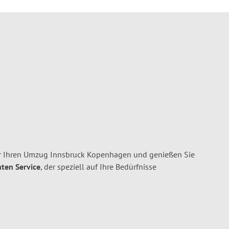
ür Ihren Umzug Innsbruck Kopenhagen und genießen Sie
nten Service
, der speziell auf Ihre Bedürfnisse