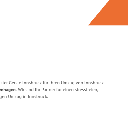
ster Gerste Innsbruck für Ihren Umzug von Innsbruck
enhagen.
Wir sind Ihr Partner für einen stressfreien,
igen Umzug in Innsbruck.