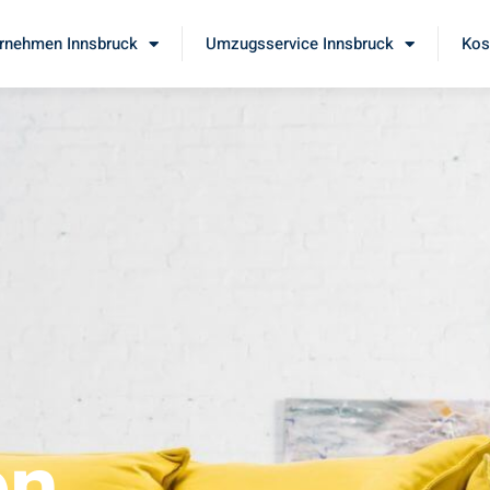
rnehmen Innsbruck
Umzugsservice Innsbruck
Kos