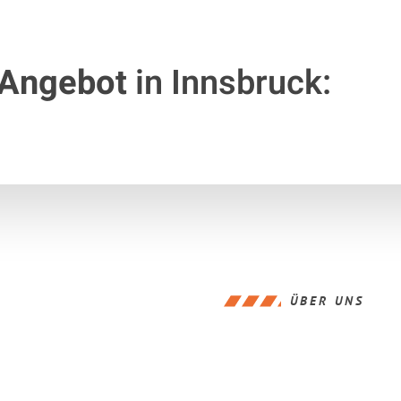
 Angebot
in Innsbruck:
ÜBER UNS