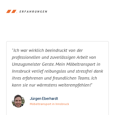
ERFAHRUNGEN
"Ich war wirklich beeindruckt von der
professionellen und zuverlässigen Arbeit von
Umzugsmeister Gerste. Mein Möbeltransport in
Innsbruck verlief reibungslos und stressfrei dank
ihres erfahrenen und freundlichen Teams. Ich
kann sie nur wärmstens weiterempfehlen!"
Jürgen Eberhardt
Möbeltransport in Innsbruck