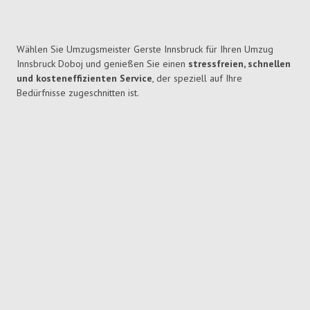
Wählen Sie Umzugsmeister Gerste Innsbruck für Ihren Umzug
Innsbruck Doboj und genießen Sie einen
stressfreien, schnellen
und kosteneffizienten Service
, der speziell auf Ihre
Bedürfnisse zugeschnitten ist.