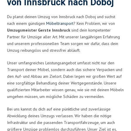
von Innsbruck nach Doboj
Du planst deinen Umzug von Innsbruck nach Doboj und suchst
nach einem günstigen
Möbeltransport
? Kein Problem, wir von
Umzugsmeister Gerste Innsbruck
sind dein kompetenter
Partner für Umzüge aller Art. Mit unserer langjährigen Erfahrung
und unserem professionellen Team sorgen wir dafür, dass dein
Umzug reibungslos und stressfrei abläuft.
Unser umfangreiches Leistungsangebot umfasst nicht nur den
Transport deiner Möbel, sondern auch das sichere Verpacken und
den Auf- und Abbau am Zielort. Dabei legen wir großen Wert auf
eine sorgfältige Behandlung deiner Wertgegenstände. Unsere
qualifizierten Mitarbeiter wissen genau, wie sie mit deinen Möbeln
umgehen müssen, um mögliche Schäden zu vermeiden.
Bei uns kannst du dich auf eine pünktliche und zuverlässige
Abwicklung deines Umzugs verlassen. Wir haben die nötige
Infrastruktur und die passenden Transportfahrzeuge, um auch
größere Umzüge problemlos durchzuführen. Unser Ziel ist es,