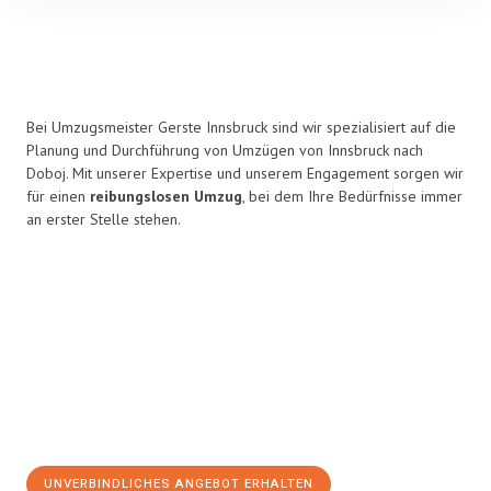
Bei Umzugsmeister Gerste Innsbruck sind wir spezialisiert auf die
Planung und Durchführung von Umzügen von Innsbruck nach
Doboj. Mit unserer Expertise und unserem Engagement sorgen wir
für einen
reibungslosen Umzug
, bei dem Ihre Bedürfnisse immer
an erster Stelle stehen.
UNVERBINDLICHES ANGEBOT ERHALTEN