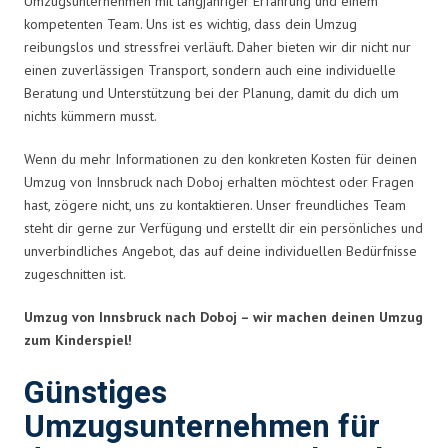
Umzugsunternehmen mit langjähriger Erfahrung und einem
kompetenten Team. Uns ist es wichtig, dass dein Umzug
reibungslos und stressfrei verläuft. Daher bieten wir dir nicht nur
einen zuverlässigen Transport, sondern auch eine individuelle
Beratung und Unterstützung bei der Planung, damit du dich um
nichts kümmern musst.
Wenn du mehr Informationen zu den konkreten Kosten für deinen
Umzug von Innsbruck nach Doboj erhalten möchtest oder Fragen
hast, zögere nicht, uns zu kontaktieren. Unser freundliches Team
steht dir gerne zur Verfügung und erstellt dir ein persönliches und
unverbindliches Angebot, das auf deine individuellen Bedürfnisse
zugeschnitten ist.
Umzug von Innsbruck nach Doboj – wir machen deinen Umzug
zum Kinderspiel!
Günstiges
Umzugsunternehmen für