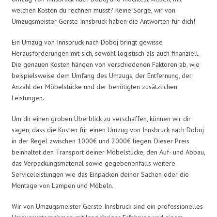
welchen Kosten du rechnen musst? Keine Sorge, wir von
Umzugsmeister Gerste Innsbruck haben die Antworten für dich!
Ein Umzug von Innsbruck nach Doboj bringt gewisse
Herausforderungen mit sich, sowohl logistisch als auch finanziell.
Die genauen Kosten hängen von verschiedenen Faktoren ab, wie
beispielsweise dem Umfang des Umzugs, der Entfernung, der
Anzahl der Möbelstücke und der benötigten zusätzlichen
Leistungen.
Um dir einen groben Überblick zu verschaffen, können wir dir
sagen, dass die Kosten für einen Umzug von Innsbruck nach Doboj
in der Regel zwischen 1000€ und 2000€ liegen. Dieser Preis
beinhaltet den Transport deiner Möbelstücke, den Auf- und Abbau,
das Verpackungsmaterial sowie gegebenenfalls weitere
Serviceleistungen wie das Einpacken deiner Sachen oder die
Montage von Lampen und Möbeln.
Wir von Umzugsmeister Gerste Innsbruck sind ein professionelles