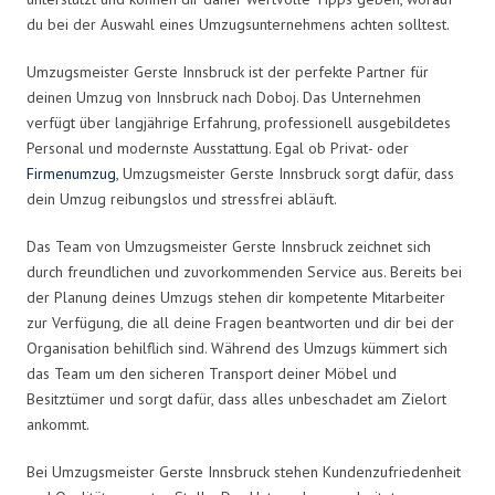
du bei der Auswahl eines Umzugsunternehmens achten solltest.
Umzugsmeister Gerste Innsbruck ist der perfekte Partner für
deinen Umzug von Innsbruck nach Doboj. Das Unternehmen
verfügt über langjährige Erfahrung, professionell ausgebildetes
Personal und modernste Ausstattung. Egal ob Privat- oder
Firmenumzug
, Umzugsmeister Gerste Innsbruck sorgt dafür, dass
dein Umzug reibungslos und stressfrei abläuft.
Das Team von Umzugsmeister Gerste Innsbruck zeichnet sich
durch freundlichen und zuvorkommenden Service aus. Bereits bei
der Planung deines Umzugs stehen dir kompetente Mitarbeiter
zur Verfügung, die all deine Fragen beantworten und dir bei der
Organisation behilflich sind. Während des Umzugs kümmert sich
das Team um den sicheren Transport deiner Möbel und
Besitztümer und sorgt dafür, dass alles unbeschadet am Zielort
ankommt.
Bei Umzugsmeister Gerste Innsbruck stehen Kundenzufriedenheit