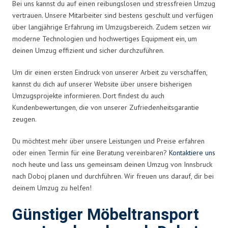
Bei uns kannst du auf einen reibungslosen und stressfreien Umzug
vertrauen. Unsere Mitarbeiter sind bestens geschult und verfügen
über langjährige Erfahrung im Umzugsbereich. Zudem setzen wir
moderne Technologien und hochwertiges Equipment ein, um
deinen Umzug effizient und sicher durchzuführen.
Um dir einen ersten Eindruck von unserer Arbeit zu verschaffen,
kannst du dich auf unserer Website über unsere bisherigen
Umzugsprojekte informieren. Dort findest du auch
Kundenbewertungen, die von unserer Zufriedenheitsgarantie
zeugen.
Du möchtest mehr über unsere Leistungen und Preise erfahren
oder einen Termin für eine Beratung vereinbaren?
Kontaktiere uns
noch heute und lass uns gemeinsam deinen Umzug von Innsbruck
nach Doboj planen und durchführen. Wir freuen uns darauf, dir bei
deinem Umzug zu helfen!
Günstiger Möbeltransport