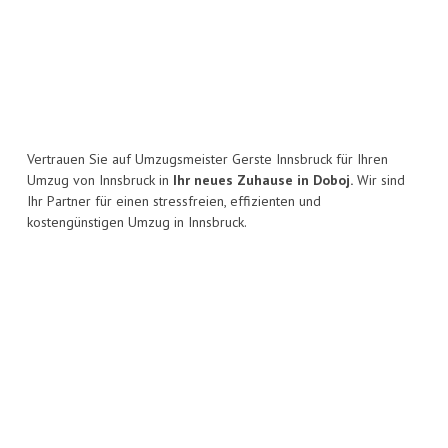
Vertrauen Sie auf Umzugsmeister Gerste Innsbruck für Ihren
Umzug von Innsbruck in
Ihr neues Zuhause in Doboj.
Wir sind
Ihr Partner für einen stressfreien, effizienten und
kostengünstigen Umzug in Innsbruck.