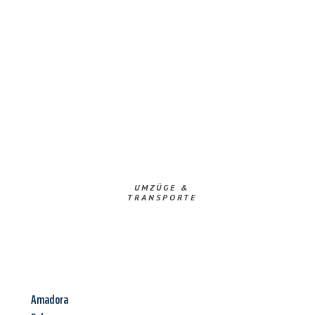
UMZÜGE &
TRANSPORTE
Amadora