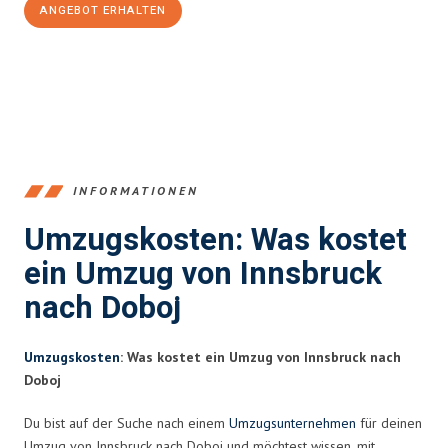
ANGEBOT ERHALTEN
+43512387039
INFORMATIONEN
Umzugskosten: Was kostet
ein Umzug von Innsbruck
nach Doboj
Umzugskosten
: Was kostet ein Umzug von Innsbruck nach
Doboj
Du bist auf der Suche nach einem
Umzugsunternehmen
für deinen
Umzug von Innsbruck nach Doboj und möchtest wissen, mit