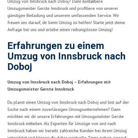
Umzug von Innsbruck nach Doboj? Dann kontaktiere
Umzugsmeister Gerste Innsbruck und profitiere von unserer
günstigen Beiladung und unserem umfassenden Service. Wir
freuen uns darauf, dir beim Umzug zu helfen! Starte jetzt deine
Anfrage bei uns und erlebe einen reibungslosen Umzug!
Erfahrungen zu einem
Umzug von Innsbruck nach
Doboj
Umzug von Innsbruck nach Doboj – Erfahrungen mit
Umzugsmeister Gerste Innsbruck
Du planst einen Umzug von Innsbruck nach Doboj und bist auf der
Suche nach einem zuverlässigen Umzugsunternehmen? Dann
möchten wir dir unsere Erfahrungen mit Umzugsmeister Gerste
Innsbruck mitteilen. Als Experten für Umzüge von und nach
Innsbruck haben wir bereits zahlreiche Kunden bei ihrem Umzug
unterstützt und können dir daher wertvolle Tipps geben, worauf