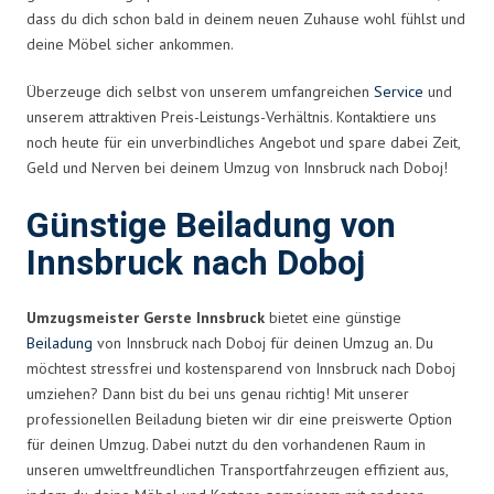
dass du dich schon bald in deinem neuen Zuhause wohl fühlst und
deine Möbel sicher ankommen.
Überzeuge dich selbst von unserem umfangreichen
Service
und
unserem attraktiven Preis-Leistungs-Verhältnis. Kontaktiere uns
noch heute für ein unverbindliches Angebot und spare dabei Zeit,
Geld und Nerven bei deinem Umzug von Innsbruck nach Doboj!
Günstige Beiladung von
Innsbruck nach Doboj
Umzugsmeister Gerste Innsbruck
bietet eine günstige
Beiladung
von Innsbruck nach Doboj für deinen Umzug an. Du
möchtest stressfrei und kostensparend von Innsbruck nach Doboj
umziehen? Dann bist du bei uns genau richtig! Mit unserer
professionellen Beiladung bieten wir dir eine preiswerte Option
für deinen Umzug. Dabei nutzt du den vorhandenen Raum in
unseren umweltfreundlichen Transportfahrzeugen effizient aus,