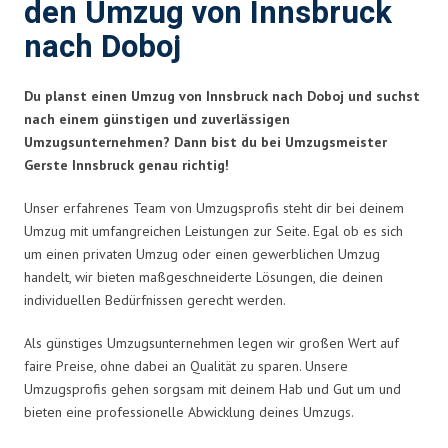
den Umzug von Innsbruck
nach Doboj
Du planst einen Umzug von Innsbruck nach Doboj und suchst
nach einem günstigen und zuverlässigen
Umzugsunternehmen? Dann bist du bei Umzugsmeister
Gerste Innsbruck genau richtig!
Unser erfahrenes Team von Umzugsprofis steht dir bei deinem
Umzug mit umfangreichen Leistungen zur Seite. Egal ob es sich
um einen privaten Umzug oder einen gewerblichen Umzug
handelt, wir bieten maßgeschneiderte Lösungen, die deinen
individuellen Bedürfnissen gerecht werden.
Als günstiges Umzugsunternehmen legen wir großen Wert auf
faire Preise, ohne dabei an Qualität zu sparen. Unsere
Umzugsprofis gehen sorgsam mit deinem Hab und Gut um und
bieten eine professionelle Abwicklung deines Umzugs.