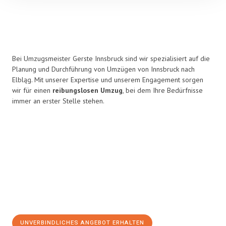
Bei Umzugsmeister Gerste Innsbruck sind wir spezialisiert auf die
Planung und Durchführung von Umzügen von Innsbruck nach
Elbląg. Mit unserer Expertise und unserem Engagement sorgen
wir für einen
reibungslosen Umzug
, bei dem Ihre Bedürfnisse
immer an erster Stelle stehen.
UNVERBINDLICHES ANGEBOT ERHALTEN