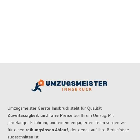
Umzugsmeister Gerste Innsbruck steht für Qualität,
Zuverlässigkeit und faire Preise
bei Ihrem Umzug. Mit
jahrelanger Erfahrung und einem engagierten Team sorgen wir
für einen
reibungslosen Ablauf,
der genau auf Ihre Bedürfnisse
zugeschnitten ist.