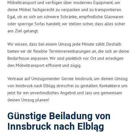
Möbeltransport und verfügen über modernes Equipment, um
deine Möbel fachgerecht zu verpacken und zu transportieren.
Egal, ob es sich um schwere Schränke, empfindliche Glaswaren
oder sperrige Sofas handelt, wir stellen sicher, dass alles sicher
ans Ziel gelangt.
Wir wissen, dass bei einem Umzug jede Minute zählt. Deshalb
bieten wir dir flexible Terminvereinbarungen an, die sich an deine
Bedürfnisse anpassen. Wir sind pünktlich vor Ort und erledigen
den Möbeltransport effizient und zügig.
Vertraue auf Umzugsmeister Gerste Innsbruck, um deinen Umzug
von Innsbruck nach Elbląg stressfrei zu gestalten. Kontaktiere uns
jetzt für ein unverbindliches Angebot und lass uns gemeinsam
deinen Umzug planen!
Günstige Beiladung von
Innsbruck nach Elbląg