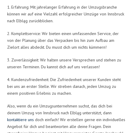
1. Erfahrung: Mit jahrelanger Erfahrung in der Umzugsbranche
können wir auf eine Vielzahl erfolgreicher Umzüge von Innsbruck
nach Elbląg zurückblicken.
2. Komplettservice: Wir bieten einen umfassenden Service, der
von der Planung über das Verpacken bis hin zum Aufbau am
Zielort alles abdeckt. Du musst dich um nichts kümmern!
3. Zuverlässigkeit: Wir halten unsere Versprechen und stehen zu
unseren Terminen. Du kannst dich auf uns verlassen!
4. Kundenzufriedenheit: Die Zufriedenheit unserer Kunden steht
bei uns an erster Stelle. Wir streben danach, jeden Umzug zu
einem positiven Erlebnis zu machen.
Also, wenn du ein Umzugsunternehmen suchst, das dich bei
deinem Umzug von Innsbruck nach Elbląg unterstützt, dann
kontaktiere uns
doch einfach! Wir erstellen gerne ein individuelles
Angebot für dich und beantworten alle deine Fragen. Dein