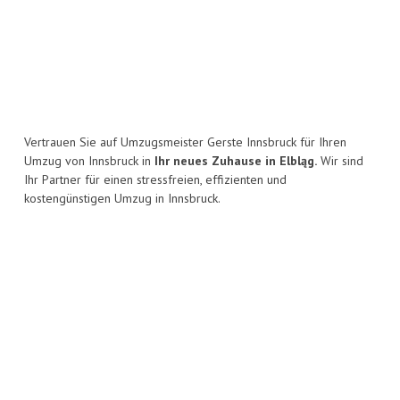
Vertrauen Sie auf Umzugsmeister Gerste Innsbruck für Ihren
Umzug von Innsbruck in
Ihr neues Zuhause in Elbląg.
Wir sind
Ihr Partner für einen stressfreien, effizienten und
kostengünstigen Umzug in Innsbruck.