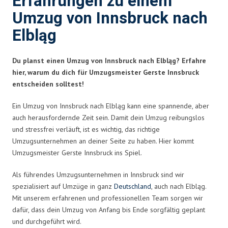
Erfahrungen zu einem
Umzug von Innsbruck nach
Elbląg
Du planst einen Umzug von Innsbruck nach Elbląg? Erfahre
hier, warum du dich für Umzugsmeister Gerste Innsbruck
entscheiden solltest!
Ein Umzug von Innsbruck nach Elbląg kann eine spannende, aber
auch herausfordernde Zeit sein. Damit dein Umzug reibungslos
und stressfrei verläuft, ist es wichtig, das richtige
Umzugsunternehmen an deiner Seite zu haben. Hier kommt
Umzugsmeister Gerste Innsbruck ins Spiel.
Als führendes Umzugsunternehmen in Innsbruck sind wir
spezialisiert auf Umzüge in ganz
Deutschland
, auch nach Elbląg.
Mit unserem erfahrenen und professionellen Team sorgen wir
dafür, dass dein Umzug von Anfang bis Ende sorgfältig geplant
und durchgeführt wird.