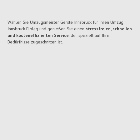
Wählen Sie Umzugsmeister Gerste Innsbruck für Ihren Umzug
Innsbruck Elbląg und genießen Sie einen
stressfreien, schnellen
und kosteneffizienten Service
, der speziell auf Ihre
Bedürfnisse zugeschnitten ist.