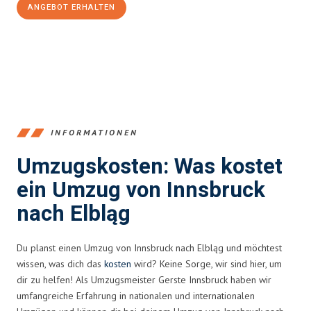
ANGEBOT ERHALTEN
+43512387039
INFORMATIONEN
Umzugskosten: Was kostet
ein Umzug von Innsbruck
nach Elbląg
Du planst einen Umzug von Innsbruck nach Elbląg und möchtest
wissen, was dich das
kosten
wird? Keine Sorge, wir sind hier, um
dir zu helfen! Als Umzugsmeister Gerste Innsbruck haben wir
umfangreiche Erfahrung in nationalen und internationalen