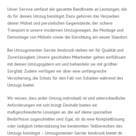
Unser Service umfasst die gesamte Bandbreite an Leistungen, die
du für deinen Umzug benötigst. Dazu gehören das Verpacken
deiner Möbel und persönlichen Gegenstände, der sichere
Transport in unsere modernen Umzugswagen, die Montage und
Demontage von Möbeln sowie die Einrichtung am neuen Standort.
Bei Umzugsmeister Gerste Innsbruck stehen wir für Qualität und
Zuverlässigkeit. Unsere geschulten Mitarbeiter gehen einfühlsam
mit deinen Umzugsgütern um und behandeln sie mit größter
Sorgfalt. Zudem verfügen wir über eine umfangreiche
Versicherung, die Schutz für den Fall von Schäden während des
Umzugs bietet.
Wir wissen, dass jeder Umzug individuell ist und unterschiedliche
Anforderungen mit sich bringt. Deshalb bieten wir
maßgeschneiderte Lösungen an, die auf deine speziellen
Bedürfnisse zugeschnitten sind. Egal, ob du eine Komplettlösung
oder lediglich Unterstützung bei bestimmten Teilbereichen des
Umzugs benötigst – Umzugsmeister Gerste Innsbruck bietet dir