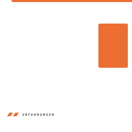
ERFAHRUNGEN