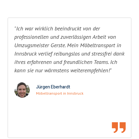
"Ich war wirklich beeindruckt von der
professionellen und zuverlässigen Arbeit von
Umzugsmeister Gerste. Mein Möbeltransport in
Innsbruck verlief reibungslos und stressfrei dank
ihres erfahrenen und freundlichen Teams. Ich
kann sie nur wärmstens weiterempfehlen!"
Jürgen Eberhardt
Möbeltransport in Innsbruck