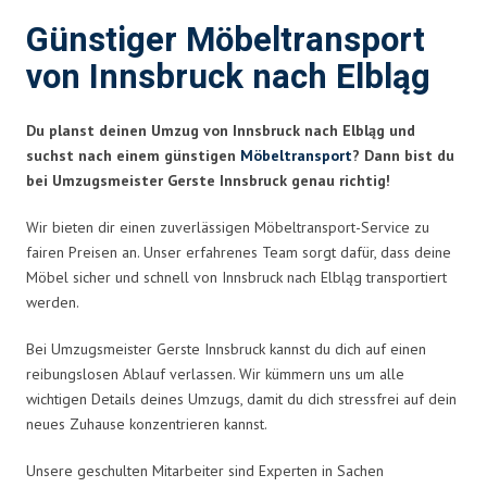
Günstiger Möbeltransport
von Innsbruck nach Elbląg
Du planst deinen Umzug von Innsbruck nach Elbląg und
suchst nach einem günstigen
Möbeltransport
? Dann bist du
bei Umzugsmeister Gerste Innsbruck genau richtig!
Wir bieten dir einen zuverlässigen Möbeltransport-Service zu
fairen Preisen an. Unser erfahrenes Team sorgt dafür, dass deine
Möbel sicher und schnell von Innsbruck nach Elbląg transportiert
werden.
Bei Umzugsmeister Gerste Innsbruck kannst du dich auf einen
reibungslosen Ablauf verlassen. Wir kümmern uns um alle
wichtigen Details deines Umzugs, damit du dich stressfrei auf dein
neues Zuhause konzentrieren kannst.
Unsere geschulten Mitarbeiter sind Experten in Sachen