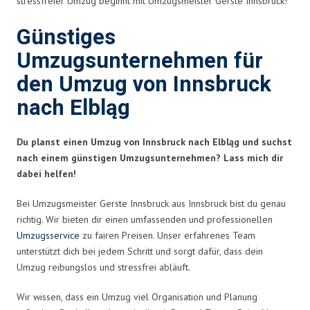
stressfreier Umzug beginnt mit Umzugsmeister Gerste Innsbruck!
Günstiges
Umzugsunternehmen für
den Umzug von Innsbruck
nach Elbląg
Du planst einen Umzug von Innsbruck nach Elbląg und suchst
nach einem günstigen Umzugsunternehmen? Lass mich dir
dabei helfen!
Bei Umzugsmeister Gerste Innsbruck aus Innsbruck bist du genau
richtig. Wir bieten dir einen umfassenden und professionellen
Umzugsservice
zu fairen Preisen. Unser erfahrenes Team
unterstützt dich bei jedem Schritt und sorgt dafür, dass dein
Umzug reibungslos und stressfrei abläuft.
Wir wissen, dass ein Umzug viel Organisation und Planung