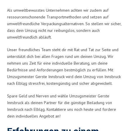
Als umweltbewusstes Unternehmen achten wir zudem auf
ressourcenschonende Transportmethoden und setzen auf
umweltfreundliche Verpackungsalternativen. So stellen wir sicher,
dass dein Umzug nicht nur reibungslos, sondern auch
umweltfreundlich abläuft.
Unser freundliches Team steht dir mit Rat und Tat zur Seite und
unterstützt dich bei allen Fragen rund um deinen Umzug. Wir
nehmen uns Zeit für eine individuelle Beratung, um deine
Bedürfnisse und Anforderungen bestmöglich zu erfüllen. Mit
Umzugsmeister Gerste Innsbruck wird dein Umzug von Innsbruck
nach Elbląg stressfrei, kostengünstig und sicher abgewickelt.
Spare Geld und Nerven und wähle Umzugsmeister Gerste
Innsbruck als deinen Partner für die günstige Beiladung von
Innsbruck nach Elbląg. Kontaktiere uns noch heute und fordere
dein individuelles Angebot an!