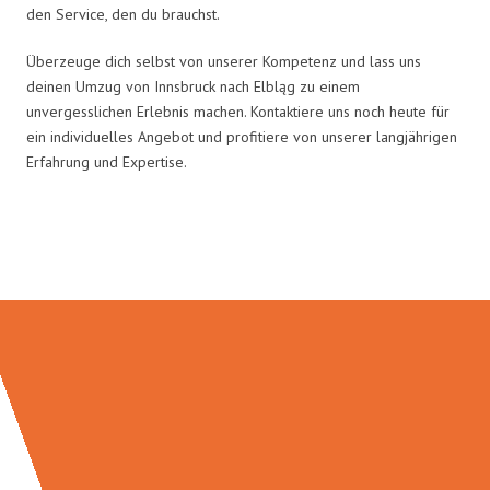
den Service, den du brauchst.
Überzeuge dich selbst von unserer Kompetenz und lass uns
deinen Umzug von Innsbruck nach Elbląg zu einem
unvergesslichen Erlebnis machen. Kontaktiere uns noch heute für
ein individuelles Angebot und profitiere von unserer langjährigen
Erfahrung und Expertise.
Umzugsmeister Gerste in Zahlen: