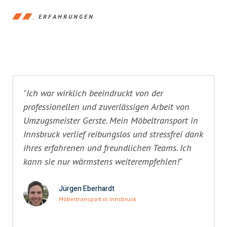
ERFAHRUNGEN
"Ich war wirklich beeindruckt von der
professionellen und zuverlässigen Arbeit von
Umzugsmeister Gerste. Mein Möbeltransport in
Innsbruck verlief reibungslos und stressfrei dank
ihres erfahrenen und freundlichen Teams. Ich
kann sie nur wärmstens weiterempfehlen!"
Jürgen Eberhardt
Möbeltransport in Innsbruck