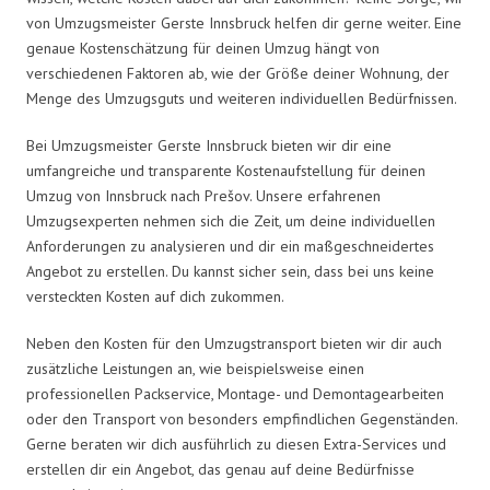
von Umzugsmeister Gerste Innsbruck helfen dir gerne weiter. Eine
genaue Kostenschätzung für deinen Umzug hängt von
verschiedenen Faktoren ab, wie der Größe deiner Wohnung, der
Menge des Umzugsguts und weiteren individuellen Bedürfnissen.
Bei Umzugsmeister Gerste Innsbruck bieten wir dir eine
umfangreiche und transparente Kostenaufstellung für deinen
Umzug von Innsbruck nach Prešov. Unsere erfahrenen
Umzugsexperten nehmen sich die Zeit, um deine individuellen
Anforderungen zu analysieren und dir ein maßgeschneidertes
Angebot zu erstellen. Du kannst sicher sein, dass bei uns keine
versteckten Kosten auf dich zukommen.
Neben den Kosten für den Umzugstransport bieten wir dir auch
zusätzliche Leistungen an, wie beispielsweise einen
professionellen Packservice, Montage- und Demontagearbeiten
oder den Transport von besonders empfindlichen Gegenständen.
Gerne beraten wir dich ausführlich zu diesen Extra-Services und
erstellen dir ein Angebot, das genau auf deine Bedürfnisse