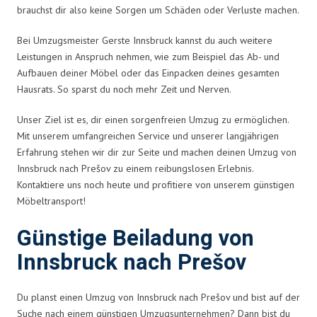
brauchst dir also keine Sorgen um Schäden oder Verluste machen.
Bei Umzugsmeister Gerste Innsbruck kannst du auch weitere
Leistungen in Anspruch nehmen, wie zum Beispiel das Ab- und
Aufbauen deiner Möbel oder das Einpacken deines gesamten
Hausrats. So sparst du noch mehr Zeit und Nerven.
Unser Ziel ist es, dir einen sorgenfreien Umzug zu ermöglichen.
Mit unserem umfangreichen Service und unserer langjährigen
Erfahrung stehen wir dir zur Seite und machen deinen Umzug von
Innsbruck nach Prešov zu einem reibungslosen Erlebnis.
Kontaktiere uns noch heute und profitiere von unserem günstigen
Möbeltransport!
Günstige Beiladung von
Innsbruck nach Prešov
Du planst einen Umzug von Innsbruck nach Prešov und bist auf der
Suche nach einem günstigen Umzugsunternehmen? Dann bist du