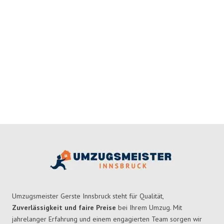
Umzugsmeister Gerste Innsbruck steht für Qualität,
Zuverlässigkeit und faire Preise
bei Ihrem Umzug. Mit
jahrelanger Erfahrung und einem engagierten Team sorgen wir