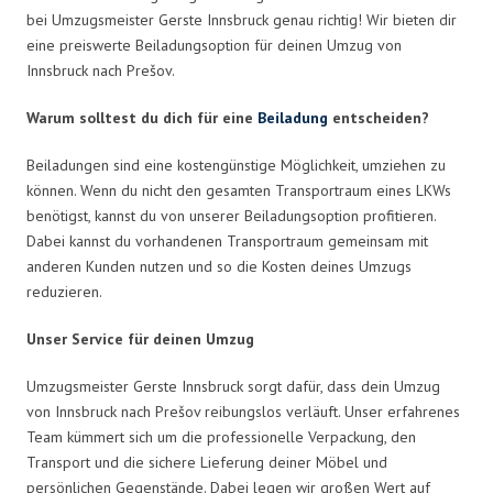
bei Umzugsmeister Gerste Innsbruck genau richtig! Wir bieten dir
eine preiswerte Beiladungsoption für deinen Umzug von
Innsbruck nach Prešov.
Warum solltest du dich für eine
Beiladung
entscheiden?
Beiladungen sind eine kostengünstige Möglichkeit, umziehen zu
können. Wenn du nicht den gesamten Transportraum eines LKWs
benötigst, kannst du von unserer Beiladungsoption profitieren.
Dabei kannst du vorhandenen Transportraum gemeinsam mit
anderen Kunden nutzen und so die Kosten deines Umzugs
reduzieren.
Unser Service für deinen Umzug
Umzugsmeister Gerste Innsbruck sorgt dafür, dass dein Umzug
von Innsbruck nach Prešov reibungslos verläuft. Unser erfahrenes
Team kümmert sich um die professionelle Verpackung, den
Transport und die sichere Lieferung deiner Möbel und
persönlichen Gegenstände. Dabei legen wir großen Wert auf