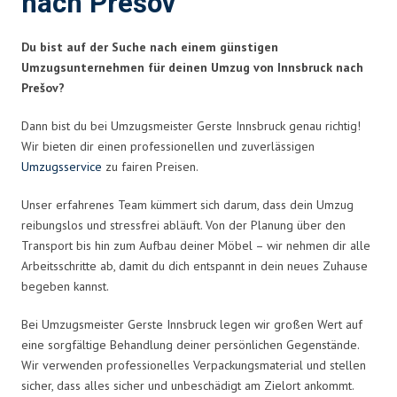
nach Prešov
Du bist auf der Suche nach einem günstigen
Umzugsunternehmen für deinen Umzug von Innsbruck nach
Prešov?
Dann bist du bei Umzugsmeister Gerste Innsbruck genau richtig!
Wir bieten dir einen professionellen und zuverlässigen
Umzugsservice
zu fairen Preisen.
Unser erfahrenes Team kümmert sich darum, dass dein Umzug
reibungslos und stressfrei abläuft. Von der Planung über den
Transport bis hin zum Aufbau deiner Möbel – wir nehmen dir alle
Arbeitsschritte ab, damit du dich entspannt in dein neues Zuhause
begeben kannst.
Bei Umzugsmeister Gerste Innsbruck legen wir großen Wert auf
eine sorgfältige Behandlung deiner persönlichen Gegenstände.
Wir verwenden professionelles Verpackungsmaterial und stellen
sicher, dass alles sicher und unbeschädigt am Zielort ankommt.