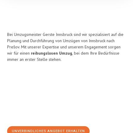
Bei Umzugsmeister Gerste Innsbruck sind wir spezialisiert auf die
Planung und Durchführung von Umzügen von Innsbruck nach
Prešov. Mit unserer Expertise und unserem Engagement sorgen
wir für einen
reibungslosen Umzug
, bei dem Ihre Bedürfnisse
immer an erster Stelle stehen.
UNVERBINDLICHES ANGEBOT ERHALTEN