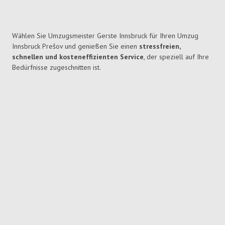
Wählen Sie Umzugsmeister Gerste Innsbruck für Ihren Umzug
Innsbruck Prešov und genießen Sie einen
stressfreien,
schnellen und kosteneffizienten Service
, der speziell auf Ihre
Bedürfnisse zugeschnitten ist.