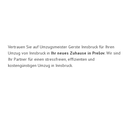
Vertrauen Sie auf Umzugsmeister Gerste Innsbruck für Ihren
Umzug von Innsbruck in
Ihr neues Zuhause in Prešov.
Wir sind
Ihr Partner für einen stressfreien, effizienten und
kostengünstigen Umzug in Innsbruck.