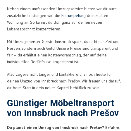
Neben einem umfassenden Umzugsservice bieten wir dir auch
zusätzliche Leistungen wie die
Entrümpelung
deiner alten
Wohnung an. So kannst du dich ganz auf deinen neuen
Lebensabschnitt konzentrieren.
Mit Umzugsmeister Gerste Innsbruck sparst du nicht nur Zeit und
Nerven, sondern auch Geld. Unsere Preise sind transparent und
fair – du erhältst einen Kostenvoranschlag, der auf deine
individuellen Bedürfnisse abgestimmt ist.
Also zögere nicht länger und kontaktiere uns noch heute für
deinen Umzug von Innsbruck nach Prešov. Wir freuen uns darauf,
dir beim Start in dein neues Kapitel behilflich zu sein!
Günstiger Möbeltransport
von Innsbruck nach Prešov
Du planst einen Umzug von Innsbruck nach Prešov? Erfahre,