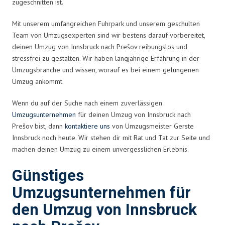
zugeschnitten ist.
Mit unserem umfangreichen Fuhrpark und unserem geschulten
Team von Umzugsexperten sind wir bestens darauf vorbereitet,
deinen Umzug von Innsbruck nach Prešov reibungslos und
stressfrei zu gestalten. Wir haben langjährige Erfahrung in der
Umzugsbranche und wissen, worauf es bei einem gelungenen
Umzug ankommt.
Wenn du auf der Suche nach einem zuverlässigen
Umzugsunternehmen
für deinen Umzug von Innsbruck nach
Prešov bist, dann
kontaktiere uns
von Umzugsmeister Gerste
Innsbruck noch heute. Wir stehen dir mit Rat und Tat zur Seite und
machen deinen Umzug zu einem unvergesslichen Erlebnis.
Günstiges
Umzugsunternehmen für
den Umzug von Innsbruck