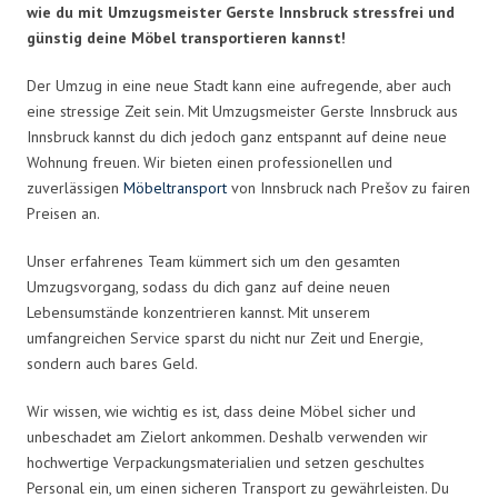
wie du mit Umzugsmeister Gerste Innsbruck stressfrei und
günstig deine Möbel transportieren kannst!
Der Umzug in eine neue Stadt kann eine aufregende, aber auch
eine stressige Zeit sein. Mit Umzugsmeister Gerste Innsbruck aus
Innsbruck kannst du dich jedoch ganz entspannt auf deine neue
Wohnung freuen. Wir bieten einen professionellen und
zuverlässigen
Möbeltransport
von Innsbruck nach Prešov zu fairen
Preisen an.
Unser erfahrenes Team kümmert sich um den gesamten
Umzugsvorgang, sodass du dich ganz auf deine neuen
Lebensumstände konzentrieren kannst. Mit unserem
umfangreichen Service sparst du nicht nur Zeit und Energie,
sondern auch bares Geld.
Wir wissen, wie wichtig es ist, dass deine Möbel sicher und
unbeschadet am Zielort ankommen. Deshalb verwenden wir
hochwertige Verpackungsmaterialien und setzen geschultes
Personal ein, um einen sicheren Transport zu gewährleisten. Du