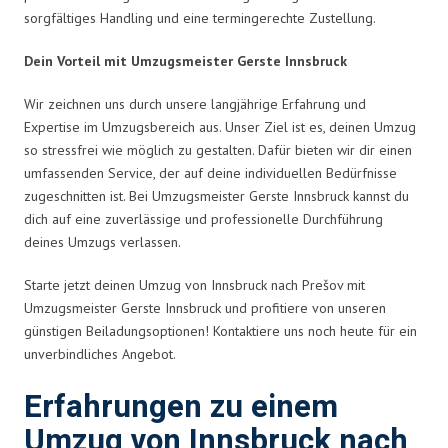
sorgfältiges Handling und eine termingerechte Zustellung.
Dein Vorteil mit Umzugsmeister Gerste Innsbruck
Wir zeichnen uns durch unsere langjährige Erfahrung und
Expertise im Umzugsbereich aus. Unser Ziel ist es, deinen Umzug
so stressfrei wie möglich zu gestalten. Dafür bieten wir dir einen
umfassenden Service, der auf deine individuellen Bedürfnisse
zugeschnitten ist. Bei Umzugsmeister Gerste Innsbruck kannst du
dich auf eine zuverlässige und professionelle Durchführung
deines Umzugs verlassen.
Starte jetzt deinen Umzug von Innsbruck nach Prešov mit
Umzugsmeister Gerste Innsbruck und profitiere von unseren
günstigen Beiladungsoptionen! Kontaktiere uns noch heute für ein
unverbindliches Angebot.
Erfahrungen zu einem
Umzug von Innsbruck nach