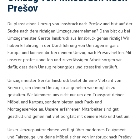
Prešov
Du planst einen Umzug von Innsbruck nach Prešov und bist auf der
Suche nach dem richtigen Umzugsunternehmen? Dann bist du bei
Umzugsmeister Gerste Innsbruck aus Innsbruck genau richtig! Wir
haben Erfahrung in der Durchführung von Umzügen in ganz
Europa und können dir bei deinem Umzug nach Prešov helfen. Mit
unserer professionellen und zuverlässigen Arbeit sorgen wir
dafür, dass dein Umzug reibungslos und stressfrei verläuft.
Umzugsmeister Gerste Innsbruck bietet dir eine Vielzahl von
Services, um deinen Umzug so angenehm wie möglich zu
gestalten. Wir kümmern uns nicht nur um den Transport deiner
Möbel und Kartons, sondern bieten auch Pack- und
Montageservice an. Unsere erfahrenen Mitarbeiter sind gut
geschult und gehen mit viel Sorgfalt mit deinem Hab und Gut um.
Unser Umzugsunternehmen verfügt über modernes Equipment
und Fahrzeuge, um deine Möbel sicher von Innsbruck nach Prešov