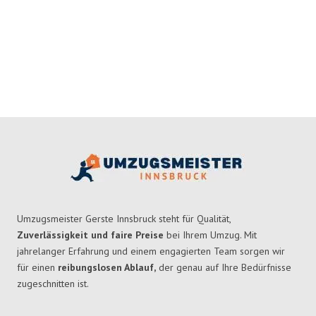
Umzugsmeister Gerste Innsbruck steht für Qualität,
Zuverlässigkeit und faire Preise
bei Ihrem Umzug. Mit
jahrelanger Erfahrung und einem engagierten Team sorgen wir
für einen
reibungslosen Ablauf,
der genau auf Ihre Bedürfnisse
zugeschnitten ist.