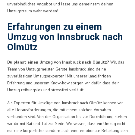
unverbindliches Angebot und lasse uns gemeinsam deinen
Umzugstraum wahr werden!
Erfahrungen zu einem
Umzug von Innsbruck nach
Olmütz
Du planst einen Umzug von Innsbruck nach Olmütz?
Wir, das
Team von Umzugsmeister Gerste Innsbruck, sind deine
zuverlässigen Umzugsexperten! Mit unserer langjährigen
Erfahrung und unserem Know-how sorgen wir dafür, dass dein
Umzug reibungslos und stressfrei verläuft.
Als Experten für Umzüge von Innsbruck nach Olmütz kennen wir
alle Herausforderungen, die mit einem solchen Vorhaben
verbunden sind. Von der Organisation bis zur Durchführung stehen
wir dir mit Rat und Tat zur Seite. Wir wissen, dass ein Umzug nicht
nur eine körperliche, sondern auch eine emotionale Belastung sein