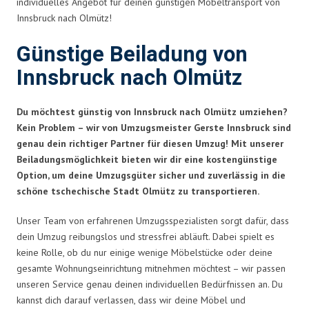
individuelles Angebot für deinen günstigen Möbeltransport von
Innsbruck nach Olmütz!
Günstige Beiladung von
Innsbruck nach Olmütz
Du möchtest günstig von Innsbruck nach Olmütz umziehen?
Kein Problem – wir von Umzugsmeister Gerste Innsbruck sind
genau dein richtiger Partner für diesen Umzug! Mit unserer
Beiladungsmöglichkeit bieten wir dir eine kostengünstige
Option, um deine Umzugsgüter sicher und zuverlässig in die
schöne tschechische Stadt Olmütz zu transportieren.
Unser Team von erfahrenen Umzugsspezialisten sorgt dafür, dass
dein Umzug reibungslos und stressfrei abläuft. Dabei spielt es
keine Rolle, ob du nur einige wenige Möbelstücke oder deine
gesamte Wohnungseinrichtung mitnehmen möchtest – wir passen
unseren Service genau deinen individuellen Bedürfnissen an. Du
kannst dich darauf verlassen, dass wir deine Möbel und