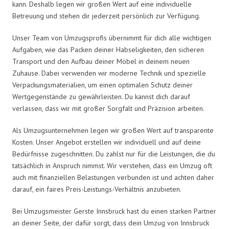
kann. Deshalb legen wir großen Wert auf eine individuelle
Betreuung und stehen dir jederzeit persönlich zur Verfügung.
Unser Team von Umzugsprofis übernimmt für dich alle wichtigen
Aufgaben, wie das Packen deiner Habseligkeiten, den sicheren
Transport und den Aufbau deiner Möbel in deinem neuen
Zuhause. Dabei verwenden wir moderne Technik und spezielle
Verpackungsmaterialien, um einen optimalen Schutz deiner
Wertgegenstände zu gewährleisten. Du kannst dich darauf
verlassen, dass wir mit großer Sorgfalt und Präzision arbeiten.
Als Umzugsunternehmen legen wir großen Wert auf transparente
Kosten. Unser Angebot erstellen wir individuell und auf deine
Bedürfnisse zugeschnitten. Du zahlst nur für die Leistungen, die du
tatsächlich in Anspruch nimmst. Wir verstehen, dass ein Umzug oft
auch mit finanziellen Belastungen verbunden ist und achten daher
darauf, ein faires Preis-Leistungs-Verhältnis anzubieten.
Bei Umzugsmeister Gerste Innsbruck hast du einen starken Partner
an deiner Seite, der dafür sorgt, dass dein Umzug von Innsbruck