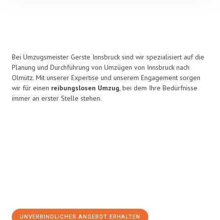
Bei Umzugsmeister Gerste Innsbruck sind wir spezialisiert auf die
Planung und Durchführung von Umzügen von Innsbruck nach
Olmütz. Mit unserer Expertise und unserem Engagement sorgen
wir für einen
reibungslosen Umzug
, bei dem Ihre Bedürfnisse
immer an erster Stelle stehen.
UNVERBINDLICHES ANGEBOT ERHALTEN