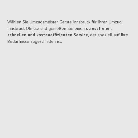
Wählen Sie Umzugsmeister Gerste Innsbruck für Ihren Umzug
Innsbruck Olmütz und genießen Sie einen
stressfreien,
schnellen und kosteneffizienten Service
, der speziell auf Ihre
Bedürfnisse zugeschnitten ist.