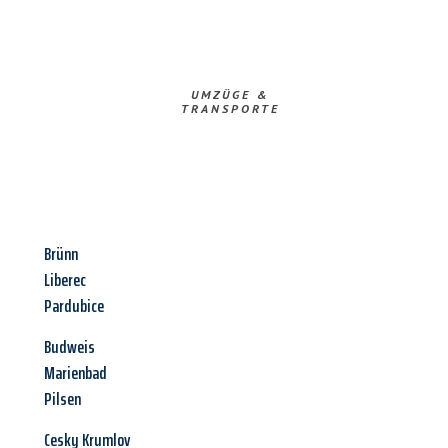
UMZÜGE &
TRANSPORTE
Brünn
Liberec
Pardubice
Budweis
Marienbad
Pilsen
Cesky Krumlov