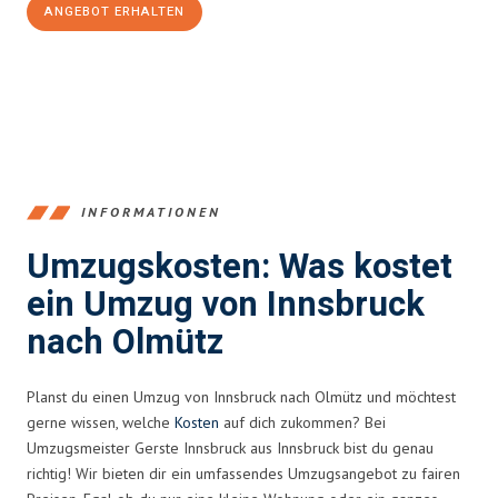
ANGEBOT ERHALTEN
+43512387039
INFORMATIONEN
Umzugskosten: Was kostet
ein Umzug von Innsbruck
nach Olmütz
Planst du einen Umzug von Innsbruck nach Olmütz und möchtest
gerne wissen, welche
Kosten
auf dich zukommen? Bei
Umzugsmeister Gerste Innsbruck aus Innsbruck bist du genau
richtig! Wir bieten dir ein umfassendes Umzugsangebot zu fairen