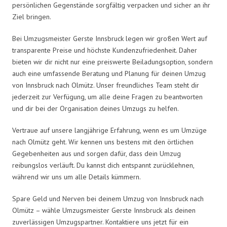
persönlichen Gegenstände sorgfältig verpacken und sicher an ihr
Ziel bringen.
Bei Umzugsmeister Gerste Innsbruck legen wir großen Wert auf
transparente Preise und höchste Kundenzufriedenheit. Daher
bieten wir dir nicht nur eine preiswerte Beiladungsoption, sondern
auch eine umfassende Beratung und Planung für deinen Umzug
von Innsbruck nach Olmütz. Unser freundliches Team steht dir
jederzeit zur Verfügung, um alle deine Fragen zu beantworten
und dir bei der Organisation deines Umzugs zu helfen.
Vertraue auf unsere langjährige Erfahrung, wenn es um Umzüge
nach Olmütz geht. Wir kennen uns bestens mit den örtlichen
Gegebenheiten aus und sorgen dafür, dass dein Umzug
reibungslos verläuft. Du kannst dich entspannt zurücklehnen,
während wir uns um alle Details kümmern.
Spare Geld und Nerven bei deinem Umzug von Innsbruck nach
Olmütz – wähle Umzugsmeister Gerste Innsbruck als deinen
zuverlässigen Umzugspartner. Kontaktiere uns jetzt für ein