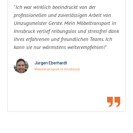
"Ich war wirklich beeindruckt von der
professionellen und zuverlässigen Arbeit von
Umzugsmeister Gerste. Mein Möbeltransport in
Innsbruck verlief reibungslos und stressfrei dank
ihres erfahrenen und freundlichen Teams. Ich
kann sie nur wärmstens weiterempfehlen!"
Jürgen Eberhardt
Möbeltransport in Innsbruck