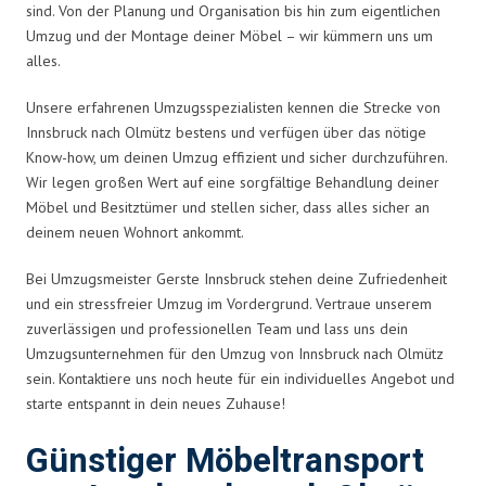
sind. Von der Planung und Organisation bis hin zum eigentlichen
Umzug und der Montage deiner Möbel – wir kümmern uns um
alles.
Unsere erfahrenen Umzugsspezialisten kennen die Strecke von
Innsbruck nach Olmütz bestens und verfügen über das nötige
Know-how, um deinen Umzug effizient und sicher durchzuführen.
Wir legen großen Wert auf eine sorgfältige Behandlung deiner
Möbel und Besitztümer und stellen sicher, dass alles sicher an
deinem neuen Wohnort ankommt.
Bei Umzugsmeister Gerste Innsbruck stehen deine Zufriedenheit
und ein stressfreier Umzug im Vordergrund. Vertraue unserem
zuverlässigen und professionellen Team und lass uns dein
Umzugsunternehmen für den Umzug von Innsbruck nach Olmütz
sein. Kontaktiere uns noch heute für ein individuelles Angebot und
starte entspannt in dein neues Zuhause!
Günstiger Möbeltransport