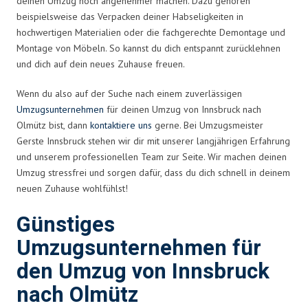
deinen Umzug noch angenehmer machen. Dazu gehören
beispielsweise das Verpacken deiner Habseligkeiten in
hochwertigen Materialien oder die fachgerechte Demontage und
Montage von Möbeln. So kannst du dich entspannt zurücklehnen
und dich auf dein neues Zuhause freuen.
Wenn du also auf der Suche nach einem zuverlässigen
Umzugsunternehmen
für deinen Umzug von Innsbruck nach
Olmütz bist, dann
kontaktiere uns
gerne. Bei Umzugsmeister
Gerste Innsbruck stehen wir dir mit unserer langjährigen Erfahrung
und unserem professionellen Team zur Seite. Wir machen deinen
Umzug stressfrei und sorgen dafür, dass du dich schnell in deinem
neuen Zuhause wohlfühlst!
Günstiges
Umzugsunternehmen für
den Umzug von Innsbruck
nach Olmütz