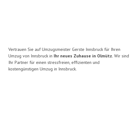
Vertrauen Sie auf Umzugsmeister Gerste Innsbruck für Ihren
Umzug von Innsbruck in
Ihr neues Zuhause in Olmütz.
Wir sind
Ihr Partner für einen stressfreien, effizienten und
kostengünstigen Umzug in Innsbruck.