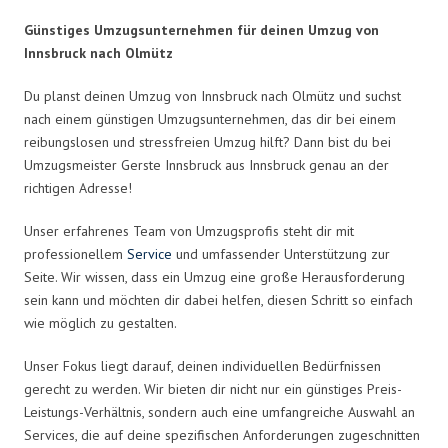
Günstiges Umzugsunternehmen für deinen Umzug von
Innsbruck nach Olmütz
Du planst deinen Umzug von Innsbruck nach Olmütz und suchst
nach einem günstigen Umzugsunternehmen, das dir bei einem
reibungslosen und stressfreien Umzug hilft? Dann bist du bei
Umzugsmeister Gerste Innsbruck aus Innsbruck genau an der
richtigen Adresse!
Unser erfahrenes Team von Umzugsprofis steht dir mit
professionellem
Service
und umfassender Unterstützung zur
Seite. Wir wissen, dass ein Umzug eine große Herausforderung
sein kann und möchten dir dabei helfen, diesen Schritt so einfach
wie möglich zu gestalten.
Unser Fokus liegt darauf, deinen individuellen Bedürfnissen
gerecht zu werden. Wir bieten dir nicht nur ein günstiges Preis-
Leistungs-Verhältnis, sondern auch eine umfangreiche Auswahl an
Services, die auf deine spezifischen Anforderungen zugeschnitten