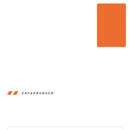
ERFAHRUNGEN