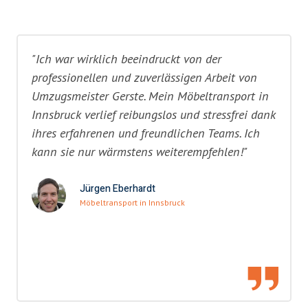
"Ich war wirklich beeindruckt von der
professionellen und zuverlässigen Arbeit von
Umzugsmeister Gerste. Mein Möbeltransport in
Innsbruck verlief reibungslos und stressfrei dank
ihres erfahrenen und freundlichen Teams. Ich
kann sie nur wärmstens weiterempfehlen!"
Jürgen Eberhardt
Möbeltransport in Innsbruck