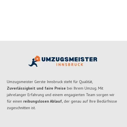
Umzugsmeister Gerste Innsbruck steht für Qualität,
Zuverlässigkeit und faire Preise
bei Ihrem Umzug. Mit
jahrelanger Erfahrung und einem engagierten Team sorgen wir
für einen
reibungslosen Ablauf,
der genau auf Ihre Bedürfnisse
zugeschnitten ist.