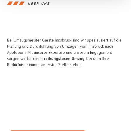
ÜBER UNS
Bei Umzugsmeister Gerste Innsbruck sind wir spezialisiert auf die
Planung und Durchführung von Umzügen von Innsbruck nach
Apeldoorn. Mit unserer Expertise und unserem Engagement
sorgen wir für einen
reibungslosen Umzug
, bei dem Ihre
Bedürfnisse immer an erster Stelle stehen.