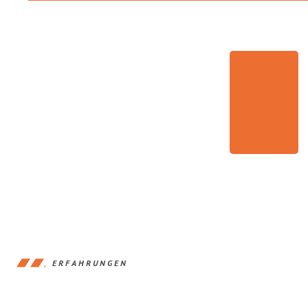
ERFAHRUNGEN