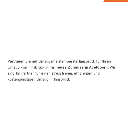
Vertrauen Sie auf Umzugsmeister Gerste Innsbruck für Ihren
Umzug von Innsbruck in
Ihr neues Zuhause in Apeldoorn.
Wir
sind Ihr Partner für einen stressfreien, effizienten und
kostengünstigen Umzug in Innsbruck.