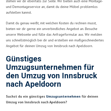
stehen wir dir ebenfalls zur Seite. Wir bieten auch eine Montage-
und Demontageservice an, damit du deine Möbel problemlos
aufstellen kannst.
Damit du genau weißt, mit welchen Kosten du rechnen musst,
bieten wir dir gerne ein unverbindliches Angebot an. Besuche
unsere Webseite und fülle das Anfrageformular aus. Wir melden
uns schnellstmöglich bei dir und erstellen ein maßgeschneidertes
Angebot für deinen Umzug von Innsbruck nach Apeldoorn.
Günstiges
Umzugsunternehmen für
den Umzug von Innsbruck
nach Apeldoorn
Suchst du ein günstiges
Umzugsunternehmen
für deinen
Umzug von Innsbruck nach Apeldoorn?