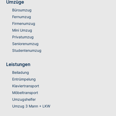
Umzüge
Büroumzug
Fernumzug
Firmenumzug
Mini Umzug
Privatumzug
Seniorenumzug
Studentenumzug
Leistungen
Beiladung
Entrümpelung
Klaviertransport
Möbeltransport
Umzugshelfer
Umzug 3 Mann + LKW