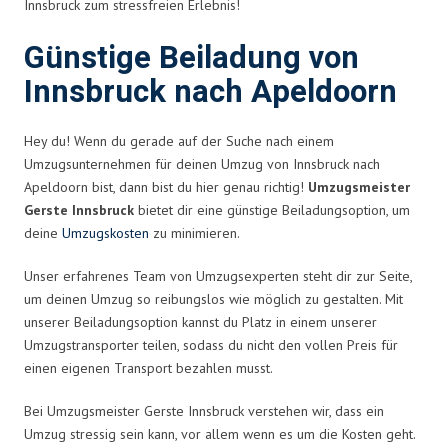
Innsbruck zum stressfreien Erlebnis!
Günstige Beiladung von
Innsbruck nach Apeldoorn
Hey du! Wenn du gerade auf der Suche nach einem
Umzugsunternehmen für deinen Umzug von Innsbruck nach
Apeldoorn bist, dann bist du hier genau richtig!
Umzugsmeister
Gerste Innsbruck
bietet dir eine günstige Beiladungsoption, um
deine
Umzugskosten
zu minimieren.
Unser erfahrenes Team von Umzugsexperten steht dir zur Seite,
um deinen Umzug so reibungslos wie möglich zu gestalten. Mit
unserer Beiladungsoption kannst du Platz in einem unserer
Umzugstransporter teilen, sodass du nicht den vollen Preis für
einen eigenen Transport bezahlen musst.
Bei Umzugsmeister Gerste Innsbruck verstehen wir, dass ein
Umzug stressig sein kann, vor allem wenn es um die Kosten geht.