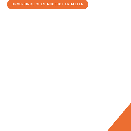
UNVERBINDLICHES ANGEBOT ERHALTEN