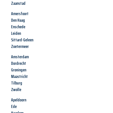
Zaanstad
Amersfoort
Den Haag
Enschede
Leiden
Sittard-Geleen
Zoetermeer
Amsterdam
Dordrecht
Groningen
Maastricht
Tilburg
Zwolle
Apeldoorn
Ede