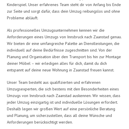
Kinderspiel. Unser erfahrenes Team steht dir von Anfang bis Ende
zur Seite und sorgt dafür, dass dein Umzug reibungslos und ohne
Probleme abläuft.
Als professionelles Umzugsunternehmen kennen wir die
Anforderungen eines Umzugs von Innsbruck nach Zaanstad genau.
Wir bieten dir eine umfangreiche Palette an Dienstleistungen, die
individuell auf deine Bedürfnisse zugeschnitten sind. Von der
Planung und Organisation über den Transport bis hin zur Montage
deiner Möbel – wir erledigen alles für dich, damit du dich
entspannt auf deine neue Wohnung in Zaanstad freuen kannst.
Unser Team besteht aus qualifizierten und erfahrenen
Umzugsexperten, die sich bestens mit den Besonderheiten eines
Umzugs von Innsbruck nach Zaanstad auskennen. Wir wissen, dass
jeder Umzug einzigartig ist und individuelle Lösungen erfordert.
Deshalb legen wir großen Wert auf eine persönliche Beratung
und Planung, um sicherzustellen, dass all deine Wünsche und
Anforderungen berücksichtigt werden.