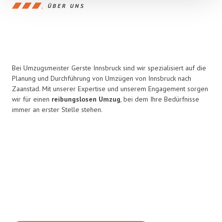
ÜBER UNS
Bei Umzugsmeister Gerste Innsbruck sind wir spezialisiert auf die
Planung und Durchführung von Umzügen von Innsbruck nach
Zaanstad. Mit unserer Expertise und unserem Engagement sorgen
wir für einen
reibungslosen Umzug
, bei dem Ihre Bedürfnisse
immer an erster Stelle stehen.