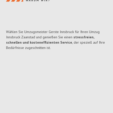
WARUM WIR?
Wählen Sie Umzugsmeister Gerste Innsbruck für Ihren Umzug
Innsbruck Zaanstad und genießen Sie einen
stressfreien,
schnellen und kosteneffizienten Service
, der speziell auf Ihre
Bedürfnisse zugeschnitten ist.