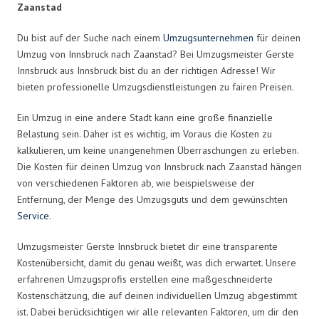
Zaanstad
Du bist auf der Suche nach einem
Umzugsunternehmen
für deinen
Umzug von Innsbruck nach Zaanstad? Bei Umzugsmeister Gerste
Innsbruck aus Innsbruck bist du an der richtigen Adresse! Wir
bieten professionelle Umzugsdienstleistungen zu fairen Preisen.
Ein Umzug in eine andere Stadt kann eine große finanzielle
Belastung sein. Daher ist es wichtig, im Voraus die Kosten zu
kalkulieren, um keine unangenehmen Überraschungen zu erleben.
Die Kosten für deinen Umzug von Innsbruck nach Zaanstad hängen
von verschiedenen Faktoren ab, wie beispielsweise der
Entfernung, der Menge des Umzugsguts und dem gewünschten
Service
.
Umzugsmeister Gerste Innsbruck bietet dir eine transparente
Kostenübersicht, damit du genau weißt, was dich erwartet. Unsere
erfahrenen Umzugsprofis erstellen eine maßgeschneiderte
Kostenschätzung, die auf deinen individuellen Umzug abgestimmt
ist. Dabei berücksichtigen wir alle relevanten Faktoren, um dir den