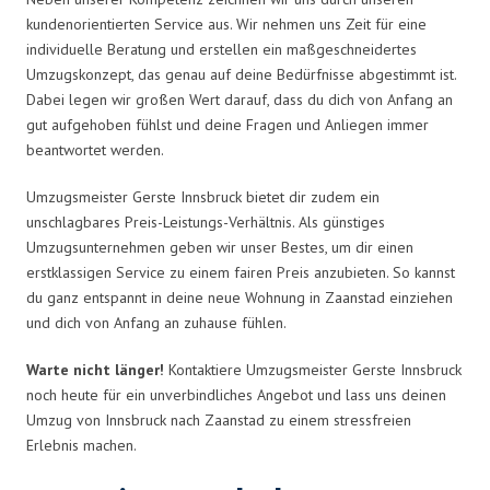
kundenorientierten Service aus. Wir nehmen uns Zeit für eine
individuelle Beratung und erstellen ein maßgeschneidertes
Umzugskonzept, das genau auf deine Bedürfnisse abgestimmt ist.
Dabei legen wir großen Wert darauf, dass du dich von Anfang an
gut aufgehoben fühlst und deine Fragen und Anliegen immer
beantwortet werden.
Umzugsmeister Gerste Innsbruck bietet dir zudem ein
unschlagbares Preis-Leistungs-Verhältnis. Als günstiges
Umzugsunternehmen geben wir unser Bestes, um dir einen
erstklassigen Service zu einem fairen Preis anzubieten. So kannst
du ganz entspannt in deine neue Wohnung in Zaanstad einziehen
und dich von Anfang an zuhause fühlen.
Warte nicht länger!
Kontaktiere Umzugsmeister Gerste Innsbruck
noch heute für ein unverbindliches Angebot und lass uns deinen
Umzug von Innsbruck nach Zaanstad zu einem stressfreien
Erlebnis machen.