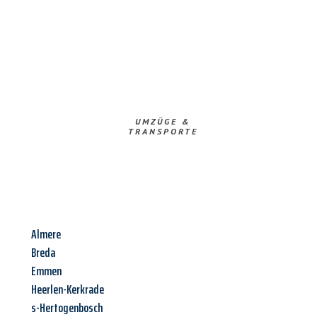
UMZÜGE &
TRANSPORTE
Almere
Breda
Emmen
Heerlen-Kerkrade
s-Hertogenbosch