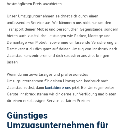
bestmöglichen Preis anzubieten.
Unser Umzugsunternehmen zeichnet sich durch einen
umfassenden Service aus. Wir kümmern uns nicht nur um den
Transport deiner Möbel und persönlichen Gegenstände, sondern
bieten auch zusätzliche Leistungen wie Packen, Montage und
Demontage von Möbeln sowie eine umfassende Versicherung an.
Damit kannst du dich ganz auf deinen Umzug von Innsbruck nach
Zaanstad konzentrieren und dich stressfrei ans Ziel bringen
lassen.
Wenn du ein zuverlässiges und professionelles
Umzugsunternehmen für deinen Umzug von Innsbruck nach
Zaanstad suchst, dann
kontaktiere uns
jetzt. Bei Umzugsmeister
Gerste Innsbruck stehen wir dir gerne zur Verfügung und bieten
dir einen erstklassigen Service zu fairen Preisen.
Günstiges
Umzugsunternehmen für