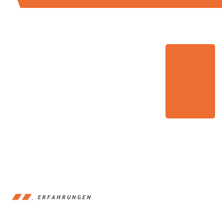
ERFAHRUNGEN