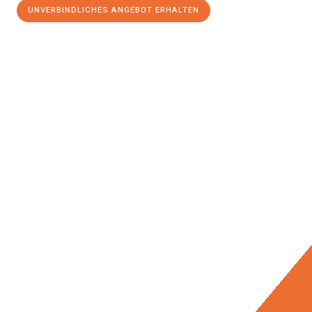
UNVERBINDLICHES ANGEBOT ERHALTEN