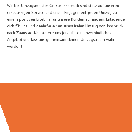
Wir bei Umzugsmeister Gerste Innsbruck sind stolz auf unseren
erstklassigen Service und unser Engagement, jeden Umzug zu
einem positiven Erlebnis für unsere Kunden zu machen. Entscheide
dich für uns und genieße einen stressfreien Umzug von Innsbruck
nach Zaanstad. Kontaktiere uns jetzt für ein unverbindliches
Angebot und lass uns gemeinsam deinen Umzugstraum wahr
werden!
Umzugsmeister Gerste in Zahlen: