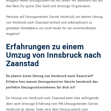
lediglich deine Umzugsdaten mit uns teilen. Wir kümmern uns um
den Rest. Du sparst Zeit, Geld und stressige Organisation.
Vertraue auf Umzugsmeister Gerste Innsbruck, um deinen Umzug
von Innsbruck nach Zaanstad einfach und unkompliziert zu
gestalten. Kontaktiere uns noch heute für ein unverbindliches
Angebot!
Erfahrungen zu einem
Umzug von Innsbruck nach
Zaanstad
Du planst einen Umzug von Innsbruck nach Zaanstad?
Erfahre hier, warum Umzugsmeister Gerste Innsbruck das
perfekte Umzugsunternehmen für dich ist!
Ein Umzug von Innsbruck nach Zaanstad kann eine aufregende
aber auch stressige Erfahrung sein. Mit Umzugsmeister Gerste
Innsbruck an deiner Seite wird dein Umzug jedoch zum