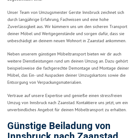
Unser Team von Umzugsmeister Gerste Innsbruck zeichnet sich
durch langjährige Erfahrung, Fachwissen und eine hohe
Zuverlässigkeit aus. Wir kümmern uns um den sicheren Transport
deiner Möbel und Wertgegenstände und sorgen dafür, dass sie
unbeschädigt an deinem neuen Wohnort in Zaanstad ankommen.
Neben unserem günstigen Möbeltransport bieten wir dir auch
weitere Dienstleistungen rund um deinen Umzug an. Dazu gehört
beispielsweise die fachgerechte Demontage und Montage deiner
Möbel, das Ein- und Auspacken deiner Umzugskartons sowie die
Entsorgung von Verpackungsmaterialien.
Vertraue auf unsere Expertise und genieße einen stressfreien
Umzug von Innsbruck nach Zaanstad. Kontaktiere uns jetzt, um ein
unverbindliches Angebot für deinen Möbeltransport zu erhalten.
Günstige Beiladung von
Innsbruck nach Zaanstad