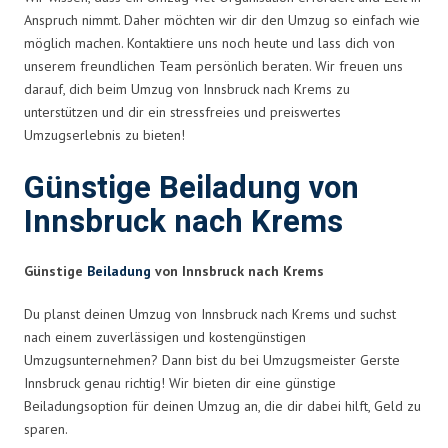
Anspruch nimmt. Daher möchten wir dir den Umzug so einfach wie
möglich machen. Kontaktiere uns noch heute und lass dich von
unserem freundlichen Team persönlich beraten. Wir freuen uns
darauf, dich beim Umzug von Innsbruck nach Krems zu
unterstützen und dir ein stressfreies und preiswertes
Umzugserlebnis zu bieten!
Günstige Beiladung von
Innsbruck nach Krems
Günstige
Beiladung
von Innsbruck nach Krems
Du planst deinen Umzug von Innsbruck nach Krems und suchst
nach einem zuverlässigen und kostengünstigen
Umzugsunternehmen? Dann bist du bei Umzugsmeister Gerste
Innsbruck genau richtig! Wir bieten dir eine günstige
Beiladungsoption für deinen Umzug an, die dir dabei hilft, Geld zu
sparen.