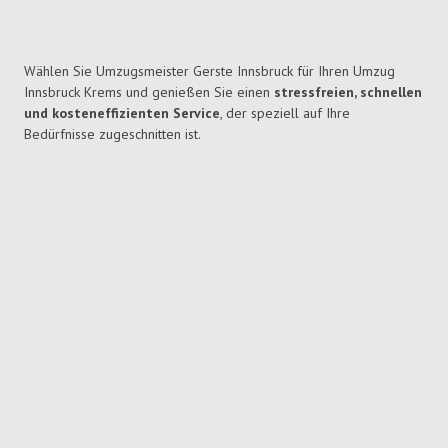
Wählen Sie Umzugsmeister Gerste Innsbruck für Ihren Umzug
Innsbruck Krems und genießen Sie einen
stressfreien, schnellen
und kosteneffizienten Service
, der speziell auf Ihre
Bedürfnisse zugeschnitten ist.