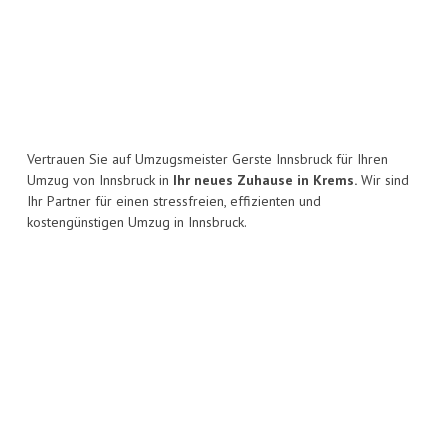
Vertrauen Sie auf Umzugsmeister Gerste Innsbruck für Ihren
Umzug von Innsbruck in
Ihr neues Zuhause in Krems.
Wir sind
Ihr Partner für einen stressfreien, effizienten und
kostengünstigen Umzug in Innsbruck.