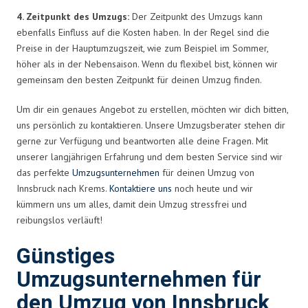
4. Zeitpunkt des Umzugs:
Der Zeitpunkt des Umzugs kann
ebenfalls Einfluss auf die Kosten haben. In der Regel sind die
Preise in der Hauptumzugszeit, wie zum Beispiel im Sommer,
höher als in der Nebensaison. Wenn du flexibel bist, können wir
gemeinsam den besten Zeitpunkt für deinen Umzug finden.
Um dir ein genaues Angebot zu erstellen, möchten wir dich bitten,
uns persönlich zu kontaktieren. Unsere Umzugsberater stehen dir
gerne zur Verfügung und beantworten alle deine Fragen. Mit
unserer langjährigen Erfahrung und dem besten Service sind wir
das perfekte
Umzugsunternehmen
für deinen Umzug von
Innsbruck nach Krems.
Kontaktiere uns
noch heute und wir
kümmern uns um alles, damit dein Umzug stressfrei und
reibungslos verläuft!
Günstiges
Umzugsunternehmen für
den Umzug von Innsbruck