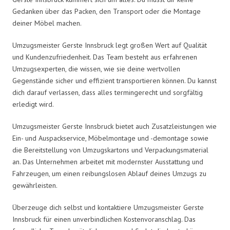
Gedanken über das Packen, den Transport oder die Montage
deiner Möbel machen.
Umzugsmeister Gerste Innsbruck legt großen Wert auf Qualität
und Kundenzufriedenheit. Das Team besteht aus erfahrenen
Umzugsexperten, die wissen, wie sie deine wertvollen
Gegenstände sicher und effizient transportieren können. Du kannst
dich darauf verlassen, dass alles termingerecht und sorgfältig
erledigt wird.
Umzugsmeister Gerste Innsbruck bietet auch Zusatzleistungen wie
Ein- und Auspackservice, Möbelmontage und -demontage sowie
die Bereitstellung von Umzugskartons und Verpackungsmaterial
an. Das Unternehmen arbeitet mit modernster Ausstattung und
Fahrzeugen, um einen reibungslosen Ablauf deines Umzugs zu
gewährleisten.
Überzeuge dich selbst und kontaktiere Umzugsmeister Gerste
Innsbruck für einen unverbindlichen Kostenvoranschlag. Das