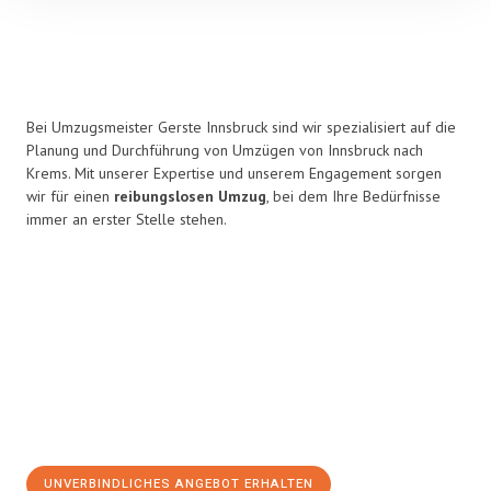
Bei Umzugsmeister Gerste Innsbruck sind wir spezialisiert auf die
Planung und Durchführung von Umzügen von Innsbruck nach
Krems. Mit unserer Expertise und unserem Engagement sorgen
wir für einen
reibungslosen Umzug
, bei dem Ihre Bedürfnisse
immer an erster Stelle stehen.
UNVERBINDLICHES ANGEBOT ERHALTEN