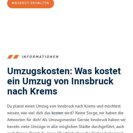
ANGEBOT ERHALTEN
+43512387039
INFORMATIONEN
Umzugskosten: Was kostet
ein Umzug von Innsbruck
nach Krems
Du planst einen Umzug von Innsbruck nach Krems und möchtest
wissen, wie viel dich das
kosten
wird? Keine Sorge, wir haben die
Antworten für dich! Als Umzugsmeister Gerste Innsbruck haben wir
bereits viele Umzüge in alle möglichen Städte durchgeführt, auch