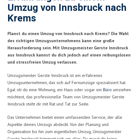
Umzug von Innsbruck nach
Krems
Planst du einen Umzug von Innsbruck nach Krems? Die Wahl
des richtigen Umzugsunternehmens kann eine große
Herausforderung sein. Mit Umzugsmeister Gerste Innsbruck
aus Innsbruck kannst du dich jedoch auf einen reibungslosen
und stressfreien Umzug verlassen.
Umzugsmeister Gerste Innsbruck ist ein erfahrenes
Umzugsunternehmen, das sich auf Fernumzüge spezialisiert hat.
Egal ob du eine Wohnung, ein Haus oder sogar ein
Büro
umziehen
möchtest, das professionelle Team von Umzugsmeister Gerste
Innsbruck steht dir mit Rat und Tat zur Seite.
Das Unternehmen bietet einen umfassenden Service, der alle
Aspekte deines Umzugs abdeckt. Von der Planung und
Organisation bis hin zum eigentlichen Umzug, Umzugsmeister
Gerste Innsbruck kümmert sich um alles. Du musst dir keine