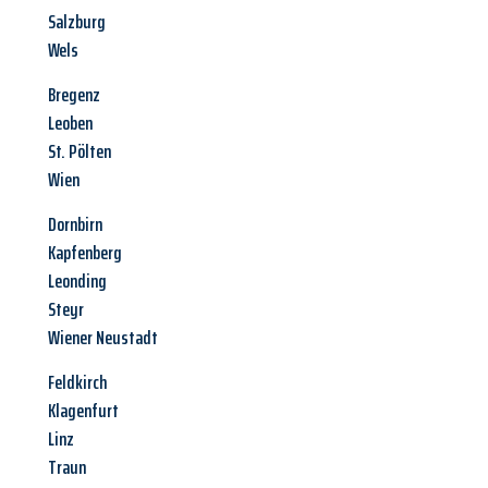
Salzburg
Wels
Bregenz
Leoben
St. Pölten
Wien
Dornbirn
Kapfenberg
Leonding
Steyr
Wiener Neustadt
Feldkirch
Klagenfurt
Linz
Traun