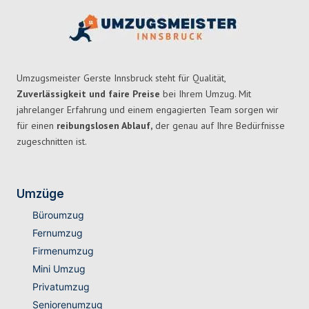
Umzugsmeister Gerste Innsbruck steht für Qualität,
Zuverlässigkeit und faire Preise
bei Ihrem Umzug. Mit
jahrelanger Erfahrung und einem engagierten Team sorgen wir
für einen
reibungslosen Ablauf,
der genau auf Ihre Bedürfnisse
zugeschnitten ist.
Umzüge
Büroumzug
Fernumzug
Firmenumzug
Mini Umzug
Privatumzug
Seniorenumzug