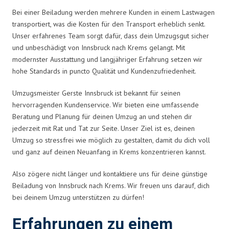
Bei einer Beiladung werden mehrere Kunden in einem Lastwagen
transportiert, was die Kosten für den Transport erheblich senkt.
Unser erfahrenes Team sorgt dafür, dass dein Umzugsgut sicher
und unbeschädigt von Innsbruck nach Krems gelangt. Mit
modernster Ausstattung und langjähriger Erfahrung setzen wir
hohe Standards in puncto Qualität und Kundenzufriedenheit.
Umzugsmeister Gerste Innsbruck ist bekannt für seinen
hervorragenden Kundenservice. Wir bieten eine umfassende
Beratung und Planung für deinen Umzug an und stehen dir
jederzeit mit Rat und Tat zur Seite. Unser Ziel ist es, deinen
Umzug so stressfrei wie möglich zu gestalten, damit du dich voll
und ganz auf deinen Neuanfang in Krems konzentrieren kannst.
Also zögere nicht länger und kontaktiere uns für deine günstige
Beiladung von Innsbruck nach Krems. Wir freuen uns darauf, dich
bei deinem Umzug unterstützen zu dürfen!
Erfahrungen zu einem