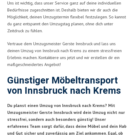
Uns ist wichtig, dass unser Service ganz auf deine individuellen
Bedürfnisse zugeschnitten ist. Deshalb bieten wir dir auch die
Möglichkeit, deinen Umzugstermin flexibel festzulegen. So kannst
du ganz entspannt den Umzugstag planen, ohne dich unter
Zeitdruck zu fühlen.
Vertraue dem Umzugsmeister Gerste Innsbruck und lass uns
deinen Umzug von Innsbruck nach Krems zu einem stressfreien
Erlebnis machen. Kontaktiere uns jetzt und wir erstellen dir ein
maßgeschneidertes Angebot!
Günstiger Möbeltransport
von Innsbruck nach Krems
Du planst einen Umzug von Innsbruck nach Krems? Mit
Umzugsmeister Gerste Innsbruck wird dein Umzug nicht nur
stressfrei, sondern auch besonders günstig! Unser
erfahrenes Team sorgt dafür, dass deine Möbel und dein Hab
und Gut sicher und zuverlässig am Ziel ankommen. Egal, ob