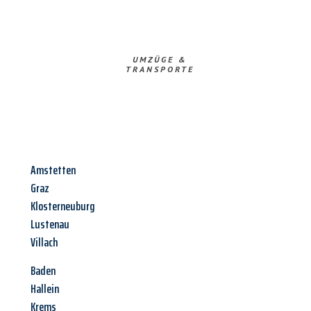
UMZÜGE &
TRANSPORTE
Amstetten
Graz
Klosterneuburg
Lustenau
Villach
Baden
Hallein
Krems