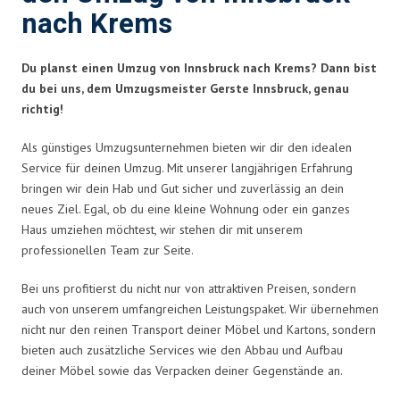
nach Krems
Du planst einen Umzug von Innsbruck nach Krems? Dann bist
du bei uns, dem Umzugsmeister Gerste Innsbruck, genau
richtig!
Als günstiges Umzugsunternehmen bieten wir dir den idealen
Service für deinen Umzug. Mit unserer langjährigen Erfahrung
bringen wir dein Hab und Gut sicher und zuverlässig an dein
neues Ziel. Egal, ob du eine kleine Wohnung oder ein ganzes
Haus umziehen möchtest, wir stehen dir mit unserem
professionellen Team zur Seite.
Bei uns profitierst du nicht nur von attraktiven Preisen, sondern
auch von unserem umfangreichen Leistungspaket. Wir übernehmen
nicht nur den reinen Transport deiner Möbel und Kartons, sondern
bieten auch zusätzliche Services wie den Abbau und Aufbau
deiner Möbel sowie das Verpacken deiner Gegenstände an.