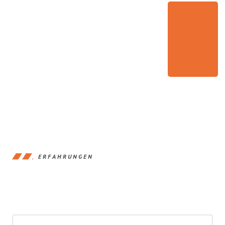
ERFAHRUNGEN