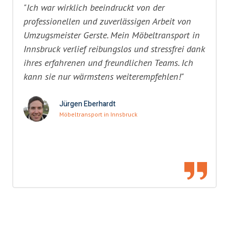
"Ich war wirklich beeindruckt von der
professionellen und zuverlässigen Arbeit von
Umzugsmeister Gerste. Mein Möbeltransport in
Innsbruck verlief reibungslos und stressfrei dank
ihres erfahrenen und freundlichen Teams. Ich
kann sie nur wärmstens weiterempfehlen!"
Jürgen Eberhardt
Möbeltransport in Innsbruck