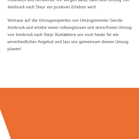
Innsbruck nach Steyr ein positives Erlebnis wird.
Vertraue auf die Umzugsexperten von Umzugsmeister Gerste
Innsbruck und erlebe einen reibungslosen und stressfreien Umzug
von Innsbruck nach Steyr. Kontaktiere uns noch heute für ein
unverbindliches Angebot und lass uns gemeinsam deinen Umzug
planen!
Umzugsmeister Gerste in Zahlen: