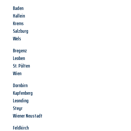
Baden
Hallein
Krems
Salzburg
Wels
Bregenz
Leoben
St. Pölten
Wien
Dornbirn
Kapfenberg
Leonding
Steyr
Wiener Neustadt
Feldkirch