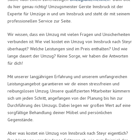
du hier genau richtig! Umzugsmeister Gerste Innsbruck ist der
Experte für Umzüge in und um Innsbruck und steht dir mit seinem
professionellen Service zur Seite.
Wir wissen, dass ein Umzug mit vielen Fragen und Unsicherheiten
verbunden ist: Wie viel kostet ein Umzug von Innsbruck nach Steyr
überhaupt? Welche Leistungen sind im Preis enthalten? Und wie
lange dauert der Umzug? Keine Sorge, wir haben die Antworten
für dich!
Mit unserer langjährigen Erfahrung und unserem umfangreichen
Leistungsangebot garantieren wir dir einen stressfreien und
reibungslosen Umzug. Unsere qualifizierten Mitarbeiter kümmern
sich um jeden Schritt, angefangen von der Planung bis hin zur
Durchführung des Umzugs. Dabei legen wir großen Wert auf eine
sorgfältige Behandlung deiner Möbel und persönlichen
Gegenstände.
Aber was kostet ein Umzug von Innsbruck nach Steyr eigentlich?