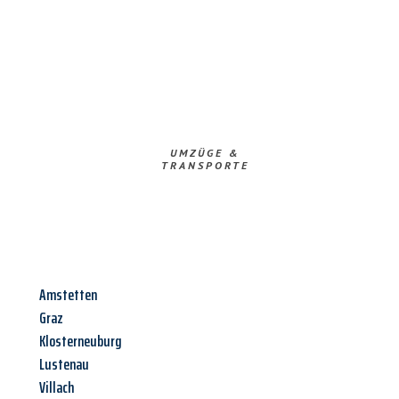
UMZÜGE &
TRANSPORTE
Amstetten
Graz
Klosterneuburg
Lustenau
Villach