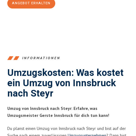
ANGEBOT ERHALTEN
+43512387039
INFORMATIONEN
Umzugskosten: Was kostet
ein Umzug von Innsbruck
nach Steyr
Umzug von Innsbruck nach Steyr: Erfahre, was
Umzugsmeister Gerste Innsbruck für dich tun kann!
Du planst einen Umzug von Innsbruck nach Steyr und bist auf der
Suche nach einem zuverlässigen
Umzugsunternehmen
? Dann bist