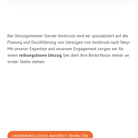
Bei Umzugsmeister Gerste Innsbruck sind wir spezialisiert auf die
Planung und Durchführung von Umzügen von Innsbruck nach Steyr.
Mit unserer Expertise und unserem Engagement sorgen wir für
einen
reibungslosen Umzug
, bei dem Ihre Bedürfnisse immer an
erster Stelle stehen.
UNVERBINDLICHES ANGEBOT ERHALTEN