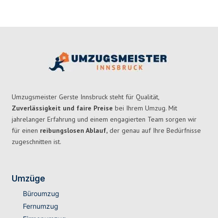
Umzugsmeister Gerste Innsbruck steht für Qualität,
Zuverlässigkeit und faire Preise
bei Ihrem Umzug. Mit
jahrelanger Erfahrung und einem engagierten Team sorgen wir
für einen
reibungslosen Ablauf,
der genau auf Ihre Bedürfnisse
zugeschnitten ist.
Umzüge
Büroumzug
Fernumzug