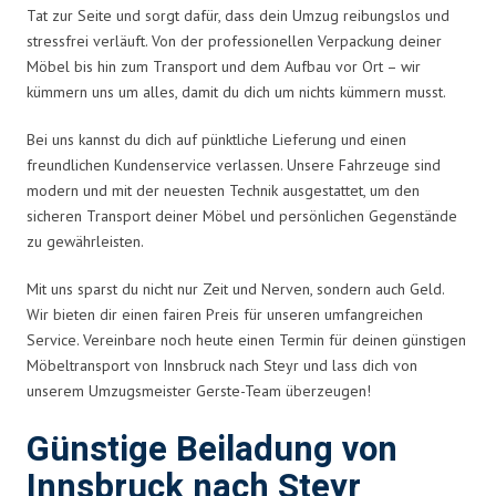
Tat zur Seite und sorgt dafür, dass dein Umzug reibungslos und
stressfrei verläuft. Von der professionellen Verpackung deiner
Möbel bis hin zum Transport und dem Aufbau vor Ort – wir
kümmern uns um alles, damit du dich um nichts kümmern musst.
Bei uns kannst du dich auf pünktliche Lieferung und einen
freundlichen Kundenservice verlassen. Unsere Fahrzeuge sind
modern und mit der neuesten Technik ausgestattet, um den
sicheren Transport deiner Möbel und persönlichen Gegenstände
zu gewährleisten.
Mit uns sparst du nicht nur Zeit und Nerven, sondern auch Geld.
Wir bieten dir einen fairen Preis für unseren umfangreichen
Service. Vereinbare noch heute einen Termin für deinen günstigen
Möbeltransport von Innsbruck nach Steyr und lass dich von
unserem Umzugsmeister Gerste-Team überzeugen!
Günstige Beiladung von
Innsbruck nach Steyr