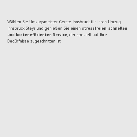
Wählen Sie Umzugsmeister Gerste Innsbruck für Ihren Umzug
Innsbruck Steyr und genießen Sie einen
stressfreien, schnellen
und kosteneffizienten Service
, der speziell auf Ihre
Bedürfnisse zugeschnitten ist.