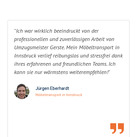
"Ich war wirklich beeindruckt von der
professionellen und zuverlässigen Arbeit von
Umzugsmeister Gerste. Mein Möbeltransport in
Innsbruck verlief reibungslos und stressfrei dank
ihres erfahrenen und freundlichen Teams. Ich
kann sie nur wärmstens weiterempfehlen!"
Jürgen Eberhardt
Möbeltransport in Innsbruck