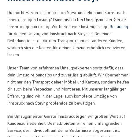
Du möchtest von Innsbruck nach Steyr umziehen und suchst nach
einer günstigen Lösung? Dann bist du bei Umzugsmeister Gerste
Innsbruck genau richtig! Wir bieten eine kostengünstige
Beiladung
für deinen Umzug von Innsbruck nach Steyr an. Bei einer
Beiladung teilst du dir den Transportraum mit anderen Kunden,
wodurch sich die Kosten für deinen Umzug erheblich reduzieren
lassen.
Unser Team von erfahrenen Umzugsexperten sorgt dafür, dass
dein Umzug reibungslos und zuverlässig abläuft. Wir übernehmen
nicht nur den Transport deiner Möbel und Kartons, sondern helfen
dir auch beim Verpacken und Montieren. Mit unserer langjährigen
Erfahrung sind wir in der Lage, auch komplexe Umzüge von
Innsbruck nach Steyr problemlos zu bewältigen.
Bei Umzugsmeister Gerste Innsbruck legen wir großen Wert auf
Kundenzufriedenheit. Deshalb bieten wir einen umfangreichen
Service, der individuell auf deine Bedürfnisse abgestimmt ist.