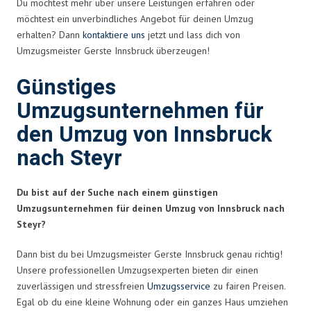
Du möchtest mehr über unsere Leistungen erfahren oder
möchtest ein unverbindliches Angebot für deinen Umzug
erhalten? Dann
kontaktiere uns
jetzt und lass dich von
Umzugsmeister Gerste Innsbruck überzeugen!
Günstiges
Umzugsunternehmen für
den Umzug von Innsbruck
nach Steyr
Du bist auf der Suche nach einem günstigen
Umzugsunternehmen für deinen Umzug von Innsbruck nach
Steyr?
Dann bist du bei Umzugsmeister Gerste Innsbruck genau richtig!
Unsere professionellen Umzugsexperten bieten dir einen
zuverlässigen und stressfreien
Umzugsservice
zu fairen Preisen.
Egal ob du eine kleine Wohnung oder ein ganzes Haus umziehen