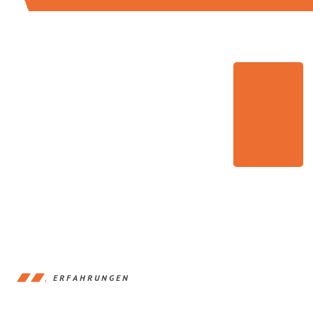
ERFAHRUNGEN