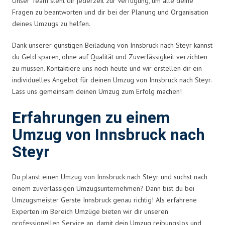
Unser Team steht dir jederzeit zur Verfügung, um alle deine
Fragen zu beantworten und dir bei der Planung und Organisation
deines Umzugs zu helfen.
Dank unserer günstigen Beiladung von Innsbruck nach Steyr kannst
du Geld sparen, ohne auf Qualität und Zuverlässigkeit verzichten
zu müssen. Kontaktiere uns noch heute und wir erstellen dir ein
individuelles Angebot für deinen Umzug von Innsbruck nach Steyr.
Lass uns gemeinsam deinen Umzug zum Erfolg machen!
Erfahrungen zu einem
Umzug von Innsbruck nach
Steyr
Du planst einen Umzug von Innsbruck nach Steyr und suchst nach
einem zuverlässigen Umzugsunternehmen? Dann bist du bei
Umzugsmeister Gerste Innsbruck genau richtig! Als erfahrene
Experten im Bereich Umzüge bieten wir dir unseren
professionellen Service an, damit dein Umzug reibungslos und