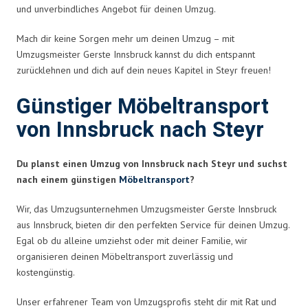
und unverbindliches Angebot für deinen Umzug.
Mach dir keine Sorgen mehr um deinen Umzug – mit
Umzugsmeister Gerste Innsbruck kannst du dich entspannt
zurücklehnen und dich auf dein neues Kapitel in Steyr freuen!
Günstiger Möbeltransport
von Innsbruck nach Steyr
Du planst einen Umzug von Innsbruck nach Steyr und suchst
nach einem günstigen
Möbeltransport
?
Wir, das Umzugsunternehmen Umzugsmeister Gerste Innsbruck
aus Innsbruck, bieten dir den perfekten Service für deinen Umzug.
Egal ob du alleine umziehst oder mit deiner Familie, wir
organisieren deinen Möbeltransport zuverlässig und
kostengünstig.
Unser erfahrener Team von Umzugsprofis steht dir mit Rat und