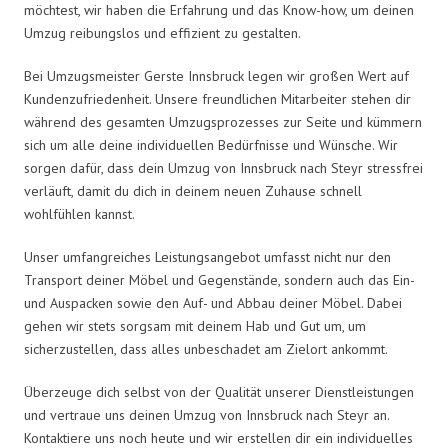
möchtest, wir haben die Erfahrung und das Know-how, um deinen
Umzug reibungslos und effizient zu gestalten.
Bei Umzugsmeister Gerste Innsbruck legen wir großen Wert auf
Kundenzufriedenheit. Unsere freundlichen Mitarbeiter stehen dir
während des gesamten Umzugsprozesses zur Seite und kümmern
sich um alle deine individuellen Bedürfnisse und Wünsche. Wir
sorgen dafür, dass dein Umzug von Innsbruck nach Steyr stressfrei
verläuft, damit du dich in deinem neuen Zuhause schnell
wohlfühlen kannst.
Unser umfangreiches Leistungsangebot umfasst nicht nur den
Transport deiner Möbel und Gegenstände, sondern auch das Ein-
und Auspacken sowie den Auf- und Abbau deiner Möbel. Dabei
gehen wir stets sorgsam mit deinem Hab und Gut um, um
sicherzustellen, dass alles unbeschadet am Zielort ankommt.
Überzeuge dich selbst von der Qualität unserer Dienstleistungen
und vertraue uns deinen Umzug von Innsbruck nach Steyr an.
Kontaktiere uns noch heute und wir erstellen dir ein individuelles