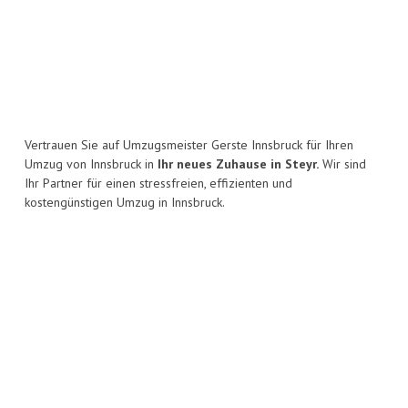
Vertrauen Sie auf Umzugsmeister Gerste Innsbruck für Ihren
Umzug von Innsbruck in
Ihr neues Zuhause in Steyr.
Wir sind
Ihr Partner für einen stressfreien, effizienten und
kostengünstigen Umzug in Innsbruck.