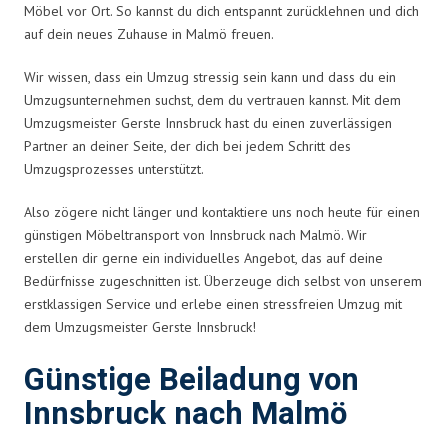
Möbel vor Ort. So kannst du dich entspannt zurücklehnen und dich
auf dein neues Zuhause in Malmö freuen.
Wir wissen, dass ein Umzug stressig sein kann und dass du ein
Umzugsunternehmen suchst, dem du vertrauen kannst. Mit dem
Umzugsmeister Gerste Innsbruck hast du einen zuverlässigen
Partner an deiner Seite, der dich bei jedem Schritt des
Umzugsprozesses unterstützt.
Also zögere nicht länger und kontaktiere uns noch heute für einen
günstigen Möbeltransport von Innsbruck nach Malmö. Wir
erstellen dir gerne ein individuelles Angebot, das auf deine
Bedürfnisse zugeschnitten ist. Überzeuge dich selbst von unserem
erstklassigen Service und erlebe einen stressfreien Umzug mit
dem Umzugsmeister Gerste Innsbruck!
Günstige Beiladung von
Innsbruck nach Malmö