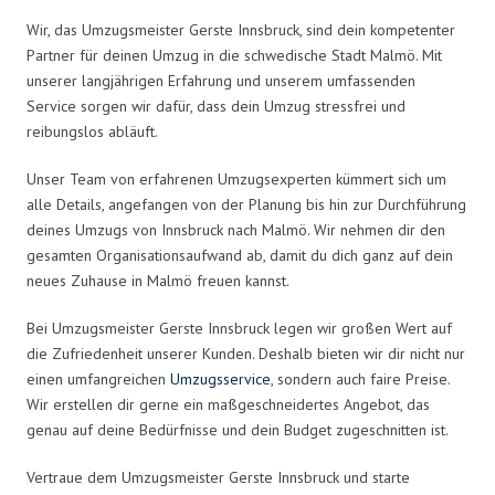
Wir, das Umzugsmeister Gerste Innsbruck, sind dein kompetenter
Partner für deinen Umzug in die schwedische Stadt Malmö. Mit
unserer langjährigen Erfahrung und unserem umfassenden
Service sorgen wir dafür, dass dein Umzug stressfrei und
reibungslos abläuft.
Unser Team von erfahrenen Umzugsexperten kümmert sich um
alle Details, angefangen von der Planung bis hin zur Durchführung
deines Umzugs von Innsbruck nach Malmö. Wir nehmen dir den
gesamten Organisationsaufwand ab, damit du dich ganz auf dein
neues Zuhause in Malmö freuen kannst.
Bei Umzugsmeister Gerste Innsbruck legen wir großen Wert auf
die Zufriedenheit unserer Kunden. Deshalb bieten wir dir nicht nur
einen umfangreichen
Umzugsservice
, sondern auch faire Preise.
Wir erstellen dir gerne ein maßgeschneidertes Angebot, das
genau auf deine Bedürfnisse und dein Budget zugeschnitten ist.
Vertraue dem Umzugsmeister Gerste Innsbruck und starte