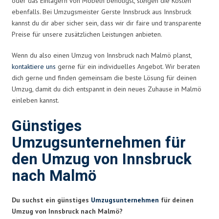
oder das Einlagern von Möbeln benötigst, steigen die Kosten
ebenfalls. Bei Umzugsmeister Gerste Innsbruck aus Innsbruck
kannst du dir aber sicher sein, dass wir dir faire und transparente
Preise für unsere zusätzlichen Leistungen anbieten.
Wenn du also einen Umzug von Innsbruck nach Malmö planst,
kontaktiere uns
gerne für ein individuelles Angebot. Wir beraten
dich gerne und finden gemeinsam die beste Lösung für deinen
Umzug, damit du dich entspannt in dein neues Zuhause in Malmö
einleben kannst.
Günstiges
Umzugsunternehmen für
den Umzug von Innsbruck
nach Malmö
Du suchst ein günstiges
Umzugsunternehmen
für deinen
Umzug von Innsbruck nach Malmö?