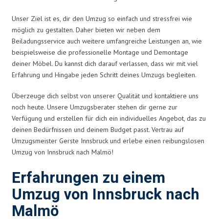
Unser Ziel ist es, dir den Umzug so einfach und stressfrei wie
möglich zu gestalten. Daher bieten wir neben dem
Beiladungsservice auch weitere umfangreiche Leistungen an, wie
beispielsweise die professionelle Montage und Demontage
deiner Möbel. Du kannst dich darauf verlassen, dass wir mit viel
Erfahrung und Hingabe jeden Schritt deines Umzugs begleiten.
Überzeuge dich selbst von unserer Qualität und kontaktiere uns
noch heute. Unsere Umzugsberater stehen dir gerne zur
Verfügung und erstellen für dich ein individuelles Angebot, das zu
deinen Bedürfnissen und deinem Budget passt. Vertrau auf
Umzugsmeister Gerste Innsbruck und erlebe einen reibungslosen
Umzug von Innsbruck nach Malmö!
Erfahrungen zu einem
Umzug von Innsbruck nach
Malmö