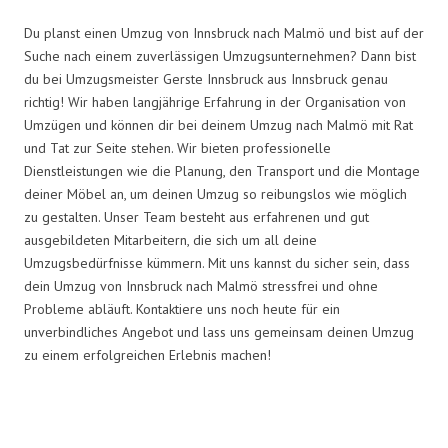
Du planst einen Umzug von Innsbruck nach Malmö und bist auf der
Suche nach einem zuverlässigen Umzugsunternehmen? Dann bist
du bei Umzugsmeister Gerste Innsbruck aus Innsbruck genau
richtig! Wir haben langjährige Erfahrung in der Organisation von
Umzügen und können dir bei deinem Umzug nach Malmö mit Rat
und Tat zur Seite stehen. Wir bieten professionelle
Dienstleistungen wie die Planung, den Transport und die Montage
deiner Möbel an, um deinen Umzug so reibungslos wie möglich
zu gestalten. Unser Team besteht aus erfahrenen und gut
ausgebildeten Mitarbeitern, die sich um all deine
Umzugsbedürfnisse kümmern. Mit uns kannst du sicher sein, dass
dein Umzug von Innsbruck nach Malmö stressfrei und ohne
Probleme abläuft. Kontaktiere uns noch heute für ein
unverbindliches Angebot und lass uns gemeinsam deinen Umzug
zu einem erfolgreichen Erlebnis machen!
Umzugsmeister Gerste in Zahlen: