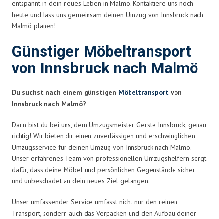
entspannt in dein neues Leben in Malmö. Kontaktiere uns noch
heute und lass uns gemeinsam deinen Umzug von Innsbruck nach
Malmö planen!
Günstiger Möbeltransport
von Innsbruck nach Malmö
Du suchst nach einem günstigen
Möbeltransport
von
Innsbruck nach Malmö?
Dann bist du bei uns, dem Umzugsmeister Gerste Innsbruck, genau
richtig! Wir bieten dir einen zuverlässigen und erschwinglichen
Umzugsservice für deinen Umzug von Innsbruck nach Malmö.
Unser erfahrenes Team von professionellen Umzugshelfern sorgt
dafür, dass deine Möbel und persönlichen Gegenstände sicher
und unbeschadet an dein neues Ziel gelangen.
Unser umfassender Service umfasst nicht nur den reinen
Transport, sondern auch das Verpacken und den Aufbau deiner