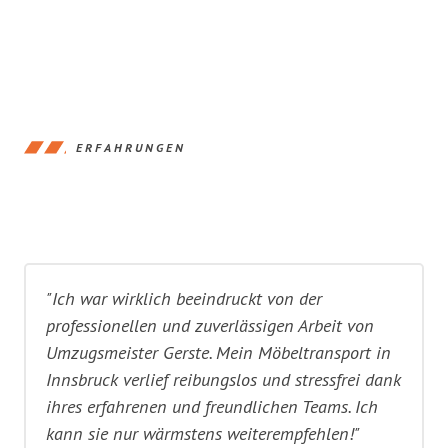
ERFAHRUNGEN
"Ich war wirklich beeindruckt von der
professionellen und zuverlässigen Arbeit von
Umzugsmeister Gerste. Mein Möbeltransport in
Innsbruck verlief reibungslos und stressfrei dank
ihres erfahrenen und freundlichen Teams. Ich
kann sie nur wärmstens weiterempfehlen!"