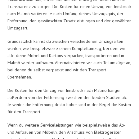
Transparenz zu sorgen. Die Kosten für einen Umzug von Innsbruck
nach Malmö variieren je nach Umfang deines Umzugsguts, der
Entfernung, den gewünschten Zusatzleistungen und der gewählten
Umzugsart.
Grundsätzlich kannst du zwischen verschiedenen Umzugsarten
wählen, wie beispielsweise einem Komplettumzug, bei dem wir
alle deine Möbel und Kartons verpacken, transportieren und in
Malmö wieder aufbauen. Alternativ bieten wir auch Teilumzüge an,
bei denen du selbst verpackst und wir den Transport
übernehmen.
Die Kosten für den Umzug von Innsbruck nach Malmö hängen
außerdem von der Entfernung zwischen den beiden Städten ab.
Je weiter die Entfernung, desto höher sind in der Regel die Kosten
für den Transport.
Wenn du weitere Serviceleistungen wie beispielsweise das Ab-
und Aufbauen von Möbeln, den Anschluss von Elektrogeräten