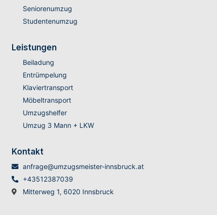
Seniorenumzug
Studentenumzug
Leistungen
Beiladung
Entrümpelung
Klaviertransport
Möbeltransport
Umzugshelfer
Umzug 3 Mann + LKW
Kontakt
anfrage@umzugsmeister-innsbruck.at
+43512387039
Mitterweg 1, 6020 Innsbruck