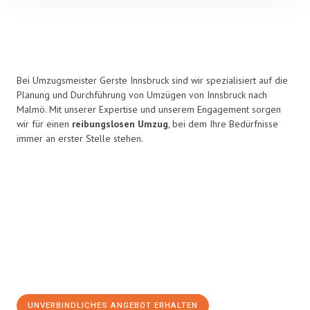
Bei Umzugsmeister Gerste Innsbruck sind wir spezialisiert auf die
Planung und Durchführung von Umzügen von Innsbruck nach
Malmö. Mit unserer Expertise und unserem Engagement sorgen
wir für einen
reibungslosen Umzug
, bei dem Ihre Bedürfnisse
immer an erster Stelle stehen.
UNVERBINDLICHES ANGEBOT ERHALTEN