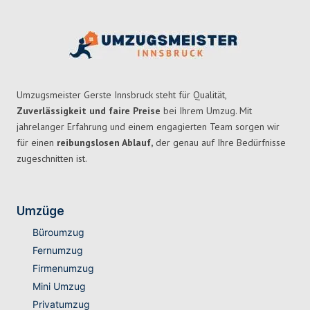
Umzugsmeister Gerste Innsbruck steht für Qualität,
Zuverlässigkeit und faire Preise
bei Ihrem Umzug. Mit
jahrelanger Erfahrung und einem engagierten Team sorgen wir
für einen
reibungslosen Ablauf,
der genau auf Ihre Bedürfnisse
zugeschnitten ist.
Umzüge
Büroumzug
Fernumzug
Firmenumzug
Mini Umzug
Privatumzug