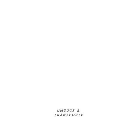
UMZÜGE &
TRANSPORTE