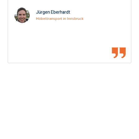
Jürgen Eberhardt
Möbeltransport in Innsbruck