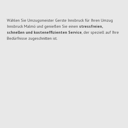
Wählen Sie Umzugsmeister Gerste Innsbruck für Ihren Umzug
Innsbruck Malmö und genießen Sie einen
stressfreien,
schnellen und kosteneffizienten Service
, der speziell auf Ihre
Bedürfnisse zugeschnitten ist.