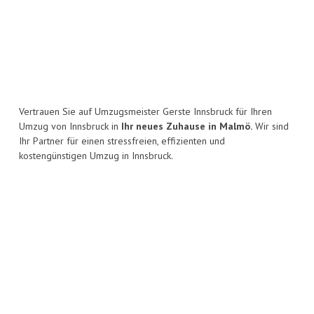
Vertrauen Sie auf Umzugsmeister Gerste Innsbruck für Ihren
Umzug von Innsbruck in
Ihr neues Zuhause in Malmö.
Wir sind
Ihr Partner für einen stressfreien, effizienten und
kostengünstigen Umzug in Innsbruck.