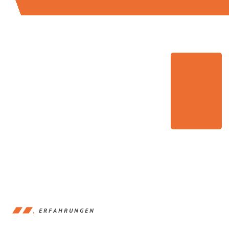
ERFAHRUNGEN