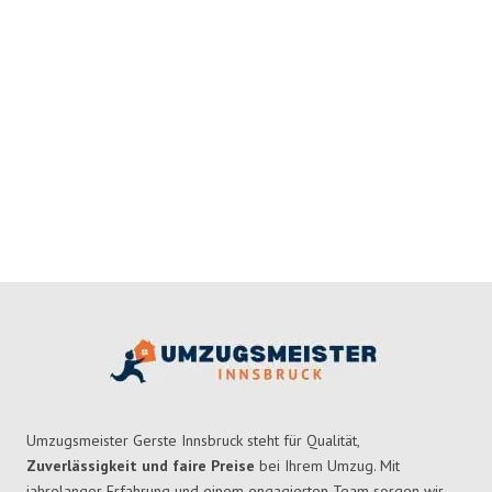
Umzugsmeister Gerste Innsbruck steht für Qualität,
Zuverlässigkeit und faire Preise
bei Ihrem Umzug. Mit
jahrelanger Erfahrung und einem engagierten Team sorgen wir