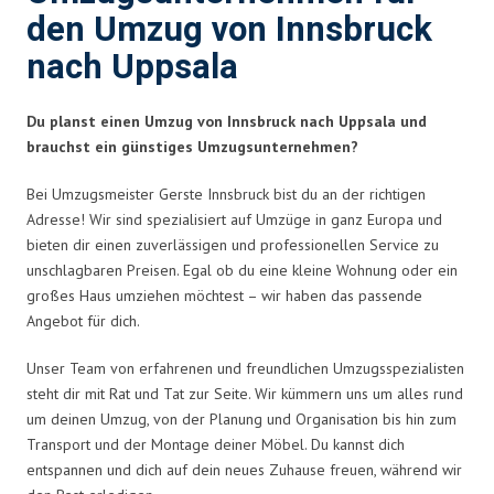
den Umzug von Innsbruck
nach Uppsala
Du planst einen Umzug von Innsbruck nach Uppsala und
brauchst ein günstiges Umzugsunternehmen?
Bei Umzugsmeister Gerste Innsbruck bist du an der richtigen
Adresse! Wir sind spezialisiert auf Umzüge in ganz Europa und
bieten dir einen zuverlässigen und professionellen Service zu
unschlagbaren Preisen. Egal ob du eine kleine Wohnung oder ein
großes Haus umziehen möchtest – wir haben das passende
Angebot für dich.
Unser Team von erfahrenen und freundlichen Umzugsspezialisten
steht dir mit Rat und Tat zur Seite. Wir kümmern uns um alles rund
um deinen Umzug, von der Planung und Organisation bis hin zum
Transport und der Montage deiner Möbel. Du kannst dich
entspannen und dich auf dein neues Zuhause freuen, während wir