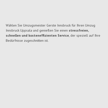
Wählen Sie Umzugsmeister Gerste Innsbruck für Ihren Umzug
Innsbruck Uppsala und genießen Sie einen
stressfreien,
schnellen und kosteneffizienten Service
, der speziell auf Ihre
Bedürfnisse zugeschnitten ist.