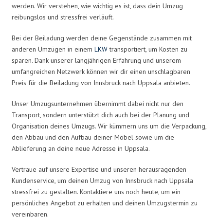
werden. Wir verstehen, wie wichtig es ist, dass dein Umzug
reibungslos und stressfrei verläuft.
Bei der Beiladung werden deine Gegenstände zusammen mit
anderen Umzügen in einem
LKW
transportiert, um Kosten zu
sparen. Dank unserer langjährigen Erfahrung und unserem
umfangreichen Netzwerk können wir dir einen unschlagbaren
Preis für die Beiladung von Innsbruck nach Uppsala anbieten.
Unser Umzugsunternehmen übernimmt dabei nicht nur den
Transport, sondern unterstützt dich auch bei der Planung und
Organisation deines Umzugs. Wir kümmern uns um die Verpackung,
den Abbau und den Aufbau deiner Möbel sowie um die
Ablieferung an deine neue Adresse in Uppsala.
Vertraue auf unsere Expertise und unseren herausragenden
Kundenservice, um deinen Umzug von Innsbruck nach Uppsala
stressfrei zu gestalten. Kontaktiere uns noch heute, um ein
persönliches Angebot zu erhalten und deinen Umzugstermin zu
vereinbaren.