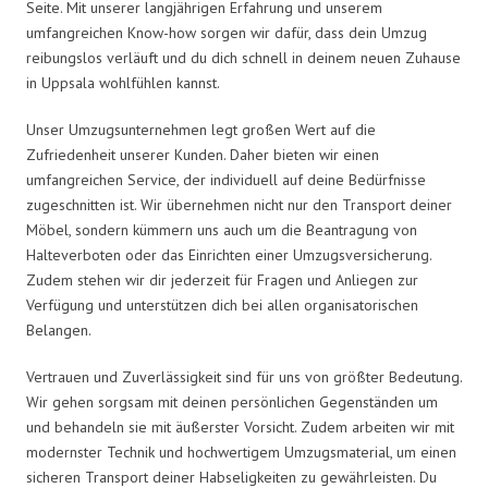
Seite. Mit unserer langjährigen Erfahrung und unserem
umfangreichen Know-how sorgen wir dafür, dass dein Umzug
reibungslos verläuft und du dich schnell in deinem neuen Zuhause
in Uppsala wohlfühlen kannst.
Unser Umzugsunternehmen legt großen Wert auf die
Zufriedenheit unserer Kunden. Daher bieten wir einen
umfangreichen Service, der individuell auf deine Bedürfnisse
zugeschnitten ist. Wir übernehmen nicht nur den Transport deiner
Möbel, sondern kümmern uns auch um die Beantragung von
Halteverboten oder das Einrichten einer Umzugsversicherung.
Zudem stehen wir dir jederzeit für Fragen und Anliegen zur
Verfügung und unterstützen dich bei allen organisatorischen
Belangen.
Vertrauen und Zuverlässigkeit sind für uns von größter Bedeutung.
Wir gehen sorgsam mit deinen persönlichen Gegenständen um
und behandeln sie mit äußerster Vorsicht. Zudem arbeiten wir mit
modernster Technik und hochwertigem Umzugsmaterial, um einen
sicheren Transport deiner Habseligkeiten zu gewährleisten. Du