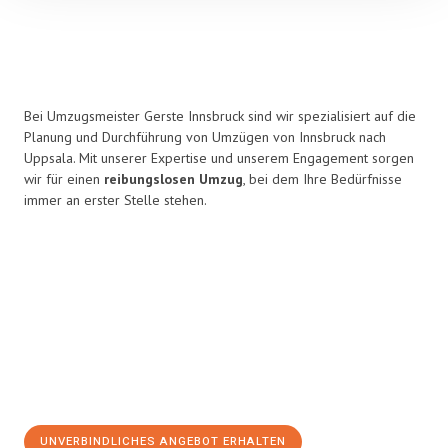
Bei Umzugsmeister Gerste Innsbruck sind wir spezialisiert auf die
Planung und Durchführung von Umzügen von Innsbruck nach
Uppsala. Mit unserer Expertise und unserem Engagement sorgen
wir für einen
reibungslosen Umzug
, bei dem Ihre Bedürfnisse
immer an erster Stelle stehen.
UNVERBINDLICHES ANGEBOT ERHALTEN