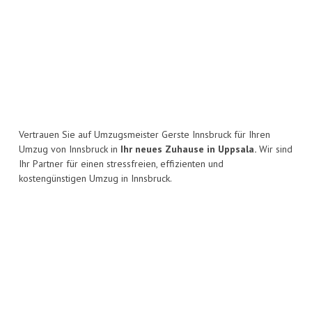
Vertrauen Sie auf Umzugsmeister Gerste Innsbruck für Ihren
Umzug von Innsbruck in
Ihr neues Zuhause in Uppsala.
Wir sind
Ihr Partner für einen stressfreien, effizienten und
kostengünstigen Umzug in Innsbruck.