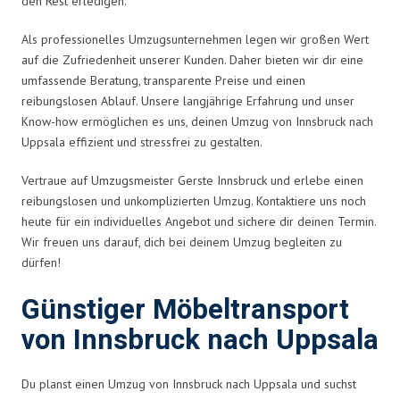
den Rest erledigen.
Als professionelles Umzugsunternehmen legen wir großen Wert
auf die Zufriedenheit unserer Kunden. Daher bieten wir dir eine
umfassende Beratung, transparente Preise und einen
reibungslosen Ablauf. Unsere langjährige Erfahrung und unser
Know-how ermöglichen es uns, deinen Umzug von Innsbruck nach
Uppsala effizient und stressfrei zu gestalten.
Vertraue auf Umzugsmeister Gerste Innsbruck und erlebe einen
reibungslosen und unkomplizierten Umzug. Kontaktiere uns noch
heute für ein individuelles Angebot und sichere dir deinen Termin.
Wir freuen uns darauf, dich bei deinem Umzug begleiten zu
dürfen!
Günstiger Möbeltransport
von Innsbruck nach Uppsala
Du planst einen Umzug von Innsbruck nach Uppsala und suchst