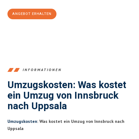
ANGEBOT ERHALTEN
+43512387039
INFORMATIONEN
Umzugskosten: Was kostet
ein Umzug von Innsbruck
nach Uppsala
Umzugskosten
: Was kostet ein Umzug von Innsbruck nach
Uppsala