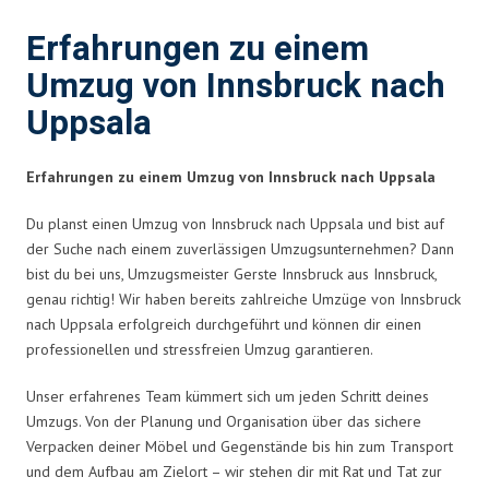
Erfahrungen zu einem
Umzug von Innsbruck nach
Uppsala
Erfahrungen zu einem Umzug von Innsbruck nach Uppsala
Du planst einen Umzug von Innsbruck nach Uppsala und bist auf
der Suche nach einem zuverlässigen Umzugsunternehmen? Dann
bist du bei uns, Umzugsmeister Gerste Innsbruck aus Innsbruck,
genau richtig! Wir haben bereits zahlreiche Umzüge von Innsbruck
nach Uppsala erfolgreich durchgeführt und können dir einen
professionellen und stressfreien Umzug garantieren.
Unser erfahrenes Team kümmert sich um jeden Schritt deines
Umzugs. Von der Planung und Organisation über das sichere
Verpacken deiner Möbel und Gegenstände bis hin zum Transport
und dem Aufbau am Zielort – wir stehen dir mit Rat und Tat zur