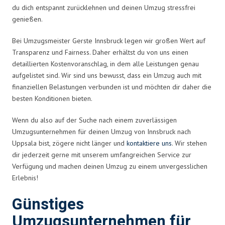
du dich entspannt zurücklehnen und deinen Umzug stressfrei
genießen.
Bei Umzugsmeister Gerste Innsbruck legen wir großen Wert auf
Transparenz und Fairness. Daher erhältst du von uns einen
detaillierten Kostenvoranschlag, in dem alle Leistungen genau
aufgelistet sind. Wir sind uns bewusst, dass ein Umzug auch mit
finanziellen Belastungen verbunden ist und möchten dir daher die
besten Konditionen bieten.
Wenn du also auf der Suche nach einem zuverlässigen
Umzugsunternehmen für deinen Umzug von Innsbruck nach
Uppsala bist, zögere nicht länger und
kontaktiere uns
. Wir stehen
dir jederzeit gerne mit unserem umfangreichen Service zur
Verfügung und machen deinen Umzug zu einem unvergesslichen
Erlebnis!
Günstiges
Umzugsunternehmen für