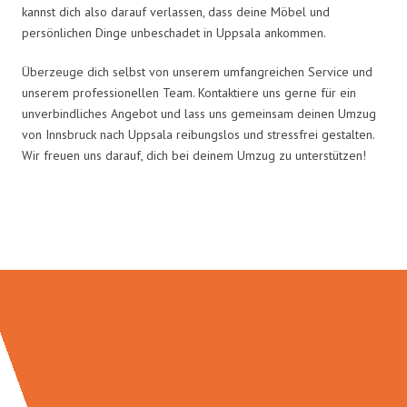
kannst dich also darauf verlassen, dass deine Möbel und
persönlichen Dinge unbeschadet in Uppsala ankommen.
Überzeuge dich selbst von unserem umfangreichen Service und
unserem professionellen Team. Kontaktiere uns gerne für ein
unverbindliches Angebot und lass uns gemeinsam deinen Umzug
von Innsbruck nach Uppsala reibungslos und stressfrei gestalten.
Wir freuen uns darauf, dich bei deinem Umzug zu unterstützen!
Umzugsmeister Gerste in Zahlen: