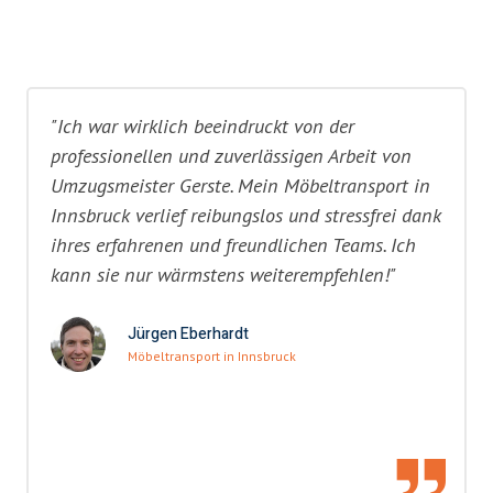
"Ich war wirklich beeindruckt von der
professionellen und zuverlässigen Arbeit von
Umzugsmeister Gerste. Mein Möbeltransport in
Innsbruck verlief reibungslos und stressfrei dank
ihres erfahrenen und freundlichen Teams. Ich
kann sie nur wärmstens weiterempfehlen!"
Jürgen Eberhardt
Möbeltransport in Innsbruck