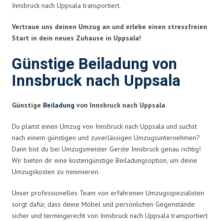
Innsbruck nach Uppsala transportiert.
Vertraue uns deinen Umzug an und erlebe einen stressfreien
Start in dein neues Zuhause in Uppsala!
Günstige Beiladung von
Innsbruck nach Uppsala
Günstige
Beiladung
von Innsbruck nach Uppsala
Du planst einen Umzug von Innsbruck nach Uppsala und suchst
nach einem günstigen und zuverlässigen Umzugsunternehmen?
Dann bist du bei Umzugsmeister Gerste Innsbruck genau richtig!
Wir bieten dir eine kostengünstige Beiladungsoption, um deine
Umzugskosten zu minimieren.
Unser professionelles Team von erfahrenen Umzugsspezialisten
sorgt dafür, dass deine Möbel und persönlichen Gegenstände
sicher und termingerecht von Innsbruck nach Uppsala transportiert