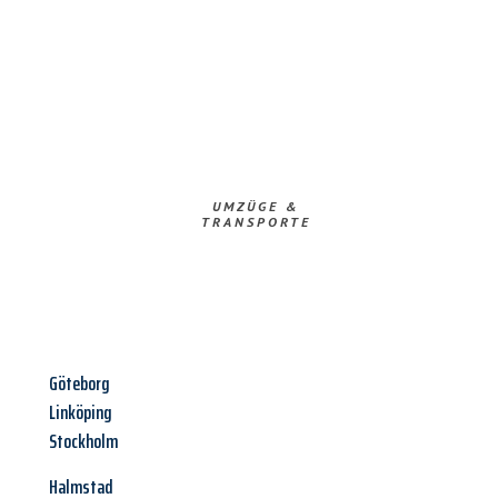
UMZÜGE &
TRANSPORTE
Göteborg
Linköping
Stockholm
Halmstad