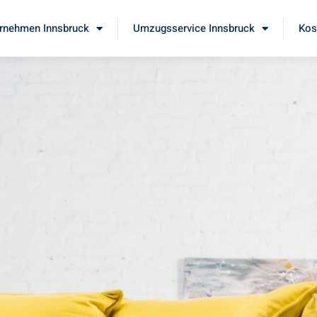
rnehmen Innsbruck
Umzugsservice Innsbruck
Kos