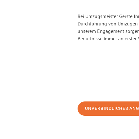
Bei Umzugsmeister Gerste Inn
Durchführung von Umzügen vo
unserem Engagement sorgen 
Bedürfnisse immer an erster 
UNVERBINDLICHES AN