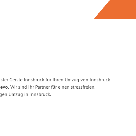
ster Gerste Innsbruck für Ihren Umzug von Innsbruck
jevo.
Wir sind Ihr Partner für einen stressfreien,
igen Umzug in Innsbruck.