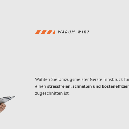
WARUM WIR?
Wählen Sie Umzugsmeister Gerste Innsbruck fü
einen
stressfreien, schnellen und kosteneffizie
zugeschnitten ist.