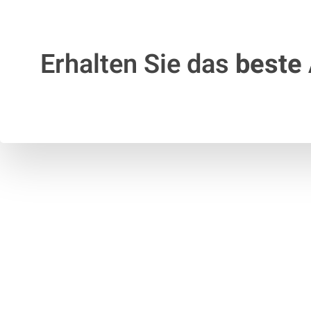
Erhalten Sie das
beste