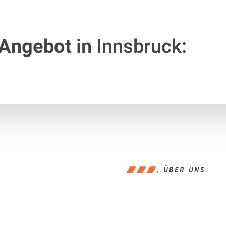
 Angebot
in Innsbruck:
ÜBER UNS