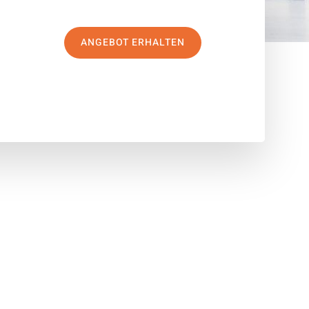
ANGEBOT ERHALTEN