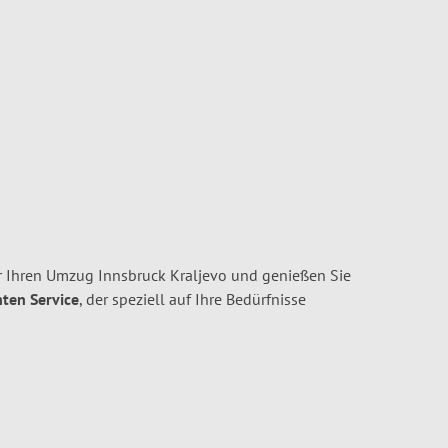
r Ihren Umzug Innsbruck Kraljevo und genießen Sie
nten Service
, der speziell auf Ihre Bedürfnisse