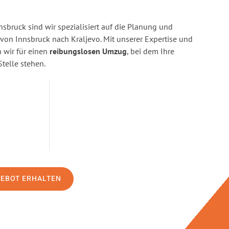
sbruck sind wir spezialisiert auf die Planung und
n Innsbruck nach Kraljevo. Mit unserer Expertise und
wir für einen
reibungslosen Umzug
, bei dem Ihre
Stelle stehen.
GEBOT ERHALTEN