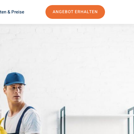
ten & Preise
ANGEBOT ERHALTEN