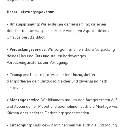
Unser Leistungsspektrum:
•
Umzugsplanung:
Wir erstellen gemeinsam mit dir einen
detaillierten Umzugsplan, der alle wichtigen Aspekte deines
Umzugs berücksichtigt.
•
Verpackungsservice:
Wir sorgen für eine sichere Verpackung
deines Hab und Guts und stellen hochwertiges
Verpackungsmaterial zur Verfügung.
•
Transport:
Unsere professionellen Umzugshelfer
transportieren dein Umzugsgut sicher und zuverlässig nach
Leskovac.
•
Montageservice:
Wir kümmern uns um den fachgerechten Auf-
und Abbau deiner Möbel und übernehmen auch die Montage von
Küchen oder anderen Einrichtungsgegenständen.
•
Entsorgung:
Falls gewünscht, nehmen wir auch die Entsorgung