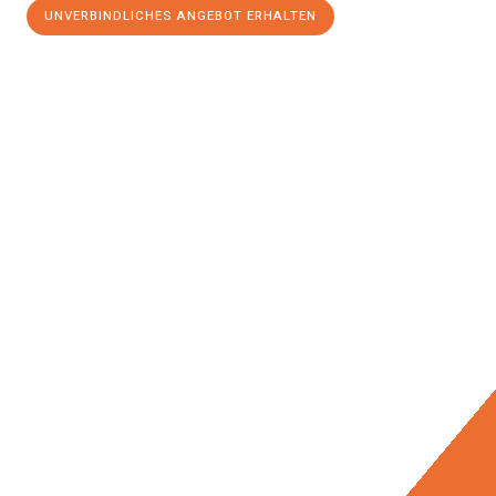
UNVERBINDLICHES ANGEBOT ERHALTEN