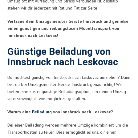
Umzug oft mit Aufregung und Stress verbunden ist, deshalb
stehen wir dir jederzeit mit Rat und Tat zur Seite.
Vertraue dem Umzugsmeister Gerste Innsbruck und genieße
einen günstigen und reibungslosen Möbeltransport von
Innsbruck nach Leskovac!
Günstige Beiladung von
Innsbruck nach Leskovac
Du möchtest günstig von Innsbruck nach Leskovac umziehen? Dann
bist du bei Umzugsmeister Gerste Innsbruck genau richtig! Wir
bieten eine kostengünstige Beiladungsoption, um deinen Umzug
so erschwinglich wie möglich zu gestalten.
Warum eine
Beiladung
von Innsbruck nach Leskovac?
Bei einer Beiladung werden mehrere Umzüge kombiniert, um die
Transportkosten zu teilen. Dies ermöglicht es uns, dir einen