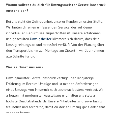
Warum solltest du dich für Umzugsmeister Gerste Innsbruck
entscheiden?
Bei uns steht die Zufriedenheit unserer Kunden an erster Stelle.
Wir bieten dir einen umfassenden Service, der auf deine
individuellen Bedürfnisse zugeschnitten ist. Unsere erfahrenen
und geschulten
Umzugshelfer
kümmern sich darum, dass dein
Umzug reibungslos und stressfrei verläuft. Von der Planung über
den Transport bis hin zur Montage am Zielort – wir übernehmen
alle Schritte für dich.
Was zeichnet uns aus?
Umzugsmeister Gerste Innsbruck verfügt über langjährige
Erfahrung im Bereich Umzüge und ist mit den Anforderungen
eines Umzugs von Innsbruck nach Leskovac bestens vertraut. Wir
arbeiten mit modernster Ausstattung und halten uns stets an
höchste Qualitätsstandards. Unsere Mitarbeiter sind zuverlässig,
freundlich und sorgfältig, damit du deinen Umzug ganz entspannt
angehen kannst.