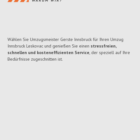
WARUM WIR?
Wählen Sie Umzugsmeister Gerste Innsbruck für Ihren Umzug
Innsbruck Leskovac und genießen Sie einen
stressfreien,
schnellen und kosteneffizienten Service
, der speziell auf Ihre
Bedürfnisse zugeschnitten ist.