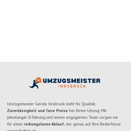
Umzugsmeister Gerste Innsbruck steht für Qualität,
Zuverlässigkeit und faire Preise
bei Ihrem Umzug. Mit
jahrelanger Erfahrung und einem engagierten Team sorgen wir
für einen
reibungslosen Ablauf,
der genau auf Ihre Bedürfnisse
zugeschnitten ist.