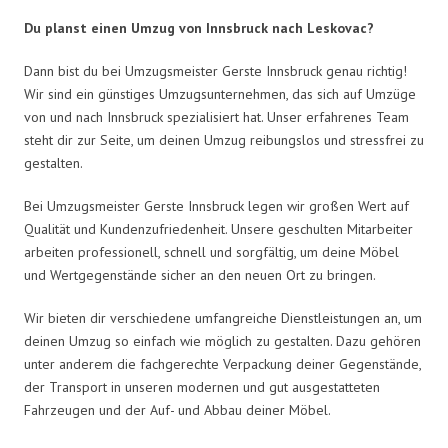
Du planst einen Umzug von Innsbruck nach Leskovac?
Dann bist du bei Umzugsmeister Gerste Innsbruck genau richtig!
Wir sind ein günstiges Umzugsunternehmen, das sich auf Umzüge
von und nach Innsbruck spezialisiert hat. Unser erfahrenes Team
steht dir zur Seite, um deinen Umzug reibungslos und stressfrei zu
gestalten.
Bei Umzugsmeister Gerste Innsbruck legen wir großen Wert auf
Qualität und Kundenzufriedenheit. Unsere geschulten Mitarbeiter
arbeiten professionell, schnell und sorgfältig, um deine Möbel
und Wertgegenstände sicher an den neuen Ort zu bringen.
Wir bieten dir verschiedene umfangreiche Dienstleistungen an, um
deinen Umzug so einfach wie möglich zu gestalten. Dazu gehören
unter anderem die fachgerechte Verpackung deiner Gegenstände,
der Transport in unseren modernen und gut ausgestatteten
Fahrzeugen und der Auf- und Abbau deiner Möbel.