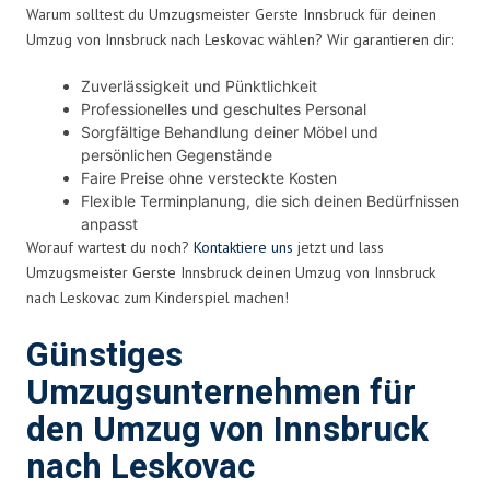
Warum solltest du Umzugsmeister Gerste Innsbruck für deinen
Umzug von Innsbruck nach Leskovac wählen? Wir garantieren dir:
Zuverlässigkeit und Pünktlichkeit
Professionelles und geschultes Personal
Sorgfältige Behandlung deiner Möbel und
persönlichen Gegenstände
Faire Preise ohne versteckte Kosten
Flexible Terminplanung, die sich deinen Bedürfnissen
anpasst
Worauf wartest du noch?
Kontaktiere uns
jetzt und lass
Umzugsmeister Gerste Innsbruck deinen Umzug von Innsbruck
nach Leskovac zum Kinderspiel machen!
Günstiges
Umzugsunternehmen für
den Umzug von Innsbruck
nach Leskovac