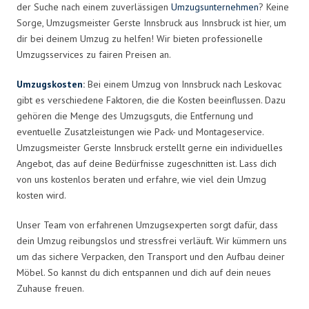
der Suche nach einem zuverlässigen
Umzugsunternehmen
? Keine
Sorge, Umzugsmeister Gerste Innsbruck aus Innsbruck ist hier, um
dir bei deinem Umzug zu helfen! Wir bieten professionelle
Umzugsservices zu fairen Preisen an.
Umzugskosten
:
Bei einem Umzug von Innsbruck nach Leskovac
gibt es verschiedene Faktoren, die die Kosten beeinflussen. Dazu
gehören die Menge des Umzugsguts, die Entfernung und
eventuelle Zusatzleistungen wie Pack- und Montageservice.
Umzugsmeister Gerste Innsbruck erstellt gerne ein individuelles
Angebot, das auf deine Bedürfnisse zugeschnitten ist. Lass dich
von uns kostenlos beraten und erfahre, wie viel dein Umzug
kosten wird.
Unser Team von erfahrenen Umzugsexperten sorgt dafür, dass
dein Umzug reibungslos und stressfrei verläuft. Wir kümmern uns
um das sichere Verpacken, den Transport und den Aufbau deiner
Möbel. So kannst du dich entspannen und dich auf dein neues
Zuhause freuen.