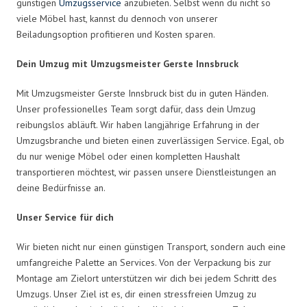
günstigen
Umzugsservice
anzubieten. Selbst wenn du nicht so
viele Möbel hast, kannst du dennoch von unserer
Beiladungsoption profitieren und Kosten sparen.
Dein Umzug mit Umzugsmeister Gerste Innsbruck
Mit Umzugsmeister Gerste Innsbruck bist du in guten Händen.
Unser professionelles Team sorgt dafür, dass dein Umzug
reibungslos abläuft. Wir haben langjährige Erfahrung in der
Umzugsbranche und bieten einen zuverlässigen Service. Egal, ob
du nur wenige Möbel oder einen kompletten Haushalt
transportieren möchtest, wir passen unsere Dienstleistungen an
deine Bedürfnisse an.
Unser Service für dich
Wir bieten nicht nur einen günstigen Transport, sondern auch eine
umfangreiche Palette an Services. Von der Verpackung bis zur
Montage am Zielort unterstützen wir dich bei jedem Schritt des
Umzugs. Unser Ziel ist es, dir einen stressfreien Umzug zu