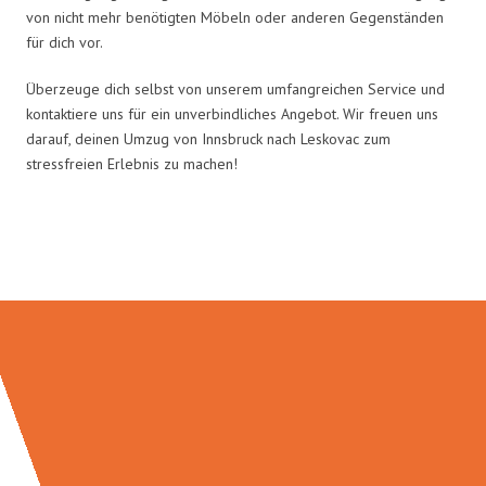
von nicht mehr benötigten Möbeln oder anderen Gegenständen
für dich vor.
Überzeuge dich selbst von unserem umfangreichen Service und
kontaktiere uns für ein unverbindliches Angebot. Wir freuen uns
darauf, deinen Umzug von Innsbruck nach Leskovac zum
stressfreien Erlebnis zu machen!
Umzugsmeister Gerste in Zahlen: