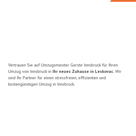
Vertrauen Sie auf Umzugsmeister Gerste Innsbruck für Ihren
Umzug von Innsbruck in
Ihr neues Zuhause in Leskovac.
Wir
sind Ihr Partner für einen stressfreien, effizienten und
kostengünstigen Umzug in Innsbruck.