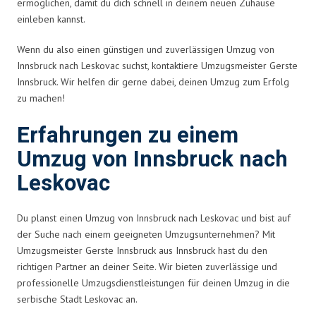
ermöglichen, damit du dich schnell in deinem neuen Zuhause
einleben kannst.
Wenn du also einen günstigen und zuverlässigen Umzug von
Innsbruck nach Leskovac suchst, kontaktiere Umzugsmeister Gerste
Innsbruck. Wir helfen dir gerne dabei, deinen Umzug zum Erfolg
zu machen!
Erfahrungen zu einem
Umzug von Innsbruck nach
Leskovac
Du planst einen Umzug von Innsbruck nach Leskovac und bist auf
der Suche nach einem geeigneten Umzugsunternehmen? Mit
Umzugsmeister Gerste Innsbruck aus Innsbruck hast du den
richtigen Partner an deiner Seite. Wir bieten zuverlässige und
professionelle Umzugsdienstleistungen für deinen Umzug in die
serbische Stadt Leskovac an.