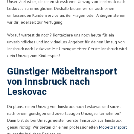
Unser Ziel ist es, dir einen stressfreien Umzug von Innsbruck nach
Leskovac zu ermöglichen. Deshalb bieten wir dir auch einen
umfassenden Kundenservice an. Bei Fragen oder Anliegen stehen
wir dir jederzeit zur Verfügung.
Worauf wartest du noch? Kontaktiere uns noch heute für ein
unverbindliches und individuelles Angebot für deinen Umzug von
Innsbruck nach Leskovac. Mit Umzugsmeister Gerste Innsbruck wird
dein Umzug zum Kinderspiel!
Günstiger Möbeltransport
von Innsbruck nach
Leskovac
Du planst einen Umzug von Innsbruck nach Leskovac und suchst
nach einem günstigen und zuverlässigen Umzugsunternehmen?
Dann bist du bei Umzugsmeister Gerste Innsbruck aus Innsbruck
genau richtig! Wir bieten dir einen professionellen
Möbeltransport
zu erschwinglichen Preisen an.