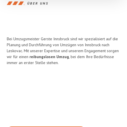
ÜBER UNS
Bei Umzugsmeister Gerste Innsbruck sind wir spezialisiert auf die
Planung und Durchführung von Umzügen von Innsbruck nach
Leskovac. Mit unserer Expertise und unserem Engagement sorgen
wir für einen
reibungslosen Umzug
, bei dem Ihre Bedürfnisse
immer an erster Stelle stehen.