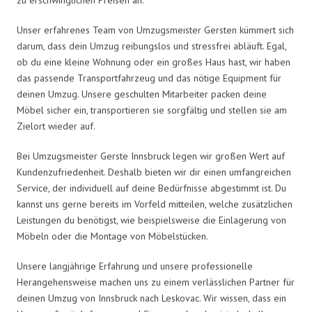
Unser erfahrenes Team von Umzugsmeister Gersten kümmert sich
darum, dass dein Umzug reibungslos und stressfrei abläuft. Egal,
ob du eine kleine Wohnung oder ein großes Haus hast, wir haben
das passende Transportfahrzeug und das nötige Equipment für
deinen Umzug. Unsere geschulten Mitarbeiter packen deine
Möbel sicher ein, transportieren sie sorgfältig und stellen sie am
Zielort wieder auf.
Bei Umzugsmeister Gerste Innsbruck legen wir großen Wert auf
Kundenzufriedenheit. Deshalb bieten wir dir einen umfangreichen
Service, der individuell auf deine Bedürfnisse abgestimmt ist. Du
kannst uns gerne bereits im Vorfeld mitteilen, welche zusätzlichen
Leistungen du benötigst, wie beispielsweise die Einlagerung von
Möbeln oder die Montage von Möbelstücken.
Unsere langjährige Erfahrung und unsere professionelle
Herangehensweise machen uns zu einem verlässlichen Partner für
deinen Umzug von Innsbruck nach Leskovac. Wir wissen, dass ein