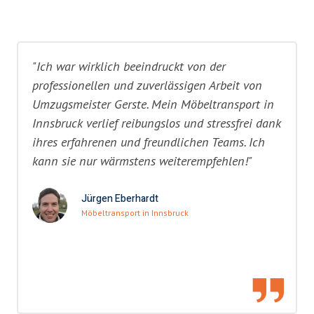
"Ich war wirklich beeindruckt von der
professionellen und zuverlässigen Arbeit von
Umzugsmeister Gerste. Mein Möbeltransport in
Innsbruck verlief reibungslos und stressfrei dank
ihres erfahrenen und freundlichen Teams. Ich
kann sie nur wärmstens weiterempfehlen!"
Jürgen Eberhardt
Möbeltransport in Innsbruck