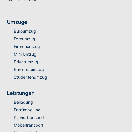
Umzüge
Büroumzug
Fernumzug
Firmenumzug
Mini Umzug
Privatumzug
Seniorenumzug
Studentenumzug
Leistungen
Beiladung
Entrümpelung
Klaviertransport
Möbeltransport