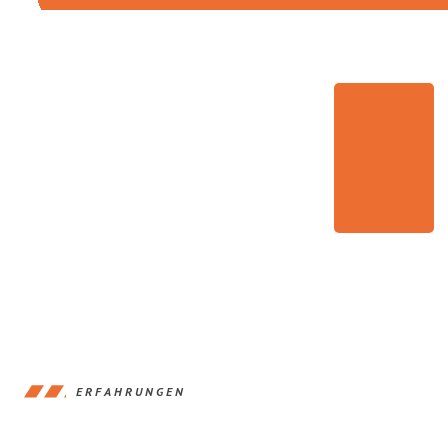
ERFAHRUNGEN