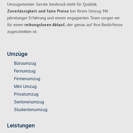
Umzugsmeister Gerste Innsbruck steht für Qualität,
Zuverlässigkeit und faire Preise
bei Ihrem Umzug. Mit
jahrelanger Erfahrung und einem engagierten Team sorgen wir
für einen
reibungslosen Ablauf,
der genau auf Ihre Bedürfnisse
zugeschnitten ist.
Umzüge
Büroumzug
Fernumzug
Firmenumzug
Mini Umzug
Privatumzug
Seniorenumzug
Studentenumzug
Leistungen