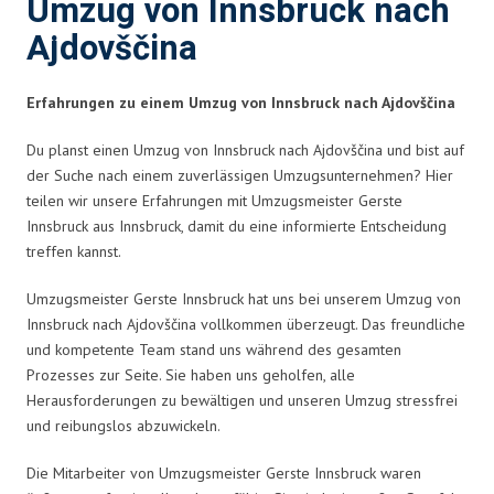
Umzug von Innsbruck nach
Ajdovščina
Erfahrungen zu einem Umzug von Innsbruck nach Ajdovščina
Du planst einen Umzug von Innsbruck nach Ajdovščina und bist auf
der Suche nach einem zuverlässigen Umzugsunternehmen? Hier
teilen wir unsere Erfahrungen mit Umzugsmeister Gerste
Innsbruck aus Innsbruck, damit du eine informierte Entscheidung
treffen kannst.
Umzugsmeister Gerste Innsbruck hat uns bei unserem Umzug von
Innsbruck nach Ajdovščina vollkommen überzeugt. Das freundliche
und kompetente Team stand uns während des gesamten
Prozesses zur Seite. Sie haben uns geholfen, alle
Herausforderungen zu bewältigen und unseren Umzug stressfrei
und reibungslos abzuwickeln.
Die Mitarbeiter von Umzugsmeister Gerste Innsbruck waren