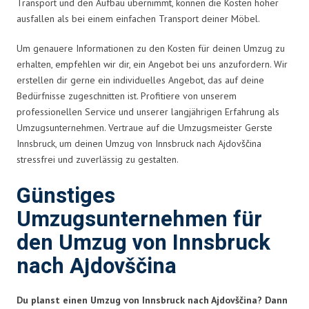
Transport und den Aufbau übernimmt, können die Kosten höher
ausfallen als bei einem einfachen Transport deiner Möbel.
Um genauere Informationen zu den Kosten für deinen Umzug zu
erhalten, empfehlen wir dir, ein Angebot bei uns anzufordern. Wir
erstellen dir gerne ein individuelles Angebot, das auf deine
Bedürfnisse zugeschnitten ist. Profitiere von unserem
professionellen Service und unserer langjährigen Erfahrung als
Umzugsunternehmen. Vertraue auf die Umzugsmeister Gerste
Innsbruck, um deinen Umzug von Innsbruck nach Ajdovščina
stressfrei und zuverlässig zu gestalten.
Günstiges
Umzugsunternehmen für
den Umzug von Innsbruck
nach Ajdovščina
Du planst einen Umzug von Innsbruck nach Ajdovščina? Dann