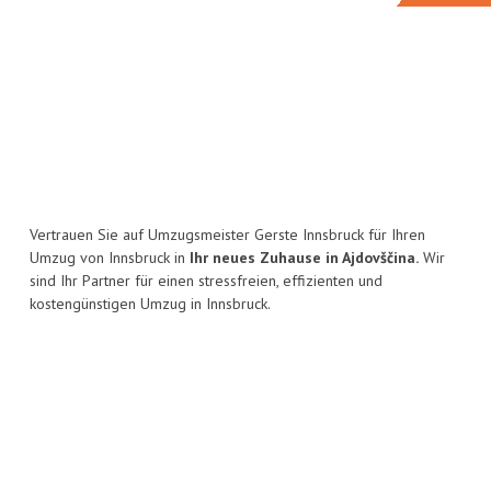
Vertrauen Sie auf Umzugsmeister Gerste Innsbruck für Ihren
Umzug von Innsbruck in
Ihr neues Zuhause in Ajdovščina.
Wir
sind Ihr Partner für einen stressfreien, effizienten und
kostengünstigen Umzug in Innsbruck.