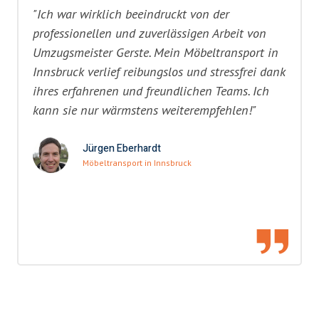
"Ich war wirklich beeindruckt von der
professionellen und zuverlässigen Arbeit von
Umzugsmeister Gerste. Mein Möbeltransport in
Innsbruck verlief reibungslos und stressfrei dank
ihres erfahrenen und freundlichen Teams. Ich
kann sie nur wärmstens weiterempfehlen!"
Jürgen Eberhardt
Möbeltransport in Innsbruck