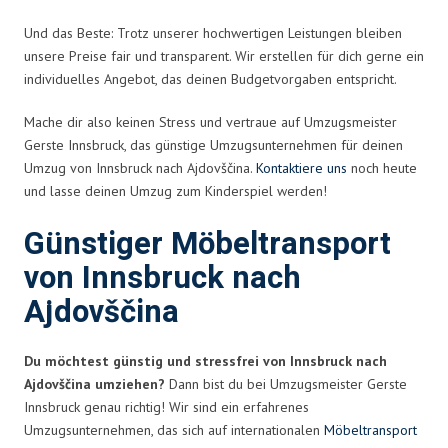
Und das Beste: Trotz unserer hochwertigen Leistungen bleiben
unsere Preise fair und transparent. Wir erstellen für dich gerne ein
individuelles Angebot, das deinen Budgetvorgaben entspricht.
Mache dir also keinen Stress und vertraue auf Umzugsmeister
Gerste Innsbruck, das günstige Umzugsunternehmen für deinen
Umzug von Innsbruck nach Ajdovščina.
Kontaktiere uns
noch heute
und lasse deinen Umzug zum Kinderspiel werden!
Günstiger Möbeltransport
von Innsbruck nach
Ajdovščina
Du möchtest günstig und stressfrei von Innsbruck nach
Ajdovščina umziehen?
Dann bist du bei Umzugsmeister Gerste
Innsbruck genau richtig! Wir sind ein erfahrenes
Umzugsunternehmen, das sich auf internationalen
Möbeltransport