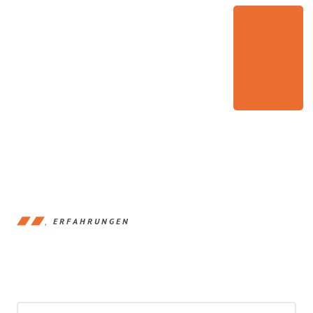
ERFAHRUNGEN