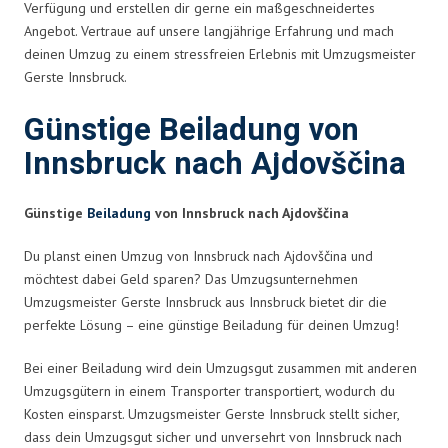
Verfügung und erstellen dir gerne ein maßgeschneidertes
Angebot. Vertraue auf unsere langjährige Erfahrung und mach
deinen Umzug zu einem stressfreien Erlebnis mit Umzugsmeister
Gerste Innsbruck.
Günstige Beiladung von
Innsbruck nach Ajdovščina
Günstige
Beiladung
von Innsbruck nach Ajdovščina
Du planst einen Umzug von Innsbruck nach Ajdovščina und
möchtest dabei Geld sparen? Das Umzugsunternehmen
Umzugsmeister Gerste Innsbruck aus Innsbruck bietet dir die
perfekte Lösung – eine günstige Beiladung für deinen Umzug!
Bei einer Beiladung wird dein Umzugsgut zusammen mit anderen
Umzugsgütern in einem Transporter transportiert, wodurch du
Kosten einsparst. Umzugsmeister Gerste Innsbruck stellt sicher,
dass dein Umzugsgut sicher und unversehrt von Innsbruck nach