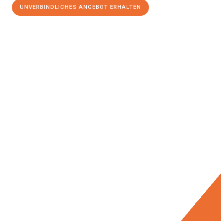
UNVERBINDLICHES ANGEBOT ERHALTEN