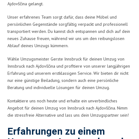
Ajdovščina gelangt.
Unser erfahrenes Team sorgt dafür, dass deine Möbel und
persönlichen Gegenstände sorgfältig verpackt und professionell
transportiert werden. Du kannst dich entspannen und dich auf dein
neues Zuhause freuen, während wir uns um den reibungslosen
Ablauf deines Umzugs kümmern.
Wähle Umzugsmeister Gerste Innsbruck für deinen Umzug von
Innsbruck nach Ajdovščina und profitiere von unserer langjährigen
Erfahrung und unserem erstklassigen Service. Wir bieten dir nicht
nur eine günstige Beiladung, sondern auch eine persönliche
Beratung und individuelle Lösungen für deinen Umzug.
Kontaktiere uns noch heute und erhalte ein unverbindliches
Angebot für deinen Umzug von Innsbruck nach Ajdovščina. Nimm
die stressfreie Alternative und lass uns dein Umzugspartner sein!
Erfahrungen zu einem