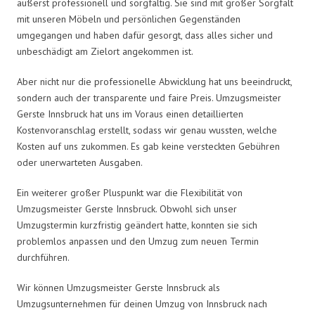
äußerst professionell und sorgfältig. Sie sind mit großer Sorgfalt
mit unseren Möbeln und persönlichen Gegenständen
umgegangen und haben dafür gesorgt, dass alles sicher und
unbeschädigt am Zielort angekommen ist.
Aber nicht nur die professionelle Abwicklung hat uns beeindruckt,
sondern auch der transparente und faire Preis. Umzugsmeister
Gerste Innsbruck hat uns im Voraus einen detaillierten
Kostenvoranschlag erstellt, sodass wir genau wussten, welche
Kosten auf uns zukommen. Es gab keine versteckten Gebühren
oder unerwarteten Ausgaben.
Ein weiterer großer Pluspunkt war die Flexibilität von
Umzugsmeister Gerste Innsbruck. Obwohl sich unser
Umzugstermin kurzfristig geändert hatte, konnten sie sich
problemlos anpassen und den Umzug zum neuen Termin
durchführen.
Wir können Umzugsmeister Gerste Innsbruck als
Umzugsunternehmen für deinen Umzug von Innsbruck nach