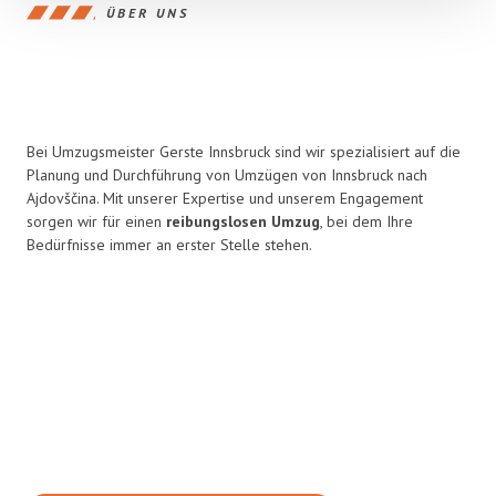
ÜBER UNS
Bei Umzugsmeister Gerste Innsbruck sind wir spezialisiert auf die
Planung und Durchführung von Umzügen von Innsbruck nach
Ajdovščina. Mit unserer Expertise und unserem Engagement
sorgen wir für einen
reibungslosen Umzug
, bei dem Ihre
Bedürfnisse immer an erster Stelle stehen.