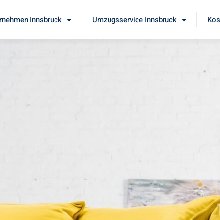
rnehmen Innsbruck
Umzugsservice Innsbruck
Kos