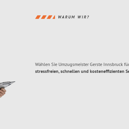
WARUM WIR?
Wählen Sie Umzugsmeister Gerste Innsbruck für
stressfreien, schnellen und kosteneffizienten S