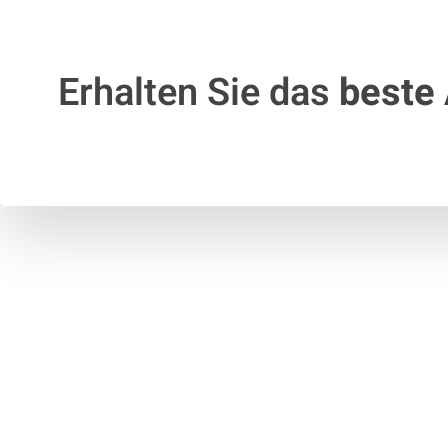
Erhalten Sie das
beste