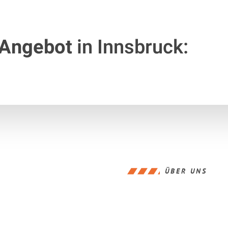
 Angebot
in Innsbruck:
ÜBER UNS