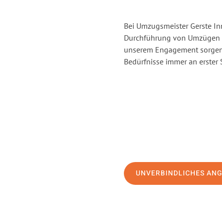
Bei Umzugsmeister Gerste Inn
Durchführung von Umzügen vo
unserem Engagement sorgen 
Bedürfnisse immer an erster 
UNVERBINDLICHES AN