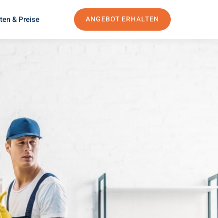
ten & Preise
ANGEBOT ERHALTEN