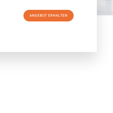
ANGEBOT ERHALTEN