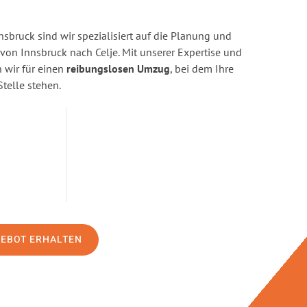
sbruck sind wir spezialisiert auf die Planung und
n Innsbruck nach Celje. Mit unserer Expertise und
wir für einen
reibungslosen Umzug
, bei dem Ihre
Stelle stehen.
GEBOT ERHALTEN