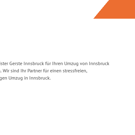
ster Gerste Innsbruck für Ihren Umzug von Innsbruck
.
Wir sind Ihr Partner für einen stressfreien,
igen Umzug in Innsbruck.