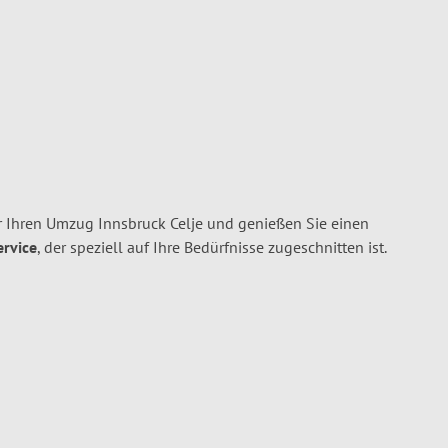
 Ihren Umzug Innsbruck Celje und genießen Sie einen
ervice
, der speziell auf Ihre Bedürfnisse zugeschnitten ist.