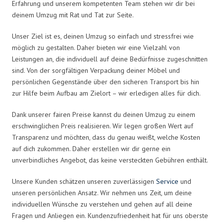
Erfahrung und unserem kompetenten Team stehen wir dir bei
deinem Umzug mit Rat und Tat zur Seite.
Unser Ziel ist es, deinen Umzug so einfach und stressfrei wie
möglich zu gestalten. Daher bieten wir eine Vielzahl von
Leistungen an, die individuell auf deine Bedürfnisse zugeschnitten
sind. Von der sorgfältigen Verpackung deiner Möbel und
persönlichen Gegenstände über den sicheren Transport bis hin
zur Hilfe beim Aufbau am Zielort – wir erledigen alles für dich.
Dank unserer fairen Preise kannst du deinen Umzug zu einem
erschwinglichen Preis realisieren. Wir legen großen Wert auf
Transparenz und möchten, dass du genau weißt, welche Kosten
auf dich zukommen. Daher erstellen wir dir gerne ein
unverbindliches Angebot, das keine versteckten Gebühren enthält.
Unsere Kunden schätzen unseren zuverlässigen
Service
und
unseren persönlichen Ansatz. Wir nehmen uns Zeit, um deine
individuellen Wünsche zu verstehen und gehen auf all deine
Fragen und Anliegen ein. Kundenzufriedenheit hat für uns oberste