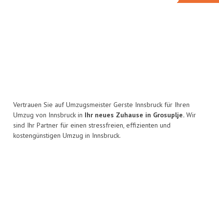
Vertrauen Sie auf Umzugsmeister Gerste Innsbruck für Ihren
Umzug von Innsbruck in
Ihr neues Zuhause in Grosuplje.
Wir
sind Ihr Partner für einen stressfreien, effizienten und
kostengünstigen Umzug in Innsbruck.