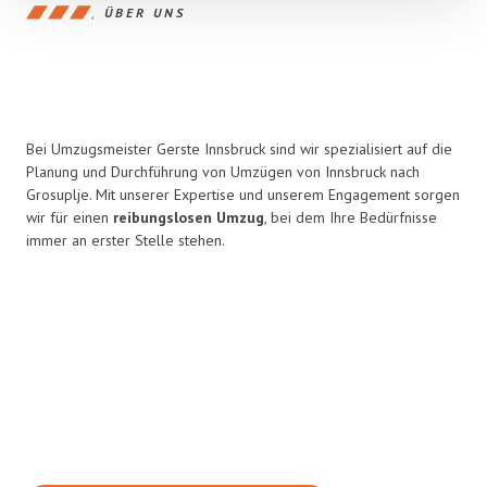
ÜBER UNS
Bei Umzugsmeister Gerste Innsbruck sind wir spezialisiert auf die
Planung und Durchführung von Umzügen von Innsbruck nach
Grosuplje. Mit unserer Expertise und unserem Engagement sorgen
wir für einen
reibungslosen Umzug
, bei dem Ihre Bedürfnisse
immer an erster Stelle stehen.