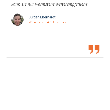
kann sie nur wärmstens weiterempfehlen!"
Jürgen Eberhardt
Möbeltransport in Innsbruck