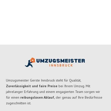
Umzugsmeister Gerste Innsbruck steht für Qualität,
Zuverlässigkeit und faire Preise
bei Ihrem Umzug. Mit
jahrelanger Erfahrung und einem engagierten Team sorgen wir
für einen
reibungslosen Ablauf,
der genau auf Ihre Bedürfnisse
zugeschnitten ist.