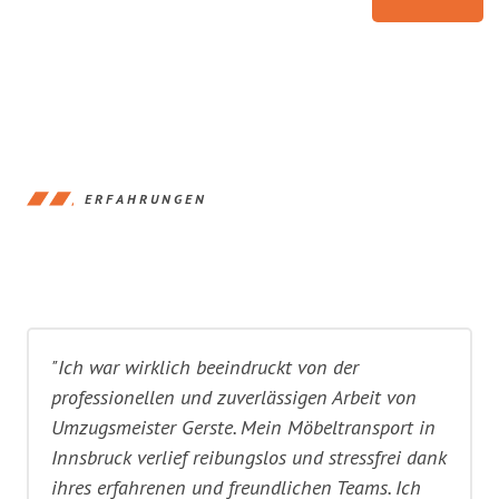
ERFAHRUNGEN
"Ich war wirklich beeindruckt von der
professionellen und zuverlässigen Arbeit von
Umzugsmeister Gerste. Mein Möbeltransport in
Innsbruck verlief reibungslos und stressfrei dank
ihres erfahrenen und freundlichen Teams. Ich