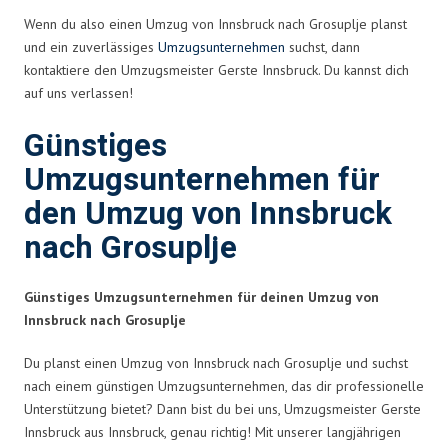
Wenn du also einen Umzug von Innsbruck nach Grosuplje planst
und ein zuverlässiges
Umzugsunternehmen
suchst, dann
kontaktiere den Umzugsmeister Gerste Innsbruck. Du kannst dich
auf uns verlassen!
Günstiges
Umzugsunternehmen für
den Umzug von Innsbruck
nach Grosuplje
Günstiges Umzugsunternehmen für deinen Umzug von
Innsbruck nach Grosuplje
Du planst einen Umzug von Innsbruck nach Grosuplje und suchst
nach einem günstigen Umzugsunternehmen, das dir professionelle
Unterstützung bietet? Dann bist du bei uns, Umzugsmeister Gerste
Innsbruck aus Innsbruck, genau richtig! Mit unserer langjährigen