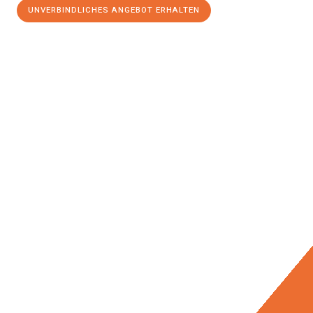
UNVERBINDLICHES ANGEBOT ERHALTEN