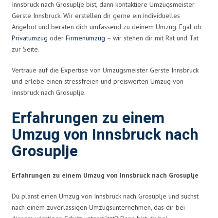
Innsbruck nach Grosuplje bist, dann kontaktiere Umzugsmeister
Gerste Innsbruck. Wir erstellen dir gerne ein individuelles
Angebot und beraten dich umfassend zu deinem Umzug. Egal ob
Privatumzug
oder
Firmenumzug
– wir stehen dir mit Rat und Tat
zur Seite.
Vertraue auf die Expertise von Umzugsmeister Gerste Innsbruck
und erlebe einen stressfreien und preiswerten Umzug von
Innsbruck nach Grosuplje.
Erfahrungen zu einem
Umzug von Innsbruck nach
Grosuplje
Erfahrungen zu einem Umzug von Innsbruck nach Grosuplje
Du planst einen Umzug von Innsbruck nach Grosuplje und suchst
nach einem zuverlässigen Umzugsunternehmen, das dir bei