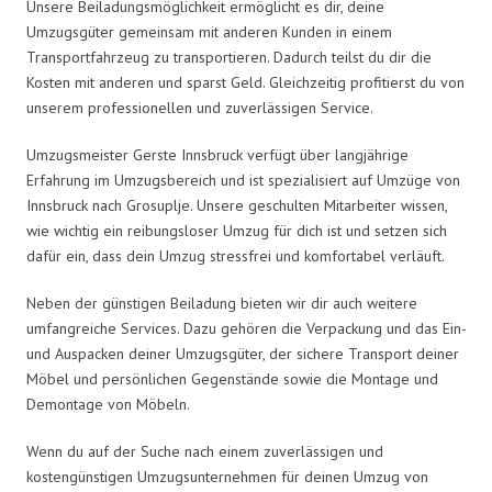
Unsere Beiladungsmöglichkeit ermöglicht es dir, deine
Umzugsgüter gemeinsam mit anderen Kunden in einem
Transportfahrzeug zu transportieren. Dadurch teilst du dir die
Kosten mit anderen und sparst Geld. Gleichzeitig profitierst du von
unserem professionellen und zuverlässigen Service.
Umzugsmeister Gerste Innsbruck verfügt über langjährige
Erfahrung im Umzugsbereich und ist spezialisiert auf Umzüge von
Innsbruck nach Grosuplje. Unsere geschulten Mitarbeiter wissen,
wie wichtig ein reibungsloser Umzug für dich ist und setzen sich
dafür ein, dass dein Umzug stressfrei und komfortabel verläuft.
Neben der günstigen Beiladung bieten wir dir auch weitere
umfangreiche Services. Dazu gehören die Verpackung und das Ein-
und Auspacken deiner Umzugsgüter, der sichere Transport deiner
Möbel und persönlichen Gegenstände sowie die Montage und
Demontage von Möbeln.
Wenn du auf der Suche nach einem zuverlässigen und
kostengünstigen Umzugsunternehmen für deinen Umzug von