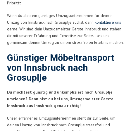
Priorität.
Wenn du also ein günstiges Umzugsunternehmen für deinen
Umzug von Innsbruck nach Grosuplje suchst, dann
kontaktiere uns
gerne. Wir sind dein Umzugsmeister Gerste Innsbruck und stehen
dir mit unserer Erfahrung und Expertise zur Seite. Lass uns
gemeinsam deinen Umzug zu einem stressfreien Erlebnis machen.
Günstiger Möbeltransport
von Innsbruck nach
Grosuplje
Du möchtest günstig und unkompliziert nach Grosuplje
umziehen? Dann bist du bei uns, Umzugsmeister Gerste
Innsbruck aus Innsbruck, genau richtig!
Unser erfahrenes Umzugsunternehmen steht dir zur Seite, um
deinen Umzug von Innsbruck nach Grosuplje stressfrei und