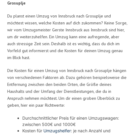
Grosuplje
Du planst einen Umzug von Innsbruck nach Grosuplje und
möchtest wissen, welche Kosten auf dich zukommen? Keine Sorge,
wir vom Umzugsmeister Gerste Innsbruck aus Innsbruck sind hier,
um dir weiterzuhelfen. Ein Umzug kann eine aufregende, aber
auch stressige Zeit sein. Deshalb ist es wichtig, dass du dich im
Vorfeld gut informierst und die Kosten für deinen Umzug genau
im Blick hast.
Die Kosten für einen Umzug von Innsbruck nach Grosuplje hängen
von verschiedenen Faktoren ab. Dazu gehören beispielsweise die
Entfernung zwischen den beiden Orten, die Größe deines
Haushalts und der Umfang der Dienstleistungen, die du in
Anspruch nehmen möchtest. Um dir einen groben Überblick zu
geben, hier ein paar Richtwerte:
Durchschnittlicher Preis für einen Umzugswagen:
zwischen 500€ und 1000€
Kosten für
Umzugshelfer
: je nach Anzahl und