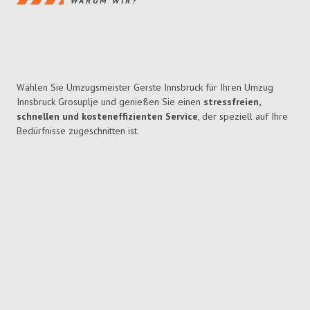
WARUM WIR?
Wählen Sie Umzugsmeister Gerste Innsbruck für Ihren Umzug
Innsbruck Grosuplje und genießen Sie einen
stressfreien,
schnellen und kosteneffizienten Service
, der speziell auf Ihre
Bedürfnisse zugeschnitten ist.