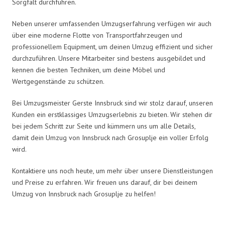
Sorgfalt durchführen.
Neben unserer umfassenden Umzugserfahrung verfügen wir auch
über eine moderne Flotte von Transportfahrzeugen und
professionellem Equipment, um deinen Umzug effizient und sicher
durchzuführen. Unsere Mitarbeiter sind bestens ausgebildet und
kennen die besten Techniken, um deine Möbel und
Wertgegenstände zu schützen.
Bei Umzugsmeister Gerste Innsbruck sind wir stolz darauf, unseren
Kunden ein erstklassiges Umzugserlebnis zu bieten. Wir stehen dir
bei jedem Schritt zur Seite und kümmern uns um alle Details,
damit dein Umzug von Innsbruck nach Grosuplje ein voller Erfolg
wird.
Kontaktiere uns noch heute, um mehr über unsere Dienstleistungen
und Preise zu erfahren. Wir freuen uns darauf, dir bei deinem
Umzug von Innsbruck nach Grosuplje zu helfen!