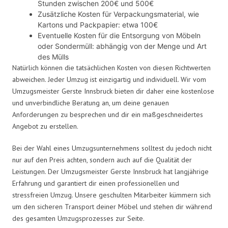
Stunden zwischen 200€ und 500€
Zusätzliche Kosten für Verpackungsmaterial, wie
Kartons und Packpapier: etwa 100€
Eventuelle Kosten für die Entsorgung von Möbeln
oder Sondermüll: abhängig von der Menge und Art
des Mülls
Natürlich können die tatsächlichen Kosten von diesen Richtwerten
abweichen. Jeder Umzug ist einzigartig und individuell. Wir vom
Umzugsmeister Gerste Innsbruck bieten dir daher eine kostenlose
und unverbindliche Beratung an, um deine genauen
Anforderungen zu besprechen und dir ein maßgeschneidertes
Angebot zu erstellen.
Bei der Wahl eines Umzugsunternehmens solltest du jedoch nicht
nur auf den Preis achten, sondern auch auf die Qualität der
Leistungen. Der Umzugsmeister Gerste Innsbruck hat langjährige
Erfahrung und garantiert dir einen professionellen und
stressfreien Umzug. Unsere geschulten Mitarbeiter kümmern sich
um den sicheren Transport deiner Möbel und stehen dir während
des gesamten Umzugsprozesses zur Seite.