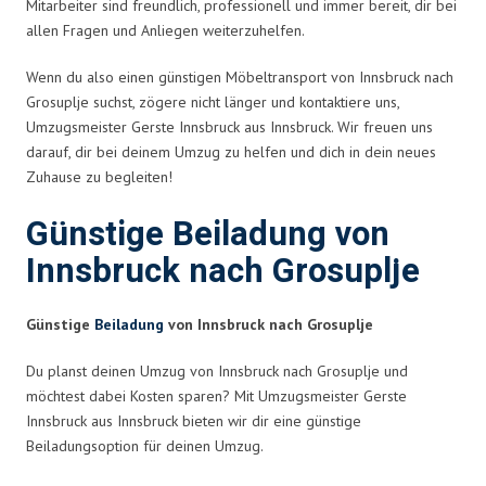
Mitarbeiter sind freundlich, professionell und immer bereit, dir bei
allen Fragen und Anliegen weiterzuhelfen.
Wenn du also einen günstigen Möbeltransport von Innsbruck nach
Grosuplje suchst, zögere nicht länger und kontaktiere uns,
Umzugsmeister Gerste Innsbruck aus Innsbruck. Wir freuen uns
darauf, dir bei deinem Umzug zu helfen und dich in dein neues
Zuhause zu begleiten!
Günstige Beiladung von
Innsbruck nach Grosuplje
Günstige
Beiladung
von Innsbruck nach Grosuplje
Du planst deinen Umzug von Innsbruck nach Grosuplje und
möchtest dabei Kosten sparen? Mit Umzugsmeister Gerste
Innsbruck aus Innsbruck bieten wir dir eine günstige
Beiladungsoption für deinen Umzug.