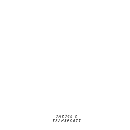
UMZÜGE &
TRANSPORTE