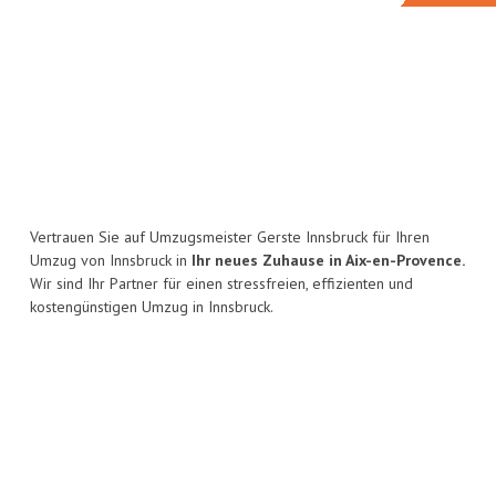
Vertrauen Sie auf Umzugsmeister Gerste Innsbruck für Ihren
Umzug von Innsbruck in
Ihr neues Zuhause in Aix-en-Provence.
Wir sind Ihr Partner für einen stressfreien, effizienten und
kostengünstigen Umzug in Innsbruck.