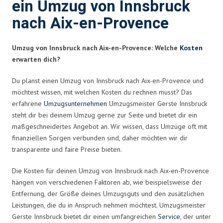
ein Umzug von Innsbruck
nach Aix-en-Provence
Umzug von Innsbruck nach Aix-en-Provence: Welche
Kosten
erwarten dich?
Du planst einen Umzug von Innsbruck nach Aix-en-Provence und
möchtest wissen, mit welchen Kosten du rechnen musst? Das
erfahrene
Umzugsunternehmen
Umzugsmeister Gerste Innsbruck
steht dir bei deinem Umzug gerne zur Seite und bietet dir ein
maßgeschneidertes Angebot an. Wir wissen, dass Umzüge oft mit
finanziellen Sorgen verbunden sind, daher möchten wir dir
transparente und faire Preise bieten.
Die Kosten für deinen Umzug von Innsbruck nach Aix-en-Provence
hängen von verschiedenen Faktoren ab, wie beispielsweise der
Entfernung, der Größe deines Umzugsguts und den zusätzlichen
Leistungen, die du in Anspruch nehmen möchtest. Umzugsmeister
Gerste Innsbruck bietet dir einen umfangreichen
Service
, der unter