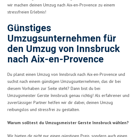
wir machen deinen Umzug nach Aix-en-Provence zu einem
stressfreien Erlebnis!
Günstiges
Umzugsunternehmen für
den Umzug von Innsbruck
nach Aix-en-Provence
Du planst einen Umzug von Innsbruck nach Aix-en-Provence und
suchst nach einem günstigen Umzugsunternehmen, das dir bei
diesem Vorhaben zur Seite steht? Dann bist du bei
Umzugsmeister Gerste Innsbruck genau richtig! Als erfahrener und
zuverlässiger Partner helfen wir dir dabei, deinen Umzug
reibungslos und stressfrei zu gestalten.
Warum solltest du Umzugsmeister Gerste Innsbruck wählen?
Wir bieten dir nicht nur einen günstigen Preis, sondern auch einen