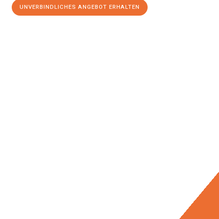
UNVERBINDLICHES ANGEBOT ERHALTEN