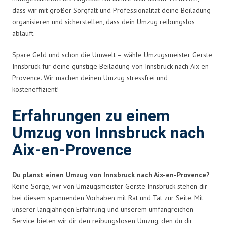
dass wir mit großer Sorgfalt und Professionalität deine Beiladung
organisieren und sicherstellen, dass dein Umzug reibungslos
abläuft.
Spare Geld und schon die Umwelt – wähle Umzugsmeister Gerste
Innsbruck für deine günstige Beiladung von Innsbruck nach Aix-en-
Provence. Wir machen deinen Umzug stressfrei und
kosteneffizient!
Erfahrungen zu einem
Umzug von Innsbruck nach
Aix-en-Provence
Du planst einen Umzug von Innsbruck nach Aix-en-Provence?
Keine Sorge, wir von Umzugsmeister Gerste Innsbruck stehen dir
bei diesem spannenden Vorhaben mit Rat und Tat zur Seite. Mit
unserer langjährigen Erfahrung und unserem umfangreichen
Service bieten wir dir den reibungslosen Umzug, den du dir