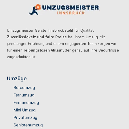
Umzugsmeister Gerste Innsbruck steht für Qualität,
Zuverlässigkeit und faire Preise
bei Ihrem Umzug. Mit
jahrelanger Erfahrung und einem engagierten Team sorgen wir
für einen
reibungslosen Ablauf,
der genau auf Ihre Bedürfnisse
zugeschnitten ist.
Umzüge
Büroumzug
Fernumzug
Firmenumzug
Mini Umzug
Privatumzug
Seniorenumzug