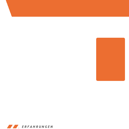
ERFAHRUNGEN