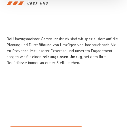
ÜBER UNS
Bei Umzugsmeister Gerste Innsbruck sind wir spezialisiert auf die
Planung und Durchführung von Umzügen von Innsbruck nach Aix-
en-Provence. Mit unserer Expertise und unserem Engagement
sorgen wir für einen
reibungslosen Umzug
, bei dem Ihre
Bedürfnisse immer an erster Stelle stehen.