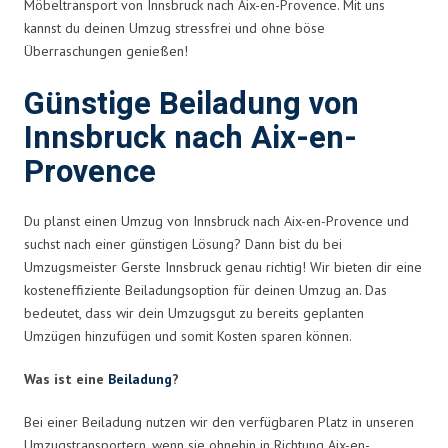
Möbeltransport von Innsbruck nach Aix-en-Provence. Mit uns
kannst du deinen Umzug stressfrei und ohne böse
Überraschungen genießen!
Günstige Beiladung von
Innsbruck nach Aix-en-
Provence
Du planst einen Umzug von Innsbruck nach Aix-en-Provence und
suchst nach einer günstigen Lösung? Dann bist du bei
Umzugsmeister Gerste Innsbruck genau richtig! Wir bieten dir eine
kosteneffiziente Beiladungsoption für deinen Umzug an. Das
bedeutet, dass wir dein Umzugsgut zu bereits geplanten
Umzügen hinzufügen und somit Kosten sparen können.
Was ist eine
Beiladung
?
Bei einer Beiladung nutzen wir den verfügbaren Platz in unseren
Umzugstransportern, wenn sie ohnehin in Richtung Aix-en-