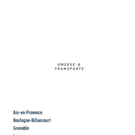
UMZÜGE &
TRANSPORTE
Aix-en-Provence
Boulogne-Billancourt
Grenoble