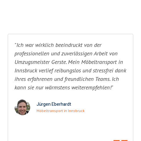
"Ich war wirklich beeindruckt von der
professionellen und zuverlässigen Arbeit von
Umzugsmeister Gerste. Mein Möbeltransport in
Innsbruck verlief reibungslos und stressfrei dank
ihres erfahrenen und freundlichen Teams. Ich
kann sie nur wärmstens weiterempfehlen!"
Jürgen Eberhardt
Möbeltransport in Innsbruck