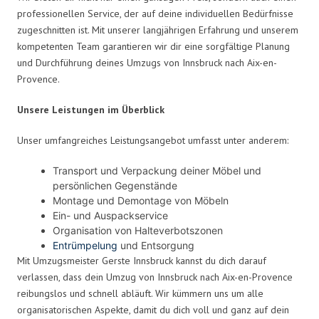
professionellen Service, der auf deine individuellen Bedürfnisse
zugeschnitten ist. Mit unserer langjährigen Erfahrung und unserem
kompetenten Team garantieren wir dir eine sorgfältige Planung
und Durchführung deines Umzugs von Innsbruck nach Aix-en-
Provence.
Unsere Leistungen im Überblick
Unser umfangreiches Leistungsangebot umfasst unter anderem:
Transport und Verpackung deiner Möbel und
persönlichen Gegenstände
Montage und Demontage von Möbeln
Ein- und Auspackservice
Organisation von Halteverbotszonen
Entrümpelung
und Entsorgung
Mit Umzugsmeister Gerste Innsbruck kannst du dich darauf
verlassen, dass dein Umzug von Innsbruck nach Aix-en-Provence
reibungslos und schnell abläuft. Wir kümmern uns um alle
organisatorischen Aspekte, damit du dich voll und ganz auf dein