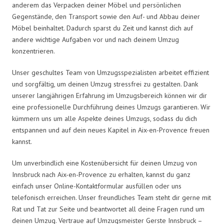
anderem das Verpacken deiner Möbel und persönlichen
Gegenstände, den Transport sowie den Auf- und Abbau deiner
Möbel beinhaltet. Dadurch sparst du Zeit und kannst dich auf
andere wichtige Aufgaben vor und nach deinem Umzug
konzentrieren.
Unser geschultes Team von Umzugsspezialisten arbeitet effizient
und sorgfältig, um deinen Umzug stressfrei zu gestalten. Dank
unserer langjährigen Erfahrung im Umzugsbereich können wir dir
eine professionelle Durchführung deines Umzugs garantieren. Wir
kümmern uns um alle Aspekte deines Umzugs, sodass du dich
entspannen und auf dein neues Kapitel in Aix-en-Provence freuen
kannst.
Um unverbindlich eine Kostenübersicht für deinen Umzug von
Innsbruck nach Aix-en-Provence zu erhalten, kannst du ganz
einfach unser Online-Kontaktformular ausfüllen oder uns
telefonisch erreichen. Unser freundliches Team steht dir gerne mit
Rat und Tat zur Seite und beantwortet all deine Fragen rund um
deinen Umzug. Vertraue auf Umzugsmeister Gerste Innsbruck –