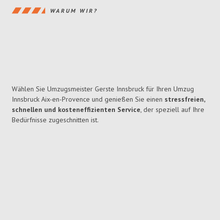
WARUM WIR?
Wählen Sie Umzugsmeister Gerste Innsbruck für Ihren Umzug
Innsbruck Aix-en-Provence und genießen Sie einen
stressfreien,
schnellen und kosteneffizienten Service
, der speziell auf Ihre
Bedürfnisse zugeschnitten ist.