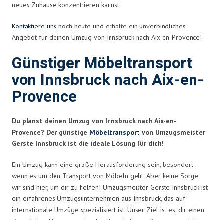
neues Zuhause konzentrieren kannst.
Kontaktiere uns
noch heute und erhalte ein unverbindliches
Angebot für deinen Umzug von Innsbruck nach Aix-en-Provence!
Günstiger Möbeltransport
von Innsbruck nach Aix-en-
Provence
Du planst deinen Umzug von Innsbruck nach Aix-en-
Provence? Der günstige
Möbeltransport
von Umzugsmeister
Gerste Innsbruck ist die ideale Lösung für dich!
Ein Umzug kann eine große Herausforderung sein, besonders
wenn es um den Transport von Möbeln geht. Aber keine Sorge,
wir sind hier, um dir zu helfen! Umzugsmeister Gerste Innsbruck ist
ein erfahrenes Umzugsunternehmen aus Innsbruck, das auf
internationale Umzüge spezialisiert ist. Unser Ziel ist es, dir einen