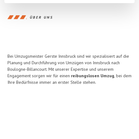
ÜBER UNS
Bei Umzugsmeister Gerste Innsbruck sind wir spezialisiert auf die
Planung und Durchführung von Umzügen von Innsbruck nach
Boulogne-Billancourt. Mit unserer Expertise und unserem
Engagement sorgen wir für einen
reibungslosen Umzug
, bei dem
Ihre Bedürfnisse immer an erster Stelle stehen.