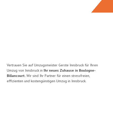
Vertrauen Sie auf Umzugsmeister Gerste Innsbruck für Ihren
Umzug von Innsbruck in
Ihr neues Zuhause in Boulogne-
Billancourt.
Wir sind Ihr Partner für einen stressfreien,
effizienten und kostengünstigen Umzug in Innsbruck.