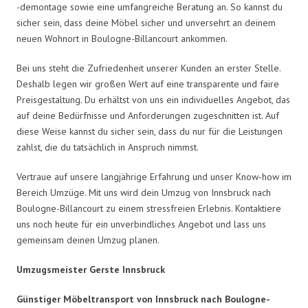
-demontage sowie eine umfangreiche Beratung an. So kannst du
sicher sein, dass deine Möbel sicher und unversehrt an deinem
neuen Wohnort in Boulogne-Billancourt ankommen.
Bei uns steht die Zufriedenheit unserer Kunden an erster Stelle.
Deshalb legen wir großen Wert auf eine transparente und faire
Preisgestaltung. Du erhältst von uns ein individuelles Angebot, das
auf deine Bedürfnisse und Anforderungen zugeschnitten ist. Auf
diese Weise kannst du sicher sein, dass du nur für die Leistungen
zahlst, die du tatsächlich in Anspruch nimmst.
Vertraue auf unsere langjährige Erfahrung und unser Know-how im
Bereich Umzüge. Mit uns wird dein Umzug von Innsbruck nach
Boulogne-Billancourt zu einem stressfreien Erlebnis. Kontaktiere
uns noch heute für ein unverbindliches Angebot und lass uns
gemeinsam deinen Umzug planen.
Umzugsmeister Gerste Innsbruck
Günstiger Möbeltransport von Innsbruck nach Boulogne-