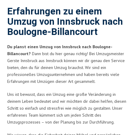
Erfahrungen zu einem
Umzug von Innsbruck nach
Boulogne-Billancourt
Du planst einen Umzug von Innsbruck nach Boulogne-
Billancourt?
Dann bist du hier genau richtig! Bei Umzugsmeister
Gerste Innsbruck aus Innsbruck können wir dir genau den Service
bieten, den du für deinen Umzug brauchst. Wir sind ein
professionelles Umzugsunternehmen und haben bereits viele
Erfahrungen mit Umzügen dieser Art gesammelt.
Uns ist bewusst, dass ein Umzug eine große Veränderung in
deinem Leben bedeutet und wir möchten dir dabei helfen, diesen
Schritt so einfach und stressfrei wie möglich zu gestalten. Unser
erfahrenes Team kümmert sich um jeden Schritt des
Umzugsprozesses – von der Planung bis zur Durchführung.
Wir wissen, dass die Sicherheit deiner Möbel und persönlichen