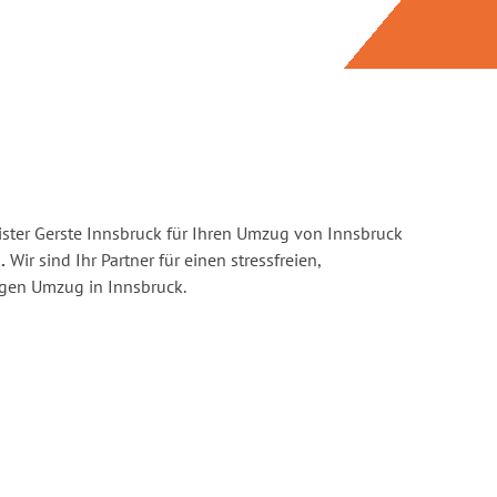
ster Gerste Innsbruck für Ihren Umzug von Innsbruck
.
Wir sind Ihr Partner für einen stressfreien,
igen Umzug in Innsbruck.