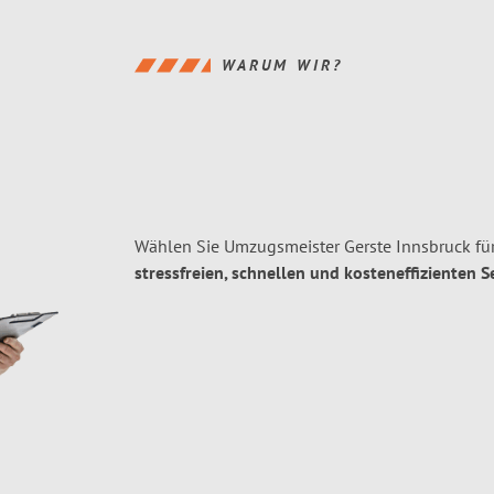
WARUM WIR?
Wählen Sie Umzugsmeister Gerste Innsbruck fü
stressfreien, schnellen und kosteneffizienten S