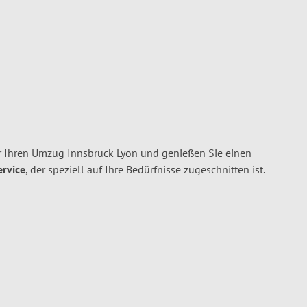
r Ihren Umzug Innsbruck Lyon und genießen Sie einen
ervice
, der speziell auf Ihre Bedürfnisse zugeschnitten ist.