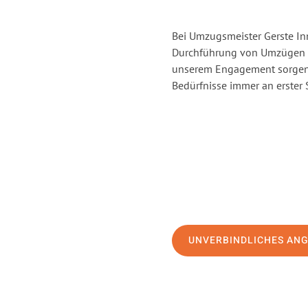
Bei Umzugsmeister Gerste Inn
Durchführung von Umzügen vo
unserem Engagement sorgen 
Bedürfnisse immer an erster 
UNVERBINDLICHES AN