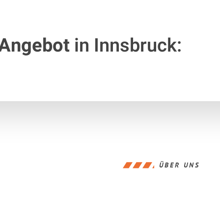
 Angebot
in Innsbruck:
ÜBER UNS