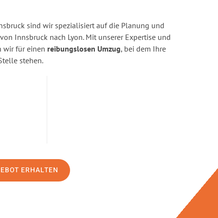
sbruck sind wir spezialisiert auf die Planung und
n Innsbruck nach Lyon. Mit unserer Expertise und
wir für einen
reibungslosen Umzug
, bei dem Ihre
Stelle stehen.
GEBOT ERHALTEN