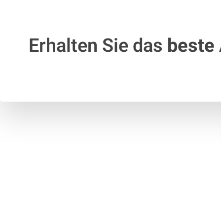
Erhalten Sie das
beste