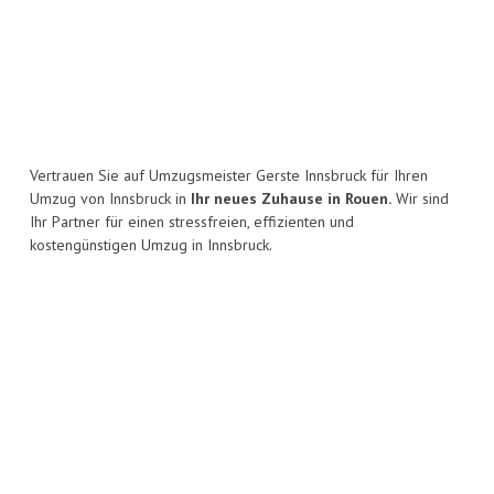
Vertrauen Sie auf Umzugsmeister Gerste Innsbruck für Ihren
Umzug von Innsbruck in
Ihr neues Zuhause in Rouen.
Wir sind
Ihr Partner für einen stressfreien, effizienten und
kostengünstigen Umzug in Innsbruck.