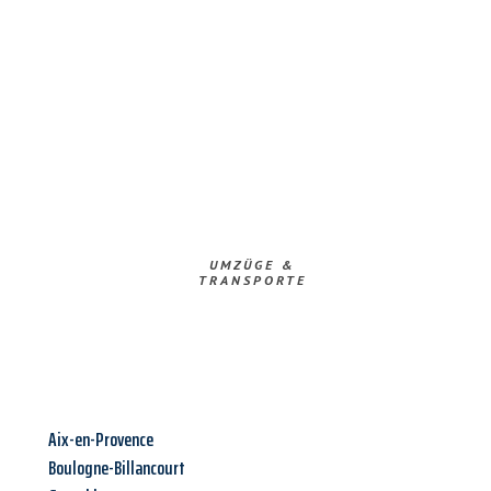
UMZÜGE &
TRANSPORTE
Aix-en-Provence
Boulogne-Billancourt