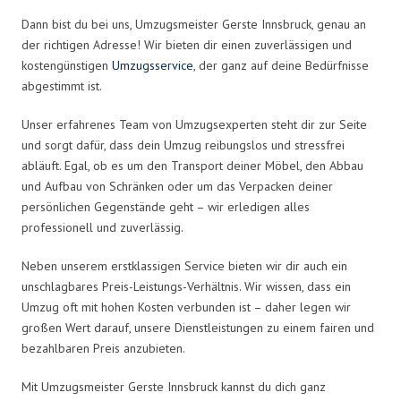
Dann bist du bei uns, Umzugsmeister Gerste Innsbruck, genau an
der richtigen Adresse! Wir bieten dir einen zuverlässigen und
kostengünstigen
Umzugsservice
, der ganz auf deine Bedürfnisse
abgestimmt ist.
Unser erfahrenes Team von Umzugsexperten steht dir zur Seite
und sorgt dafür, dass dein Umzug reibungslos und stressfrei
abläuft. Egal, ob es um den Transport deiner Möbel, den Abbau
und Aufbau von Schränken oder um das Verpacken deiner
persönlichen Gegenstände geht – wir erledigen alles
professionell und zuverlässig.
Neben unserem erstklassigen Service bieten wir dir auch ein
unschlagbares Preis-Leistungs-Verhältnis. Wir wissen, dass ein
Umzug oft mit hohen Kosten verbunden ist – daher legen wir
großen Wert darauf, unsere Dienstleistungen zu einem fairen und
bezahlbaren Preis anzubieten.
Mit Umzugsmeister Gerste Innsbruck kannst du dich ganz