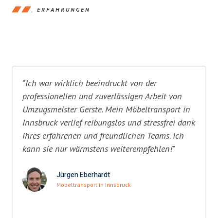
ERFAHRUNGEN
"Ich war wirklich beeindruckt von der
professionellen und zuverlässigen Arbeit von
Umzugsmeister Gerste. Mein Möbeltransport in
Innsbruck verlief reibungslos und stressfrei dank
ihres erfahrenen und freundlichen Teams. Ich
kann sie nur wärmstens weiterempfehlen!"
Jürgen Eberhardt
Möbeltransport in Innsbruck