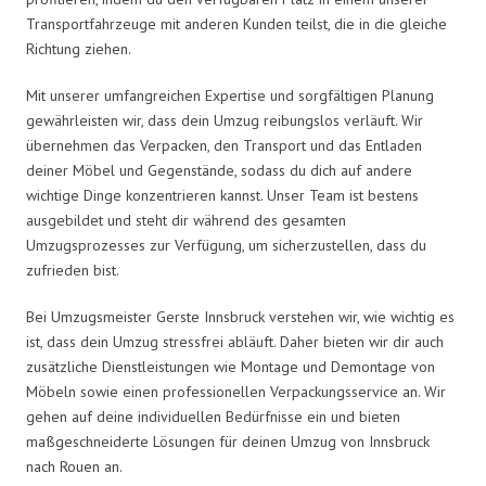
Transportfahrzeuge mit anderen Kunden teilst, die in die gleiche
Richtung ziehen.
Mit unserer umfangreichen Expertise und sorgfältigen Planung
gewährleisten wir, dass dein Umzug reibungslos verläuft. Wir
übernehmen das Verpacken, den Transport und das Entladen
deiner Möbel und Gegenstände, sodass du dich auf andere
wichtige Dinge konzentrieren kannst. Unser Team ist bestens
ausgebildet und steht dir während des gesamten
Umzugsprozesses zur Verfügung, um sicherzustellen, dass du
zufrieden bist.
Bei Umzugsmeister Gerste Innsbruck verstehen wir, wie wichtig es
ist, dass dein Umzug stressfrei abläuft. Daher bieten wir dir auch
zusätzliche Dienstleistungen wie Montage und Demontage von
Möbeln sowie einen professionellen Verpackungsservice an. Wir
gehen auf deine individuellen Bedürfnisse ein und bieten
maßgeschneiderte Lösungen für deinen Umzug von Innsbruck
nach Rouen an.