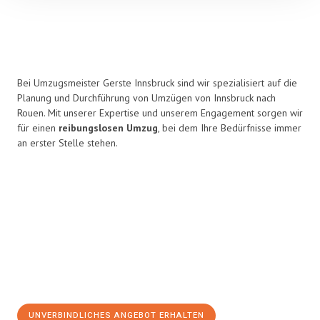
Bei Umzugsmeister Gerste Innsbruck sind wir spezialisiert auf die
Planung und Durchführung von Umzügen von Innsbruck nach
Rouen. Mit unserer Expertise und unserem Engagement sorgen wir
für einen
reibungslosen Umzug
, bei dem Ihre Bedürfnisse immer
an erster Stelle stehen.
UNVERBINDLICHES ANGEBOT ERHALTEN