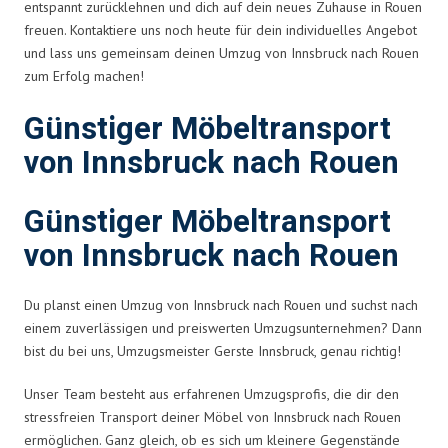
entspannt zurücklehnen und dich auf dein neues Zuhause in Rouen
freuen. Kontaktiere uns noch heute für dein individuelles Angebot
und lass uns gemeinsam deinen Umzug von Innsbruck nach Rouen
zum Erfolg machen!
Günstiger Möbeltransport
von Innsbruck nach Rouen
Günstiger Möbeltransport
von Innsbruck nach Rouen
Du planst einen Umzug von Innsbruck nach Rouen und suchst nach
einem zuverlässigen und preiswerten Umzugsunternehmen? Dann
bist du bei uns, Umzugsmeister Gerste Innsbruck, genau richtig!
Unser Team besteht aus erfahrenen Umzugsprofis, die dir den
stressfreien Transport deiner Möbel von Innsbruck nach Rouen
ermöglichen. Ganz gleich, ob es sich um kleinere Gegenstände