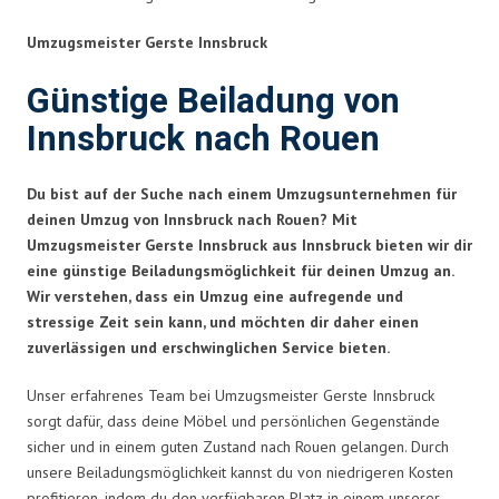
Umzugsmeister Gerste Innsbruck
Günstige Beiladung von
Innsbruck nach Rouen
Du bist auf der Suche nach einem Umzugsunternehmen für
deinen Umzug von Innsbruck nach Rouen? Mit
Umzugsmeister Gerste Innsbruck aus Innsbruck bieten wir dir
eine günstige Beiladungsmöglichkeit für deinen Umzug an.
Wir verstehen, dass ein Umzug eine aufregende und
stressige Zeit sein kann, und möchten dir daher einen
zuverlässigen und erschwinglichen Service bieten.
Unser erfahrenes Team bei Umzugsmeister Gerste Innsbruck
sorgt dafür, dass deine Möbel und persönlichen Gegenstände
sicher und in einem guten Zustand nach Rouen gelangen. Durch
unsere Beiladungsmöglichkeit kannst du von niedrigeren Kosten
profitieren, indem du den verfügbaren Platz in einem unserer