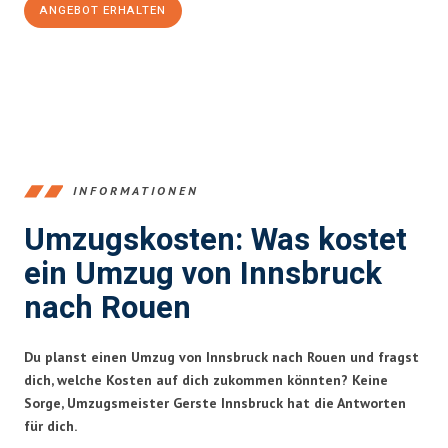
ANGEBOT ERHALTEN
+43512387039
INFORMATIONEN
Umzugskosten: Was kostet
ein Umzug von Innsbruck
nach Rouen
Du planst einen Umzug von Innsbruck nach Rouen und fragst
dich, welche Kosten auf dich zukommen könnten? Keine
Sorge, Umzugsmeister Gerste Innsbruck hat die Antworten
für dich.