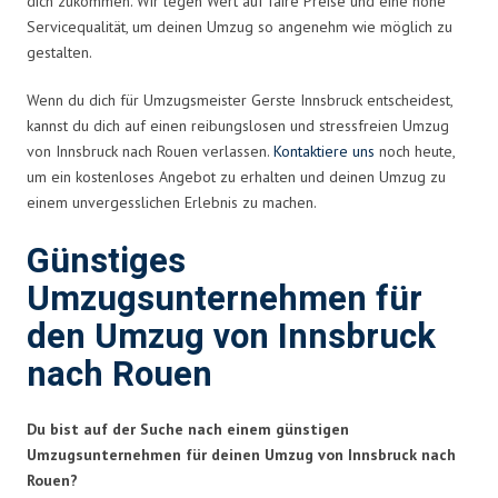
dich zukommen. Wir legen Wert auf faire Preise und eine hohe
Servicequalität, um deinen Umzug so angenehm wie möglich zu
gestalten.
Wenn du dich für Umzugsmeister Gerste Innsbruck entscheidest,
kannst du dich auf einen reibungslosen und stressfreien Umzug
von Innsbruck nach Rouen verlassen.
Kontaktiere uns
noch heute,
um ein kostenloses Angebot zu erhalten und deinen Umzug zu
einem unvergesslichen Erlebnis zu machen.
Günstiges
Umzugsunternehmen für
den Umzug von Innsbruck
nach Rouen
Du bist auf der Suche nach einem günstigen
Umzugsunternehmen für deinen Umzug von Innsbruck nach
Rouen?