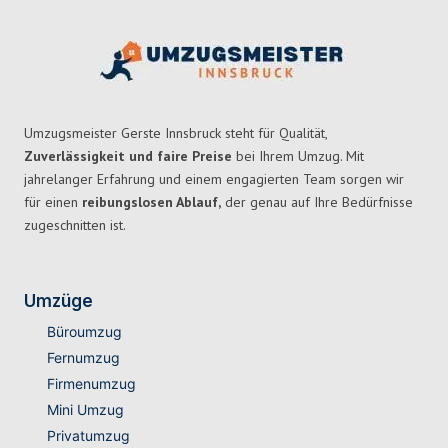
Umzugsmeister Gerste Innsbruck steht für Qualität,
Zuverlässigkeit und faire Preise
bei Ihrem Umzug. Mit
jahrelanger Erfahrung und einem engagierten Team sorgen wir
für einen
reibungslosen Ablauf,
der genau auf Ihre Bedürfnisse
zugeschnitten ist.
Umzüge
Büroumzug
Fernumzug
Firmenumzug
Mini Umzug
Privatumzug