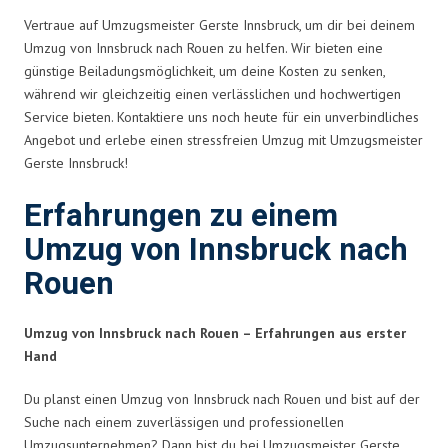
Vertraue auf Umzugsmeister Gerste Innsbruck, um dir bei deinem
Umzug von Innsbruck nach Rouen zu helfen. Wir bieten eine
günstige Beiladungsmöglichkeit, um deine Kosten zu senken,
während wir gleichzeitig einen verlässlichen und hochwertigen
Service bieten. Kontaktiere uns noch heute für ein unverbindliches
Angebot und erlebe einen stressfreien Umzug mit Umzugsmeister
Gerste Innsbruck!
Erfahrungen zu einem
Umzug von Innsbruck nach
Rouen
Umzug von Innsbruck nach Rouen – Erfahrungen aus erster
Hand
Du planst einen Umzug von Innsbruck nach Rouen und bist auf der
Suche nach einem zuverlässigen und professionellen
Umzugsunternehmen? Dann bist du bei Umzugsmeister Gerste