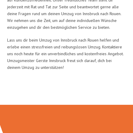
jederzeit mit Rat und Tat zur Seite und beantwortet gerne alle
deine Fragen rund um deinen Umzug von Innsbruck nach Rouen.
Wir nehmen uns die Zeit, um auf deine individuellen Wünsche
einzugehen und dir den bestmöglichen Service zu bieten.
Lass uns dir beim Umzug von Innsbruck nach Rouen helfen und
erlebe einen stressfreien und reibungslosen Umzug. Kontaktiere
uns noch heute für ein unverbindliches und kostenfreies Angebot.
Umzugsmeister Gerste Innsbruck freut sich darauf, dich bei
deinem Umzug zu unterstützen!
Umzugsmeister Gerste in Zahlen: