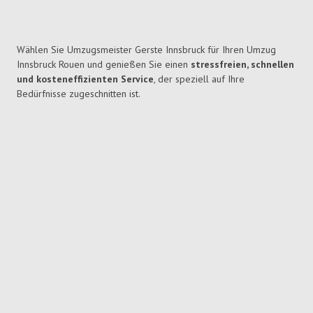
Wählen Sie Umzugsmeister Gerste Innsbruck für Ihren Umzug
Innsbruck Rouen und genießen Sie einen
stressfreien, schnellen
und kosteneffizienten Service
, der speziell auf Ihre
Bedürfnisse zugeschnitten ist.