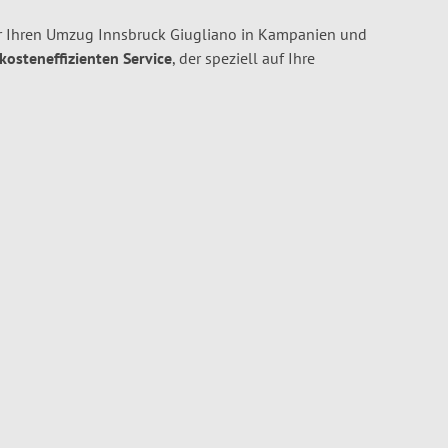
r Ihren Umzug Innsbruck Giugliano in Kampanien und
 kosteneffizienten Service
, der speziell auf Ihre