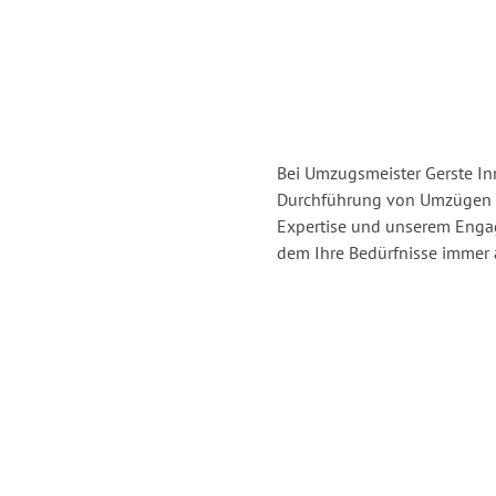
Bei Umzugsmeister Gerste Inn
Durchführung von Umzügen v
Expertise und unserem Enga
dem Ihre Bedürfnisse immer a