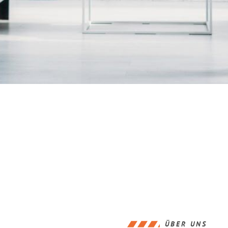
ÜBER UNS