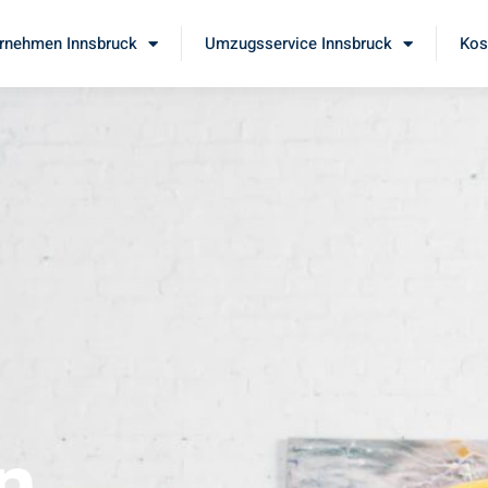
rnehmen Innsbruck
Umzugsservice Innsbruck
Kos