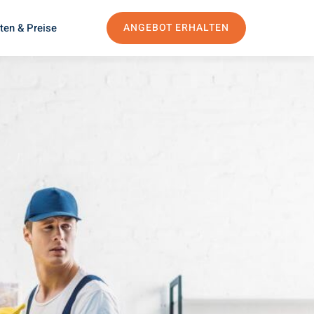
ten & Preise
ANGEBOT ERHALTEN