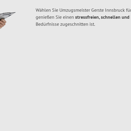
Wählen Sie Umzugsmeister Gerste Innsbruck fü
genießen Sie einen
stressfreien, schnellen und
Bedürfnisse zugeschnitten ist.