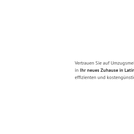
Vertrauen Sie auf Umzugsmei
in
Ihr neues Zuhause in Lati
effizienten und kostengünst