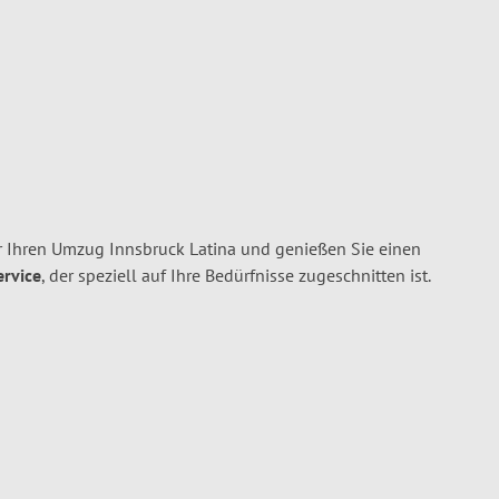
r Ihren Umzug Innsbruck Latina und genießen Sie einen
ervice
, der speziell auf Ihre Bedürfnisse zugeschnitten ist.