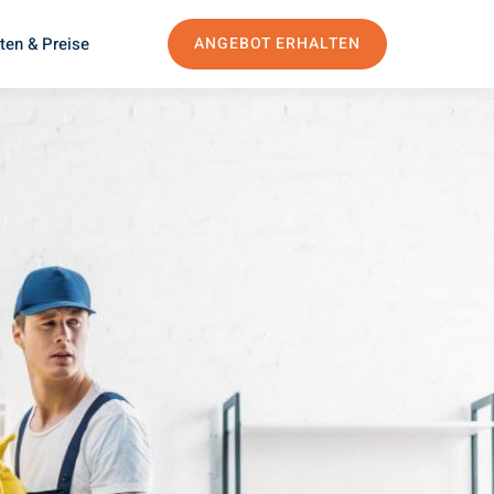
ten & Preise
ANGEBOT ERHALTEN