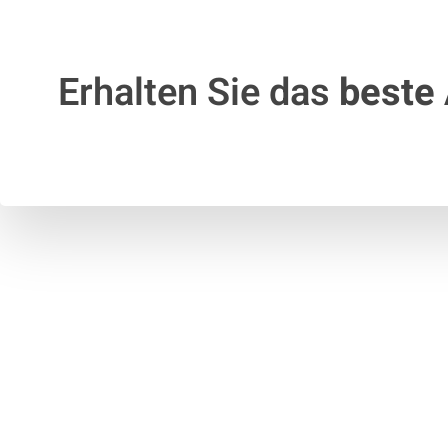
Erhalten Sie das
beste