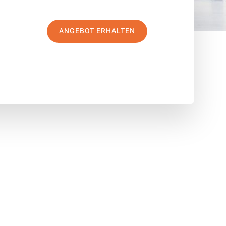
ANGEBOT ERHALTEN