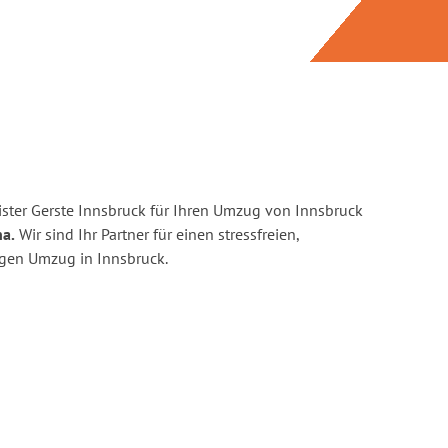
ster Gerste Innsbruck für Ihren Umzug von Innsbruck
na.
Wir sind Ihr Partner für einen stressfreien,
igen Umzug in Innsbruck.