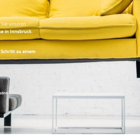
 Sie unseren
se in Innsbruck
.
 Schritt zu einem
uten
.