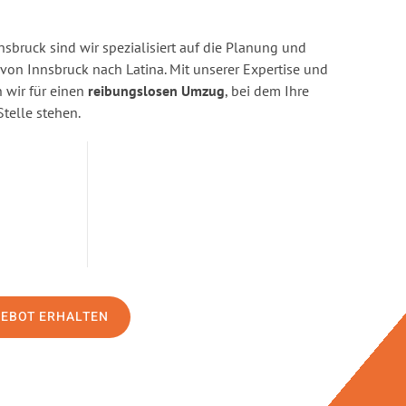
sbruck sind wir spezialisiert auf die Planung und
n Innsbruck nach Latina. Mit unserer Expertise und
wir für einen
reibungslosen Umzug
, bei dem Ihre
Stelle stehen.
GEBOT ERHALTEN