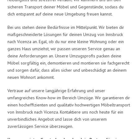
sicheren Transport deiner Möbel und Gegenstände, sodass du
dich entspannt auf deine neue Umgebung freuen kannst.
Bei uns stehen deine Bedürfnisse im Mittelpunkt. Wir bieten dir
maßgeschneiderte Lösungen für deinen Umzug von Innsbruck
nach Vicenza an. Egal, ob du nur eine kleine Wohnung oder ein
ganzes Haus umziehst, wir passen unseren Service genau an
deine Anforderungen an. Unsere Umzugsprofis packen deine
Möbel sorgfältig ein, demontieren und montieren sie fachgerecht
und sorgen dafür, dass alles sicher und unbeschädigt an deinem
neuen Wohnort ankommt.
Vertraue auf unsere langjährige Erfahrung und unser
umfangreiches Know-how im Bereich Umzüge. Wir garantieren dir
einen hocheffizienten und qualitativ hochwertigen Möbeltransport
von Innsbruck nach Vicenza. Kontaktiere uns noch heute für ein
unverbindliches Angebot und lasse dich von unserem
zuverlässigen Service überzeugen.