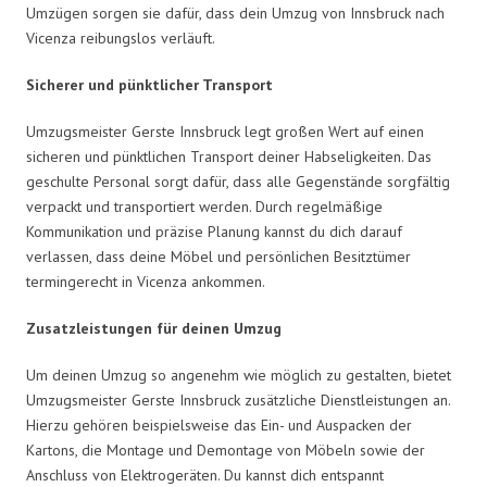
Umzügen sorgen sie dafür, dass dein Umzug von Innsbruck nach
Vicenza reibungslos verläuft.
Sicherer und pünktlicher Transport
Umzugsmeister Gerste Innsbruck legt großen Wert auf einen
sicheren und pünktlichen Transport deiner Habseligkeiten. Das
geschulte Personal sorgt dafür, dass alle Gegenstände sorgfältig
verpackt und transportiert werden. Durch regelmäßige
Kommunikation und präzise Planung kannst du dich darauf
verlassen, dass deine Möbel und persönlichen Besitztümer
termingerecht in Vicenza ankommen.
Zusatzleistungen für deinen Umzug
Um deinen Umzug so angenehm wie möglich zu gestalten, bietet
Umzugsmeister Gerste Innsbruck zusätzliche Dienstleistungen an.
Hierzu gehören beispielsweise das Ein- und Auspacken der
Kartons, die Montage und Demontage von Möbeln sowie der
Anschluss von Elektrogeräten. Du kannst dich entspannt