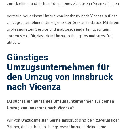
zurücklehnen und dich auf dein neues Zuhause in Vicenza freuen.
Vertraue bei deinem Umzug von Innsbruck nach Vicenza auf das
Umzugsunternehmen Umzugsmeister Gerste Innsbruck. Mit ihrem
professionellen Service und maßgeschneiderten Lösungen
sorgen sie dafür, dass dein Umzug reibungslos und stressfrei
abläuft.
Günstiges
Umzugsunternehmen für
den Umzug von Innsbruck
nach Vicenza
Du suchst ein günstiges Umzugsunternehmen für deinen
Umzug von Innsbruck nach Vicenza?
Wir von Umzugsmeister Gerste Innsbruck sind dein zuverlässiger
Partner, der dir beim reibungslosen Umzug in deine neue