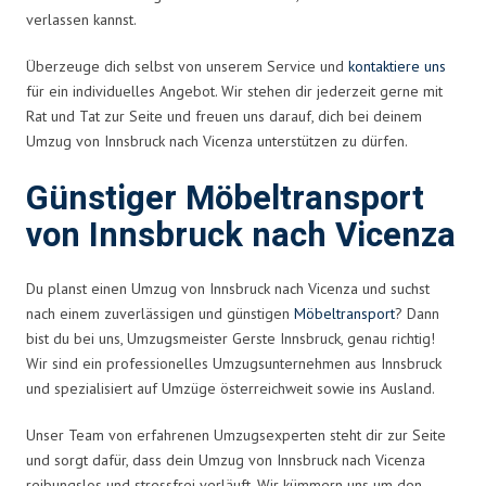
verlassen kannst.
Überzeuge dich selbst von unserem Service und
kontaktiere uns
für ein individuelles Angebot. Wir stehen dir jederzeit gerne mit
Rat und Tat zur Seite und freuen uns darauf, dich bei deinem
Umzug von Innsbruck nach Vicenza unterstützen zu dürfen.
Günstiger Möbeltransport
von Innsbruck nach Vicenza
Du planst einen Umzug von Innsbruck nach Vicenza und suchst
nach einem zuverlässigen und günstigen
Möbeltransport
? Dann
bist du bei uns, Umzugsmeister Gerste Innsbruck, genau richtig!
Wir sind ein professionelles Umzugsunternehmen aus Innsbruck
und spezialisiert auf Umzüge österreichweit sowie ins Ausland.
Unser Team von erfahrenen Umzugsexperten steht dir zur Seite
und sorgt dafür, dass dein Umzug von Innsbruck nach Vicenza
reibungslos und stressfrei verläuft. Wir kümmern uns um den