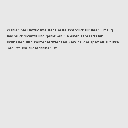
Wählen Sie Umzugsmeister Gerste Innsbruck für Ihren Umzug
Innsbruck Vicenza und genießen Sie einen
stressfreien,
schnellen und kosteneffizienten Service
, der speziell auf Ihre
Bedürfnisse zugeschnitten ist.