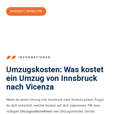
ANGEBOT ERHALTEN
+43512387039
INFORMATIONEN
Umzugskosten: Was kostet
ein Umzug von Innsbruck
nach Vicenza
Wenn du einen Umzug von Innsbruck nach Vicenza planst, fragst
du dich sicherlich, welche Kosten auf dich zukommen. Mit dem
richtigen
Umzugsunternehmen
wie Umzugsmeister Gerste