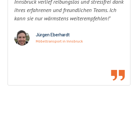
Innsbruck verlief reibungslos und stressfrei dank
ihres erfahrenen und freundlichen Teams. Ich
kann sie nur wärmstens weiterempfehlen!"
Jürgen Eberhardt
Möbeltransport in Innsbruck