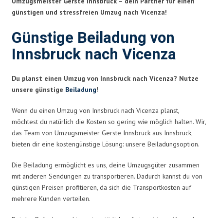
Umzugsmeister Gerste Innsbruck – dein Partner für einen
günstigen und stressfreien Umzug nach Vicenza!
Günstige Beiladung von
Innsbruck nach Vicenza
Du planst einen Umzug von Innsbruck nach Vicenza? Nutze
unsere günstige
Beiladung
!
Wenn du einen Umzug von Innsbruck nach Vicenza planst,
möchtest du natürlich die Kosten so gering wie möglich halten. Wir,
das Team von Umzugsmeister Gerste Innsbruck aus Innsbruck,
bieten dir eine kostengünstige Lösung: unsere Beiladungsoption.
Die Beiladung ermöglicht es uns, deine Umzugsgüter zusammen
mit anderen Sendungen zu transportieren. Dadurch kannst du von
günstigen Preisen profitieren, da sich die Transportkosten auf
mehrere Kunden verteilen.