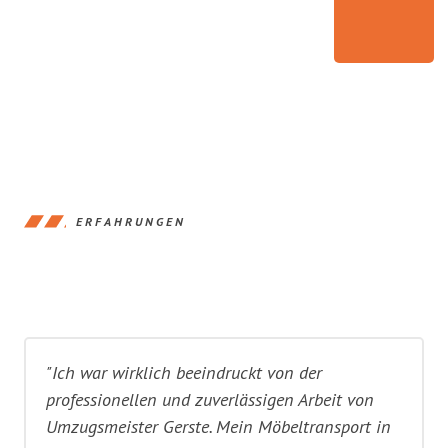
ERFAHRUNGEN
"Ich war wirklich beeindruckt von der
professionellen und zuverlässigen Arbeit von
Umzugsmeister Gerste. Mein Möbeltransport in