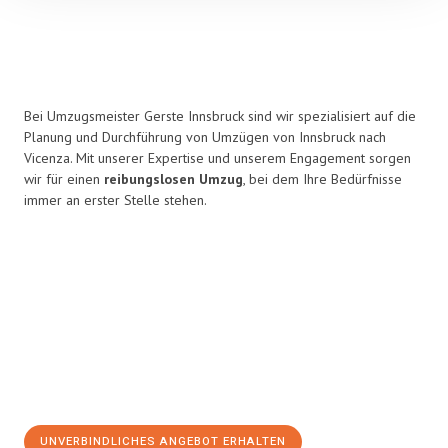
Bei Umzugsmeister Gerste Innsbruck sind wir spezialisiert auf die
Planung und Durchführung von Umzügen von Innsbruck nach
Vicenza. Mit unserer Expertise und unserem Engagement sorgen
wir für einen
reibungslosen Umzug
, bei dem Ihre Bedürfnisse
immer an erster Stelle stehen.
UNVERBINDLICHES ANGEBOT ERHALTEN