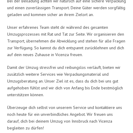
Bei der Beiladung achten wir natürlich auf eine sichere Verpackung
und einen zuverlässigen Transport. Deine Güter werden sorgfältig
geladen und kommen sicher an ihrem Zielort an.
Unser erfahrenes Team steht dir während des gesamten
Umzugsprozesses mit Rat und Tat zur Seite. Wir organisieren den
Transport, übernehmen die Abwicklung und stehen für alle Fragen
zur Verfügung. So kannst du dich entspannt zurücklehnen und dich
auf dein neues Zuhause in Vicenza freuen.
Damit der Umzug stressfrei und reibungslos verläuft, bieten wir
zusätzlich weitere Services wie Verpackungsmaterial und
Umzugsberatung an. Unser Ziel ist es, dass du dich bei uns gut
aufgehoben fühlst und wir dich von Anfang bis Ende bestmöglich
unterstützen können.
Überzeuge dich selbst von unserem Service und kontaktiere uns
noch heute für ein unverbindliches Angebot. Wir freuen uns
darauf, dich bei deinem Umzug von Innsbruck nach Vicenza
begleiten zu dürfen!