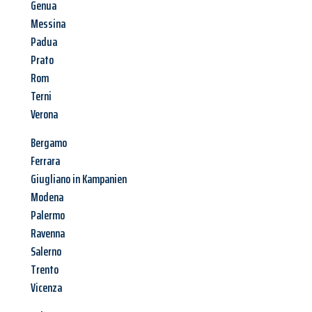
Genua
Messina
Padua
Prato
Rom
Terni
Verona
Bergamo
Ferrara
Giugliano in Kampanien
Modena
Palermo
Ravenna
Salerno
Trento
Vicenza