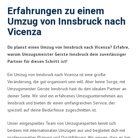
Erfahrungen zu einem
Umzug von Innsbruck nach
Vicenza
Du planst einen Umzug von Innsbruck nach Vicenza? Erfahre,
warum Umzugsmeister Gerste Innsbruck dein zuverlässiger
Partner für diesen Schritt ist!
Ein Umzug von Innsbruck nach Vicenza ist eine große
Veränderung, die gut organisiert sein will. Aber keine Sorge, mit
Umzugsmeister Gerste Innsbruck hast du den idealen Partner an
deiner Seite. Wir sind ein erfahrenes Umzugsunternehmen aus
Innsbruck und bieten dir einen umfangreichen Service, der
speziell auf deine Bedürfnisse zugeschnitten ist.
Unser eingespieltes Team von Umzugsexperten kennt sich
bestens mit internationalen Umzügen aus und begleitet dich mit
professioneller Planung und Durchführung. Wir wissen, dass es bei