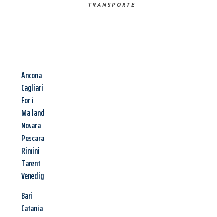
TRANSPORTE
Ancona
Cagliari
Forli
Mailand
Novara
Pescara
Rimini
Tarent
Venedig
Bari
Catania