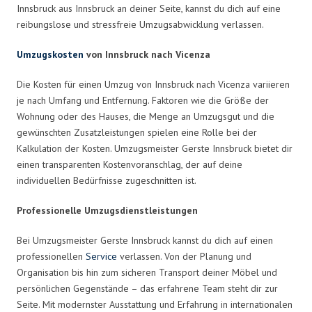
Innsbruck aus Innsbruck an deiner Seite, kannst du dich auf eine
reibungslose und stressfreie Umzugsabwicklung verlassen.
Umzugskosten
von Innsbruck nach Vicenza
Die Kosten für einen Umzug von Innsbruck nach Vicenza variieren
je nach Umfang und Entfernung. Faktoren wie die Größe der
Wohnung oder des Hauses, die Menge an Umzugsgut und die
gewünschten Zusatzleistungen spielen eine Rolle bei der
Kalkulation der Kosten. Umzugsmeister Gerste Innsbruck bietet dir
einen transparenten Kostenvoranschlag, der auf deine
individuellen Bedürfnisse zugeschnitten ist.
Professionelle Umzugsdienstleistungen
Bei Umzugsmeister Gerste Innsbruck kannst du dich auf einen
professionellen
Service
verlassen. Von der Planung und
Organisation bis hin zum sicheren Transport deiner Möbel und
persönlichen Gegenstände – das erfahrene Team steht dir zur
Seite. Mit modernster Ausstattung und Erfahrung in internationalen