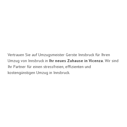
Vertrauen Sie auf Umzugsmeister Gerste Innsbruck für Ihren
Umzug von Innsbruck in
Ihr neues Zuhause in Vicenza.
Wir sind
Ihr Partner für einen stressfreien, effizienten und
kostengünstigen Umzug in Innsbruck.