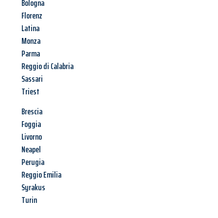
Bologna
Florenz
Latina
Monza
Parma
Reggio di Calabria
Sassari
Triest
Brescia
Foggia
Livorno
Neapel
Perugia
Reggio Emilia
Syrakus
Turin