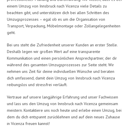
einem Umzug von Innsbruck nach Vicenza viele Details zu
beachten gibt, und unterstützen dich bei allen Schritten des
Umzugsprozesses – egal ob es um die Organisation von
Transport, Verpackung, Möbelmontage oder Zollangelegenheiten
geht.
Bei uns steht die Zufriedenheit unserer Kunden an erster Stelle.
Deshalb legen wir großen Wert auf eine transparente
Kommunikation und einen persönlichen Ansprechpartner, der dir
während des gesamten Umzugsprozesses zur Seite steht. Wir
nehmen uns Zeit für deine individuellen Wünsche und beraten
dich umfassend, damit dein Umzug von Innsbruck nach Vicenza
reibungslos und stressfrei verläuft.
Vertraue auf unsere langjährige Erfahrung und unser Fachwissen
und lass uns den Umzug von Innsbruck nach Vicenza gemeinsam
meistern. Kontaktiere uns noch heute und erlebe einen Umzug, bei
dem du dich entspannt zurücklehnen und auf dein neues Zuhause
in Vicenza freuen kannst!