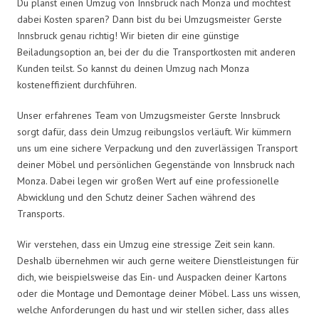
Du planst einen Umzug von Innsbruck nach Monza und möchtest
dabei Kosten sparen? Dann bist du bei Umzugsmeister Gerste
Innsbruck genau richtig! Wir bieten dir eine günstige
Beiladungsoption an, bei der du die Transportkosten mit anderen
Kunden teilst. So kannst du deinen Umzug nach Monza
kosteneffizient durchführen.
Unser erfahrenes Team von Umzugsmeister Gerste Innsbruck
sorgt dafür, dass dein Umzug reibungslos verläuft. Wir kümmern
uns um eine sichere Verpackung und den zuverlässigen Transport
deiner Möbel und persönlichen Gegenstände von Innsbruck nach
Monza. Dabei legen wir großen Wert auf eine professionelle
Abwicklung und den Schutz deiner Sachen während des
Transports.
Wir verstehen, dass ein Umzug eine stressige Zeit sein kann.
Deshalb übernehmen wir auch gerne weitere Dienstleistungen für
dich, wie beispielsweise das Ein- und Auspacken deiner Kartons
oder die Montage und Demontage deiner Möbel. Lass uns wissen,
welche Anforderungen du hast und wir stellen sicher, dass alles