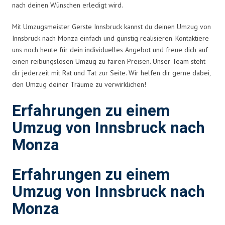
nach deinen Wünschen erledigt wird.
Mit Umzugsmeister Gerste Innsbruck kannst du deinen Umzug von
Innsbruck nach Monza einfach und günstig realisieren. Kontaktiere
uns noch heute für dein individuelles Angebot und freue dich auf
einen reibungslosen Umzug zu fairen Preisen. Unser Team steht
dir jederzeit mit Rat und Tat zur Seite. Wir helfen dir gerne dabei,
den Umzug deiner Träume zu verwirklichen!
Erfahrungen zu einem
Umzug von Innsbruck nach
Monza
Erfahrungen zu einem
Umzug von Innsbruck nach
Monza