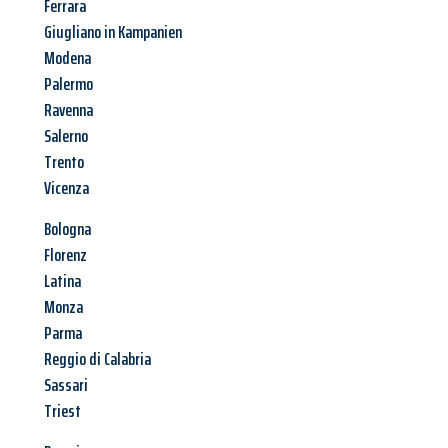
Ferrara
Giugliano in Kampanien
Modena
Palermo
Ravenna
Salerno
Trento
Vicenza
Bologna
Florenz
Latina
Monza
Parma
Reggio di Calabria
Sassari
Triest