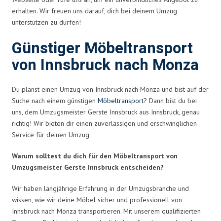
erhalten. Wir freuen uns darauf, dich bei deinem Umzug
unterstützen zu dürfen!
Günstiger Möbeltransport
von Innsbruck nach Monza
Du planst einen Umzug von Innsbruck nach Monza und bist auf der
Suche nach einem günstigen
Möbeltransport
? Dann bist du bei
uns, dem Umzugsmeister Gerste Innsbruck aus Innsbruck, genau
richtig! Wir bieten dir einen zuverlässigen und erschwinglichen
Service für deinen Umzug.
Warum solltest du dich für den Möbeltransport von
Umzugsmeister Gerste Innsbruck entscheiden?
Wir haben langjährige Erfahrung in der Umzugsbranche und
wissen, wie wir deine Möbel sicher und professionell von
Innsbruck nach Monza transportieren. Mit unserem qualifizierten