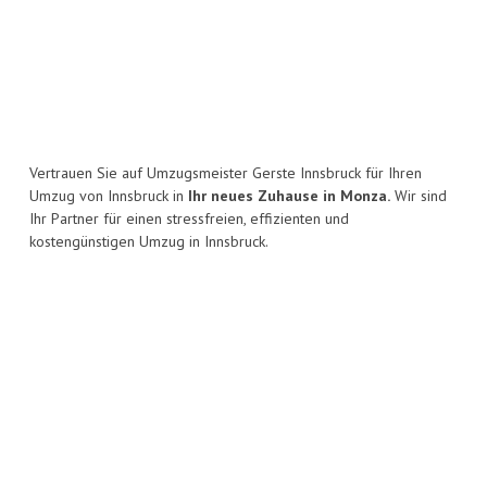
Vertrauen Sie auf Umzugsmeister Gerste Innsbruck für Ihren
Umzug von Innsbruck in
Ihr neues Zuhause in Monza.
Wir sind
Ihr Partner für einen stressfreien, effizienten und
kostengünstigen Umzug in Innsbruck.