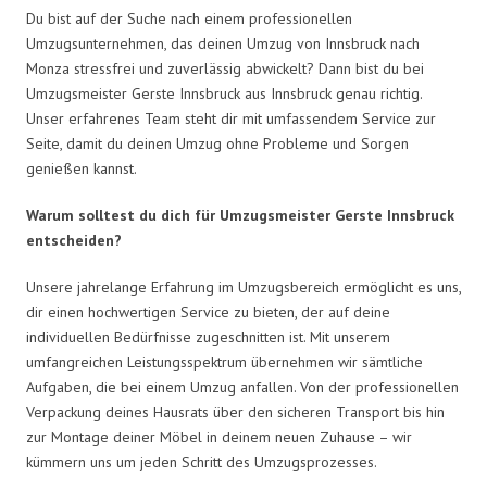
Du bist auf der Suche nach einem professionellen
Umzugsunternehmen, das deinen Umzug von Innsbruck nach
Monza stressfrei und zuverlässig abwickelt? Dann bist du bei
Umzugsmeister Gerste Innsbruck aus Innsbruck genau richtig.
Unser erfahrenes Team steht dir mit umfassendem Service zur
Seite, damit du deinen Umzug ohne Probleme und Sorgen
genießen kannst.
Warum solltest du dich für Umzugsmeister Gerste Innsbruck
entscheiden?
Unsere jahrelange Erfahrung im Umzugsbereich ermöglicht es uns,
dir einen hochwertigen Service zu bieten, der auf deine
individuellen Bedürfnisse zugeschnitten ist. Mit unserem
umfangreichen Leistungsspektrum übernehmen wir sämtliche
Aufgaben, die bei einem Umzug anfallen. Von der professionellen
Verpackung deines Hausrats über den sicheren Transport bis hin
zur Montage deiner Möbel in deinem neuen Zuhause – wir
kümmern uns um jeden Schritt des Umzugsprozesses.