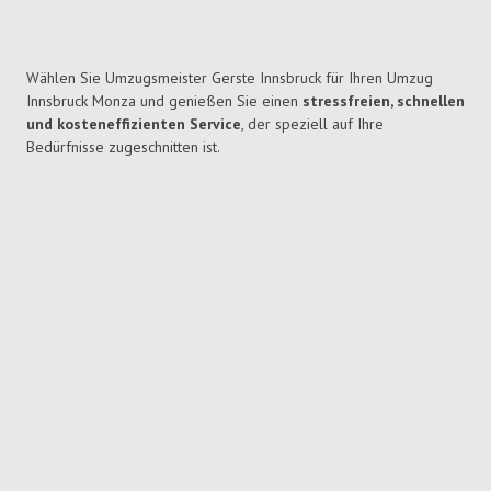
Wählen Sie Umzugsmeister Gerste Innsbruck für Ihren Umzug
Innsbruck Monza und genießen Sie einen
stressfreien, schnellen
und kosteneffizienten Service
, der speziell auf Ihre
Bedürfnisse zugeschnitten ist.