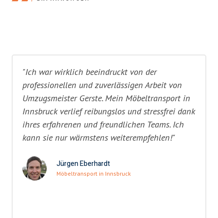
"Ich war wirklich beeindruckt von der
professionellen und zuverlässigen Arbeit von
Umzugsmeister Gerste. Mein Möbeltransport in
Innsbruck verlief reibungslos und stressfrei dank
ihres erfahrenen und freundlichen Teams. Ich
kann sie nur wärmstens weiterempfehlen!"
Jürgen Eberhardt
Möbeltransport in Innsbruck