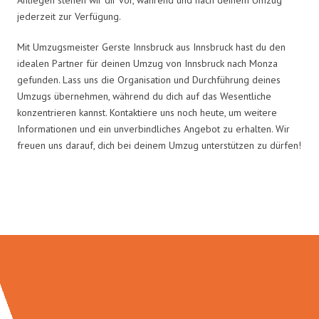
jederzeit zur Verfügung.
Mit Umzugsmeister Gerste Innsbruck aus Innsbruck hast du den
idealen Partner für deinen Umzug von Innsbruck nach Monza
gefunden. Lass uns die Organisation und Durchführung deines
Umzugs übernehmen, während du dich auf das Wesentliche
konzentrieren kannst. Kontaktiere uns noch heute, um weitere
Informationen und ein unverbindliches Angebot zu erhalten. Wir
freuen uns darauf, dich bei deinem Umzug unterstützen zu dürfen!
Umzugsmeister Gerste in Zahlen: