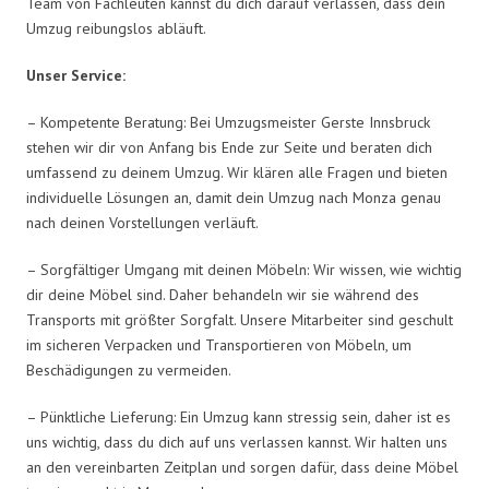
Team von Fachleuten kannst du dich darauf verlassen, dass dein
Umzug reibungslos abläuft.
Unser Service:
– Kompetente Beratung: Bei Umzugsmeister Gerste Innsbruck
stehen wir dir von Anfang bis Ende zur Seite und beraten dich
umfassend zu deinem Umzug. Wir klären alle Fragen und bieten
individuelle Lösungen an, damit dein Umzug nach Monza genau
nach deinen Vorstellungen verläuft.
– Sorgfältiger Umgang mit deinen Möbeln: Wir wissen, wie wichtig
dir deine Möbel sind. Daher behandeln wir sie während des
Transports mit größter Sorgfalt. Unsere Mitarbeiter sind geschult
im sicheren Verpacken und Transportieren von Möbeln, um
Beschädigungen zu vermeiden.
– Pünktliche Lieferung: Ein Umzug kann stressig sein, daher ist es
uns wichtig, dass du dich auf uns verlassen kannst. Wir halten uns
an den vereinbarten Zeitplan und sorgen dafür, dass deine Möbel