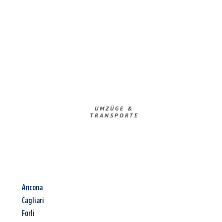
UMZÜGE &
TRANSPORTE
Ancona
Cagliari
Forli