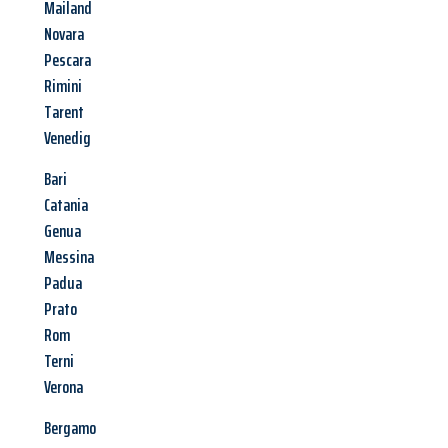
Mailand
Novara
Pescara
Rimini
Tarent
Venedig
Bari
Catania
Genua
Messina
Padua
Prato
Rom
Terni
Verona
Bergamo