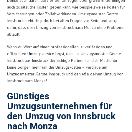
Denke auch daran, dass es bei Umzügen über große Entfernungen
auch zusätzliche Kosten geben kann, wie beispielsweise Kosten für
Versicherungen oder Zollabwicklungen. Umzugsmeister Gerste
Innsbruck steht dir jedoch bei allen Fragen zur Seite und sorgt
dafür, dass dein Umzug von Innsbruck nach Monza ohne Probleme
abläuft.
Wenn du Wert auf einen professionellen, zuverlässigen und
effizienten
Umzugsservice
legst, dann ist Umzugsmeister Gerste
Innsbruck aus Innsbruck der richtige Partner für dich. Mache dir
keine Sorgen mehr um die Umzugskosten – vertraue auf
Umzugsmeister Gerste Innsbruck und genieße deinen Umzug von
Innsbruck nach Monza!
Günstiges
Umzugsunternehmen für
den Umzug von Innsbruck
nach Monza