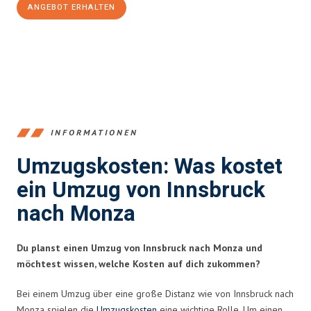
ANGEBOT ERHALTEN
+43512387039
INFORMATIONEN
Umzugskosten: Was kostet
ein Umzug von Innsbruck
nach Monza
Du planst einen Umzug von Innsbruck nach Monza und
möchtest wissen, welche Kosten auf dich zukommen?
Bei einem Umzug über eine große Distanz wie von Innsbruck nach
Monza spielen die
Umzugskosten
eine wichtige Rolle. Um einen