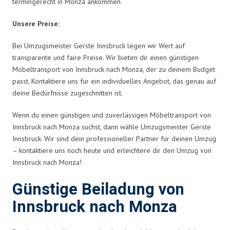
termingerecht in Monza ankommen.
Unsere Preise:
Bei Umzugsmeister Gerste Innsbruck legen wir Wert auf
transparente und faire Preise. Wir bieten dir einen günstigen
Möbeltransport von Innsbruck nach Monza, der zu deinem Budget
passt. Kontaktiere uns für ein individuelles Angebot, das genau auf
deine Bedürfnisse zugeschnitten ist.
Wenn du einen günstigen und zuverlässigen Möbeltransport von
Innsbruck nach Monza suchst, dann wähle Umzugsmeister Gerste
Innsbruck. Wir sind dein professioneller Partner für deinen Umzug
– kontaktiere uns noch heute und erleichtere dir den Umzug von
Innsbruck nach Monza!
Günstige Beiladung von
Innsbruck nach Monza