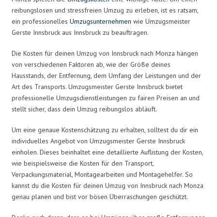
reibungslosen und stressfreien Umzug zu erleben, ist es ratsam,
ein professionelles
Umzugsunternehmen
wie Umzugsmeister
Gerste Innsbruck aus Innsbruck zu beauftragen.
Die Kosten für deinen Umzug von Innsbruck nach Monza hängen
von verschiedenen Faktoren ab, wie der Größe deines
Hausstands, der Entfernung, dem Umfang der Leistungen und der
Art des Transports. Umzugsmeister Gerste Innsbruck bietet
professionelle Umzugsdienstleistungen zu fairen Preisen an und
stellt sicher, dass dein Umzug reibungslos abläuft.
Um eine genaue Kostenschätzung zu erhalten, solltest du dir ein
individuelles Angebot von Umzugsmeister Gerste Innsbruck
einholen. Dieses beinhaltet eine detaillierte Auflistung der Kosten,
wie beispielsweise die Kosten für den Transport,
Verpackungsmaterial, Montagearbeiten und Montagehelfer. So
kannst du die Kosten für deinen Umzug von Innsbruck nach Monza
genau planen und bist vor bösen Überraschungen geschützt.