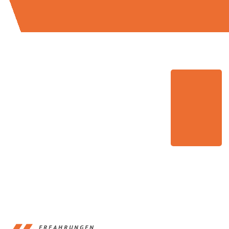
ERFAHRUNGEN