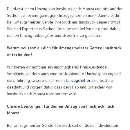
Du planst einen Umzug von Innsbruck nach Monza und bist auf der
Suche nach einem günstigen Umzugsunternehmen? Dann bist du
bei Umzugsmeister Gerste Innsbruck aus Innsbruck genau richtig!
Wir sind Experten in Sachen Umzüge und helfen dir gerne dabei,
deinen Umzug reibungslos und stressfrei zu gestalten.
Warum solltest du dich für Umzugsmeister Gerste Innsbruck
entscheiden?
Wir bieten dir nicht nur ein unschlagbares Preis-Leistungs-
Verhältnis, sondern auch eine professionelle Umzugsplanung und -
durchführung. Unsere erfahrenen
Umzugshelfer
sind bestens
geschult und sorgen dafür, dass dein Hab und Gut sicher von
Innsbruck nach Monza transportiert wird.
Unsere Leistungen für deinen Umzug von Innsbruck nach
Monza
Bei Umzugsmeister Gerste Innsbruck stehen deine individuellen