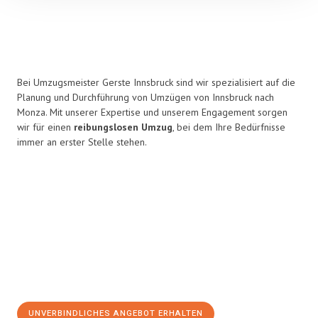
Bei Umzugsmeister Gerste Innsbruck sind wir spezialisiert auf die
Planung und Durchführung von Umzügen von Innsbruck nach
Monza. Mit unserer Expertise und unserem Engagement sorgen
wir für einen
reibungslosen Umzug
, bei dem Ihre Bedürfnisse
immer an erster Stelle stehen.
UNVERBINDLICHES ANGEBOT ERHALTEN