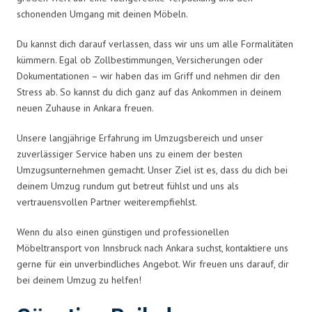
schonenden Umgang mit deinen Möbeln.
Du kannst dich darauf verlassen, dass wir uns um alle Formalitäten
kümmern. Egal ob Zollbestimmungen, Versicherungen oder
Dokumentationen – wir haben das im Griff und nehmen dir den
Stress ab. So kannst du dich ganz auf das Ankommen in deinem
neuen Zuhause in Ankara freuen.
Unsere langjährige Erfahrung im Umzugsbereich und unser
zuverlässiger Service haben uns zu einem der besten
Umzugsunternehmen gemacht. Unser Ziel ist es, dass du dich bei
deinem Umzug rundum gut betreut fühlst und uns als
vertrauensvollen Partner weiterempfiehlst.
Wenn du also einen günstigen und professionellen
Möbeltransport von Innsbruck nach Ankara suchst, kontaktiere uns
gerne für ein unverbindliches Angebot. Wir freuen uns darauf, dir
bei deinem Umzug zu helfen!