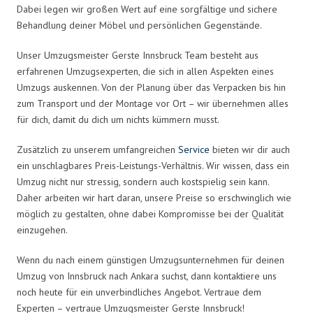
Dabei legen wir großen Wert auf eine sorgfältige und sichere
Behandlung deiner Möbel und persönlichen Gegenstände.
Unser Umzugsmeister Gerste Innsbruck Team besteht aus
erfahrenen Umzugsexperten, die sich in allen Aspekten eines
Umzugs auskennen. Von der Planung über das Verpacken bis hin
zum Transport und der Montage vor Ort – wir übernehmen alles
für dich, damit du dich um nichts kümmern musst.
Zusätzlich zu unserem umfangreichen
Service
bieten wir dir auch
ein unschlagbares Preis-Leistungs-Verhältnis. Wir wissen, dass ein
Umzug nicht nur stressig, sondern auch kostspielig sein kann.
Daher arbeiten wir hart daran, unsere Preise so erschwinglich wie
möglich zu gestalten, ohne dabei Kompromisse bei der Qualität
einzugehen.
Wenn du nach einem günstigen Umzugsunternehmen für deinen
Umzug von Innsbruck nach Ankara suchst, dann kontaktiere uns
noch heute für ein unverbindliches Angebot. Vertraue dem
Experten – vertraue Umzugsmeister Gerste Innsbruck!