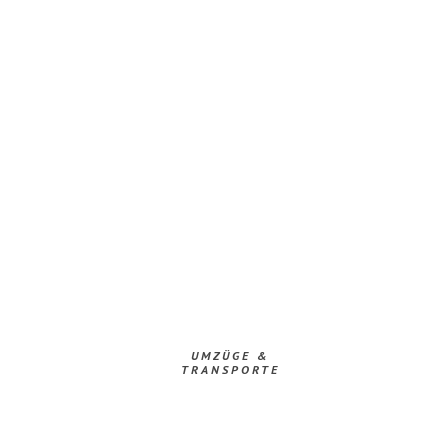
UMZÜGE &
TRANSPORTE