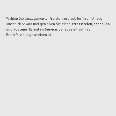
Wählen Sie Umzugsmeister Gerste Innsbruck für Ihren Umzug
Innsbruck Ankara und genießen Sie einen
stressfreien, schnellen
und kosteneffizienten Service
, der speziell auf Ihre
Bedürfnisse zugeschnitten ist.