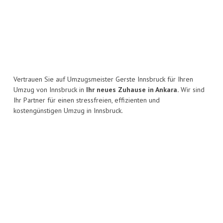
Vertrauen Sie auf Umzugsmeister Gerste Innsbruck für Ihren
Umzug von Innsbruck in
Ihr neues Zuhause in Ankara.
Wir sind
Ihr Partner für einen stressfreien, effizienten und
kostengünstigen Umzug in Innsbruck.