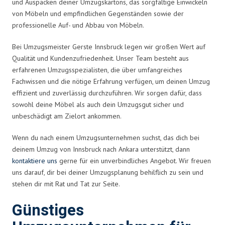
und Auspacken deiner Umzugskartons, das sorgfältige Einwickeln
von Möbeln und empfindlichen Gegenständen sowie der
professionelle Auf- und Abbau von Möbeln.
Bei Umzugsmeister Gerste Innsbruck legen wir großen Wert auf
Qualität und Kundenzufriedenheit. Unser Team besteht aus
erfahrenen Umzugsspezialisten, die über umfangreiches
Fachwissen und die nötige Erfahrung verfügen, um deinen Umzug
effizient und zuverlässig durchzuführen. Wir sorgen dafür, dass
sowohl deine Möbel als auch dein Umzugsgut sicher und
unbeschädigt am Zielort ankommen.
Wenn du nach einem Umzugsunternehmen suchst, das dich bei
deinem Umzug von Innsbruck nach Ankara unterstützt, dann
kontaktiere uns
gerne für ein unverbindliches Angebot. Wir freuen
uns darauf, dir bei deiner Umzugsplanung behilflich zu sein und
stehen dir mit Rat und Tat zur Seite.
Günstiges