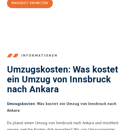
ANGEBOT ERHALTEN
+43512387039
INFORMATIONEN
Umzugskosten: Was kostet
ein Umzug von Innsbruck
nach Ankara
Umzugskosten
: Was kostet ein Umzug von Innsbruck nach
Ankara
Du planst einen Umzug von Innsbruck nach Ankara und möchtest
wissen, welche Kosten dich erwarten? Wir von Umzugsmeister