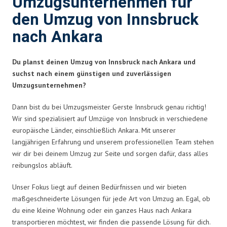
Umzugsunternehmen für
den Umzug von Innsbruck
nach Ankara
Du planst deinen Umzug von Innsbruck nach Ankara und
suchst nach einem günstigen und zuverlässigen
Umzugsunternehmen?
Dann bist du bei Umzugsmeister Gerste Innsbruck genau richtig!
Wir sind spezialisiert auf Umzüge von Innsbruck in verschiedene
europäische Länder, einschließlich Ankara. Mit unserer
langjährigen Erfahrung und unserem professionellen Team stehen
wir dir bei deinem Umzug zur Seite und sorgen dafür, dass alles
reibungslos abläuft.
Unser Fokus liegt auf deinen Bedürfnissen und wir bieten
maßgeschneiderte Lösungen für jede Art von Umzug an. Egal, ob
du eine kleine Wohnung oder ein ganzes Haus nach Ankara
transportieren möchtest, wir finden die passende Lösung für dich.