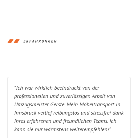
ERFAHRUNGEN
"Ich war wirklich beeindruckt von der
professionellen und zuverlässigen Arbeit von
Umzugsmeister Gerste. Mein Möbeltransport in
Innsbruck verlief reibungslos und stressfrei dank
ihres erfahrenen und freundlichen Teams. Ich
kann sie nur wärmstens weiterempfehlen!"