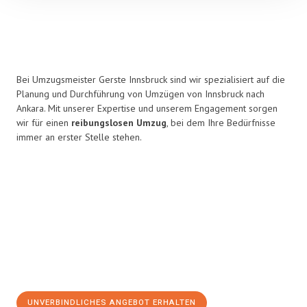
Bei Umzugsmeister Gerste Innsbruck sind wir spezialisiert auf die
Planung und Durchführung von Umzügen von Innsbruck nach
Ankara. Mit unserer Expertise und unserem Engagement sorgen
wir für einen
reibungslosen Umzug
, bei dem Ihre Bedürfnisse
immer an erster Stelle stehen.
UNVERBINDLICHES ANGEBOT ERHALTEN