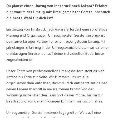
Du planst einen Umzug von Innsbruck nach Ankara? Erfahre
hier, warum der Umzug mit Umzugsmeister Gerste Innsbruck
die beste Wahl für dich ist!
Ein Umzug von Innsbruck nach Ankara erfordert eine sorgfältige
Planung und Organisation. Umzugsmeister Gerste Innsbruck ist
dein zuverlässiger Partner für einen reibungslosen Umzug. Mit
jahrelanger Erfahrung in der Umzugsbranche bieten wir dir einen
erstklassigen Service, der auf deine individuellen Bedürfnisse
zugeschnitten ist.
Unser Team von professionellen Umzugshelfern steht dir von
Anfang bis Ende zur Seite. Wir kümmern uns um alle
organisatorischen Aufgaben, damit du dich entspannt auf deinen
neuen Lebensabschnitt in Ankara freuen kannst. Von der
Wohnungssuche über den Transport deiner Möbel bis hin zur
Beantragung von Genehmigungen kümmern wir uns um alles.
Umzugsmeister Gerste Innsbruck legt großen Wert auf eine