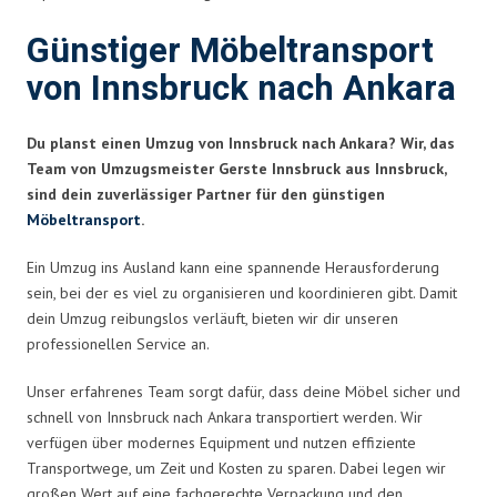
Günstiger Möbeltransport
von Innsbruck nach Ankara
Du planst einen Umzug von Innsbruck nach Ankara? Wir, das
Team von Umzugsmeister Gerste Innsbruck aus Innsbruck,
sind dein zuverlässiger Partner für den günstigen
Möbeltransport
.
Ein Umzug ins Ausland kann eine spannende Herausforderung
sein, bei der es viel zu organisieren und koordinieren gibt. Damit
dein Umzug reibungslos verläuft, bieten wir dir unseren
professionellen Service an.
Unser erfahrenes Team sorgt dafür, dass deine Möbel sicher und
schnell von Innsbruck nach Ankara transportiert werden. Wir
verfügen über modernes Equipment und nutzen effiziente
Transportwege, um Zeit und Kosten zu sparen. Dabei legen wir
großen Wert auf eine fachgerechte Verpackung und den