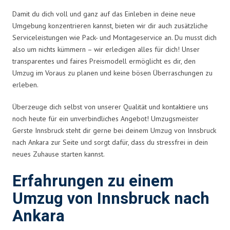
Damit du dich voll und ganz auf das Einleben in deine neue
Umgebung konzentrieren kannst, bieten wir dir auch zusätzliche
Serviceleistungen wie Pack- und Montageservice an. Du musst dich
also um nichts kümmern – wir erledigen alles für dich! Unser
transparentes und faires Preismodell ermöglicht es dir, den
Umzug im Voraus zu planen und keine bösen Überraschungen zu
erleben.
Überzeuge dich selbst von unserer Qualität und kontaktiere uns
noch heute für ein unverbindliches Angebot! Umzugsmeister
Gerste Innsbruck steht dir gerne bei deinem Umzug von Innsbruck
nach Ankara zur Seite und sorgt dafür, dass du stressfrei in dein
neues Zuhause starten kannst.
Erfahrungen zu einem
Umzug von Innsbruck nach
Ankara