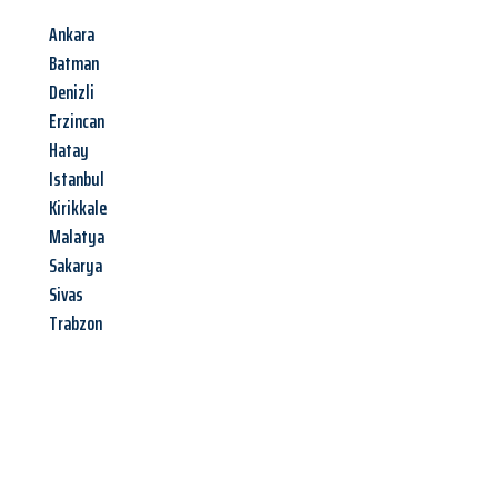
Ankara
Batman
Denizli
Erzincan
Hatay
Istanbul
Kirikkale
Malatya
Sakarya
Sivas
Trabzon