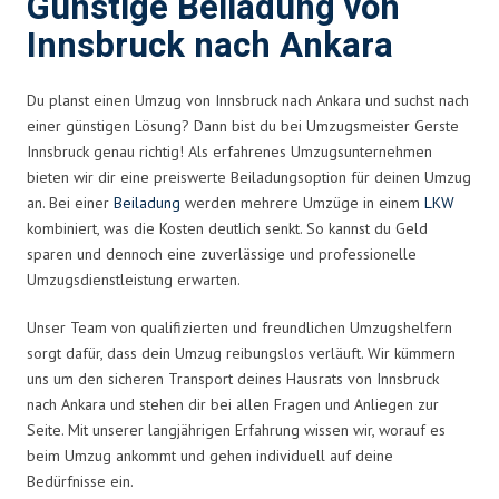
Günstige Beiladung von
Innsbruck nach Ankara
Du planst einen Umzug von Innsbruck nach Ankara und suchst nach
einer günstigen Lösung? Dann bist du bei Umzugsmeister Gerste
Innsbruck genau richtig! Als erfahrenes Umzugsunternehmen
bieten wir dir eine preiswerte Beiladungsoption für deinen Umzug
an. Bei einer
Beiladung
werden mehrere Umzüge in einem
LKW
kombiniert, was die Kosten deutlich senkt. So kannst du Geld
sparen und dennoch eine zuverlässige und professionelle
Umzugsdienstleistung erwarten.
Unser Team von qualifizierten und freundlichen Umzugshelfern
sorgt dafür, dass dein Umzug reibungslos verläuft. Wir kümmern
uns um den sicheren Transport deines Hausrats von Innsbruck
nach Ankara und stehen dir bei allen Fragen und Anliegen zur
Seite. Mit unserer langjährigen Erfahrung wissen wir, worauf es
beim Umzug ankommt und gehen individuell auf deine
Bedürfnisse ein.