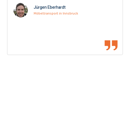
Jürgen Eberhardt
Möbeltransport in Innsbruck