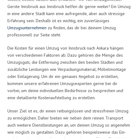
Gerste Innsbruck aus Innsbruck helfen dir gerne weiter! Ein Umzug
in eine andere Stadt kann eine aufregende, aber auch stressige
Erfahrung sein. Deshalb ist es wichtig, ein zuverlässiges
Umzugsunternehmen
zu finden, das dir bei deinem Umzug
professionell zur Seite steht.
Die Kosten für einen Umzug von Innsbruck nach Ankara hängen
von verschiedenen Faktoren ab. Dazu gehören die Menge des
Umzugsguts, die Entfernung zwischen den beiden Städten und
zusätzliche Leistungen wie Verpackungsmaterial, Möbelmontage
oder Einlagerung. Um dir ein genaues Angebot zu erstellen,
kommen unsere erfahrenen Umzugsexperten gerne bei dir
vorbei, um deine individuellen Bedürfnisse zu besprechen und
eine detaillierte Kostenaufstellung zu erstellen.
Unser Ziel ist es, dir einen reibungslosen und stressfreien Umzug
zu ermöglichen. Daher bieten wir neben dem reinen Transport
auch weitere Dienstleistungen an, um deinen Umzug so angenehm
wie möglich zu gestalten. Dazu gehören beispielsweise das Ein-