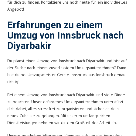
für dich zu finden. Kontaktiere uns noch heute für ein individuelles
Angebot!
Erfahrungen zu einem
Umzug von Innsbruck nach
Diyarbakir
Du planst einen Umzug von Innsbruck nach Diyarbakir und bist auf
der Suche nach einem zuverlässigen Umzugsunternehmen? Dann
bist du bei Umzugsmeister Gerste Innsbruck aus Innsbruck genau
richtig!
Bei einem Umzug von Innsbruck nach Diyarbakir sind viele Dinge
zu beachten. Unser erfahrenes Umzugsunternehmen unterstützt
dich dabei, alles stressfrei zu organisieren und sicher an dein
neues Zuhause zu gelangen. Mit unseren umfangreichen
Dienstleistungen nehmen wir dir den Großteil der Arbeit ab.
Unsere geschulten Mitarbeiter kümmern sich um das Verpacken,