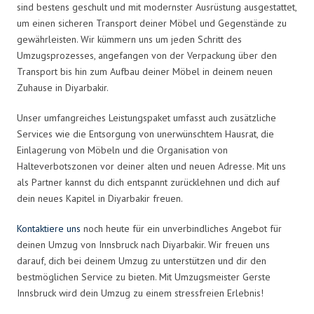
sind bestens geschult und mit modernster Ausrüstung ausgestattet,
um einen sicheren Transport deiner Möbel und Gegenstände zu
gewährleisten. Wir kümmern uns um jeden Schritt des
Umzugsprozesses, angefangen von der Verpackung über den
Transport bis hin zum Aufbau deiner Möbel in deinem neuen
Zuhause in Diyarbakir.
Unser umfangreiches Leistungspaket umfasst auch zusätzliche
Services wie die Entsorgung von unerwünschtem Hausrat, die
Einlagerung von Möbeln und die Organisation von
Halteverbotszonen vor deiner alten und neuen Adresse. Mit uns
als Partner kannst du dich entspannt zurücklehnen und dich auf
dein neues Kapitel in Diyarbakir freuen.
Kontaktiere uns
noch heute für ein unverbindliches Angebot für
deinen Umzug von Innsbruck nach Diyarbakir. Wir freuen uns
darauf, dich bei deinem Umzug zu unterstützen und dir den
bestmöglichen Service zu bieten. Mit Umzugsmeister Gerste
Innsbruck wird dein Umzug zu einem stressfreien Erlebnis!