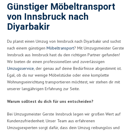
Günstiger Möbeltransport
von Innsbruck nach
Diyarbakir
Du planst einen Umzug von Innsbruck nach Diyarbakir und suchst
nach einem günstigen
Möbeltransport
? Mit Umzugsmeister Gerste
Innsbruck aus Innsbruck hast du den richtigen Partner gefunden!
Wir bieten dir einen professionellen und zuverlässigen
Umzugsservice
, der genau auf deine Bedürfnisse abgestimmt ist.
Egal, ob du nur wenige Möbelstücke oder eine komplette
Wohnungseinrichtung transportieren möchtest, wir stehen dir mit
unserer langjährigen Erfahrung zur Seite.
Warum solltest du dich für uns entscheiden?
Bei Umzugsmeister Gerste Innsbruck legen wir großen Wert auf
Kundenzufriedenheit. Unser Team aus erfahrenen
Umzugsexperten sorgt dafür, dass dein Umzug reibungslos und