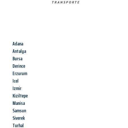
TRANSPORTE
Adana
Antalya
Bursa
Derince
Erzurum
Icel
Izmir
Kiziltepe
Manisa
Samsun
Siverek
Turhal