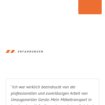
ERFAHRUNGEN
"Ich war wirklich beeindruckt von der
professionellen und zuverlässigen Arbeit von
Umzugsmeister Gerste. Mein Möbeltransport in