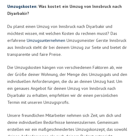
Umzugskosten
: Was kostet ein Umzug von Innsbruck nach
Diyarbakir?
Du planst einen Umzug von Innsbruck nach Diyarbakir und
möchtest wissen, mit welchen Kosten du rechnen musst? Das
erfahrene
Umzugsunternehmen
Umzugsmeister Gerste Innsbruck
aus Innsbruck steht dir bei deinem Umzug zur Seite und bietet dir
transparente und faire Preise.
Die Umzugskosten hängen von verschiedenen Faktoren ab, wie
der Größe deiner Wohnung, der Menge des Umzugsguts und den
individuellen Anforderungen, die du an deinen Umzug hast. Um
ein genaues Angebot für deinen Umzug von Innsbruck nach
Diyarbakir zu erhalten, empfehlen wir dir einen persönlichen
Termin mit unseren Umzugsprofis.
Unsere freundlichen Mitarbeiter nehmen sich Zeit, um dich und
deine individuellen Bedürfnisse kennenzulernen. Gemeinsam
erstellen wir ein maßgeschneidertes Umzugskonzept, das sowohl