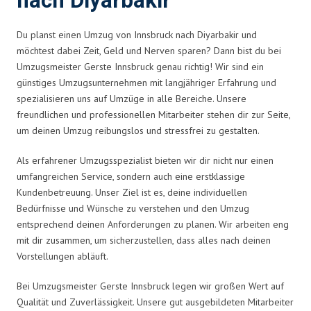
nach Diyarbakir
Du planst einen Umzug von Innsbruck nach Diyarbakir und
möchtest dabei Zeit, Geld und Nerven sparen? Dann bist du bei
Umzugsmeister Gerste Innsbruck genau richtig! Wir sind ein
günstiges Umzugsunternehmen mit langjähriger Erfahrung und
spezialisieren uns auf Umzüge in alle Bereiche. Unsere
freundlichen und professionellen Mitarbeiter stehen dir zur Seite,
um deinen Umzug reibungslos und stressfrei zu gestalten.
Als erfahrener Umzugsspezialist bieten wir dir nicht nur einen
umfangreichen Service, sondern auch eine erstklassige
Kundenbetreuung. Unser Ziel ist es, deine individuellen
Bedürfnisse und Wünsche zu verstehen und den Umzug
entsprechend deinen Anforderungen zu planen. Wir arbeiten eng
mit dir zusammen, um sicherzustellen, dass alles nach deinen
Vorstellungen abläuft.
Bei Umzugsmeister Gerste Innsbruck legen wir großen Wert auf
Qualität und Zuverlässigkeit. Unsere gut ausgebildeten Mitarbeiter