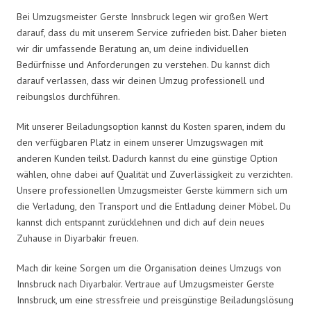
Bei Umzugsmeister Gerste Innsbruck legen wir großen Wert
darauf, dass du mit unserem Service zufrieden bist. Daher bieten
wir dir umfassende Beratung an, um deine individuellen
Bedürfnisse und Anforderungen zu verstehen. Du kannst dich
darauf verlassen, dass wir deinen Umzug professionell und
reibungslos durchführen.
Mit unserer Beiladungsoption kannst du Kosten sparen, indem du
den verfügbaren Platz in einem unserer Umzugswagen mit
anderen Kunden teilst. Dadurch kannst du eine günstige Option
wählen, ohne dabei auf Qualität und Zuverlässigkeit zu verzichten.
Unsere professionellen Umzugsmeister Gerste kümmern sich um
die Verladung, den Transport und die Entladung deiner Möbel. Du
kannst dich entspannt zurücklehnen und dich auf dein neues
Zuhause in Diyarbakir freuen.
Mach dir keine Sorgen um die Organisation deines Umzugs von
Innsbruck nach Diyarbakir. Vertraue auf Umzugsmeister Gerste
Innsbruck, um eine stressfreie und preisgünstige Beiladungslösung