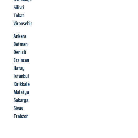
Silivri
Tokat
Viransehir
Ankara
Batman
Denizli
Erzincan
Hatay
Istanbul
Kirikkale
Malatya
Sakarya
Sivas
Trabzon