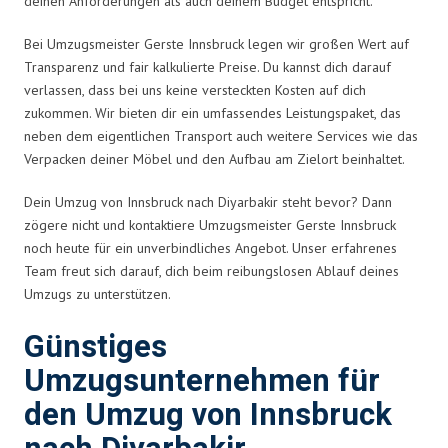
deinen Anforderungen als auch deinem Budget entspricht.
Bei Umzugsmeister Gerste Innsbruck legen wir großen Wert auf
Transparenz und fair kalkulierte Preise. Du kannst dich darauf
verlassen, dass bei uns keine versteckten Kosten auf dich
zukommen. Wir bieten dir ein umfassendes Leistungspaket, das
neben dem eigentlichen Transport auch weitere Services wie das
Verpacken deiner Möbel und den Aufbau am Zielort beinhaltet.
Dein Umzug von Innsbruck nach Diyarbakir steht bevor? Dann
zögere nicht und kontaktiere Umzugsmeister Gerste Innsbruck
noch heute für ein unverbindliches Angebot. Unser erfahrenes
Team freut sich darauf, dich beim reibungslosen Ablauf deines
Umzugs zu unterstützen.
Günstiges
Umzugsunternehmen für
den Umzug von Innsbruck