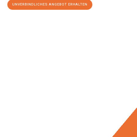
UNVERBINDLICHES ANGEBOT ERHALTEN