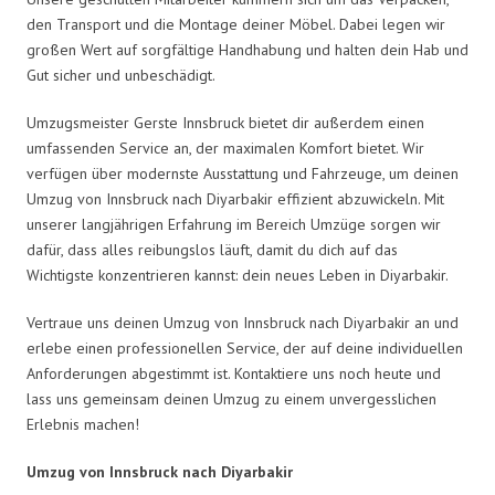
den Transport und die Montage deiner Möbel. Dabei legen wir
großen Wert auf sorgfältige Handhabung und halten dein Hab und
Gut sicher und unbeschädigt.
Umzugsmeister Gerste Innsbruck bietet dir außerdem einen
umfassenden Service an, der maximalen Komfort bietet. Wir
verfügen über modernste Ausstattung und Fahrzeuge, um deinen
Umzug von Innsbruck nach Diyarbakir effizient abzuwickeln. Mit
unserer langjährigen Erfahrung im Bereich Umzüge sorgen wir
dafür, dass alles reibungslos läuft, damit du dich auf das
Wichtigste konzentrieren kannst: dein neues Leben in Diyarbakir.
Vertraue uns deinen Umzug von Innsbruck nach Diyarbakir an und
erlebe einen professionellen Service, der auf deine individuellen
Anforderungen abgestimmt ist. Kontaktiere uns noch heute und
lass uns gemeinsam deinen Umzug zu einem unvergesslichen
Erlebnis machen!
Umzug von Innsbruck nach Diyarbakir