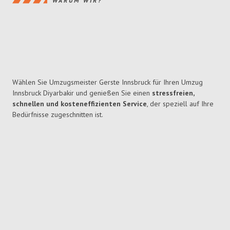
WARUM WIR?
Wählen Sie Umzugsmeister Gerste Innsbruck für Ihren Umzug
Innsbruck Diyarbakir und genießen Sie einen
stressfreien,
schnellen und kosteneffizienten Service
, der speziell auf Ihre
Bedürfnisse zugeschnitten ist.