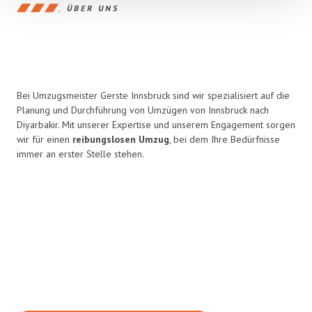
ÜBER UNS
Bei Umzugsmeister Gerste Innsbruck sind wir spezialisiert auf die
Planung und Durchführung von Umzügen von Innsbruck nach
Diyarbakir. Mit unserer Expertise und unserem Engagement sorgen
wir für einen
reibungslosen Umzug
, bei dem Ihre Bedürfnisse
immer an erster Stelle stehen.