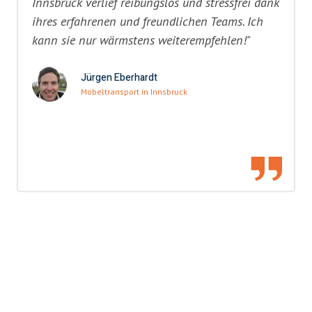
Innsbruck verlief reibungslos und stressfrei dank
ihres erfahrenen und freundlichen Teams. Ich
kann sie nur wärmstens weiterempfehlen!"
Jürgen Eberhardt
Möbeltransport in Innsbruck