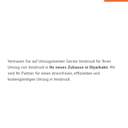
Vertrauen Sie auf Umzugsmeister Gerste Innsbruck für Ihren
Umzug von Innsbruck in
Ihr neues Zuhause in Diyarbakir.
Wir
sind Ihr Partner für einen stressfreien, effizienten und
kostengünstigen Umzug in Innsbruck.