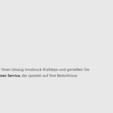
 Ihren Umzug Innsbruck Kiziltepe und genießen Sie
nten Service
, der speziell auf Ihre Bedürfnisse