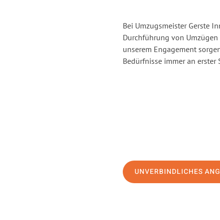
Bei Umzugsmeister Gerste Inn
Durchführung von Umzügen vo
unserem Engagement sorgen 
Bedürfnisse immer an erster 
UNVERBINDLICHES AN