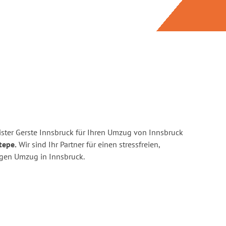
ster Gerste Innsbruck für Ihren Umzug von Innsbruck
tepe.
Wir sind Ihr Partner für einen stressfreien,
igen Umzug in Innsbruck.