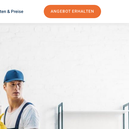
ten & Preise
ANGEBOT ERHALTEN