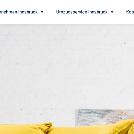
rnehmen Innsbruck
Umzugsservice Innsbruck
Kos