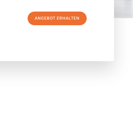
ANGEBOT ERHALTEN