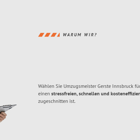
WARUM WIR?
Wählen Sie Umzugsmeister Gerste Innsbruck für
einen
stressfreien, schnellen und kosteneffizie
zugeschnitten ist.