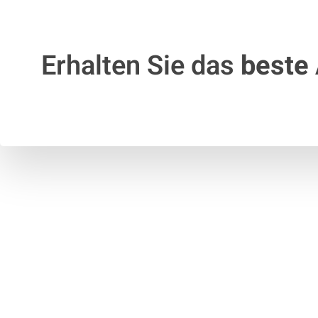
Erhalten Sie das
beste