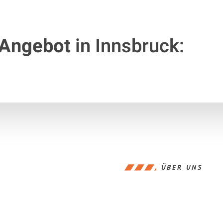
 Angebot
in Innsbruck:
ÜBER UNS