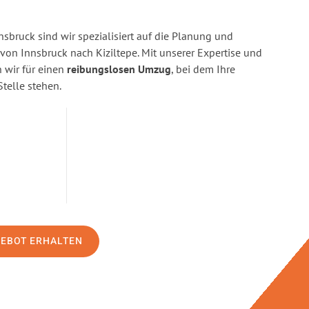
sbruck sind wir spezialisiert auf die Planung und
n Innsbruck nach Kiziltepe. Mit unserer Expertise und
wir für einen
reibungslosen Umzug
, bei dem Ihre
Stelle stehen.
GEBOT ERHALTEN