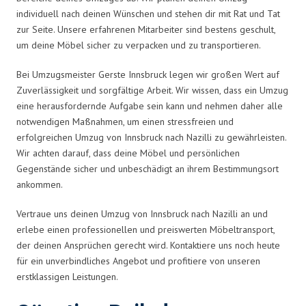
individuell nach deinen Wünschen und stehen dir mit Rat und Tat
zur Seite. Unsere erfahrenen Mitarbeiter sind bestens geschult,
um deine Möbel sicher zu verpacken und zu transportieren.
Bei Umzugsmeister Gerste Innsbruck legen wir großen Wert auf
Zuverlässigkeit und sorgfältige Arbeit. Wir wissen, dass ein Umzug
eine herausfordernde Aufgabe sein kann und nehmen daher alle
notwendigen Maßnahmen, um einen stressfreien und
erfolgreichen Umzug von Innsbruck nach Nazilli zu gewährleisten.
Wir achten darauf, dass deine Möbel und persönlichen
Gegenstände sicher und unbeschädigt an ihrem Bestimmungsort
ankommen.
Vertraue uns deinen Umzug von Innsbruck nach Nazilli an und
erlebe einen professionellen und preiswerten Möbeltransport,
der deinen Ansprüchen gerecht wird. Kontaktiere uns noch heute
für ein unverbindliches Angebot und profitiere von unseren
erstklassigen Leistungen.