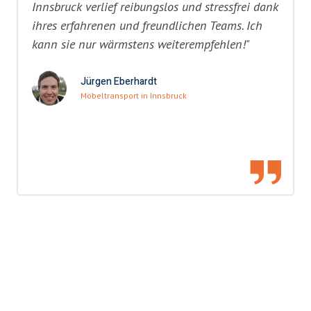
Innsbruck verlief reibungslos und stressfrei dank
ihres erfahrenen und freundlichen Teams. Ich
kann sie nur wärmstens weiterempfehlen!"
Jürgen Eberhardt
Möbeltransport in Innsbruck