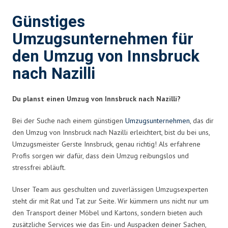
Günstiges
Umzugsunternehmen für
den Umzug von Innsbruck
nach Nazilli
Du planst einen Umzug von Innsbruck nach Nazilli?
Bei der Suche nach einem günstigen
Umzugsunternehmen
, das dir
den Umzug von Innsbruck nach Nazilli erleichtert, bist du bei uns,
Umzugsmeister Gerste Innsbruck, genau richtig! Als erfahrene
Profis sorgen wir dafür, dass dein Umzug reibungslos und
stressfrei abläuft.
Unser Team aus geschulten und zuverlässigen Umzugsexperten
steht dir mit Rat und Tat zur Seite. Wir kümmern uns nicht nur um
den Transport deiner Möbel und Kartons, sondern bieten auch
zusätzliche Services wie das Ein- und Auspacken deiner Sachen,