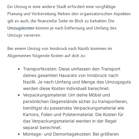
Ein Umzug in eine andere Stadt erfordert eine sorgfältige
Planung und Vorbereitung. Neben den organisatorischen Aspekten
gilt es auch, die finanzielle Seite im Blick zu behalten. Die
Umzugskosten
können je nach Entfernung und Umfang des
Umzugs variieren.
Bei einem Umzug von Innsbruck nach Nazilli kommen im
Allgemeinen folgende Kosten auf dich zu:
Transportkosten: Diese umfassen den Transport
deines gesamten Hausrats von Innsbruck nach
Nazilli. Je nach Umfang und Menge des Umzugsguts
werden diese Kosten individuell berechnet.
Verpackungsmaterial: Um deine Möbel und
persönlichen Gegenstände sicher zu transportieren,
benötigst du passendes Verpackungsmaterial wie
Kartons, Folien und Polstermaterial. Die Kosten für
das Verpackungsmaterial werden in der Regel
separat berechnet.
Montage- und Demontagekosten: Bei größeren