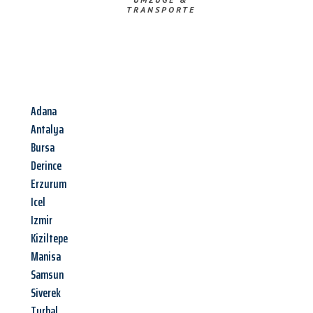
TRANSPORTE
Adana
Antalya
Bursa
Derince
Erzurum
Icel
Izmir
Kiziltepe
Manisa
Samsun
Siverek
Turhal