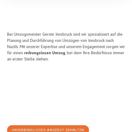
Bei Umzugsmeister Gerste Innsbruck sind wir spezialisiert auf die
Planung und Durchführung von Umzügen von Innsbruck nach
Nazilli. Mit unserer Expertise und unserem Engagement sorgen wir
für einen
reibungslosen Umzug
, bei dem Ihre Bedürfnisse immer
an erster Stelle stehen.
UNVERBINDLICHES ANGEBOT ERHALTEN