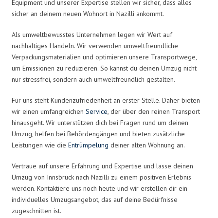
Equipment und unserer Expertise stellen wir sicher, dass alles
sicher an deinem neuen Wohnort in Nazilli ankommt.
Als umweltbewusstes Unternehmen legen wir Wert auf
nachhaltiges Handeln. Wir verwenden umweltfreundliche
Verpackungsmaterialien und optimieren unsere Transportwege,
um Emissionen zu reduzieren. So kannst du deinen Umzug nicht
nur stressfrei, sondern auch umweltfreundlich gestalten.
Für uns steht Kundenzufriedenheit an erster Stelle. Daher bieten
wir einen umfangreichen
Service
, der über den reinen Transport
hinausgeht. Wir unterstützen dich bei Fragen rund um deinen
Umzug, helfen bei Behördengängen und bieten zusätzliche
Leistungen wie die
Entrümpelung
deiner alten Wohnung an.
Vertraue auf unsere Erfahrung und Expertise und lasse deinen
Umzug von Innsbruck nach Nazilli zu einem positiven Erlebnis
werden. Kontaktiere uns noch heute und wir erstellen dir ein
individuelles Umzugsangebot, das auf deine Bedürfnisse
zugeschnitten ist.