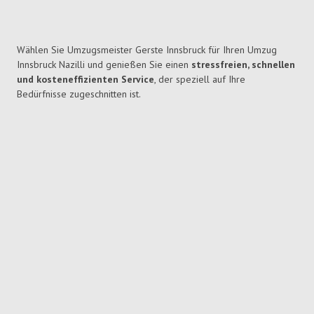
Wählen Sie Umzugsmeister Gerste Innsbruck für Ihren Umzug
Innsbruck Nazilli und genießen Sie einen
stressfreien, schnellen
und kosteneffizienten Service
, der speziell auf Ihre
Bedürfnisse zugeschnitten ist.