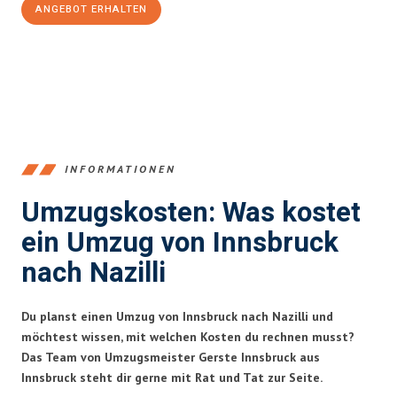
ANGEBOT ERHALTEN
+43512387039
INFORMATIONEN
Umzugskosten: Was kostet
ein Umzug von Innsbruck
nach Nazilli
Du planst einen Umzug von Innsbruck nach Nazilli und
möchtest wissen, mit welchen Kosten du rechnen musst?
Das Team von Umzugsmeister Gerste Innsbruck aus
Innsbruck steht dir gerne mit Rat und Tat zur Seite.