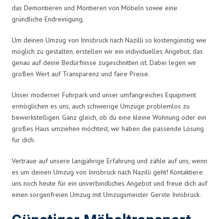
das Demontieren und Montieren von Möbeln sowie eine
gründliche Endreinigung.
Um deinen Umzug von Innsbruck nach Nazilli so kostengünstig wie
möglich zu gestalten, erstellen wir ein individuelles Angebot, das
genau auf deine Bedürfnisse zugeschnitten ist. Dabei legen wir
großen Wert auf Transparenz und faire Preise.
Unser moderner Fuhrpark und unser umfangreiches Equipment
ermöglichen es uns, auch schwierige Umzüge problemlos zu
bewerkstelligen. Ganz gleich, ob du eine kleine Wohnung oder ein
großes Haus umziehen möchtest, wir haben die passende Lösung
für dich.
Vertraue auf unsere langjährige Erfahrung und zähle auf uns, wenn
es um deinen Umzug von Innsbruck nach Nazilli geht! Kontaktiere
uns noch heute für ein unverbindliches Angebot und freue dich auf
einen sorgenfreien Umzug mit Umzugsmeister Gerste Innsbruck.