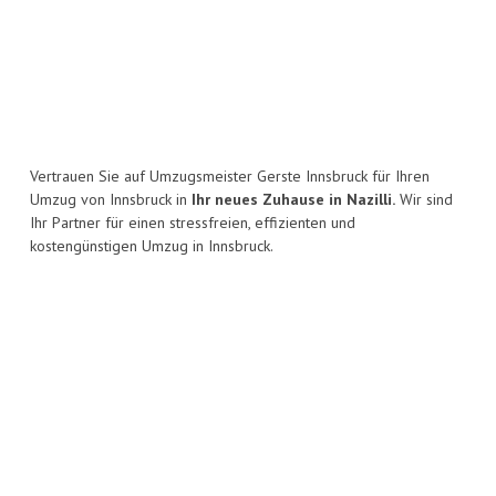
Vertrauen Sie auf Umzugsmeister Gerste Innsbruck für Ihren
Umzug von Innsbruck in
Ihr neues Zuhause in Nazilli.
Wir sind
Ihr Partner für einen stressfreien, effizienten und
kostengünstigen Umzug in Innsbruck.