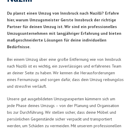
Du planst einen Umzug von Innsbruck nach Nazilli? Erfahre
hier, warum Umzugsmeister Gerste Innsbruck der richtige
Partner für deinen Umzug ist. Wir sind ein professionelles
Umzugsunternehmen mit langjähriger Erfahrung und bieten
maßgeschneiderte Lösungen für deine individuellen
Bedürfnisse.
Bei einem Umzug über eine große Entfernung wie von Innsbruck
nach Nazilli ist es wichtig, ein zuverlässiges und erfahrenes Team
an deiner Seite zu haben. Wir kennen die Herausforderungen
eines Fernumzugs und sorgen dafür, dass dein Umzug reibungslos
und stressfrei verläuft.
Unsere gut ausgebildeten Umzugsexperten kümmern sich um
jede Phase deines Umzugs – von der Planung und Organisation
bis zur Durchführung. Wir stellen sicher, dass deine Möbel und
persönlichen Gegenstände sicher verpackt und transportiert
werden, um Schäden zu vermeiden. Mit unserem professionellen