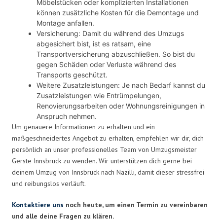
Möbelstücken oder komplizierten Installationen
können zusätzliche Kosten für die Demontage und
Montage anfallen.
Versicherung: Damit du während des Umzugs
abgesichert bist, ist es ratsam, eine
Transportversicherung abzuschließen. So bist du
gegen Schäden oder Verluste während des
Transports geschützt.
Weitere Zusatzleistungen: Je nach Bedarf kannst du
Zusatzleistungen wie Entrümpelungen,
Renovierungsarbeiten oder Wohnungsreinigungen in
Anspruch nehmen.
Um genauere Informationen zu erhalten und ein
maßgeschneidertes Angebot zu erhalten, empfehlen wir dir, dich
persönlich an unser professionelles Team von Umzugsmeister
Gerste Innsbruck zu wenden. Wir unterstützen dich gerne bei
deinem Umzug von Innsbruck nach Nazilli, damit dieser stressfrei
und reibungslos verläuft.
Kontaktiere uns
noch heute, um einen Termin zu vereinbaren
und alle deine Fragen zu klären.