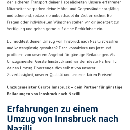
den sicheren Transport deiner Habseligkeiten. Unsere erfahrenen
Mitarbeiter verpacken deine Möbel und Gegenstände sorgfältig
und schonend, sodass sie unbeschadet ihr Ziel erreichen. Bei
Fragen oder individuellen Wünschen stehen wir dir jederzeit zur
Verfügung und gehen gerne auf deine Bedürfnisse ein.
Du möchtest deinen Umzug von Innsbruck nach Nazilli stressfrei
und kostengünstig gestalten? Dann kontaktiere uns jetzt und
profitiere von unserem Angebot für günstige Beiladungen. Als
Umzugsmeister Gerste Innsbruck sind wir der ideale Partner für
deinen Umzug. Überzeuge dich selbst von unserer
Zuverlässigkeit, unserer Qualität und unseren fairen Preisen!
Umzugsmeister Gerste Innsbruck – dein Partner für günstige
Beiladungen von Innsbruck nach Nazilli!
Erfahrungen zu einem
Umzug von Innsbruck nach
Nazilli