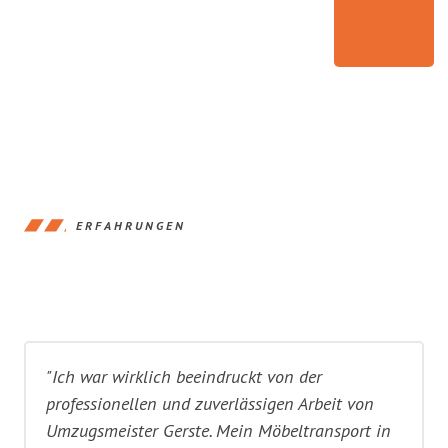
ERFAHRUNGEN
"Ich war wirklich beeindruckt von der
professionellen und zuverlässigen Arbeit von
Umzugsmeister Gerste. Mein Möbeltransport in