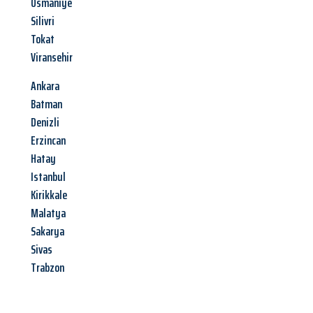
Osmaniye
Silivri
Tokat
Viransehir
Ankara
Batman
Denizli
Erzincan
Hatay
Istanbul
Kirikkale
Malatya
Sakarya
Sivas
Trabzon