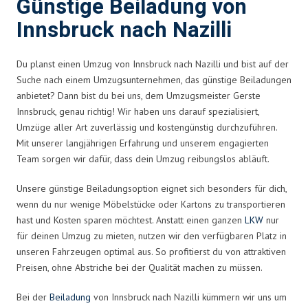
Günstige Beiladung von
Innsbruck nach Nazilli
Du planst einen Umzug von Innsbruck nach Nazilli und bist auf der
Suche nach einem Umzugsunternehmen, das günstige Beiladungen
anbietet? Dann bist du bei uns, dem Umzugsmeister Gerste
Innsbruck, genau richtig! Wir haben uns darauf spezialisiert,
Umzüge aller Art zuverlässig und kostengünstig durchzuführen.
Mit unserer langjährigen Erfahrung und unserem engagierten
Team sorgen wir dafür, dass dein Umzug reibungslos abläuft.
Unsere günstige Beiladungsoption eignet sich besonders für dich,
wenn du nur wenige Möbelstücke oder Kartons zu transportieren
hast und Kosten sparen möchtest. Anstatt einen ganzen
LKW
nur
für deinen Umzug zu mieten, nutzen wir den verfügbaren Platz in
unseren Fahrzeugen optimal aus. So profitierst du von attraktiven
Preisen, ohne Abstriche bei der Qualität machen zu müssen.
Bei der
Beiladung
von Innsbruck nach Nazilli kümmern wir uns um