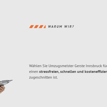
WARUM WIR?
Wählen Sie Umzugsmeister Gerste Innsbruck fü
einen
stressfreien, schnellen und kosteneffizie
zugeschnitten ist.