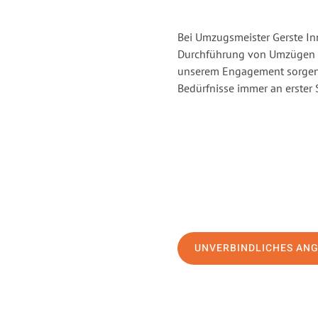
Bei Umzugsmeister Gerste Inn
Durchführung von Umzügen vo
unserem Engagement sorgen 
Bedürfnisse immer an erster 
UNVERBINDLICHES AN