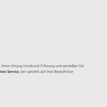
r Ihren Umzug Innsbruck Fribourg und genießen Sie
nten Service
, der speziell auf Ihre Bedürfnisse