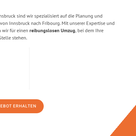
sbruck sind wir spezialisiert auf die Planung und
n Innsbruck nach Fribourg. Mit unserer Expertise und
wir für einen
reibungslosen Umzug
, bei dem Ihre
Stelle stehen.
GEBOT ERHALTEN