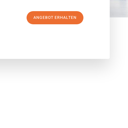
ANGEBOT ERHALTEN