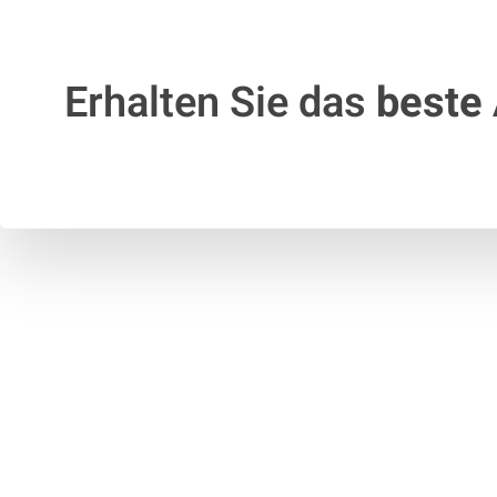
Erhalten Sie das
beste