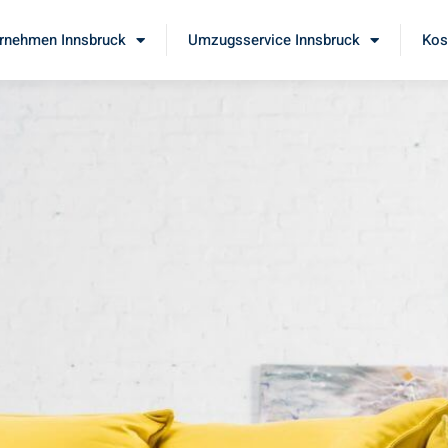
rnehmen Innsbruck
Umzugsservice Innsbruck
Kos