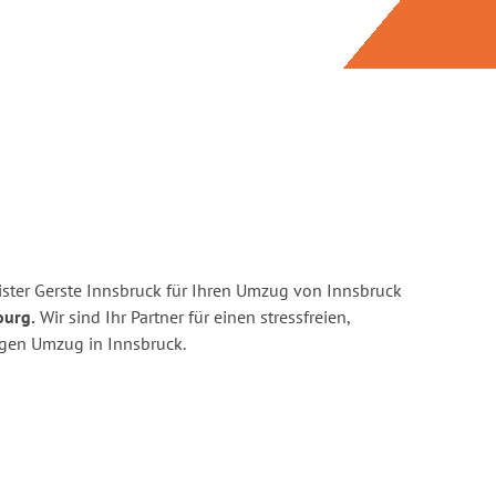
ster Gerste Innsbruck für Ihren Umzug von Innsbruck
ourg.
Wir sind Ihr Partner für einen stressfreien,
igen Umzug in Innsbruck.