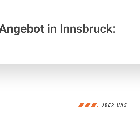
 Angebot
in Innsbruck:
ÜBER UNS