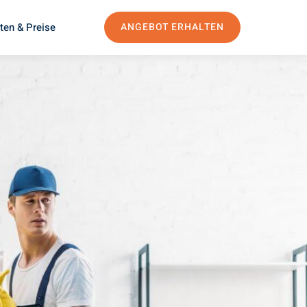
ten & Preise
ANGEBOT ERHALTEN