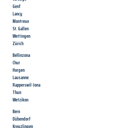
Genf
Lancy
Montreux
St. Gallen
Wettingen
Zürich
Bellinzona
Chur
Horgen
Lausanne
Rapperswil-Jona
Thun
Wetzikon
Bern
Dübendorf
Kreuzlingen