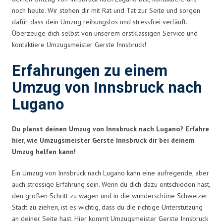
noch heute. Wir stehen dir mit Rat und Tat zur Seite und sorgen
dafür, dass dein Umzug reibungslos und stressfrei verläuft.
Überzeuge dich selbst von unserem erstklassigen Service und
kontaktiere Umzugsmeister Gerste Innsbruck!
Erfahrungen zu einem
Umzug von Innsbruck nach
Lugano
Du planst deinen Umzug von Innsbruck nach Lugano? Erfahre
hier, wie Umzugsmeister Gerste Innsbruck dir bei deinem
Umzug helfen kann!
Ein Umzug von Innsbruck nach Lugano kann eine aufregende, aber
auch stressige Erfahrung sein. Wenn du dich dazu entschieden hast,
den großen Schritt zu wagen und in die wunderschöne Schweizer
Stadt zu ziehen, ist es wichtig, dass du die richtige Unterstützung
an deiner Seite hast. Hier kommt Umzugsmeister Gerste Innsbruck