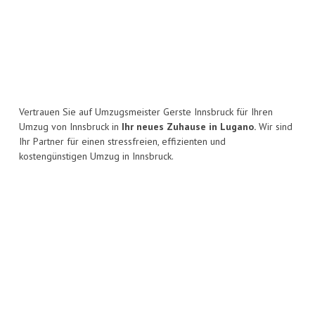
Vertrauen Sie auf Umzugsmeister Gerste Innsbruck für Ihren
Umzug von Innsbruck in
Ihr neues Zuhause in Lugano.
Wir sind
Ihr Partner für einen stressfreien, effizienten und
kostengünstigen Umzug in Innsbruck.