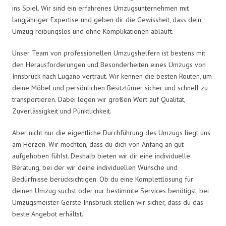
ins Spiel. Wir sind ein erfahrenes Umzugsunternehmen mit
langjähriger Expertise und geben dir die Gewissheit, dass dein
Umzug reibungslos und ohne Komplikationen abläuft.
Unser Team von professionellen Umzugshelfern ist bestens mit
den Herausforderungen und Besonderheiten eines Umzugs von
Innsbruck nach Lugano vertraut. Wir kennen die besten Routen, um
deine Möbel und persönlichen Besitztümer sicher und schnell zu
transportieren. Dabei legen wir großen Wert auf Qualität,
Zuverlässigkeit und Pünktlichkeit.
Aber nicht nur die eigentliche Durchführung des Umzugs liegt uns
am Herzen. Wir möchten, dass du dich von Anfang an gut
aufgehoben fühlst. Deshalb bieten wir dir eine individuelle
Beratung, bei der wir deine individuellen Wünsche und
Bedürfnisse berücksichtigen. Ob du eine Komplettlösung für
deinen Umzug suchst oder nur bestimmte Services benötigst, bei
Umzugsmeister Gerste Innsbruck stellen wir sicher, dass du das
beste Angebot erhältst.