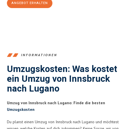
ANGEBOT ERHALTEN
+43512387039
INFORMATIONEN
Umzugskosten: Was kostet
ein Umzug von Innsbruck
nach Lugano
Umzug von Innsbruck nach Lugano: Finde die besten
Umzugskosten
Du planst einen Umzug von Innsbruck nach Lugano und möchtest
wissen, welche Kosten auf dich zukommen? Keine Sorge, wir von