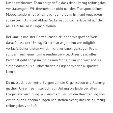
Unser erfahrenes Team sorgt dafür, dass dein Umzug reibungslos
vonstattengeht. Wir übernehmen nicht nur den Transport deiner
Möbel, sondern helfen dir auch gerne beim Ein- und Auspacken
sowie beim Auf- und Abbau. So kannst du dich entspannt auf dein
neues Zuhause in Lugano freuen.
Bei Umzugsmeister Gerste Innsbruck legen wir großen Wert
darauf, dass der Umzug für dich so angenehm wie möglich
verläuft. Daher bieten wir dir nicht nur einen günstigen Preis,
sondern auch einen umfassenden Service. Unser geschultes
Personal geht sorgsam mit deinen Möbeln um und verpackt sie
sicher, damit du sie unbeschadet in Lugano wieder auspacken
kannst.
Du musst dir auch keine Sorgen um die Organisation und Planung
machen. Unser Team steht dir von Anfang bis Ende bei allen
Fragen zur Verfügung. Wir kümmern uns um die Beantragung von
eventuellen Genehmigungen und stellen sicher, dass dein Umzug
reibungslos verläuft.