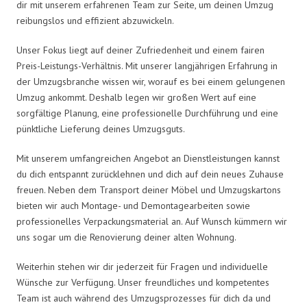
dir mit unserem erfahrenen Team zur Seite, um deinen Umzug
reibungslos und effizient abzuwickeln.
Unser Fokus liegt auf deiner Zufriedenheit und einem fairen
Preis-Leistungs-Verhältnis. Mit unserer langjährigen Erfahrung in
der Umzugsbranche wissen wir, worauf es bei einem gelungenen
Umzug ankommt. Deshalb legen wir großen Wert auf eine
sorgfältige Planung, eine professionelle Durchführung und eine
pünktliche Lieferung deines Umzugsguts.
Mit unserem umfangreichen Angebot an Dienstleistungen kannst
du dich entspannt zurücklehnen und dich auf dein neues Zuhause
freuen. Neben dem Transport deiner Möbel und Umzugskartons
bieten wir auch Montage- und Demontagearbeiten sowie
professionelles Verpackungsmaterial an. Auf Wunsch kümmern wir
uns sogar um die Renovierung deiner alten Wohnung.
Weiterhin stehen wir dir jederzeit für Fragen und individuelle
Wünsche zur Verfügung. Unser freundliches und kompetentes
Team ist auch während des Umzugsprozesses für dich da und