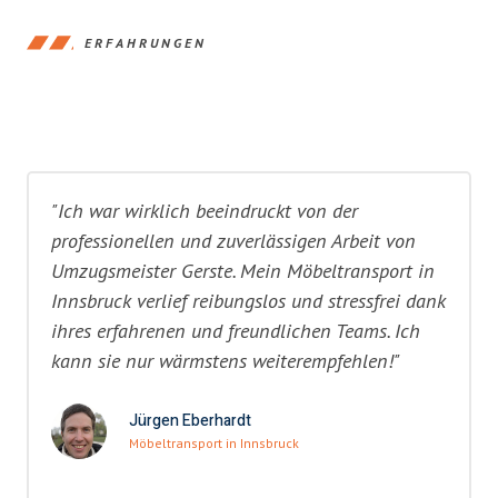
ERFAHRUNGEN
"Ich war wirklich beeindruckt von der
professionellen und zuverlässigen Arbeit von
Umzugsmeister Gerste. Mein Möbeltransport in
Innsbruck verlief reibungslos und stressfrei dank
ihres erfahrenen und freundlichen Teams. Ich
kann sie nur wärmstens weiterempfehlen!"
Jürgen Eberhardt
Möbeltransport in Innsbruck