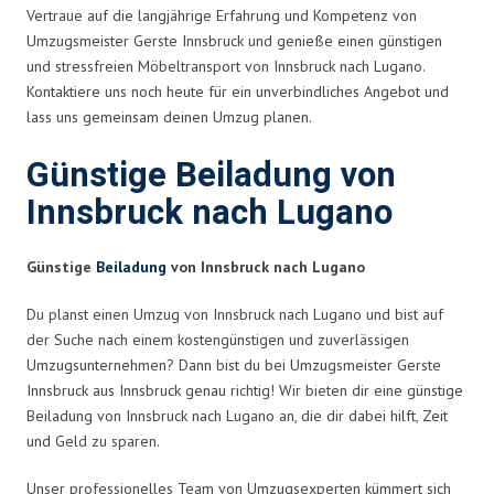
Vertraue auf die langjährige Erfahrung und Kompetenz von
Umzugsmeister Gerste Innsbruck und genieße einen günstigen
und stressfreien Möbeltransport von Innsbruck nach Lugano.
Kontaktiere uns noch heute für ein unverbindliches Angebot und
lass uns gemeinsam deinen Umzug planen.
Günstige Beiladung von
Innsbruck nach Lugano
Günstige
Beiladung
von Innsbruck nach Lugano
Du planst einen Umzug von Innsbruck nach Lugano und bist auf
der Suche nach einem kostengünstigen und zuverlässigen
Umzugsunternehmen? Dann bist du bei Umzugsmeister Gerste
Innsbruck aus Innsbruck genau richtig! Wir bieten dir eine günstige
Beiladung von Innsbruck nach Lugano an, die dir dabei hilft, Zeit
und Geld zu sparen.
Unser professionelles Team von Umzugsexperten kümmert sich