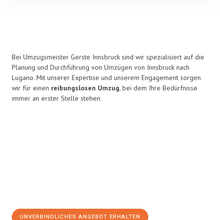
Bei Umzugsmeister Gerste Innsbruck sind wir spezialisiert auf die
Planung und Durchführung von Umzügen von Innsbruck nach
Lugano. Mit unserer Expertise und unserem Engagement sorgen
wir für einen
reibungslosen Umzug
, bei dem Ihre Bedürfnisse
immer an erster Stelle stehen.
UNVERBINDLICHES ANGEBOT ERHALTEN