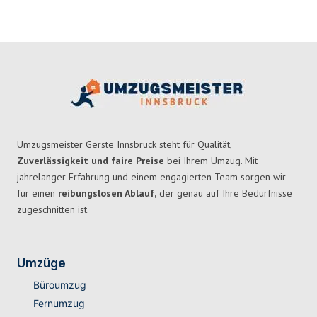
Umzugsmeister Gerste Innsbruck steht für Qualität,
Zuverlässigkeit und faire Preise
bei Ihrem Umzug. Mit
jahrelanger Erfahrung und einem engagierten Team sorgen wir
für einen
reibungslosen Ablauf,
der genau auf Ihre Bedürfnisse
zugeschnitten ist.
Umzüge
Büroumzug
Fernumzug