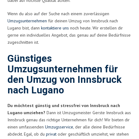
dabei auf höchste Qualität achten.
Wenn du also auf der Suche nach einem zuverlässigen
Umzugsunternehmen
für deinen Umzug von Innsbruck nach
Lugano bist, dann
kontaktiere uns
noch heute. Wir erstellen dir
gerne ein individuelles Angebot, das genau auf deine Bedürfnisse
zugeschnitten ist.
Günstiges
Umzugsunternehmen für
den Umzug von Innsbruck
nach Lugano
Du möchtest günstig und stressfrei von Innsbruck nach
Lugano umziehen?
Dann ist Umzugsmeister Gerste Innsbruck aus
Innsbruck genau das richtige Unternehmen für dich! Wir bieten dir
einen umfassenden
Umzugsservice
, der alle deine Bedürfnisse
abdeckt. Egal, ob du
privat
oder geschäftlich umziehst, wir stehen