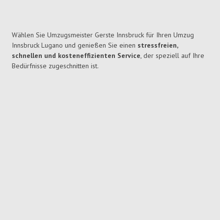
Wählen Sie Umzugsmeister Gerste Innsbruck für Ihren Umzug
Innsbruck Lugano und genießen Sie einen
stressfreien,
schnellen und kosteneffizienten Service
, der speziell auf Ihre
Bedürfnisse zugeschnitten ist.