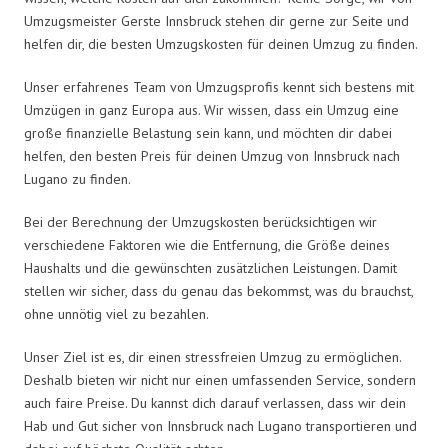
Umzugsmeister Gerste Innsbruck stehen dir gerne zur Seite und
helfen dir, die besten Umzugskosten für deinen Umzug zu finden.
Unser erfahrenes Team von Umzugsprofis kennt sich bestens mit
Umzügen in ganz Europa aus. Wir wissen, dass ein Umzug eine
große finanzielle Belastung sein kann, und möchten dir dabei
helfen, den besten Preis für deinen Umzug von Innsbruck nach
Lugano zu finden.
Bei der Berechnung der Umzugskosten berücksichtigen wir
verschiedene Faktoren wie die Entfernung, die Größe deines
Haushalts und die gewünschten zusätzlichen Leistungen. Damit
stellen wir sicher, dass du genau das bekommst, was du brauchst,
ohne unnötig viel zu bezahlen.
Unser Ziel ist es, dir einen stressfreien Umzug zu ermöglichen.
Deshalb bieten wir nicht nur einen umfassenden Service, sondern
auch faire Preise. Du kannst dich darauf verlassen, dass wir dein
Hab und Gut sicher von Innsbruck nach Lugano transportieren und