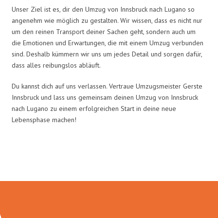
Unser Ziel ist es, dir den Umzug von Innsbruck nach Lugano so
angenehm wie möglich zu gestalten. Wir wissen, dass es nicht nur
um den reinen Transport deiner Sachen geht, sondern auch um
die Emotionen und Erwartungen, die mit einem Umzug verbunden
sind. Deshalb kümmern wir uns um jedes Detail und sorgen dafür,
dass alles reibungslos abläuft.
Du kannst dich auf uns verlassen. Vertraue Umzugsmeister Gerste
Innsbruck und lass uns gemeinsam deinen Umzug von Innsbruck
nach Lugano zu einem erfolgreichen Start in deine neue
Lebensphase machen!
Umzugsmeister Gerste in Zahlen: