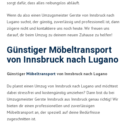
sorgt dafür, dass alles reibungslos abläuft.
Wenn du also einen Umzugsmeister Gerste von Innsbruck nach
Lugano suchst, der günstig, zuverlässig und professionell ist, dann
zögere nicht und kontaktiere uns noch heute. Wir freuen uns
darauf, dir beim Umzug zu deinem neuen Zuhause zu helfen!
Günstiger Möbeltransport
von Innsbruck nach Lugano
Günstiger
Möbeltransport
von Innsbruck nach Lugano
Du planst einen Umzug von Innsbruck nach Lugano und möchtest
dabei stressfrei und kostengünstig umziehen? Dann bist du bei
Umzugsmeister Gerste Innsbruck aus Innsbruck genau richtig! Wir
bieten dir einen professionellen und zuverlässigen
Möbeltransport an, der speziell auf deine Bedürfnisse
zugeschnitten ist.