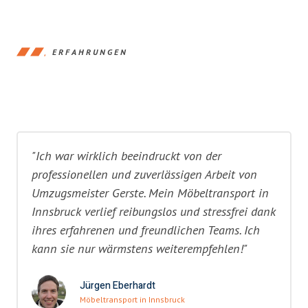
ERFAHRUNGEN
"Ich war wirklich beeindruckt von der
professionellen und zuverlässigen Arbeit von
Umzugsmeister Gerste. Mein Möbeltransport in
Innsbruck verlief reibungslos und stressfrei dank
ihres erfahrenen und freundlichen Teams. Ich
kann sie nur wärmstens weiterempfehlen!"
Jürgen Eberhardt
Möbeltransport in Innsbruck