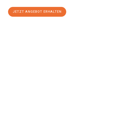
JETZT ANGEBOT ERHALTEN