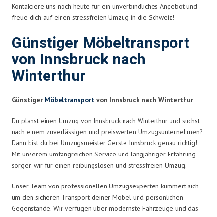
Kontaktiere uns noch heute für ein unverbindliches Angebot und
freue dich auf einen stressfreien Umzug in die Schweiz!
Günstiger Möbeltransport
von Innsbruck nach
Winterthur
Günstiger
Möbeltransport
von Innsbruck nach Winterthur
Du planst einen Umzug von Innsbruck nach Winterthur und suchst
nach einem zuverlässigen und preiswerten Umzugsunternehmen?
Dann bist du bei Umzugsmeister Gerste Innsbruck genau richtig!
Mit unserem umfangreichen Service und langjähriger Erfahrung
sorgen wir für einen reibungslosen und stressfreien Umzug.
Unser Team von professionellen Umzugsexperten kümmert sich
um den sicheren Transport deiner Möbel und persönlichen
Gegenstände. Wir verfügen über modernste Fahrzeuge und das