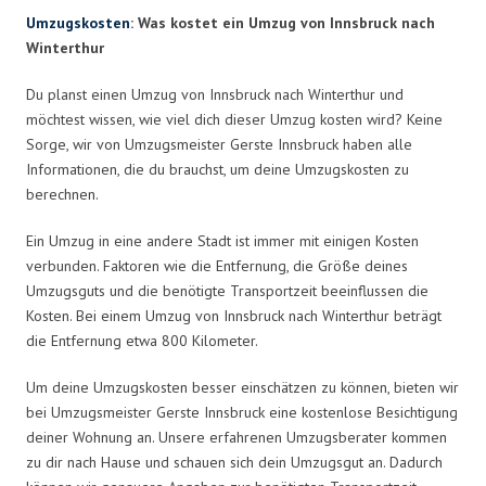
Umzugskosten
: Was kostet ein Umzug von Innsbruck nach
Winterthur
Du planst einen Umzug von Innsbruck nach Winterthur und
möchtest wissen, wie viel dich dieser Umzug kosten wird? Keine
Sorge, wir von Umzugsmeister Gerste Innsbruck haben alle
Informationen, die du brauchst, um deine Umzugskosten zu
berechnen.
Ein Umzug in eine andere Stadt ist immer mit einigen Kosten
verbunden. Faktoren wie die Entfernung, die Größe deines
Umzugsguts und die benötigte Transportzeit beeinflussen die
Kosten. Bei einem Umzug von Innsbruck nach Winterthur beträgt
die Entfernung etwa 800 Kilometer.
Um deine Umzugskosten besser einschätzen zu können, bieten wir
bei Umzugsmeister Gerste Innsbruck eine kostenlose Besichtigung
deiner Wohnung an. Unsere erfahrenen Umzugsberater kommen
zu dir nach Hause und schauen sich dein Umzugsgut an. Dadurch