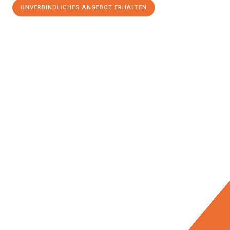
UNVERBINDLICHES ANGEBOT ERHALTEN