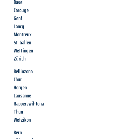
Basel
Carouge
Genf
Lancy
Montreux
St. Gallen
Wettingen
Zürich
Bellinzona
Chur
Horgen
Lausanne
Rapperswil-Jona
Thun
Wetzikon
Bern