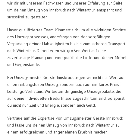
wir dir mit unserem Fachwissen und unserer Erfahrung zur Seite,
um deinen Umzug von Innsbruck nach Winterthur entspannt und
stressfrei zu gestalten.
Unser qualifiziertes Team kümmert sich um alle wichtigen Schritte
des Umzugsprozesses, angefangen von der sorgfältigen
Verpackung deiner Habseligkeiten bis hin zum sicheren Transport
nach Winterthur. Dabei legen wir großen Wert auf eine
zuverlässige Planung und eine pünktliche Lieferung deiner Möbel
und Gegenstände.
Bei Umzugsmeister Gerste Innsbruck legen wir nicht nur Wert auf
einen reibungslosen Umzug, sondern auch auf ein faires Preis-
Leistungs-Verhältnis. Wir bieten dir günstige Umzugspakete, die
auf deine individuellen Bedürfnisse zugeschnitten sind. So sparst
du nicht nur Zeit und Energie, sondern auch Geld.
Vertraue auf die Expertise von Umzugsmeister Gerste Innsbruck
und lasse uns deinen Umzug von Innsbruck nach Winterthur zu
einem erfolgreichen und angenehmen Erlebnis machen.