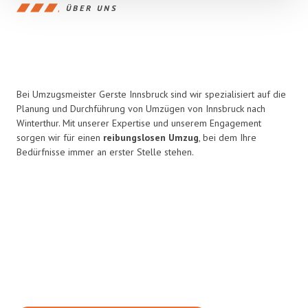
ÜBER UNS
Bei Umzugsmeister Gerste Innsbruck sind wir spezialisiert auf die
Planung und Durchführung von Umzügen von Innsbruck nach
Winterthur. Mit unserer Expertise und unserem Engagement
sorgen wir für einen
reibungslosen Umzug
, bei dem Ihre
Bedürfnisse immer an erster Stelle stehen.