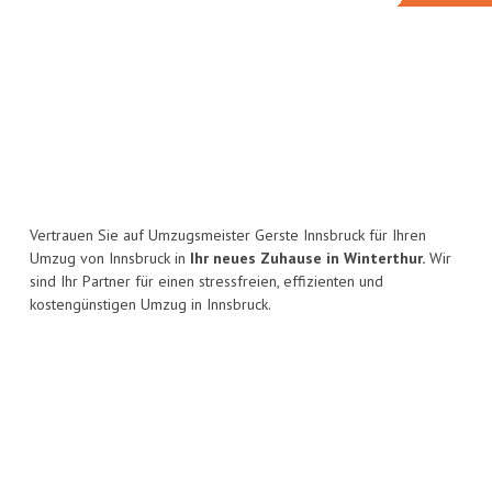
Vertrauen Sie auf Umzugsmeister Gerste Innsbruck für Ihren
Umzug von Innsbruck in
Ihr neues Zuhause in Winterthur.
Wir
sind Ihr Partner für einen stressfreien, effizienten und
kostengünstigen Umzug in Innsbruck.