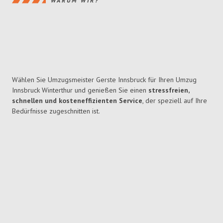
WARUM WIR?
Wählen Sie Umzugsmeister Gerste Innsbruck für Ihren Umzug
Innsbruck Winterthur und genießen Sie einen
stressfreien,
schnellen und kosteneffizienten Service
, der speziell auf Ihre
Bedürfnisse zugeschnitten ist.