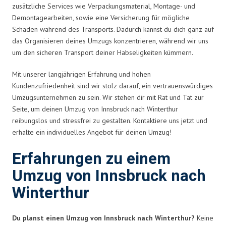
zusätzliche Services wie Verpackungsmaterial, Montage- und
Demontagearbeiten, sowie eine Versicherung für mögliche
Schäden während des Transports. Dadurch kannst du dich ganz auf
das Organisieren deines Umzugs konzentrieren, während wir uns
um den sicheren Transport deiner Habseligkeiten kümmern.
Mit unserer langjährigen Erfahrung und hohen
Kundenzufriedenheit sind wir stolz darauf, ein vertrauenswürdiges
Umzugsunternehmen zu sein. Wir stehen dir mit Rat und Tat zur
Seite, um deinen Umzug von Innsbruck nach Winterthur
reibungslos und stressfrei zu gestalten. Kontaktiere uns jetzt und
erhalte ein individuelles Angebot für deinen Umzug!
Erfahrungen zu einem
Umzug von Innsbruck nach
Winterthur
Du planst einen Umzug von Innsbruck nach Winterthur?
Keine