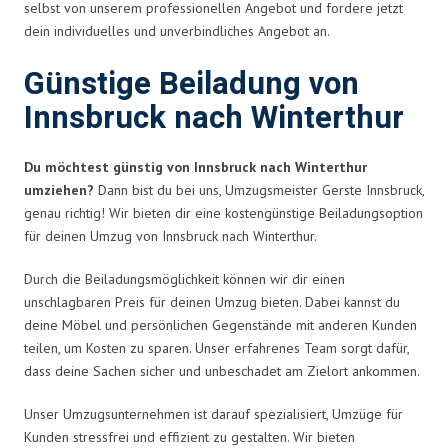
selbst von unserem professionellen Angebot und fordere jetzt
dein individuelles und unverbindliches Angebot an.
Günstige Beiladung von
Innsbruck nach Winterthur
Du möchtest günstig von Innsbruck nach Winterthur
umziehen?
Dann bist du bei uns, Umzugsmeister Gerste Innsbruck,
genau richtig! Wir bieten dir eine kostengünstige Beiladungsoption
für deinen Umzug von Innsbruck nach Winterthur.
Durch die Beiladungsmöglichkeit können wir dir einen
unschlagbaren Preis für deinen Umzug bieten. Dabei kannst du
deine Möbel und persönlichen Gegenstände mit anderen Kunden
teilen, um Kosten zu sparen. Unser erfahrenes Team sorgt dafür,
dass deine Sachen sicher und unbeschadet am Zielort ankommen.
Unser Umzugsunternehmen ist darauf spezialisiert, Umzüge für
Kunden stressfrei und effizient zu gestalten. Wir bieten