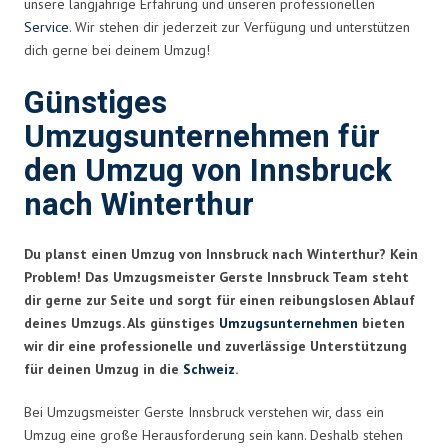
unsere langjährige Erfahrung und unseren professionellen
Service
. Wir stehen dir jederzeit zur Verfügung und unterstützen
dich gerne bei deinem Umzug!
Günstiges
Umzugsunternehmen für
den Umzug von Innsbruck
nach Winterthur
Du planst einen Umzug von Innsbruck nach Winterthur? Kein
Problem! Das Umzugsmeister Gerste Innsbruck Team steht
dir gerne zur Seite und sorgt für einen reibungslosen Ablauf
deines Umzugs. Als günstiges
Umzugsunternehmen
bieten
wir dir eine professionelle und zuverlässige Unterstützung
für deinen Umzug in die
Schweiz
.
Bei Umzugsmeister Gerste Innsbruck verstehen wir, dass ein
Umzug eine große Herausforderung sein kann. Deshalb stehen