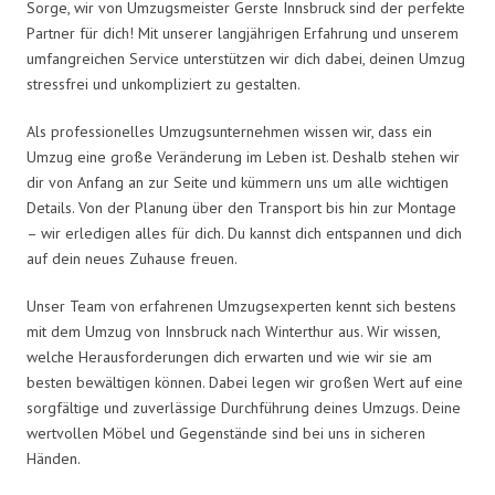
Sorge, wir von Umzugsmeister Gerste Innsbruck sind der perfekte
Partner für dich! Mit unserer langjährigen Erfahrung und unserem
umfangreichen Service unterstützen wir dich dabei, deinen Umzug
stressfrei und unkompliziert zu gestalten.
Als professionelles Umzugsunternehmen wissen wir, dass ein
Umzug eine große Veränderung im Leben ist. Deshalb stehen wir
dir von Anfang an zur Seite und kümmern uns um alle wichtigen
Details. Von der Planung über den Transport bis hin zur Montage
– wir erledigen alles für dich. Du kannst dich entspannen und dich
auf dein neues Zuhause freuen.
Unser Team von erfahrenen Umzugsexperten kennt sich bestens
mit dem Umzug von Innsbruck nach Winterthur aus. Wir wissen,
welche Herausforderungen dich erwarten und wie wir sie am
besten bewältigen können. Dabei legen wir großen Wert auf eine
sorgfältige und zuverlässige Durchführung deines Umzugs. Deine
wertvollen Möbel und Gegenstände sind bei uns in sicheren
Händen.