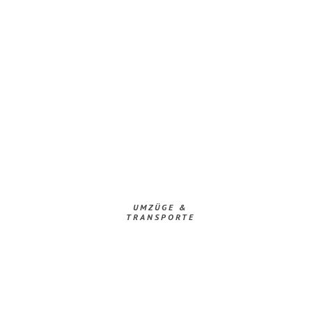
UMZÜGE &
TRANSPORTE