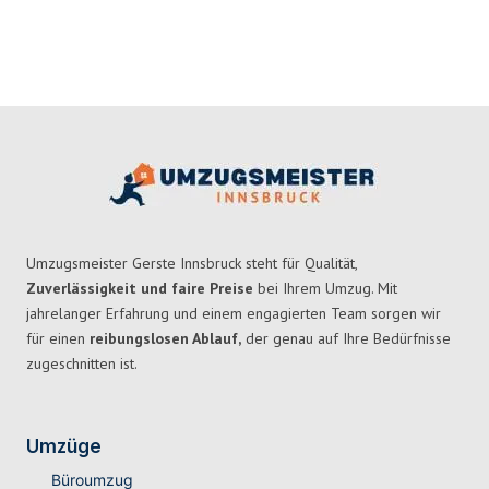
Umzugsmeister Gerste Innsbruck steht für Qualität,
Zuverlässigkeit und faire Preise
bei Ihrem Umzug. Mit
jahrelanger Erfahrung und einem engagierten Team sorgen wir
für einen
reibungslosen Ablauf,
der genau auf Ihre Bedürfnisse
zugeschnitten ist.
Umzüge
Büroumzug