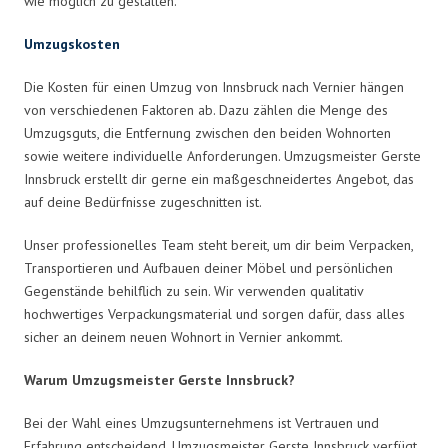
wie möglich zu gestalten.
Umzugskosten
Die Kosten für einen Umzug von Innsbruck nach Vernier hängen
von verschiedenen Faktoren ab. Dazu zählen die Menge des
Umzugsguts, die Entfernung zwischen den beiden Wohnorten
sowie weitere individuelle Anforderungen. Umzugsmeister Gerste
Innsbruck erstellt dir gerne ein maßgeschneidertes Angebot, das
auf deine Bedürfnisse zugeschnitten ist.
Unser professionelles Team steht bereit, um dir beim Verpacken,
Transportieren und Aufbauen deiner Möbel und persönlichen
Gegenstände behilflich zu sein. Wir verwenden qualitativ
hochwertiges Verpackungsmaterial und sorgen dafür, dass alles
sicher an deinem neuen Wohnort in Vernier ankommt.
Warum Umzugsmeister Gerste Innsbruck?
Bei der Wahl eines Umzugsunternehmens ist Vertrauen und
Erfahrung entscheidend. Umzugsmeister Gerste Innsbruck verfügt