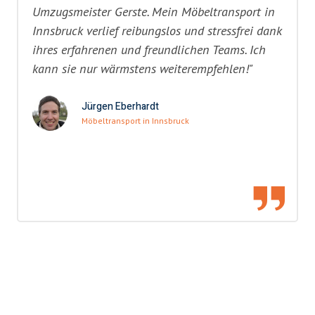
Umzugsmeister Gerste. Mein Möbeltransport in
Innsbruck verlief reibungslos und stressfrei dank
ihres erfahrenen und freundlichen Teams. Ich
kann sie nur wärmstens weiterempfehlen!"
Jürgen Eberhardt
Möbeltransport in Innsbruck