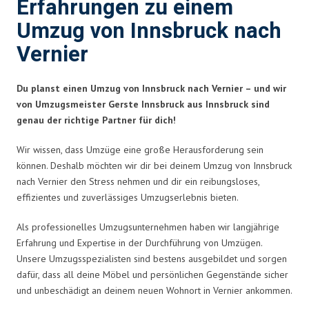
Erfahrungen zu einem
Umzug von Innsbruck nach
Vernier
Du planst einen Umzug von Innsbruck nach Vernier – und wir
von Umzugsmeister Gerste Innsbruck aus Innsbruck sind
genau der richtige Partner für dich!
Wir wissen, dass Umzüge eine große Herausforderung sein
können. Deshalb möchten wir dir bei deinem Umzug von Innsbruck
nach Vernier den Stress nehmen und dir ein reibungsloses,
effizientes und zuverlässiges Umzugserlebnis bieten.
Als professionelles Umzugsunternehmen haben wir langjährige
Erfahrung und Expertise in der Durchführung von Umzügen.
Unsere Umzugsspezialisten sind bestens ausgebildet und sorgen
dafür, dass all deine Möbel und persönlichen Gegenstände sicher
und unbeschädigt an deinem neuen Wohnort in Vernier ankommen.