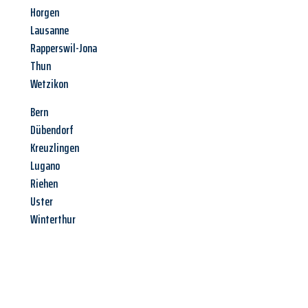
Horgen
Lausanne
Rapperswil-Jona
Thun
Wetzikon
Bern
Dübendorf
Kreuzlingen
Lugano
Riehen
Uster
Winterthur