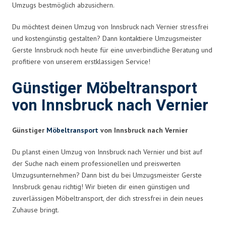
Umzugs bestmöglich abzusichern.
Du möchtest deinen Umzug von Innsbruck nach Vernier stressfrei
und kostengünstig gestalten? Dann kontaktiere Umzugsmeister
Gerste Innsbruck noch heute für eine unverbindliche Beratung und
profitiere von unserem erstklassigen Service!
Günstiger Möbeltransport
von Innsbruck nach Vernier
Günstiger
Möbeltransport
von Innsbruck nach Vernier
Du planst einen Umzug von Innsbruck nach Vernier und bist auf
der Suche nach einem professionellen und preiswerten
Umzugsunternehmen? Dann bist du bei Umzugsmeister Gerste
Innsbruck genau richtig! Wir bieten dir einen günstigen und
zuverlässigen Möbeltransport, der dich stressfrei in dein neues
Zuhause bringt.