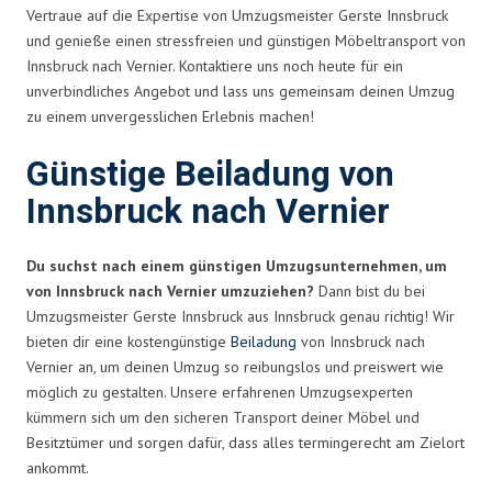
Vertraue auf die Expertise von Umzugsmeister Gerste Innsbruck
und genieße einen stressfreien und günstigen Möbeltransport von
Innsbruck nach Vernier. Kontaktiere uns noch heute für ein
unverbindliches Angebot und lass uns gemeinsam deinen Umzug
zu einem unvergesslichen Erlebnis machen!
Günstige Beiladung von
Innsbruck nach Vernier
Du suchst nach einem günstigen Umzugsunternehmen, um
von Innsbruck nach Vernier umzuziehen?
Dann bist du bei
Umzugsmeister Gerste Innsbruck aus Innsbruck genau richtig! Wir
bieten dir eine kostengünstige
Beiladung
von Innsbruck nach
Vernier an, um deinen Umzug so reibungslos und preiswert wie
möglich zu gestalten. Unsere erfahrenen Umzugsexperten
kümmern sich um den sicheren Transport deiner Möbel und
Besitztümer und sorgen dafür, dass alles termingerecht am Zielort
ankommt.