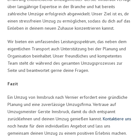
über langjährige Expertise in der Branche und hat bereits
zahlreiche Umzüge erfolgreich abgewickelt. Unser Ziel ist es, dir
einen stressfreien Umzug zu ermöglichen, sodass du dich auf das
Einleben in deinem neuen Zuhause konzentrieren kannst.
Wir bieten ein umfassendes Leistungsspektrum, das neben dem
eigentlichen Transport auch Unterstützung bei der Planung und
Organisation beinhaltet. Unser freundliches und kompetentes
Team steht dir während des gesamten Umzugsprozesses zur
Seite und beantwortet gerne deine Fragen.
Fazit
Ein Umzug von Innsbruck nach Vernier erfordert eine gründliche
Planung und eine zuverlässige Umzugsfirma. Vertraue auf
Umzugsmeister Gerste Innsbruck, damit du dich entspannt
zurücklehnen und deinen Umzug genießen kannst.
Kontaktiere uns
noch heute für dein individuelles Angebot und lass uns
gemeinsam deinen Umzug zu einem positiven Erlebnis machen.