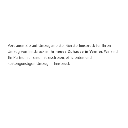
Vertrauen Sie auf Umzugsmeister Gerste Innsbruck für Ihren
Umzug von Innsbruck in
Ihr neues Zuhause in Vernier.
Wir sind
Ihr Partner für einen stressfreien, effizienten und
kostengünstigen Umzug in Innsbruck.