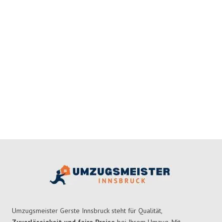
Umzugsmeister Gerste Innsbruck steht für Qualität,