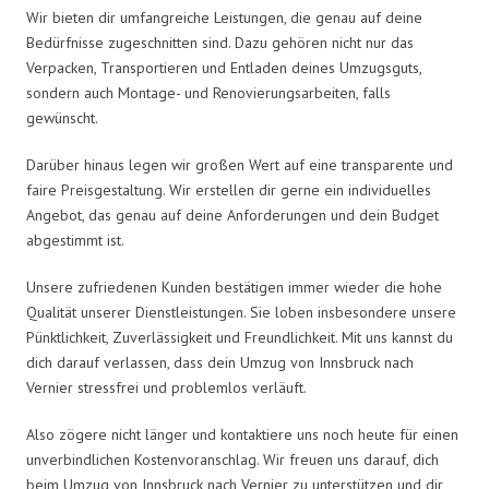
Wir bieten dir umfangreiche Leistungen, die genau auf deine
Bedürfnisse zugeschnitten sind. Dazu gehören nicht nur das
Verpacken, Transportieren und Entladen deines Umzugsguts,
sondern auch Montage- und Renovierungsarbeiten, falls
gewünscht.
Darüber hinaus legen wir großen Wert auf eine transparente und
faire Preisgestaltung. Wir erstellen dir gerne ein individuelles
Angebot, das genau auf deine Anforderungen und dein Budget
abgestimmt ist.
Unsere zufriedenen Kunden bestätigen immer wieder die hohe
Qualität unserer Dienstleistungen. Sie loben insbesondere unsere
Pünktlichkeit, Zuverlässigkeit und Freundlichkeit. Mit uns kannst du
dich darauf verlassen, dass dein Umzug von Innsbruck nach
Vernier stressfrei und problemlos verläuft.
Also zögere nicht länger und kontaktiere uns noch heute für einen
unverbindlichen Kostenvoranschlag. Wir freuen uns darauf, dich
beim Umzug von Innsbruck nach Vernier zu unterstützen und dir