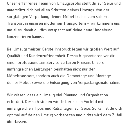
Unser erfahrenes Team von Umzugsprofis steht dir zur Seite und
unterstützt dich bei allen Schritten deines Umzugs. Von der
sorgfältigen Verpackung deiner Möbel bis hin zum sicheren
Transport in unseren modernen Transportern – wir kümmern uns
um alles, damit du dich entspannt auf deine neue Umgebung
konzentrieren kannst.
Bei Umzugsmeister Gerste Innsbruck legen wir großen Wert auf
Qualität und Kundenzufriedenheit. Deshalb garantieren wir dir
einen professionellen Service zu fairen Preisen. Unsere
umfangreichen Leistungen beinhalten nicht nur den
Möbeltransport, sondern auch die Demontage und Montage
deiner Möbel sowie die Entsorgung von Verpackungsmaterialien.
Wir wissen, dass ein Umzug viel Planung und Organisation
erfordert. Deshalb stehen wir dir bereits im Vorfeld mit
umfangreichen Tipps und Ratschlägen zur Seite. So kannst du dich
optimal auf deinen Umzug vorbereiten und nichts wird dem Zufall
überlassen.