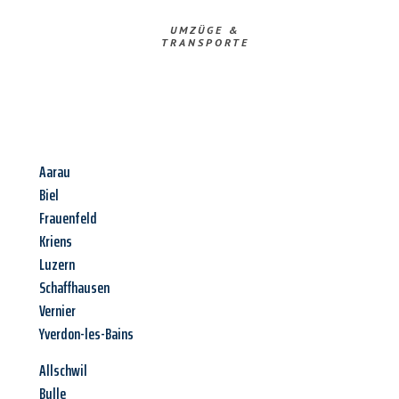
UMZÜGE &
TRANSPORTE
Aarau
Biel
Frauenfeld
Kriens
Luzern
Schaffhausen
Vernier
Yverdon-les-Bains
Allschwil
Bulle