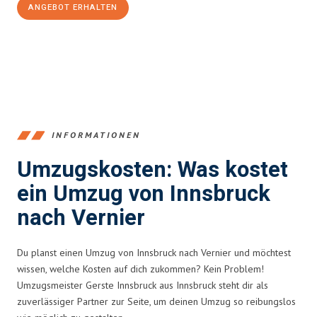
ANGEBOT ERHALTEN
+43512387039
INFORMATIONEN
Umzugskosten: Was kostet
ein Umzug von Innsbruck
nach Vernier
Du planst einen Umzug von Innsbruck nach Vernier und möchtest
wissen, welche Kosten auf dich zukommen? Kein Problem!
Umzugsmeister Gerste Innsbruck aus Innsbruck steht dir als
zuverlässiger Partner zur Seite, um deinen Umzug so reibungslos