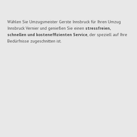
Wählen Sie Umzugsmeister Gerste Innsbruck für Ihren Umzug
Innsbruck Vernier und genießen Sie einen
stressfreien,
schnellen und kosteneffizienten Service
, der speziell auf Ihre
Bedürfnisse zugeschnitten ist.