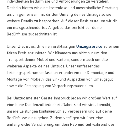
individuellen Bedürfnisse und Anforderungen zu verstehen.
Deshalb bieten wir eine kostenlose und unverbindliche Beratung
an, um gemeinsam mit dir den Umfang deines Umzugs sowie
weitere Details zu besprechen. Auf dieser Basis erstellen wir dir
ein maßgeschneidertes Angebot, das perfekt auf deine
Bedürfnisse zugeschnitten ist.
Unser Ziel ist es, dir einen erstklassigen
Umzugsservice
zu einem
fairen Preis anzubieten. Wir kümmern uns nicht nur um den
Transport deiner Möbel und Kartons, sondern auch um alle
weiteren Aspekte deines Umzugs. Unser umfassendes
Leistungsspektrum umfasst unter anderem die Demontage und
Montage von Möbeln, das Ein- und Auspacken von Umzugsgut
sowie die Entsorgung von Verpackungsmaterialien.
Bei Umzugsmeister Gerste Innsbruck legen wir großen Wert auf
eine hohe Kundenzufriedenheit. Daher sind wir stets bemüht,
unsere Leistungen kontinuierlich zu verbessern und auf deine
Bedürfnisse einzugehen. Zudem verfügen wir über eine
umfangreiche Versicherung, um dein Hab und Gut während des