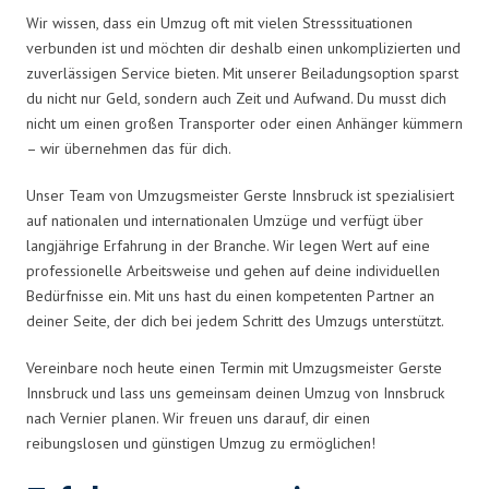
Wir wissen, dass ein Umzug oft mit vielen Stresssituationen
verbunden ist und möchten dir deshalb einen unkomplizierten und
zuverlässigen Service bieten. Mit unserer Beiladungsoption sparst
du nicht nur Geld, sondern auch Zeit und Aufwand. Du musst dich
nicht um einen großen Transporter oder einen Anhänger kümmern
– wir übernehmen das für dich.
Unser Team von Umzugsmeister Gerste Innsbruck ist spezialisiert
auf nationalen und internationalen Umzüge und verfügt über
langjährige Erfahrung in der Branche. Wir legen Wert auf eine
professionelle Arbeitsweise und gehen auf deine individuellen
Bedürfnisse ein. Mit uns hast du einen kompetenten Partner an
deiner Seite, der dich bei jedem Schritt des Umzugs unterstützt.
Vereinbare noch heute einen Termin mit Umzugsmeister Gerste
Innsbruck und lass uns gemeinsam deinen Umzug von Innsbruck
nach Vernier planen. Wir freuen uns darauf, dir einen
reibungslosen und günstigen Umzug zu ermöglichen!