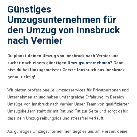
Günstiges
Umzugsunternehmen für
den Umzug von Innsbruck
nach Vernier
Du planst deinen Umzug von Innsbruck nach Vernier und
suchst nach einem günstigen
Umzugsunternehmen
? Dann
bist du bei Umzugsmeister Gerste Innsbruck aus Innsbruck
genau richtig!
Wir bieten professionelle Umzugsservices für Privatpersonen und
Unternehmen an und haben umfangreiche Erfahrung im Bereich
Umzüge von Innsbruck nach Vernier. Unser Team von qualifizierten
Umzugshelfern steht dir mit Rat und Tat zur Seite und sorgt dafür,
dass dein Umzug reibungslos und stressfrei verläuft.
Als günstiges Umzugsunternehmen liegt es uns am Herzen, deine