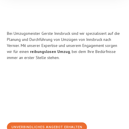
Bei Umzugsmeister Gerste Innsbruck sind wir spezialisiert auf die
Planung und Durchführung von Umzügen von Innsbruck nach
Vernier. Mit unserer Expertise und unserem Engagement sorgen
wir für einen
reibungslosen Umzug
, bei dem Ihre Bedürfnisse
immer an erster Stelle stehen.
UNVERBINDLICHES ANGEBOT ERHALTEN