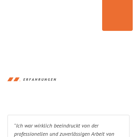
ERFAHRUNGEN
"Ich war wirklich beeindruckt von der
professionellen und zuverlässigen Arbeit von