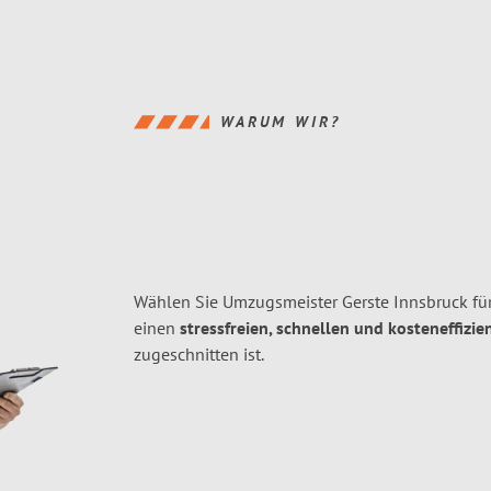
WARUM WIR?
Wählen Sie Umzugsmeister Gerste Innsbruck fü
einen
stressfreien, schnellen und kosteneffizie
zugeschnitten ist.