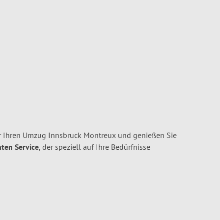
r Ihren Umzug Innsbruck Montreux und genießen Sie
nten Service
, der speziell auf Ihre Bedürfnisse