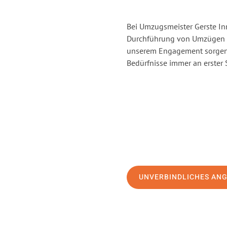
Bei Umzugsmeister Gerste Inn
Durchführung von Umzügen v
unserem Engagement sorgen 
Bedürfnisse immer an erster 
UNVERBINDLICHES AN