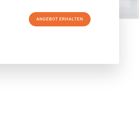
ANGEBOT ERHALTEN