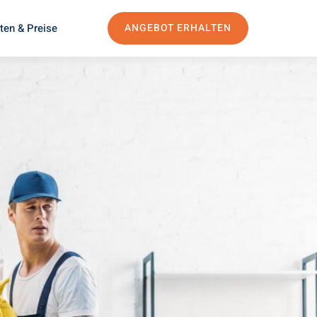
ten & Preise
ANGEBOT ERHALTEN