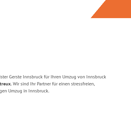
ster Gerste Innsbruck für Ihren Umzug von Innsbruck
treux.
Wir sind Ihr Partner für einen stressfreien,
igen Umzug in Innsbruck.