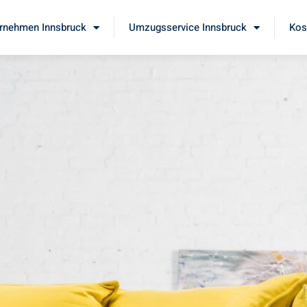
rnehmen Innsbruck
Umzugsservice Innsbruck
Kos