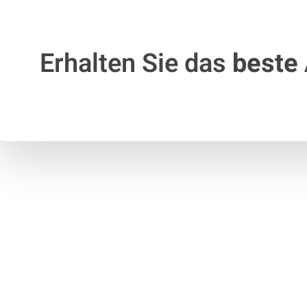
Erhalten Sie das
beste