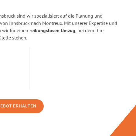
sbruck sind wir spezialisiert auf die Planung und
on Innsbruck nach Montreux. Mit unserer Expertise und
wir für einen
reibungslosen Umzug
, bei dem Ihre
Stelle stehen.
GEBOT ERHALTEN