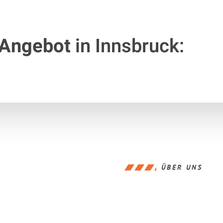
 Angebot
in Innsbruck:
ÜBER UNS