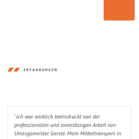
ERFAHRUNGEN
"Ich war wirklich beeindruckt von der
professionellen und zuverlässigen Arbeit von
Umzugsmeister Gerste. Mein Möbeltransport in