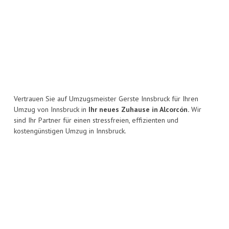
Vertrauen Sie auf Umzugsmeister Gerste Innsbruck für Ihren
Umzug von Innsbruck in
Ihr neues Zuhause in Alcorcón.
Wir
sind Ihr Partner für einen stressfreien, effizienten und
kostengünstigen Umzug in Innsbruck.