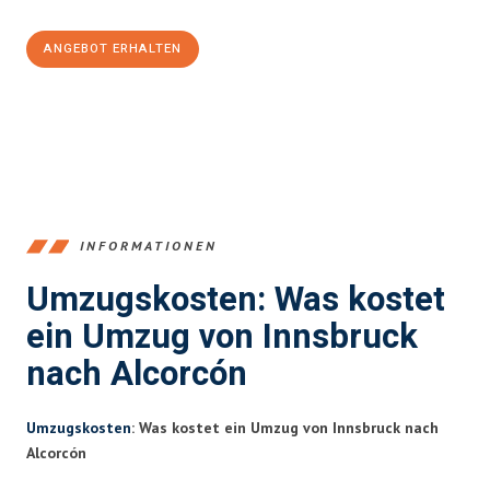
ANGEBOT ERHALTEN
+43512387039
INFORMATIONEN
Umzugskosten: Was kostet
ein Umzug von Innsbruck
nach Alcorcón
Umzugskosten
: Was kostet ein Umzug von Innsbruck nach
Alcorcón