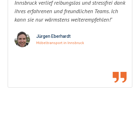
Innsbruck verlief reibungslos und stressfrei dank
ihres erfahrenen und freundlichen Teams. Ich
kann sie nur wärmstens weiterempfehlen!"
Jürgen Eberhardt
Möbeltransport in Innsbruck