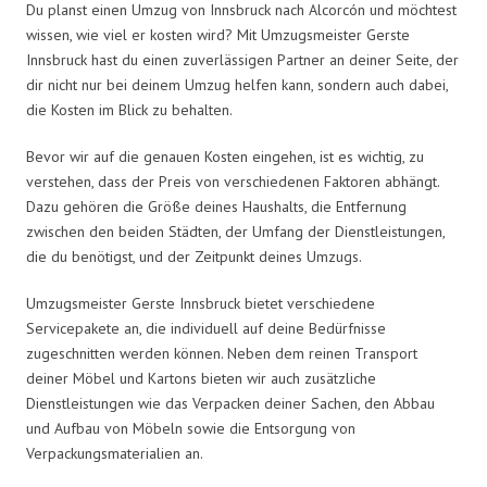
Du planst einen Umzug von Innsbruck nach Alcorcón und möchtest
wissen, wie viel er kosten wird? Mit Umzugsmeister Gerste
Innsbruck hast du einen zuverlässigen Partner an deiner Seite, der
dir nicht nur bei deinem Umzug helfen kann, sondern auch dabei,
die Kosten im Blick zu behalten.
Bevor wir auf die genauen Kosten eingehen, ist es wichtig, zu
verstehen, dass der Preis von verschiedenen Faktoren abhängt.
Dazu gehören die Größe deines Haushalts, die Entfernung
zwischen den beiden Städten, der Umfang der Dienstleistungen,
die du benötigst, und der Zeitpunkt deines Umzugs.
Umzugsmeister Gerste Innsbruck bietet verschiedene
Servicepakete an, die individuell auf deine Bedürfnisse
zugeschnitten werden können. Neben dem reinen Transport
deiner Möbel und Kartons bieten wir auch zusätzliche
Dienstleistungen wie das Verpacken deiner Sachen, den Abbau
und Aufbau von Möbeln sowie die Entsorgung von
Verpackungsmaterialien an.