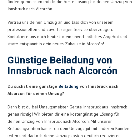
finden gemeinsam mit dir die beste Lösung für deinen Umzug von
Innsbruck nach Alcorcón.
Vertrau uns deinen Umzug an und lass dich von unserem
professionellen und zuverlässigen Service überzeugen.
Kontaktiere uns noch heute für ein unverbindliches Angebot und
starte entspannt in dein neues Zuhause in Alcorcón!
Günstige Beiladung von
Innsbruck nach Alcorcón
Du suchst eine günstige
Beiladung
von Innsbruck nach
Alcorcón für deinen Umzug?
Dann bist du bei Umzugsmeister Gerste Innsbruck aus Innsbruck
genau richtig! Wir bieten dir eine kostengünstige Lösung für
deinen Umzug von Innsbruck nach Alcorcón. Mit unserer
Beiladungsoption kannst du dein Umzugsgut mit anderen Kunden
teilen und dadurch deine Umzugskosten deutlich reduzieren.