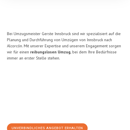
Bei Umzugsmeister Gerste Innsbruck sind wir spezialisiert auf die
Planung und Durchführung von Umzügen von Innsbruck nach
Alcorcón. Mit unserer Expertise und unserem Engagement sorgen
wir für einen
reibungslosen Umzug
, bei dem Ihre Bedürfnisse
immer an erster Stelle stehen.
UNVERBINDLICHES ANGEBOT ERHALTEN