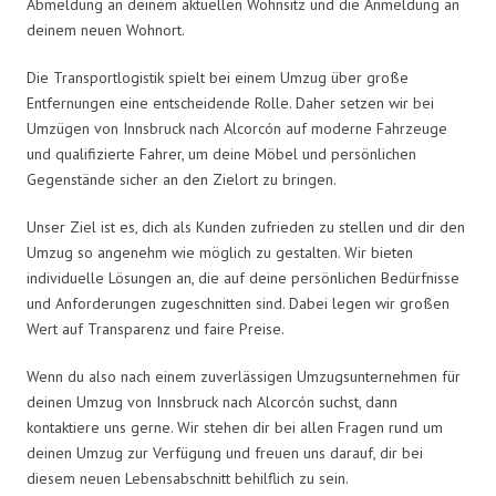
Abmeldung an deinem aktuellen Wohnsitz und die Anmeldung an
deinem neuen Wohnort.
Die Transportlogistik spielt bei einem Umzug über große
Entfernungen eine entscheidende Rolle. Daher setzen wir bei
Umzügen von Innsbruck nach Alcorcón auf moderne Fahrzeuge
und qualifizierte Fahrer, um deine Möbel und persönlichen
Gegenstände sicher an den Zielort zu bringen.
Unser Ziel ist es, dich als Kunden zufrieden zu stellen und dir den
Umzug so angenehm wie möglich zu gestalten. Wir bieten
individuelle Lösungen an, die auf deine persönlichen Bedürfnisse
und Anforderungen zugeschnitten sind. Dabei legen wir großen
Wert auf Transparenz und faire Preise.
Wenn du also nach einem zuverlässigen Umzugsunternehmen für
deinen Umzug von Innsbruck nach Alcorcón suchst, dann
kontaktiere uns gerne. Wir stehen dir bei allen Fragen rund um
deinen Umzug zur Verfügung und freuen uns darauf, dir bei
diesem neuen Lebensabschnitt behilflich zu sein.