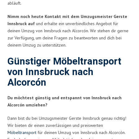
abläuft.
Nimm noch heute Kontakt mit dem Umzugsmeister Gerste
Innsbruck auf
und erhalte ein unverbindliches Angebot für
deinen Umzug von Innsbruck nach Alcorcón. Wir stehen dir gerne
zur Verfügung, um deine Fragen zu beantworten und dich bei
deinem Umzug zu unterstützen.
Günstiger Möbeltransport
von Innsbruck nach
Alcorcón
Du möchtest günstig und entspannt von Innsbruck nach
Alcorcón umziehen?
Dann bist du bei Umzugsmeister Gerste Innsbruck genau richtig!
Wir bieten dir einen zuverlässigen und preiswerten
Möbeltransport
für deinen Umzug von Innsbruck nach Alcorcón.