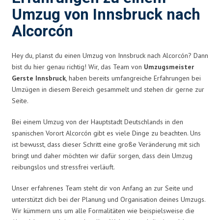
Umzug von Innsbruck nach
Alcorcón
Hey du, planst du einen Umzug von Innsbruck nach Alcorcón? Dann
bist du hier genau richtig! Wir, das Team von
Umzugsmeister
Gerste Innsbruck
, haben bereits umfangreiche Erfahrungen bei
Umzügen in diesem Bereich gesammelt und stehen dir gerne zur
Seite.
Bei einem Umzug von der Hauptstadt Deutschlands in den
spanischen Vorort Alcorcón gibt es viele Dinge zu beachten. Uns
ist bewusst, dass dieser Schritt eine große Veränderung mit sich
bringt und daher möchten wir dafür sorgen, dass dein Umzug
reibungslos und stressfrei verläuft.
Unser erfahrenes Team steht dir von Anfang an zur Seite und
unterstützt dich bei der Planung und Organisation deines Umzugs.
Wir kümmern uns um alle Formalitäten wie beispielsweise die