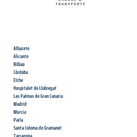
TRANSPORTE
Albacete
Alicante
Bilbao
Córdoba
Elche
Hospitalet de Llobregat
Las Palmas de Gran Canaria
Madrid
Murcia
Parla
Santa Coloma de Gramanet
Tarragona