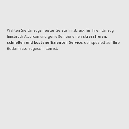
Wählen Sie Umzugsmeister Gerste Innsbruck für Ihren Umzug
Innsbruck Alcorcón und genießen Sie einen
stressfreien,
schnellen und kosteneffizienten Service
, der speziell auf Ihre
Bedürfnisse zugeschnitten ist.