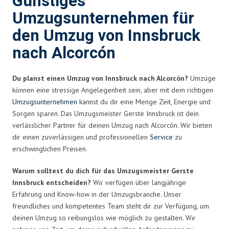
Günstiges
Umzugsunternehmen für
den Umzug von Innsbruck
nach Alcorcón
Du planst einen Umzug von Innsbruck nach Alcorcón?
Umzüge
können eine stressige Angelegenheit sein, aber mit dem richtigen
Umzugsunternehmen
kannst du dir eine Menge Zeit, Energie und
Sorgen sparen. Das Umzugsmeister Gerste Innsbruck ist dein
verlässlicher Partner für deinen Umzug nach Alcorcón. Wir bieten
dir einen zuverlässigen und professionellen
Service
zu
erschwinglichen Preisen.
Warum solltest du dich für das Umzugsmeister Gerste
Innsbruck entscheiden?
Wir verfügen über langjährige
Erfahrung und Know-how in der Umzugsbranche. Unser
freundliches und kompetentes Team steht dir zur Verfügung, um
deinen Umzug so reibungslos wie möglich zu gestalten. Wir