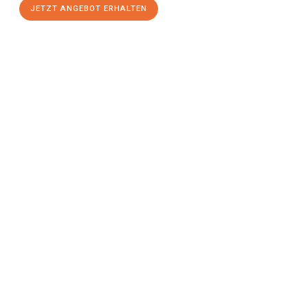
JETZT ANGEBOT ERHALTEN