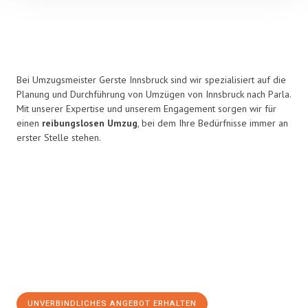
Bei Umzugsmeister Gerste Innsbruck sind wir spezialisiert auf die
Planung und Durchführung von Umzügen von Innsbruck nach Parla.
Mit unserer Expertise und unserem Engagement sorgen wir für
einen
reibungslosen Umzug
, bei dem Ihre Bedürfnisse immer an
erster Stelle stehen.
UNVERBINDLICHES ANGEBOT ERHALTEN