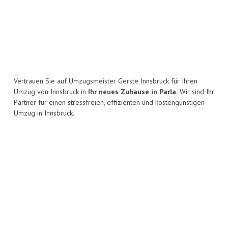
Vertrauen Sie auf Umzugsmeister Gerste Innsbruck für Ihren
Umzug von Innsbruck in
Ihr neues Zuhause in Parla.
Wir sind Ihr
Partner für einen stressfreien, effizienten und kostengünstigen
Umzug in Innsbruck.