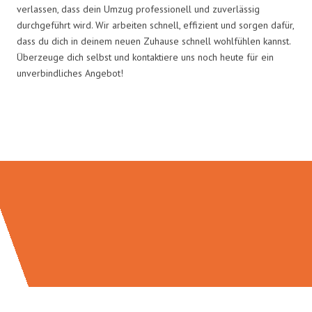
verlassen, dass dein Umzug professionell und zuverlässig
durchgeführt wird. Wir arbeiten schnell, effizient und sorgen dafür,
dass du dich in deinem neuen Zuhause schnell wohlfühlen kannst.
Überzeuge dich selbst und kontaktiere uns noch heute für ein
unverbindliches Angebot!
Umzugsmeister Gerste in Zahlen: