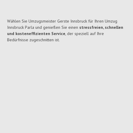
Wählen Sie Umzugsmeister Gerste Innsbruck für Ihren Umzug
Innsbruck Parla und genießen Sie einen
stressfreien, schnellen
und kosteneffizienten Service
, der speziell auf Ihre
Bedürfnisse zugeschnitten ist.