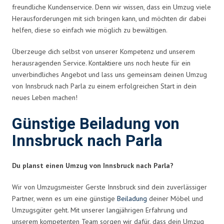
freundliche Kundenservice. Denn wir wissen, dass ein Umzug viele
Herausforderungen mit sich bringen kann, und möchten dir dabei
helfen, diese so einfach wie möglich zu bewältigen.
Überzeuge dich selbst von unserer Kompetenz und unserem
herausragenden Service. Kontaktiere uns noch heute für ein
unverbindliches Angebot und lass uns gemeinsam deinen Umzug
von Innsbruck nach Parla zu einem erfolgreichen Start in dein
neues Leben machen!
Günstige Beiladung von
Innsbruck nach Parla
Du planst einen Umzug von Innsbruck nach Parla?
Wir von Umzugsmeister Gerste Innsbruck sind dein zuverlässiger
Partner, wenn es um eine günstige
Beiladung
deiner Möbel und
Umzugsgüter geht. Mit unserer langjährigen Erfahrung und
unserem kompetenten Team sorgen wir dafür, dass dein Umzug