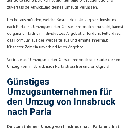
zur Seite stehen. Du kannst dich auf eine professionelle und
zuverlässige Abwicklung deines Umzugs verlassen.
Um herauszufinden, welche Kosten dein Umzug von Innsbruck
nach Parla mit Umzugsmeister Gerste Innsbruck verursacht, kannst
du ganz einfach ein individuelles Angebot anfordern. Fülle dazu
das Formular auf der Webseite aus und erhalte innerhalb
kürzester Zeit ein unverbindliches Angebot.
Vertraue auf Umzugsmeister Gerste Innsbruck und starte deinen
Umzug von Innsbruck nach Parla stressfrei und erfolgreich!
Günstiges
Umzugsunternehmen für
den Umzug von Innsbruck
nach Parla
Du planst deinen Umzug von Innsbruck nach Parla und bist