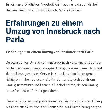
für ein unverbindliches Angebot. Wir freuen uns darauf, dir bei
deinem Umzug von Innsbruck nach Parla zu helfen!
Erfahrungen zu einem
Umzug von Innsbruck nach
Parla
Erfahrungen zu einem Umzug von Innsbruck nach Parla
Du planst einen Umzug von Innsbruck nach Parla und bist auf der
Suche nach einem zuverlässigen Umzugsunternehmen? Dann bist
du bei Umzugsmeister Gerste Innsbruck aus Innsbruck genau
richtig!Wir haben bereits viele Kunden erfolgreich bei ihrem
Umzug unterstützt und können dir dabei helfen, deinen Umzug
stressfrei und einfach zu gestalten.
Unser erfahrenes und professionelles Team steht dir von Anfang
bis Ende zur Seite. Von der Planung bis zur Durchführung sorgen