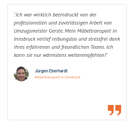
"Ich war wirklich beeindruckt von der
professionellen und zuverlässigen Arbeit von
Umzugsmeister Gerste. Mein Möbeltransport in
Innsbruck verlief reibungslos und stressfrei dank
ihres erfahrenen und freundlichen Teams. Ich
kann sie nur wärmstens weiterempfehlen!"
Jürgen Eberhardt
Möbeltransport in Innsbruck