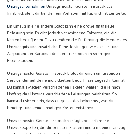
Umzugsunternehmen
Umzugsmeister Gerste Innsbruck aus
Innsbruck steht dir bei deinem Vorhaben mit Rat und Tat zur Seite.
Ein Umzug in eine andere Stadt kann eine große finanzielle
Belastung sein. Es gibt jedoch verschiedene Faktoren, die die
Kosten beeinflussen. Dazu gehören die Entfernung, die Menge des
Umzugsguts und zusätzliche Dienstleistungen wie das Ein- und
Auspacken der Kartons oder der Transport von sperrigen
Möbelstücken.
Umzugsmeister Gerste Innsbruck bietet dir einen umfassenden
Service, der auf deine individuellen Bedürfnisse zugeschnitten ist.
Du kannst zwischen verschiedenen Paketen wählen, die je nach
Umfang des Umzugs verschiedene Leistungen beinhalten. So
kannst du sicher sein, dass du genau das bekommst, was du
benötigst und keine unnötigen Kosten entstehen.
Umzugsmeister Gerste Innsbruck verfügt über erfahrene
Umzugsexperten, die dir bei allen Fragen rund um deinen Umzug