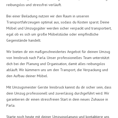
reibungslos und stressfrei verläuft.
Bei einer Beiladung nutzen wir den Raum in unseren
Transportfahrzeugen optimal aus, sodass du Kosten sparst. Deine
Möbel und Umzugsgüter werden sicher verpackt und transportiert,
egal ob es sich um große Möbelstücke oder empfindliche
Gegenstände handelt.
Wir bieten dir ein maßgeschneidertes Angebot für deinen Umzug
von Innsbruck nach Parla. Unser professionelles Team unterstützt
dich bei der Planung und Organisation, damit alles reibungslos
abläuft. Wir kümmern uns um den Transport, die Verpackung und
den Aufbau deiner Möbel.
Mit Umzugsmeister Gerste Innsbruck kannst du dir sicher sein, dass
dein Umzug professionell und zuverlässig durchgeführt wird. Wir
garantieren dir einen stressfreien Start in dein neues Zuhause in
Parla.
Starte noch heute mit deiner Umzugsplanung und kontaktiere uns