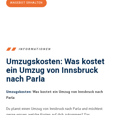
ANGEBOT ERHALTEN
+43512387039
INFORMATIONEN
Umzugskosten: Was kostet
ein Umzug von Innsbruck
nach Parla
Umzugskosten
: Was kostet ein Umzug von Innsbruck nach
Parla
Du planst einen Umzug von Innsbruck nach Parla und möchtest
gerne wissen, welche Kosten auf dich zukommen? Das