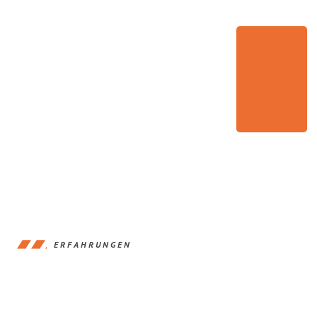
ERFAHRUNGEN