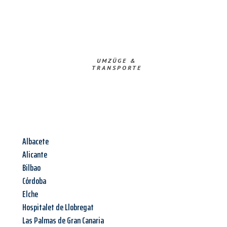
UMZÜGE &
TRANSPORTE
Albacete
Alicante
Bilbao
Córdoba
Elche
Hospitalet de Llobregat
Las Palmas de Gran Canaria