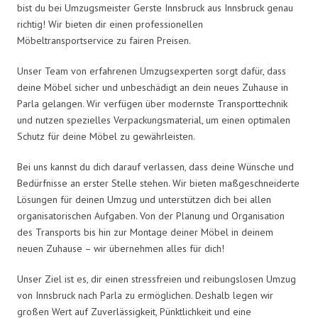
bist du bei Umzugsmeister Gerste Innsbruck aus Innsbruck genau
richtig! Wir bieten dir einen professionellen
Möbeltransportservice zu fairen Preisen.
Unser Team von erfahrenen Umzugsexperten sorgt dafür, dass
deine Möbel sicher und unbeschädigt an dein neues Zuhause in
Parla gelangen. Wir verfügen über modernste Transporttechnik
und nutzen spezielles Verpackungsmaterial, um einen optimalen
Schutz für deine Möbel zu gewährleisten.
Bei uns kannst du dich darauf verlassen, dass deine Wünsche und
Bedürfnisse an erster Stelle stehen. Wir bieten maßgeschneiderte
Lösungen für deinen Umzug und unterstützen dich bei allen
organisatorischen Aufgaben. Von der Planung und Organisation
des Transports bis hin zur Montage deiner Möbel in deinem
neuen Zuhause – wir übernehmen alles für dich!
Unser Ziel ist es, dir einen stressfreien und reibungslosen Umzug
von Innsbruck nach Parla zu ermöglichen. Deshalb legen wir
großen Wert auf Zuverlässigkeit, Pünktlichkeit und eine