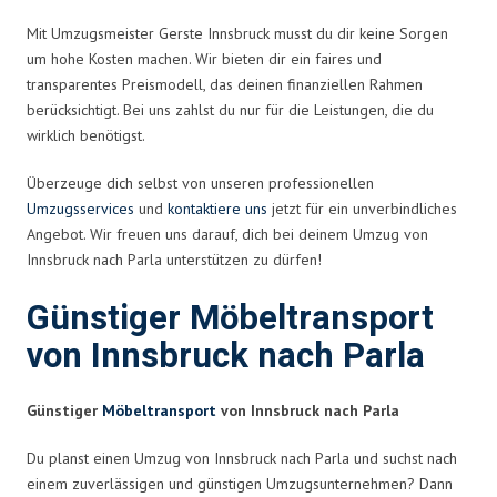
Mit Umzugsmeister Gerste Innsbruck musst du dir keine Sorgen
um hohe Kosten machen. Wir bieten dir ein faires und
transparentes Preismodell, das deinen finanziellen Rahmen
berücksichtigt. Bei uns zahlst du nur für die Leistungen, die du
wirklich benötigst.
Überzeuge dich selbst von unseren professionellen
Umzugsservices
und
kontaktiere uns
jetzt für ein unverbindliches
Angebot. Wir freuen uns darauf, dich bei deinem Umzug von
Innsbruck nach Parla unterstützen zu dürfen!
Günstiger Möbeltransport
von Innsbruck nach Parla
Günstiger
Möbeltransport
von Innsbruck nach Parla
Du planst einen Umzug von Innsbruck nach Parla und suchst nach
einem zuverlässigen und günstigen Umzugsunternehmen? Dann