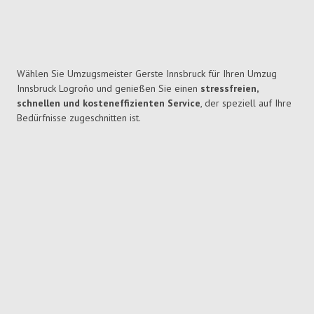
Wählen Sie Umzugsmeister Gerste Innsbruck für Ihren Umzug
Innsbruck Logroño und genießen Sie einen
stressfreien,
schnellen und kosteneffizienten Service
, der speziell auf Ihre
Bedürfnisse zugeschnitten ist.