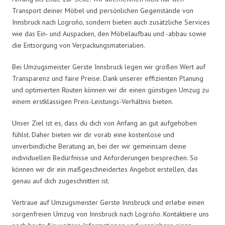
Transport deiner Möbel und persönlichen Gegenstände von
Innsbruck nach Logroño, sondern bieten auch zusätzliche Services
wie das Ein- und Auspacken, den Möbelaufbau und -abbau sowie
die Entsorgung von Verpackungsmaterialien.
Bei Umzugsmeister Gerste Innsbruck legen wir großen Wert auf
Transparenz und faire Preise. Dank unserer effizienten Planung
und optimierten Routen können wir dir einen günstigen Umzug zu
einem erstklassigen Preis-Leistungs-Verhältnis bieten.
Unser Ziel ist es, dass du dich von Anfang an gut aufgehoben
fühlst. Daher bieten wir dir vorab eine kostenlose und
unverbindliche Beratung an, bei der wir gemeinsam deine
individuellen Bedürfnisse und Anforderungen besprechen. So
können wir dir ein maßgeschneidertes Angebot erstellen, das
genau auf dich zugeschnitten ist.
Vertraue auf Umzugsmeister Gerste Innsbruck und erlebe einen
sorgenfreien Umzug von Innsbruck nach Logroño. Kontaktiere uns