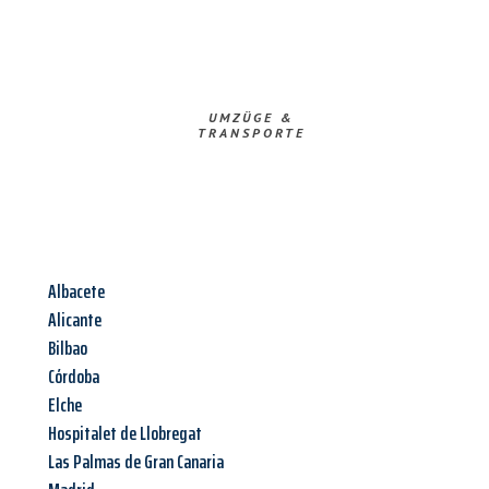
UMZÜGE &
TRANSPORTE
Albacete
Alicante
Bilbao
Córdoba
Elche
Hospitalet de Llobregat
Las Palmas de Gran Canaria