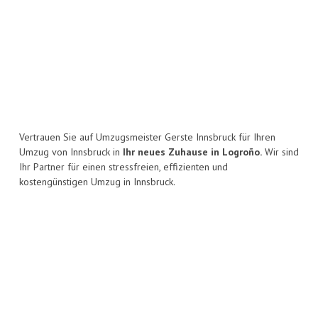
Vertrauen Sie auf Umzugsmeister Gerste Innsbruck für Ihren
Umzug von Innsbruck in
Ihr neues Zuhause in Logroño.
Wir sind
Ihr Partner für einen stressfreien, effizienten und
kostengünstigen Umzug in Innsbruck.