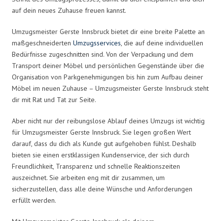
auf dein neues Zuhause freuen kannst.
Umzugsmeister Gerste Innsbruck bietet dir eine breite Palette an
maßgeschneiderten
Umzugsservices
, die auf deine individuellen
Bedürfnisse zugeschnitten sind. Von der Verpackung und dem
Transport deiner Möbel und persönlichen Gegenstände über die
Organisation von Parkgenehmigungen bis hin zum Aufbau deiner
Möbel im neuen Zuhause – Umzugsmeister Gerste Innsbruck steht
dir mit Rat und Tat zur Seite.
Aber nicht nur der reibungslose Ablauf deines Umzugs ist wichtig
für Umzugsmeister Gerste Innsbruck. Sie legen großen Wert
darauf, dass du dich als Kunde gut aufgehoben fühlst. Deshalb
bieten sie einen erstklassigen Kundenservice, der sich durch
Freundlichkeit, Transparenz und schnelle Reaktionszeiten
auszeichnet. Sie arbeiten eng mit dir zusammen, um
sicherzustellen, dass alle deine Wünsche und Anforderungen
erfüllt werden.