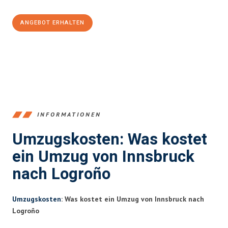
ANGEBOT ERHALTEN
+43512387039
INFORMATIONEN
Umzugskosten: Was kostet
ein Umzug von Innsbruck
nach Logroño
Umzugskosten
: Was kostet ein Umzug von Innsbruck nach
Logroño