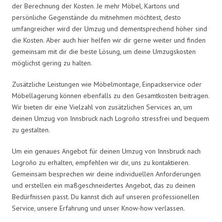
der Berechnung der Kosten. Je mehr Möbel, Kartons und
persönliche Gegenstände du mitnehmen möchtest, desto
umfangreicher wird der Umzug und dementsprechend höher sind
die Kosten. Aber auch hier helfen wir dir gerne weiter und finden
gemeinsam mit dir die beste Lösung, um deine Umzugskosten
möglichst gering zu halten.
Zusätzliche Leistungen wie Möbelmontage, Einpackservice oder
Möbellagerung können ebenfalls zu den Gesamtkosten beitragen.
Wir bieten dir eine Vielzahl von zusätzlichen Services an, um
deinen Umzug von Innsbruck nach Logroño stressfrei und bequem
zu gestalten.
Um ein genaues Angebot für deinen Umzug von Innsbruck nach
Logroño zu erhalten, empfehlen wir dir, uns zu kontaktieren.
Gemeinsam besprechen wir deine individuellen Anforderungen
und erstellen ein maßgeschneidertes Angebot, das zu deinen
Bedürfnissen passt. Du kannst dich auf unseren professionellen
Service, unsere Erfahrung und unser Know-how verlassen.