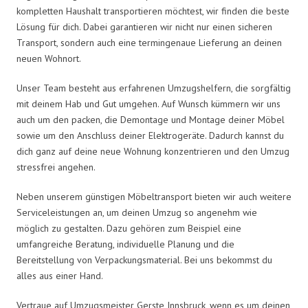
kompletten Haushalt transportieren möchtest, wir finden die beste
Lösung für dich. Dabei garantieren wir nicht nur einen sicheren
Transport, sondern auch eine termingenaue Lieferung an deinen
neuen Wohnort.
Unser Team besteht aus erfahrenen Umzugshelfern, die sorgfältig
mit deinem Hab und Gut umgehen. Auf Wunsch kümmern wir uns
auch um den packen, die Demontage und Montage deiner Möbel
sowie um den Anschluss deiner Elektrogeräte. Dadurch kannst du
dich ganz auf deine neue Wohnung konzentrieren und den Umzug
stressfrei angehen.
Neben unserem günstigen Möbeltransport bieten wir auch weitere
Serviceleistungen an, um deinen Umzug so angenehm wie
möglich zu gestalten. Dazu gehören zum Beispiel eine
umfangreiche Beratung, individuelle Planung und die
Bereitstellung von Verpackungsmaterial. Bei uns bekommst du
alles aus einer Hand.
Vertraue auf Umzugsmeister Gerste Innsbruck, wenn es um deinen