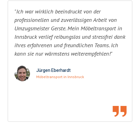
"Ich war wirklich beeindruckt von der
professionellen und zuverlässigen Arbeit von
Umzugsmeister Gerste. Mein Möbeltransport in
Innsbruck verlief reibungslos und stressfrei dank
ihres erfahrenen und freundlichen Teams. Ich
kann sie nur wärmstens weiterempfehlen!"
Jürgen Eberhardt
Möbeltransport in Innsbruck