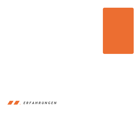
ERFAHRUNGEN