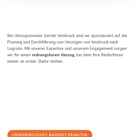
Bei Umzugsmeister Gerste Innsbruck sind wir spezialisiert auf die
Planung und Durchführung von Umzügen von Innsbruck nach
Logroño. Mit unserer Expertise und unserem Engagement sorgen
wir für einen
reibungslosen Umzug
, bei dem Ihre Bedürfnisse
immer an erster Stelle stehen.
UNVERBINDLICHES ANGEBOT ERHALTEN