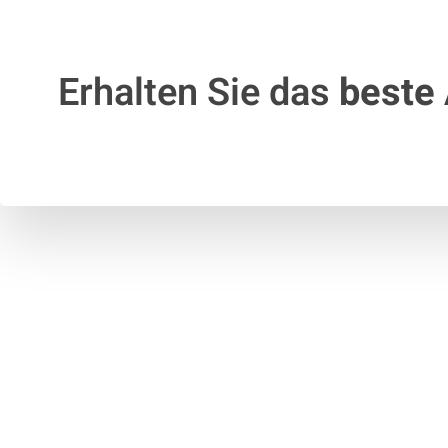
Erhalten Sie das
beste