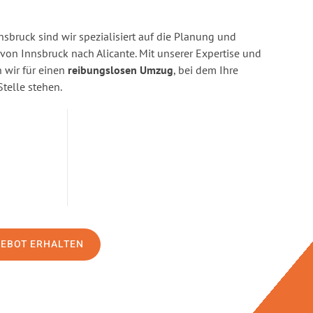
sbruck sind wir spezialisiert auf die Planung und
n Innsbruck nach Alicante. Mit unserer Expertise und
wir für einen
reibungslosen Umzug
, bei dem Ihre
Stelle stehen.
GEBOT ERHALTEN