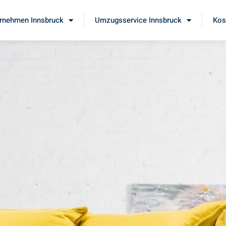
rnehmen Innsbruck
Umzugsservice Innsbruck
Kos