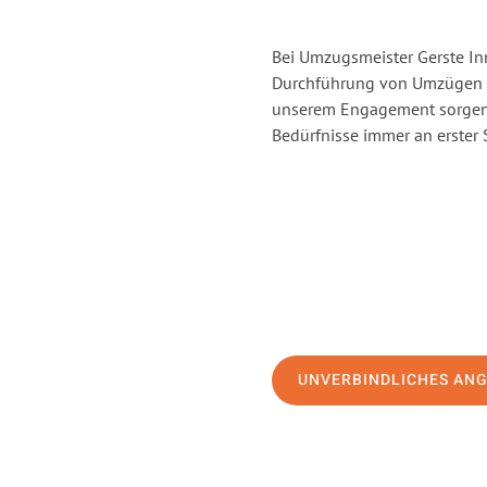
Bei Umzugsmeister Gerste Inn
Durchführung von Umzügen vo
unserem Engagement sorgen 
Bedürfnisse immer an erster 
UNVERBINDLICHES AN