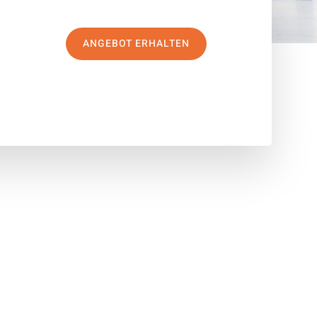
ANGEBOT ERHALTEN