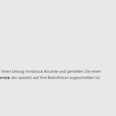
 Ihren Umzug Innsbruck Alicante und genießen Sie einen
ervice
, der speziell auf Ihre Bedürfnisse zugeschnitten ist.