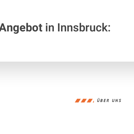
 Angebot
in Innsbruck:
ÜBER UNS