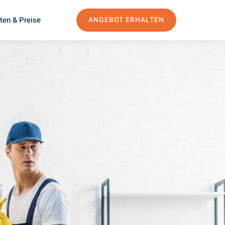
ten & Preise
ANGEBOT ERHALTEN