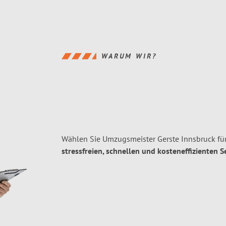
WARUM WIR?
Wählen Sie Umzugsmeister Gerste Innsbruck für
stressfreien, schnellen und kosteneffizienten S