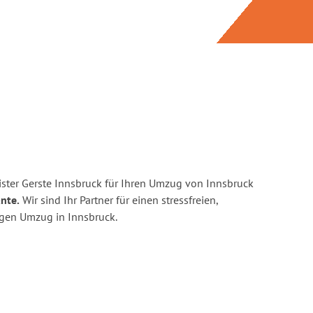
ster Gerste Innsbruck für Ihren Umzug von Innsbruck
ante.
Wir sind Ihr Partner für einen stressfreien,
igen Umzug in Innsbruck.