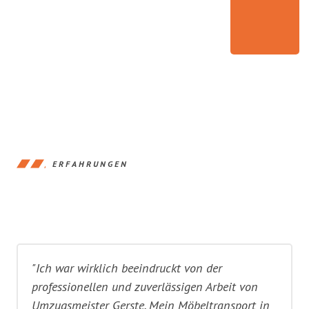
ERFAHRUNGEN
"Ich war wirklich beeindruckt von der
professionellen und zuverlässigen Arbeit von
Umzugsmeister Gerste. Mein Möbeltransport in