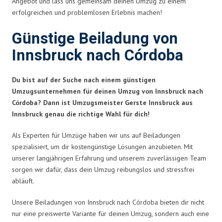
Angebot und lass uns gemeinsam deinen Umzug zu einem
erfolgreichen und problemlosen Erlebnis machen!
Günstige Beiladung von
Innsbruck nach Córdoba
Du bist auf der Suche nach einem günstigen
Umzugsunternehmen für deinen Umzug von Innsbruck nach
Córdoba? Dann ist Umzugsmeister Gerste Innsbruck aus
Innsbruck genau die richtige Wahl für dich!
Als Experten für Umzüge haben wir uns auf Beiladungen
spezialisiert, um dir kostengünstige Lösungen anzubieten. Mit
unserer langjährigen Erfahrung und unserem zuverlässigen Team
sorgen wir dafür, dass dein Umzug reibungslos und stressfrei
abläuft.
Unsere Beiladungen von Innsbruck nach Córdoba bieten dir nicht
nur eine preiswerte Variante für deinen Umzug, sondern auch eine