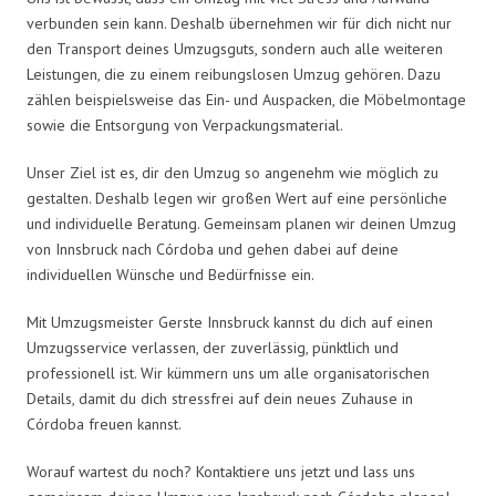
verbunden sein kann. Deshalb übernehmen wir für dich nicht nur
den Transport deines Umzugsguts, sondern auch alle weiteren
Leistungen, die zu einem reibungslosen Umzug gehören. Dazu
zählen beispielsweise das Ein- und Auspacken, die Möbelmontage
sowie die Entsorgung von Verpackungsmaterial.
Unser Ziel ist es, dir den Umzug so angenehm wie möglich zu
gestalten. Deshalb legen wir großen Wert auf eine persönliche
und individuelle Beratung. Gemeinsam planen wir deinen Umzug
von Innsbruck nach Córdoba und gehen dabei auf deine
individuellen Wünsche und Bedürfnisse ein.
Mit Umzugsmeister Gerste Innsbruck kannst du dich auf einen
Umzugsservice verlassen, der zuverlässig, pünktlich und
professionell ist. Wir kümmern uns um alle organisatorischen
Details, damit du dich stressfrei auf dein neues Zuhause in
Córdoba freuen kannst.
Worauf wartest du noch? Kontaktiere uns jetzt und lass uns