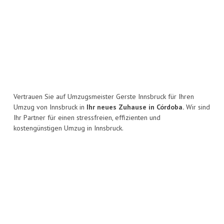
Vertrauen Sie auf Umzugsmeister Gerste Innsbruck für Ihren
Umzug von Innsbruck in
Ihr neues Zuhause in Córdoba.
Wir sind
Ihr Partner für einen stressfreien, effizienten und
kostengünstigen Umzug in Innsbruck.