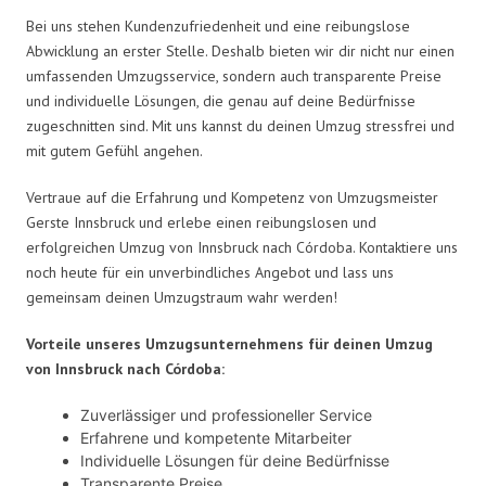
Bei uns stehen Kundenzufriedenheit und eine reibungslose
Abwicklung an erster Stelle. Deshalb bieten wir dir nicht nur einen
umfassenden Umzugsservice, sondern auch transparente Preise
und individuelle Lösungen, die genau auf deine Bedürfnisse
zugeschnitten sind. Mit uns kannst du deinen Umzug stressfrei und
mit gutem Gefühl angehen.
Vertraue auf die Erfahrung und Kompetenz von Umzugsmeister
Gerste Innsbruck und erlebe einen reibungslosen und
erfolgreichen Umzug von Innsbruck nach Córdoba. Kontaktiere uns
noch heute für ein unverbindliches Angebot und lass uns
gemeinsam deinen Umzugstraum wahr werden!
Vorteile unseres Umzugsunternehmens für deinen Umzug
von Innsbruck nach Córdoba:
Zuverlässiger und professioneller Service
Erfahrene und kompetente Mitarbeiter
Individuelle Lösungen für deine Bedürfnisse
Transparente Preise