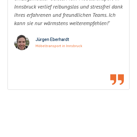
Innsbruck verlief reibungslos und stressfrei dank
ihres erfahrenen und freundlichen Teams. Ich
kann sie nur wärmstens weiterempfehlen!"
Jürgen Eberhardt
Möbeltransport in Innsbruck