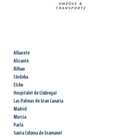
UMZÜGE &
TRANSPORTE
Albacete
Alicante
Bilbao
Córdoba
Elche
Hospitalet de Llobregat
Las Palmas de Gran Canaria
Madrid
Murcia
Parla
Santa Coloma de Gramanet