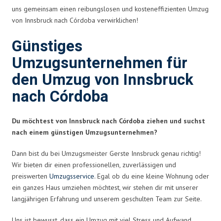
uns gemeinsam einen reibungslosen und kosteneffizienten Umzug
von Innsbruck nach Córdoba verwirklichen!
Günstiges
Umzugsunternehmen für
den Umzug von Innsbruck
nach Córdoba
Du möchtest von Innsbruck nach Córdoba ziehen und suchst
nach einem günstigen Umzugsunternehmen?
Dann bist du bei Umzugsmeister Gerste Innsbruck genau richtig!
Wir bieten dir einen professionellen, zuverlässigen und
preiswerten
Umzugsservice
. Egal ob du eine kleine Wohnung oder
ein ganzes Haus umziehen möchtest, wir stehen dir mit unserer
langjährigen Erfahrung und unserem geschulten Team zur Seite.
Uns ist bewusst, dass ein Umzug mit viel Stress und Aufwand