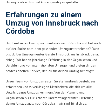
Umzug problemlos und kostengünstig zu gestalten.
Erfahrungen zu einem
Umzug von Innsbruck nach
Córdoba
Du planst einen Umzug von Innsbruck nach Córdoba und bist noch
auf der Suche nach dem passenden Umzugsunternehmen? Dann
bist du bei Umzugsmeister Gerste Innsbruck aus Innsbruck genau
richtig! Wir haben jahrelange Erfahrung in der Organisation und
Durchführung von internationalen Umzügen und bieten dir den
professionellen Service, den du für deinen Umzug benötigst.
Unser Team von Umzugsmeister Gerste Innsbruck besteht aus
erfahrenen und zuverlässigen Mitarbeitern, die sich um alle
Details deines Umzugs kümmern. Von der Planung und
Organisation bis zur sicheren und termingerechten Lieferung
deines Umzugsguts nach Córdoba – wir sind für dich da.