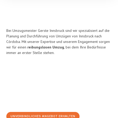
Bei Umzugsmeister Gerste Innsbruck sind wir spezialisiert auf die
Planung und Durchführung von Umzügen von Innsbruck nach
Córdoba. Mit unserer Expertise und unserem Engagement sorgen
wir für einen
reibungslosen Umzug
, bei dem Ihre Bedürfnisse
immer an erster Stelle stehen.
UNVERBINDLICHES ANGEBOT ERHALTEN