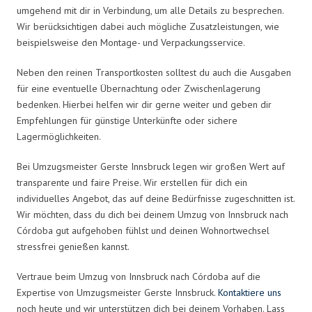
umgehend mit dir in Verbindung, um alle Details zu besprechen.
Wir berücksichtigen dabei auch mögliche Zusatzleistungen, wie
beispielsweise den Montage- und Verpackungsservice.
Neben den reinen Transportkosten solltest du auch die Ausgaben
für eine eventuelle Übernachtung oder Zwischenlagerung
bedenken. Hierbei helfen wir dir gerne weiter und geben dir
Empfehlungen für günstige Unterkünfte oder sichere
Lagermöglichkeiten.
Bei Umzugsmeister Gerste Innsbruck legen wir großen Wert auf
transparente und faire Preise. Wir erstellen für dich ein
individuelles Angebot, das auf deine Bedürfnisse zugeschnitten ist.
Wir möchten, dass du dich bei deinem Umzug von Innsbruck nach
Córdoba gut aufgehoben fühlst und deinen Wohnortwechsel
stressfrei genießen kannst.
Vertraue beim Umzug von Innsbruck nach Córdoba auf die
Expertise von Umzugsmeister Gerste Innsbruck.
Kontaktiere uns
noch heute und wir unterstützen dich bei deinem Vorhaben. Lass