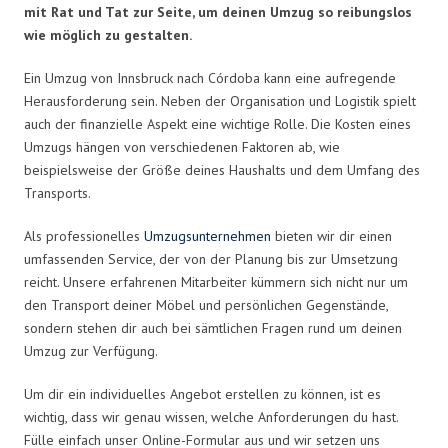
mit Rat und Tat zur Seite, um deinen Umzug so reibungslos
wie möglich zu gestalten.
Ein Umzug von Innsbruck nach Córdoba kann eine aufregende
Herausforderung sein. Neben der Organisation und Logistik spielt
auch der finanzielle Aspekt eine wichtige Rolle. Die Kosten eines
Umzugs hängen von verschiedenen Faktoren ab, wie
beispielsweise der Größe deines Haushalts und dem Umfang des
Transports.
Als professionelles
Umzugsunternehmen
bieten wir dir einen
umfassenden Service, der von der Planung bis zur Umsetzung
reicht. Unsere erfahrenen Mitarbeiter kümmern sich nicht nur um
den Transport deiner Möbel und persönlichen Gegenstände,
sondern stehen dir auch bei sämtlichen Fragen rund um deinen
Umzug zur Verfügung.
Um dir ein individuelles Angebot erstellen zu können, ist es
wichtig, dass wir genau wissen, welche Anforderungen du hast.
Fülle einfach unser Online-Formular aus und wir setzen uns