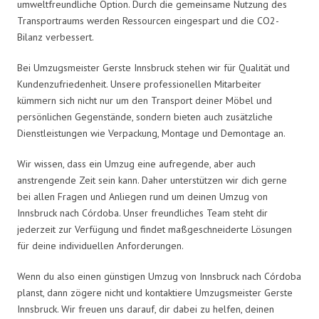
umweltfreundliche Option. Durch die gemeinsame Nutzung des
Transportraums werden Ressourcen eingespart und die CO2-
Bilanz verbessert.
Bei Umzugsmeister Gerste Innsbruck stehen wir für Qualität und
Kundenzufriedenheit. Unsere professionellen Mitarbeiter
kümmern sich nicht nur um den Transport deiner Möbel und
persönlichen Gegenstände, sondern bieten auch zusätzliche
Dienstleistungen wie Verpackung, Montage und Demontage an.
Wir wissen, dass ein Umzug eine aufregende, aber auch
anstrengende Zeit sein kann. Daher unterstützen wir dich gerne
bei allen Fragen und Anliegen rund um deinen Umzug von
Innsbruck nach Córdoba. Unser freundliches Team steht dir
jederzeit zur Verfügung und findet maßgeschneiderte Lösungen
für deine individuellen Anforderungen.
Wenn du also einen günstigen Umzug von Innsbruck nach Córdoba
planst, dann zögere nicht und kontaktiere Umzugsmeister Gerste
Innsbruck. Wir freuen uns darauf, dir dabei zu helfen, deinen