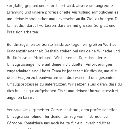
sorgfältig geplant und koordiniert wird. Unsere umfangreiche
Erfahrung und unsere professionelle Ausrüstung ermöglichen es
uns, deine Möbel sicher und unversehrt an ihr Ziel zu bringen. Du
kannst dich darauf verlassen, dass wir mit größter Sorgfalt und
Präzision arbeiten.
Bei Umzugsmeister Gerste Innsbruck legen wir großen Wert auf
Kundenzufriedenheit. Deshalb stehen bei uns deine Wünsche und
Bedürfnisse im Mittelpunkt. Wir bieten maßgeschneiderte
Umzugslösungen, die auf deine individuellen Anforderungen
zugeschnitten sind. Unser Team ist jederzeit für dich da, um alle
deine Fragen zu beantworten und dich während des gesamten
Umzugsprozesses zu unterstützen. Wir setzen alles daran, dass du
dich bei uns gut aufgehoben fühlst und deinen Umzug stressfrei
angehen kannst.
Vertraue Umzugsmeister Gerste Innsbruck, dem professionellen
Umzugsunternehmen für deinen Umzug von Innsbruck nach
Córdoba. Kontaktiere uns noch heute für ein unverbindliches