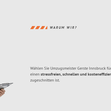
WARUM WIR?
Wählen Sie Umzugsmeister Gerste Innsbruck fü
einen
stressfreien, schnellen und kosteneffizie
zugeschnitten ist.