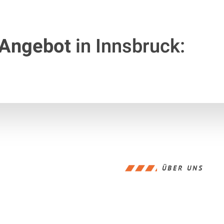
 Angebot
in Innsbruck:
ÜBER UNS