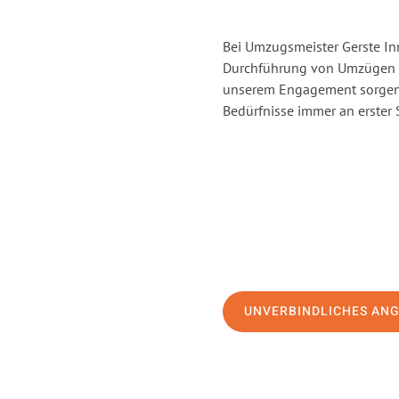
Bei Umzugsmeister Gerste Inn
Durchführung von Umzügen v
unserem Engagement sorgen 
Bedürfnisse immer an erster 
UNVERBINDLICHES AN