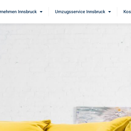
rnehmen Innsbruck
Umzugsservice Innsbruck
Kos