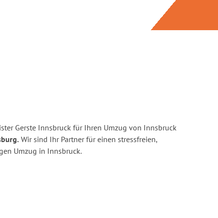
ster Gerste Innsbruck für Ihren Umzug von Innsbruck
sburg.
Wir sind Ihr Partner für einen stressfreien,
igen Umzug in Innsbruck.