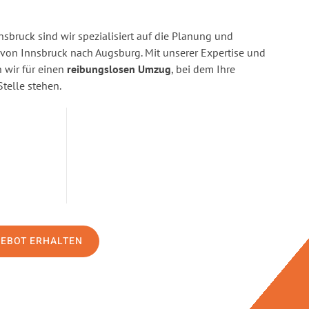
sbruck sind wir spezialisiert auf die Planung und
on Innsbruck nach Augsburg. Mit unserer Expertise und
wir für einen
reibungslosen Umzug
, bei dem Ihre
Stelle stehen.
GEBOT ERHALTEN