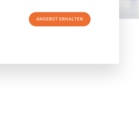
ANGEBOT ERHALTEN