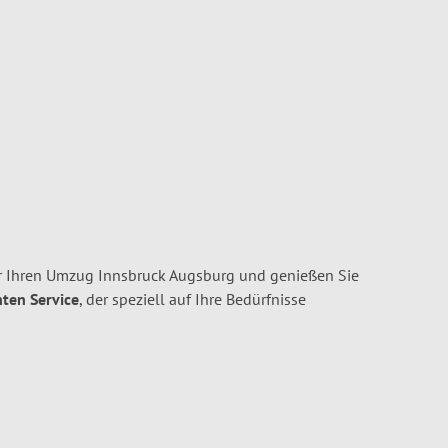
r Ihren Umzug Innsbruck Augsburg und genießen Sie
nten Service
, der speziell auf Ihre Bedürfnisse