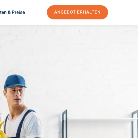
ten & Preise
ANGEBOT ERHALTEN