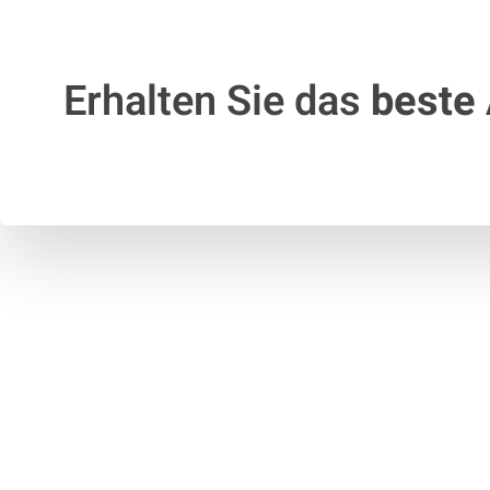
Erhalten Sie das
beste