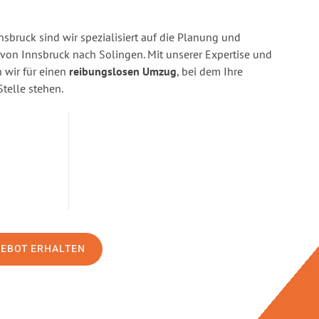
sbruck sind wir spezialisiert auf die Planung und
on Innsbruck nach Solingen. Mit unserer Expertise und
wir für einen
reibungslosen Umzug
, bei dem Ihre
Stelle stehen.
GEBOT ERHALTEN