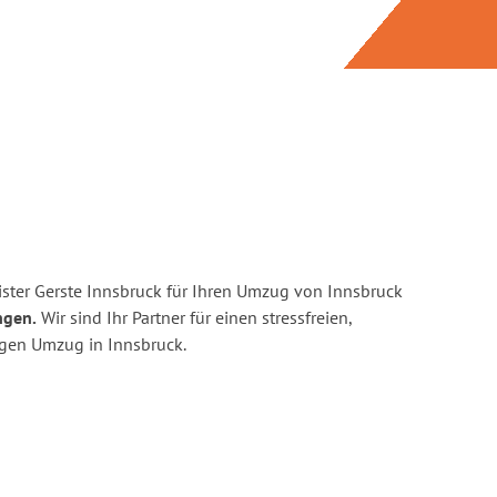
ster Gerste Innsbruck für Ihren Umzug von Innsbruck
ngen.
Wir sind Ihr Partner für einen stressfreien,
igen Umzug in Innsbruck.