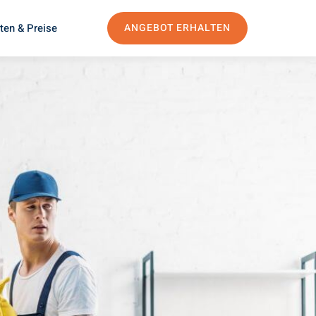
ten & Preise
ANGEBOT ERHALTEN