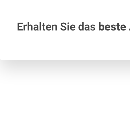
Erhalten Sie das
beste