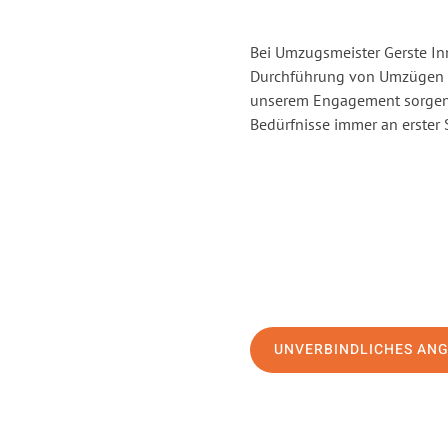
Bei Umzugsmeister Gerste Inn
Durchführung von Umzügen v
unserem Engagement sorgen 
Bedürfnisse immer an erster 
UNVERBINDLICHES AN