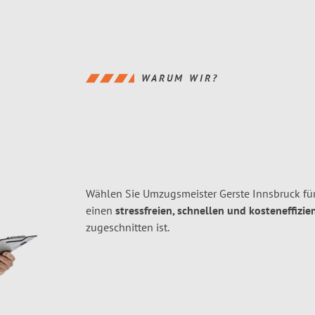
WARUM WIR?
Wählen Sie Umzugsmeister Gerste Innsbruck fü
einen
stressfreien, schnellen und kosteneffizie
zugeschnitten ist.