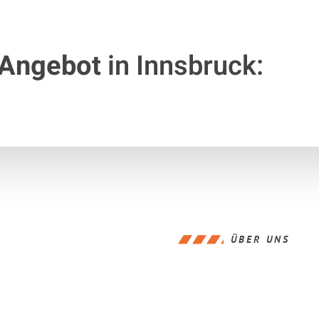
 Angebot
in Innsbruck:
ÜBER UNS