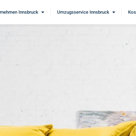
rnehmen Innsbruck
Umzugsservice Innsbruck
Kos