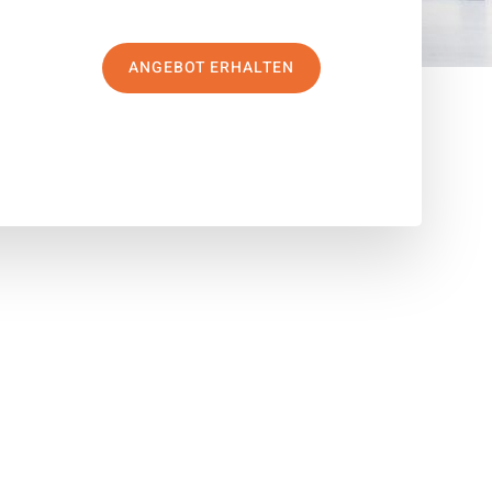
ANGEBOT ERHALTEN