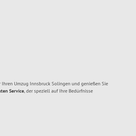
r Ihren Umzug Innsbruck Solingen und genießen Sie
nten Service
, der speziell auf Ihre Bedürfnisse