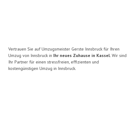
Vertrauen Sie auf Umzugsmeister Gerste Innsbruck für Ihren
Umzug von Innsbruck in
Ihr neues Zuhause in Kassel.
Wir sind
Ihr Partner für einen stressfreien, effizienten und
kostengünstigen Umzug in Innsbruck.