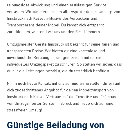
reibungslose Abwicklung und einen erstklassigen Service
verlassen. Wir kümmern uns um alle Aspekte deines Umzugs von
Innsbruck nach Kassel, inklusive des Verpackens und
Transportierens deiner Möbel. Du kannst dich entspannt
zurücklehnen, während wir uns um den Rest kümmern.
Umzugsmeister Gerste Innsbruck ist bekannt für seine fairen und
transparenten Preise. Wir bieten dir eine kostenlose und
unverbindliche Beratung an, um gemeinsam mit dir ein
individuelles Umzugspaket zu schnüren. So stellen wir sicher, dass
du nur die Leistungen bezahlst, die du tatsächlich benötigst.
Nimm noch heute Kontakt mit uns auf und wir erstellen dir ein auf
dich zugeschnittenes Angebot für deinen Möbeltransport von
Innsbruck nach Kassel. Vertraue auf die Expertise und Erfahrung
von Umzugsmeister Gerste Innsbruck und freue dich auf einen
stressfreien Umzug!
Günstige Beiladung von