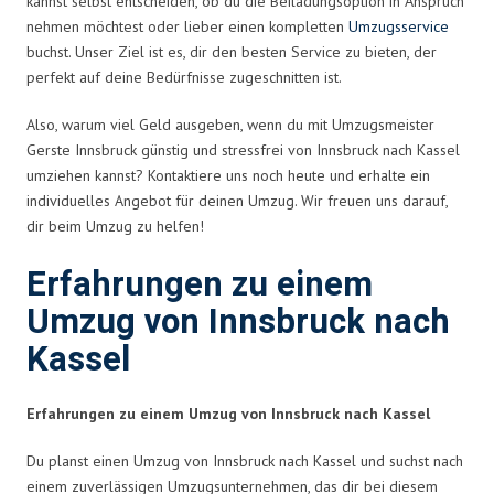
kannst selbst entscheiden, ob du die Beiladungsoption in Anspruch
nehmen möchtest oder lieber einen kompletten
Umzugsservice
buchst. Unser Ziel ist es, dir den besten Service zu bieten, der
perfekt auf deine Bedürfnisse zugeschnitten ist.
Also, warum viel Geld ausgeben, wenn du mit Umzugsmeister
Gerste Innsbruck günstig und stressfrei von Innsbruck nach Kassel
umziehen kannst? Kontaktiere uns noch heute und erhalte ein
individuelles Angebot für deinen Umzug. Wir freuen uns darauf,
dir beim Umzug zu helfen!
Erfahrungen zu einem
Umzug von Innsbruck nach
Kassel
Erfahrungen zu einem Umzug von Innsbruck nach Kassel
Du planst einen Umzug von Innsbruck nach Kassel und suchst nach
einem zuverlässigen Umzugsunternehmen, das dir bei diesem