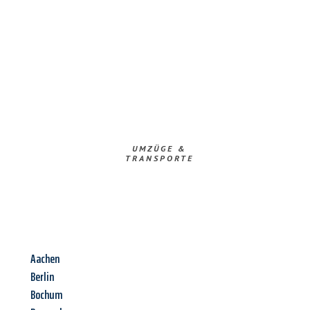
UMZÜGE &
TRANSPORTE
Aachen
Berlin
Bochum