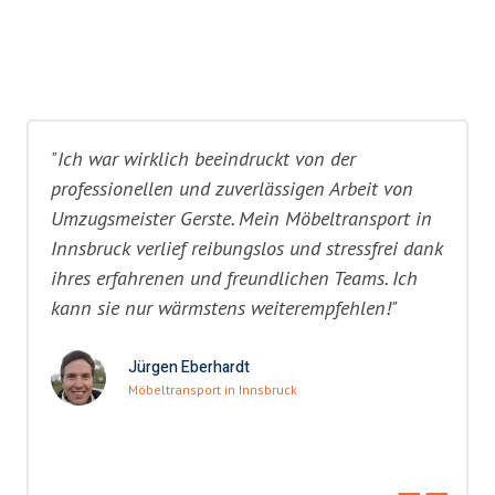
"Ich war wirklich beeindruckt von der
professionellen und zuverlässigen Arbeit von
Umzugsmeister Gerste. Mein Möbeltransport in
Innsbruck verlief reibungslos und stressfrei dank
ihres erfahrenen und freundlichen Teams. Ich
kann sie nur wärmstens weiterempfehlen!"
Jürgen Eberhardt
Möbeltransport in Innsbruck