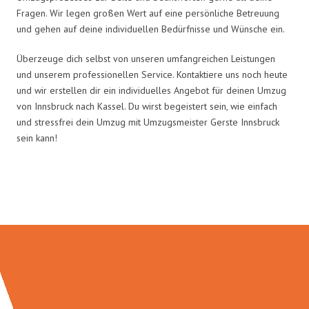
Fragen. Wir legen großen Wert auf eine persönliche Betreuung
und gehen auf deine individuellen Bedürfnisse und Wünsche ein.
Überzeuge dich selbst von unseren umfangreichen Leistungen
und unserem professionellen Service. Kontaktiere uns noch heute
und wir erstellen dir ein individuelles Angebot für deinen Umzug
von Innsbruck nach Kassel. Du wirst begeistert sein, wie einfach
und stressfrei dein Umzug mit Umzugsmeister Gerste Innsbruck
sein kann!
Umzugsmeister Gerste in Zahlen: