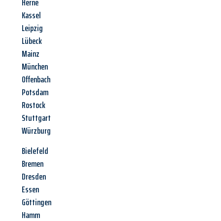
Herne
Kassel
Leipzig
Lübeck
Mainz
München
Offenbach
Potsdam
Rostock
Stuttgart
Würzburg
Bielefeld
Bremen
Dresden
Essen
Göttingen
Hamm