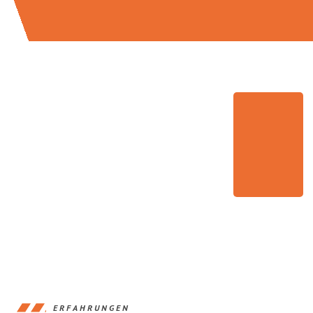
ERFAHRUNGEN