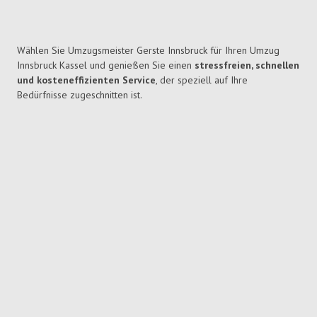
Wählen Sie Umzugsmeister Gerste Innsbruck für Ihren Umzug
Innsbruck Kassel und genießen Sie einen
stressfreien, schnellen
und kosteneffizienten Service
, der speziell auf Ihre
Bedürfnisse zugeschnitten ist.