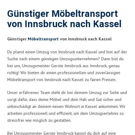
Günstiger Möbeltransport
von Innsbruck nach Kassel
Günstiger
Möbeltransport
von Innsbruck nach Kassel
Du planst einen Umzug von Innsbruck nach Kassel und bist auf der
Suche nach einem günstigen Umzugsunternehmen? Dann bist du
bei uns, Umzugsmeister Gerste Innsbruck aus Innsbruck, genau
richtig! Wir bieten dir einen professionellen und zuverlässigen
Möbeltransport von Innsbruck nach Kassel zu fairen Preisen.
Unser erfahrenes Team steht dir bei deinem Umzug zur Seite und
sorgt dafür, dass deine Möbel und dein Hab und Gut sicher und
unbeschädigt an deinem neuen Wohnort in Kassel ankommen. Wir
arbeiten professionell und effizient, um dein Umzugserlebnis so
stressfrei wie möglich zu gestalten.
Bei Umzugsmeister Gerste Innsbruck kannst du dich auf eine