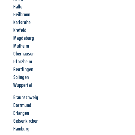
Halle
Heilbronn
Karlsruhe
Krefeld
Magdeburg
Mülheim
Oberhausen
Pforzheim
Reutlingen
Solingen
Wuppertal
Braunschweig
Dortmund
Erlangen
Gelsenkirchen
Hamburg