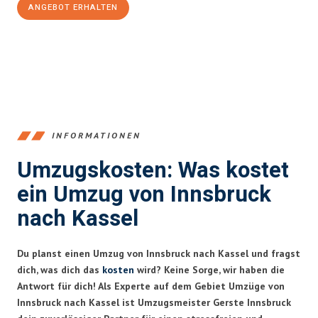
ANGEBOT ERHALTEN
+43512387039
INFORMATIONEN
Umzugskosten: Was kostet
ein Umzug von Innsbruck
nach Kassel
Du planst einen Umzug von Innsbruck nach Kassel und fragst
dich, was dich das
kosten
wird? Keine Sorge, wir haben die
Antwort für dich! Als Experte auf dem Gebiet Umzüge von
Innsbruck nach Kassel ist Umzugsmeister Gerste Innsbruck