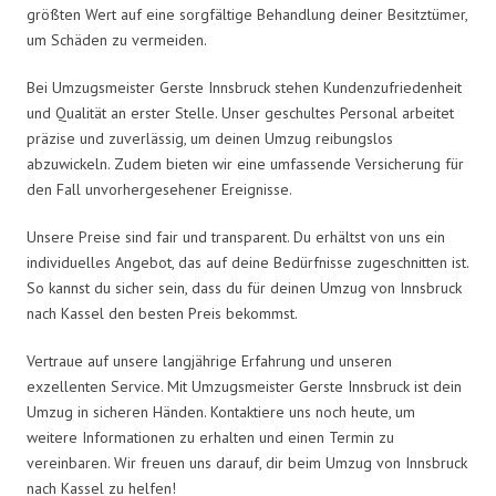
größten Wert auf eine sorgfältige Behandlung deiner Besitztümer,
um Schäden zu vermeiden.
Bei Umzugsmeister Gerste Innsbruck stehen Kundenzufriedenheit
und Qualität an erster Stelle. Unser geschultes Personal arbeitet
präzise und zuverlässig, um deinen Umzug reibungslos
abzuwickeln. Zudem bieten wir eine umfassende Versicherung für
den Fall unvorhergesehener Ereignisse.
Unsere Preise sind fair und transparent. Du erhältst von uns ein
individuelles Angebot, das auf deine Bedürfnisse zugeschnitten ist.
So kannst du sicher sein, dass du für deinen Umzug von Innsbruck
nach Kassel den besten Preis bekommst.
Vertraue auf unsere langjährige Erfahrung und unseren
exzellenten Service. Mit Umzugsmeister Gerste Innsbruck ist dein
Umzug in sicheren Händen. Kontaktiere uns noch heute, um
weitere Informationen zu erhalten und einen Termin zu
vereinbaren. Wir freuen uns darauf, dir beim Umzug von Innsbruck
nach Kassel zu helfen!