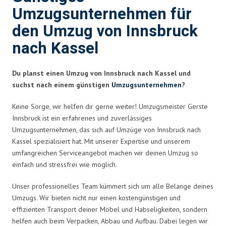
Umzugsunternehmen für
den Umzug von Innsbruck
nach Kassel
Du planst einen Umzug von Innsbruck nach Kassel und
suchst nach einem günstigen
Umzugsunternehmen
?
Keine Sorge, wir helfen dir gerne weiter! Umzugsmeister Gerste
Innsbruck ist ein erfahrenes und zuverlässiges
Umzugsunternehmen, das sich auf Umzüge von Innsbruck nach
Kassel spezialisiert hat. Mit unserer Expertise und unserem
umfangreichen Serviceangebot machen wir deinen Umzug so
einfach und stressfrei wie möglich.
Unser professionelles Team kümmert sich um alle Belange deines
Umzugs. Wir bieten nicht nur einen kostengünstigen und
effizienten Transport deiner Möbel und Habseligkeiten, sondern
helfen auch beim Verpacken, Abbau und Aufbau. Dabei legen wir