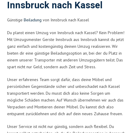
Innsbruck nach Kassel
Günstige
Beiladung
von Innsbruck nach Kassel
Du planst einen Umzug von Innsbruck nach Kassel? Kein Problem!
Mit Umzugsmeister Gerste Innsbruck aus Innsbruck kannst du jetzt
ganz einfach und kostengünstig deinen Umzug realisieren. Wir
bieten dir eine günstige Beiladungsoption an, bei der du Platz in
einem unserer Transporter mit anderen Umzugsgütern teilst. Das
spart nicht nur Geld, sondern auch Zeit und Stress.
Unser erfahrenes Team sorgt dafür, dass deine Möbel und
persönlichen Gegenstände sicher und unbeschadet nach Kassel
transportiert werden. Du musst dich also keine Sorgen um
mögliche Schäden machen. Auf Wunsch übernehmen wir auch das
Verpacken und Montieren deiner Möbel. Du kannst dich also
entspannt zurücklehnen und dich auf dein neues Zuhause freuen.
Unser Service ist nicht nur günstig, sondern auch flexibel. Du