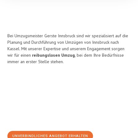
Bei Umzugsmeister Gerste Innsbruck sind wir spezialisiert auf die
Planung und Durchführung von Umzügen von Innsbruck nach
Kassel. Mit unserer Expertise und unserem Engagement sorgen
wir für einen
reibungslosen Umzug
, bei dem Ihre Bedürfnisse
immer an erster Stelle stehen.
UNVERBINDLICHES ANGEBOT ERHALTEN