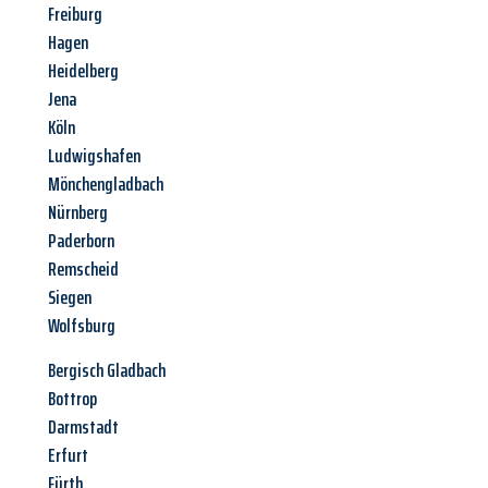
Freiburg
Hagen
Heidelberg
Jena
Köln
Ludwigshafen
Mönchengladbach
Nürnberg
Paderborn
Remscheid
Siegen
Wolfsburg
Bergisch Gladbach
Bottrop
Darmstadt
Erfurt
Fürth