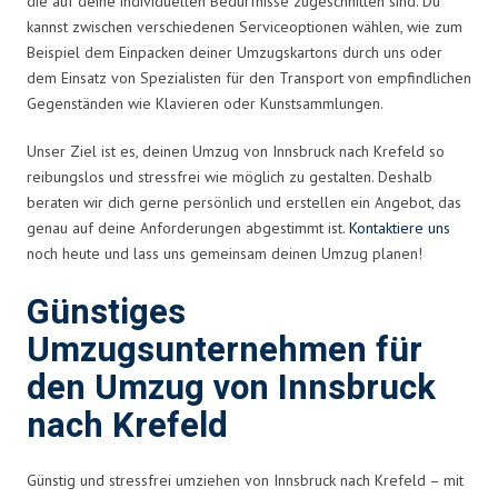
die auf deine individuellen Bedürfnisse zugeschnitten sind. Du
kannst zwischen verschiedenen Serviceoptionen wählen, wie zum
Beispiel dem Einpacken deiner Umzugskartons durch uns oder
dem Einsatz von Spezialisten für den Transport von empfindlichen
Gegenständen wie Klavieren oder Kunstsammlungen.
Unser Ziel ist es, deinen Umzug von Innsbruck nach Krefeld so
reibungslos und stressfrei wie möglich zu gestalten. Deshalb
beraten wir dich gerne persönlich und erstellen ein Angebot, das
genau auf deine Anforderungen abgestimmt ist.
Kontaktiere uns
noch heute und lass uns gemeinsam deinen Umzug planen!
Günstiges
Umzugsunternehmen für
den Umzug von Innsbruck
nach Krefeld
Günstig und stressfrei umziehen von Innsbruck nach Krefeld – mit