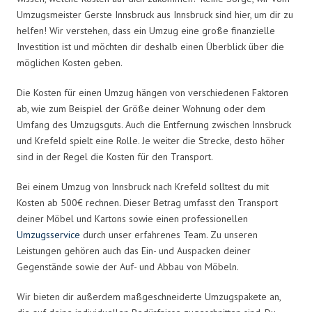
Umzugsmeister Gerste Innsbruck aus Innsbruck sind hier, um dir zu
helfen! Wir verstehen, dass ein Umzug eine große finanzielle
Investition ist und möchten dir deshalb einen Überblick über die
möglichen Kosten geben.
Die Kosten für einen Umzug hängen von verschiedenen Faktoren
ab, wie zum Beispiel der Größe deiner Wohnung oder dem
Umfang des Umzugsguts. Auch die Entfernung zwischen Innsbruck
und Krefeld spielt eine Rolle. Je weiter die Strecke, desto höher
sind in der Regel die Kosten für den Transport.
Bei einem Umzug von Innsbruck nach Krefeld solltest du mit
Kosten ab 500€ rechnen. Dieser Betrag umfasst den Transport
deiner Möbel und Kartons sowie einen professionellen
Umzugsservice
durch unser erfahrenes Team. Zu unseren
Leistungen gehören auch das Ein- und Auspacken deiner
Gegenstände sowie der Auf- und Abbau von Möbeln.
Wir bieten dir außerdem maßgeschneiderte Umzugspakete an,