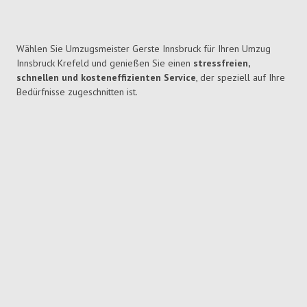
Wählen Sie Umzugsmeister Gerste Innsbruck für Ihren Umzug
Innsbruck Krefeld und genießen Sie einen
stressfreien,
schnellen und kosteneffizienten Service
, der speziell auf Ihre
Bedürfnisse zugeschnitten ist.