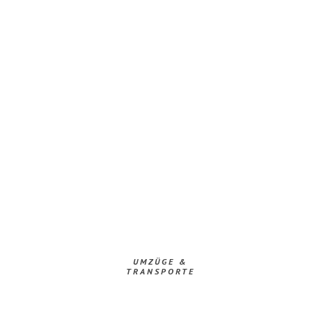
UMZÜGE &
TRANSPORTE