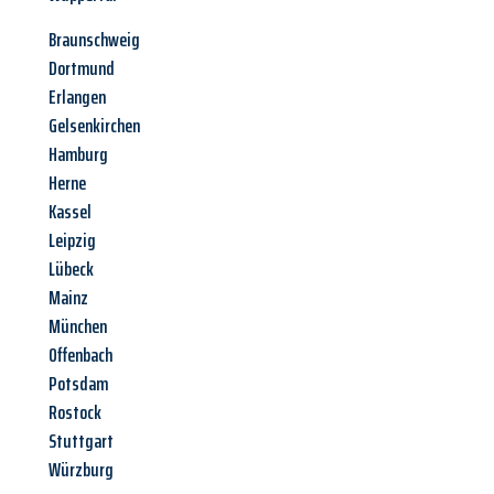
Braunschweig
Dortmund
Erlangen
Gelsenkirchen
Hamburg
Herne
Kassel
Leipzig
Lübeck
Mainz
München
Offenbach
Potsdam
Rostock
Stuttgart
Würzburg