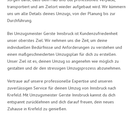
transportiert und am Zielort wieder aufgebaut wird. Wir kümmern
uns um alle Details deines Umzugs, von der Planung bis zur
Durchführung.
Bei Umzugsmeister Gerste Innsbruck ist Kundenzufriedenheit
unser oberstes Ziel. Wir nehmen uns die Zeit, um deine
individuellen Bedürfnisse und Anforderungen zu verstehen und
einen maßgeschneiderten Umzugsplan für dich zu erstellen.
Unser Ziel ist es, deinen Umzug so angenehm wie möglich zu
gestalten und dir den stressigen Umzugsprozess abzunehmen.
Vertraue auf unsere professionelle Expertise und unseren
zuverlässigen Service für deinen Umzug von Innsbruck nach
Krefeld. Mit Umzugsmeister Gerste Innsbruck kannst du dich
entspannt zurücklehnen und dich darauf freuen, dein neues
Zuhause in Krefeld zu genießen.
Umzugsmeister Gerste in Zahlen: