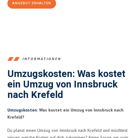
ANGEBOT ERHALTEN
+43512387039
INFORMATIONEN
Umzugskosten: Was kostet
ein Umzug von Innsbruck
nach Krefeld
Umzugskosten
: Was kostet ein Umzug von Innsbruck nach
Krefeld?
Du planst einen Umzug von Innsbruck nach Krefeld und möchtest
wissen, welche Kosten auf dich zukommen? Keine Sorge, wir vom