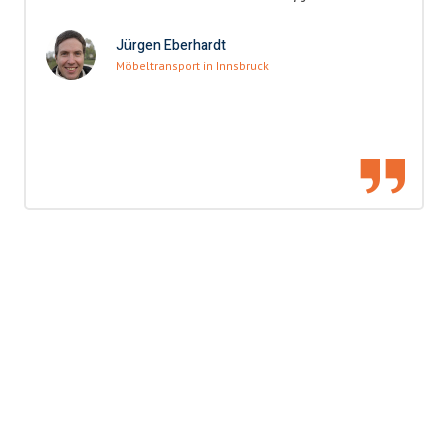
Jürgen Eberhardt
Möbeltransport in Innsbruck