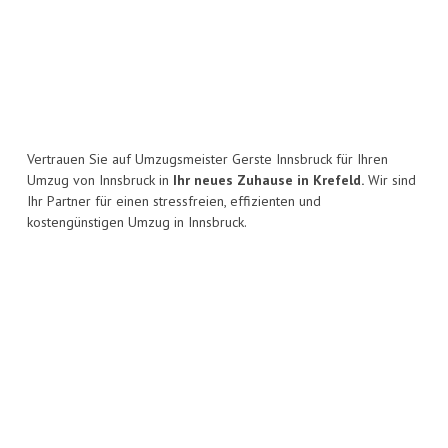
Vertrauen Sie auf Umzugsmeister Gerste Innsbruck für Ihren
Umzug von Innsbruck in
Ihr neues Zuhause in Krefeld.
Wir sind
Ihr Partner für einen stressfreien, effizienten und
kostengünstigen Umzug in Innsbruck.