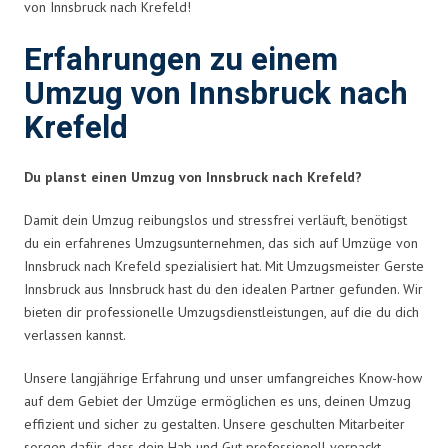
von Innsbruck nach Krefeld!
Erfahrungen zu einem
Umzug von Innsbruck nach
Krefeld
Du planst einen Umzug von Innsbruck nach Krefeld?
Damit dein Umzug reibungslos und stressfrei verläuft, benötigst
du ein erfahrenes Umzugsunternehmen, das sich auf Umzüge von
Innsbruck nach Krefeld spezialisiert hat. Mit Umzugsmeister Gerste
Innsbruck aus Innsbruck hast du den idealen Partner gefunden. Wir
bieten dir professionelle Umzugsdienstleistungen, auf die du dich
verlassen kannst.
Unsere langjährige Erfahrung und unser umfangreiches Know-how
auf dem Gebiet der Umzüge ermöglichen es uns, deinen Umzug
effizient und sicher zu gestalten. Unsere geschulten Mitarbeiter
sorgen dafür, dass dein Hab und Gut professionell verpackt,