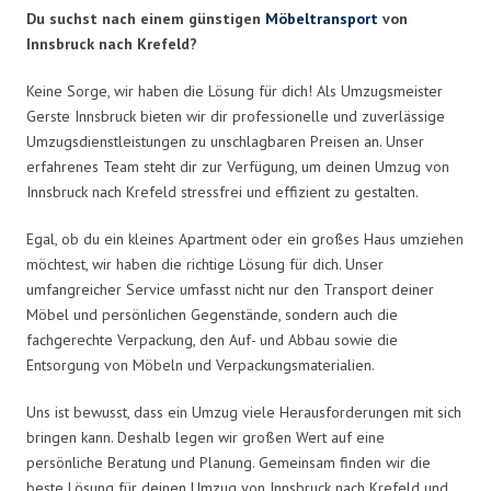
Du suchst nach einem günstigen
Möbeltransport
von
Innsbruck nach Krefeld?
Keine Sorge, wir haben die Lösung für dich! Als Umzugsmeister
Gerste Innsbruck bieten wir dir professionelle und zuverlässige
Umzugsdienstleistungen zu unschlagbaren Preisen an. Unser
erfahrenes Team steht dir zur Verfügung, um deinen Umzug von
Innsbruck nach Krefeld stressfrei und effizient zu gestalten.
Egal, ob du ein kleines Apartment oder ein großes Haus umziehen
möchtest, wir haben die richtige Lösung für dich. Unser
umfangreicher Service umfasst nicht nur den Transport deiner
Möbel und persönlichen Gegenstände, sondern auch die
fachgerechte Verpackung, den Auf- und Abbau sowie die
Entsorgung von Möbeln und Verpackungsmaterialien.
Uns ist bewusst, dass ein Umzug viele Herausforderungen mit sich
bringen kann. Deshalb legen wir großen Wert auf eine
persönliche Beratung und Planung. Gemeinsam finden wir die
beste Lösung für deinen Umzug von Innsbruck nach Krefeld und