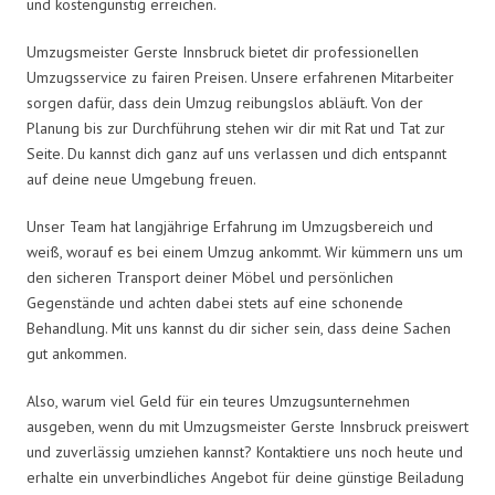
und kostengünstig erreichen.
Umzugsmeister Gerste Innsbruck bietet dir professionellen
Umzugsservice zu fairen Preisen. Unsere erfahrenen Mitarbeiter
sorgen dafür, dass dein Umzug reibungslos abläuft. Von der
Planung bis zur Durchführung stehen wir dir mit Rat und Tat zur
Seite. Du kannst dich ganz auf uns verlassen und dich entspannt
auf deine neue Umgebung freuen.
Unser Team hat langjährige Erfahrung im Umzugsbereich und
weiß, worauf es bei einem Umzug ankommt. Wir kümmern uns um
den sicheren Transport deiner Möbel und persönlichen
Gegenstände und achten dabei stets auf eine schonende
Behandlung. Mit uns kannst du dir sicher sein, dass deine Sachen
gut ankommen.
Also, warum viel Geld für ein teures Umzugsunternehmen
ausgeben, wenn du mit Umzugsmeister Gerste Innsbruck preiswert
und zuverlässig umziehen kannst? Kontaktiere uns noch heute und
erhalte ein unverbindliches Angebot für deine günstige Beiladung