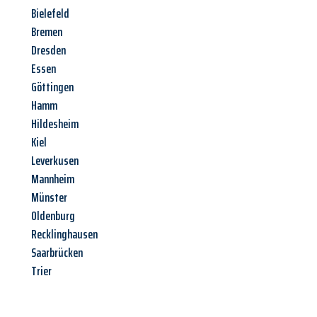
Bielefeld
Bremen
Dresden
Essen
Göttingen
Hamm
Hildesheim
Kiel
Leverkusen
Mannheim
Münster
Oldenburg
Recklinghausen
Saarbrücken
Trier