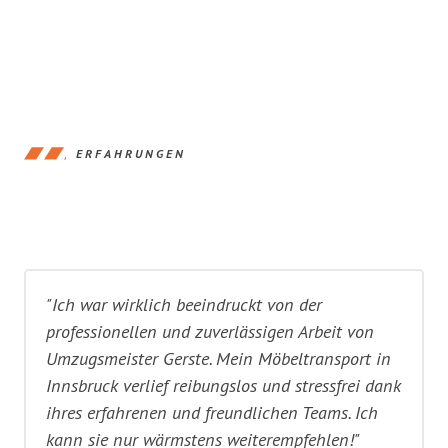
ERFAHRUNGEN
"Ich war wirklich beeindruckt von der
professionellen und zuverlässigen Arbeit von
Umzugsmeister Gerste. Mein Möbeltransport in
Innsbruck verlief reibungslos und stressfrei dank
ihres erfahrenen und freundlichen Teams. Ich
kann sie nur wärmstens weiterempfehlen!"