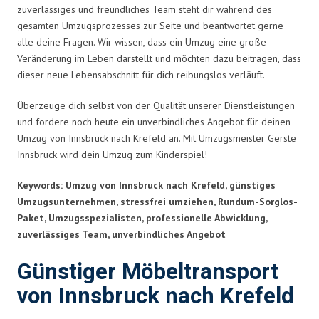
zuverlässiges und freundliches Team steht dir während des
gesamten Umzugsprozesses zur Seite und beantwortet gerne
alle deine Fragen. Wir wissen, dass ein Umzug eine große
Veränderung im Leben darstellt und möchten dazu beitragen, dass
dieser neue Lebensabschnitt für dich reibungslos verläuft.
Überzeuge dich selbst von der Qualität unserer Dienstleistungen
und fordere noch heute ein unverbindliches Angebot für deinen
Umzug von Innsbruck nach Krefeld an. Mit Umzugsmeister Gerste
Innsbruck wird dein Umzug zum Kinderspiel!
Keywords: Umzug von Innsbruck nach Krefeld, günstiges
Umzugsunternehmen, stressfrei umziehen, Rundum-Sorglos-
Paket, Umzugsspezialisten, professionelle Abwicklung,
zuverlässiges Team, unverbindliches Angebot
Günstiger Möbeltransport
von Innsbruck nach Krefeld