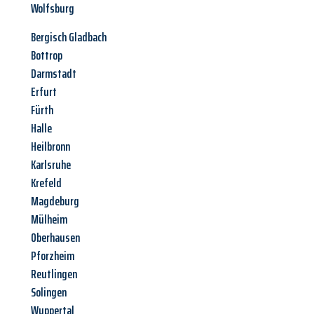
Wolfsburg
Bergisch Gladbach
Bottrop
Darmstadt
Erfurt
Fürth
Halle
Heilbronn
Karlsruhe
Krefeld
Magdeburg
Mülheim
Oberhausen
Pforzheim
Reutlingen
Solingen
Wuppertal