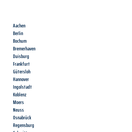
Aachen
Berlin
Bochum
Bremerhaven
Duisburg
Frankfurt
Gütersloh
Hannover
Ingolstadt
Koblenz
Moers
Neuss
Osnabrück
Regensburg