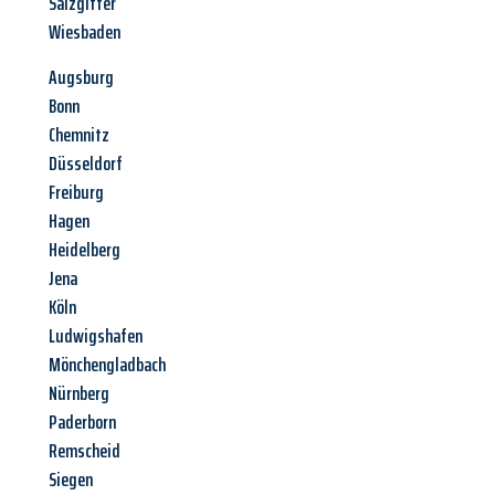
Salzgitter
Wiesbaden
Augsburg
Bonn
Chemnitz
Düsseldorf
Freiburg
Hagen
Heidelberg
Jena
Köln
Ludwigshafen
Mönchengladbach
Nürnberg
Paderborn
Remscheid
Siegen