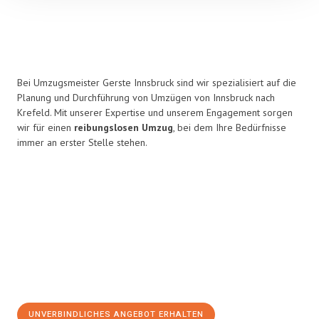
Bei Umzugsmeister Gerste Innsbruck sind wir spezialisiert auf die
Planung und Durchführung von Umzügen von Innsbruck nach
Krefeld. Mit unserer Expertise und unserem Engagement sorgen
wir für einen
reibungslosen Umzug
, bei dem Ihre Bedürfnisse
immer an erster Stelle stehen.
UNVERBINDLICHES ANGEBOT ERHALTEN