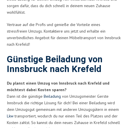
sorgen dafür, dass du dich schnell in deinem neuen Zuhause
wohlfühlst.
Vertraue auf die Profis und genieße die Vorteile eines
stressfreien Umzugs. Kontaktiere uns jetzt und erhalte ein
unverbindliches Angebot für deinen Möbeltransport von Innsbruck
nach Krefeld!
Günstige Beiladung von
Innsbruck nach Krefeld
Du planst einen Umzug von Innsbruck nach Krefeld und
möchtest dabei Kosten sparen?
Dann ist die günstige
Beiladung
von Umzugsmeister Gerste
Innsbruck die richtige Lösung für dich! Bei einer Beiladung wird
dein Umzugsgut gemeinsam mit anderen Umzugsgütern in einem
Lkw
transportiert, wodurch du nur einen Teil des Platzes und der
Kosten zahlst. So kannst du dein neues Zuhause in Krefeld schnell