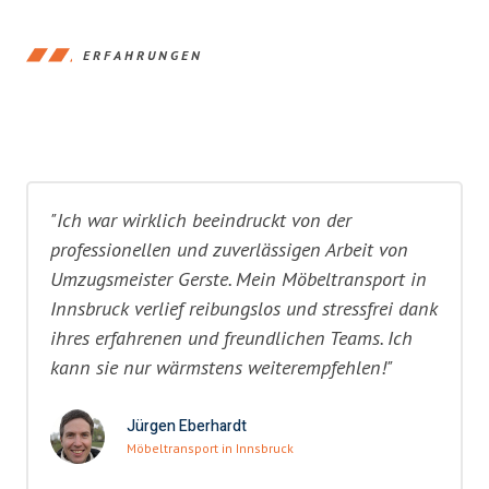
ERFAHRUNGEN
"Ich war wirklich beeindruckt von der
professionellen und zuverlässigen Arbeit von
Umzugsmeister Gerste. Mein Möbeltransport in
Innsbruck verlief reibungslos und stressfrei dank
ihres erfahrenen und freundlichen Teams. Ich
kann sie nur wärmstens weiterempfehlen!"
Jürgen Eberhardt
Möbeltransport in Innsbruck