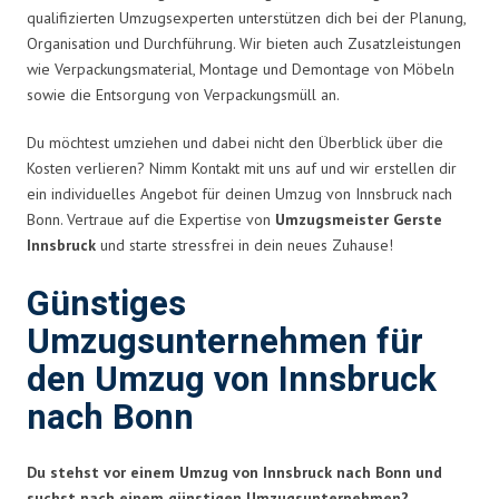
qualifizierten Umzugsexperten unterstützen dich bei der Planung,
Organisation und Durchführung. Wir bieten auch Zusatzleistungen
wie Verpackungsmaterial, Montage und Demontage von Möbeln
sowie die Entsorgung von Verpackungsmüll an.
Du möchtest umziehen und dabei nicht den Überblick über die
Kosten verlieren? Nimm Kontakt mit uns auf und wir erstellen dir
ein individuelles Angebot für deinen Umzug von Innsbruck nach
Bonn. Vertraue auf die Expertise von
Umzugsmeister Gerste
Innsbruck
und starte stressfrei in dein neues Zuhause!
Günstiges
Umzugsunternehmen für
den Umzug von Innsbruck
nach Bonn
Du stehst vor einem Umzug von Innsbruck nach Bonn und
suchst nach einem günstigen Umzugsunternehmen?