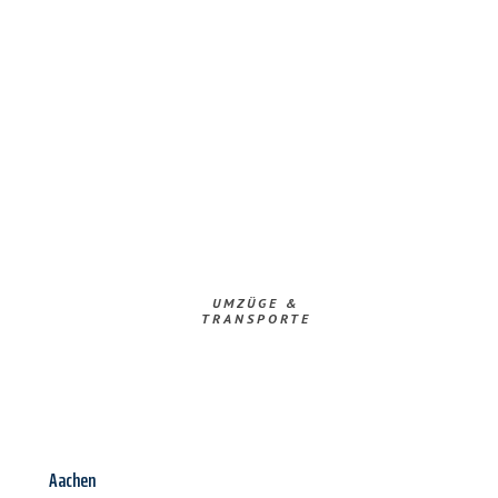
UMZÜGE &
TRANSPORTE
Aachen