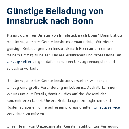
Günstige Beiladung von
Innsbruck nach Bonn
Planst du einen Umzug von Innsbruck nach Bonn?
Dann bist du
bei Umzugsmeister Gerste Innsbruck genau richtig! Wir bieten
günstige Beiladungen von Innsbruck nach Bonn an, um dir bei
deinem Umzug zu helfen. Unsere erfahrenen und professionellen
Umzugshelfer
sorgen dafür, dass dein Umzug reibungslos und
stressfrei verläuft.
Bei Umzugsmeister Gerste Innsbruck verstehen wir, dass ein
Umzug eine große Veränderung im Leben ist. Deshalb kümmern
wir uns um alle Details, damit du dich auf das Wesentliche
konzentrieren kannst. Unsere Beiladungen ermöglichen es dir,
Kosten zu sparen, ohne auf einen professionellen
Umzugsservice
verzichten zu müssen.
Unser Team von Umzugsmeister Gersten steht dir zur Verfügung,