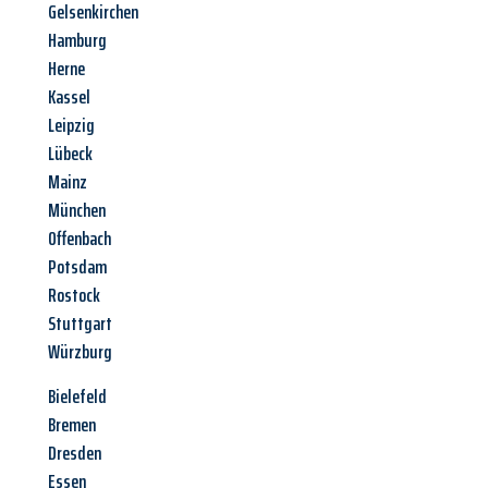
Gelsenkirchen
Hamburg
Herne
Kassel
Leipzig
Lübeck
Mainz
München
Offenbach
Potsdam
Rostock
Stuttgart
Würzburg
Bielefeld
Bremen
Dresden
Essen