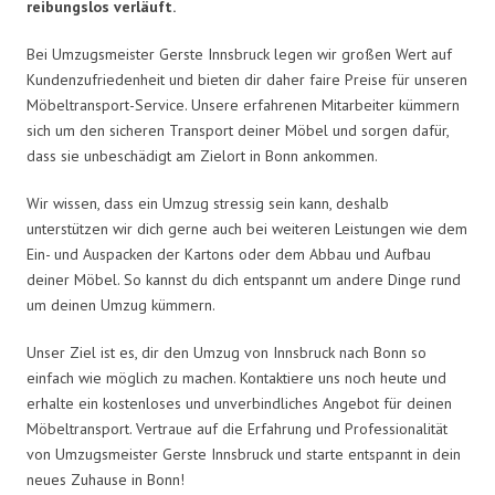
reibungslos verläuft.
Bei Umzugsmeister Gerste Innsbruck legen wir großen Wert auf
Kundenzufriedenheit und bieten dir daher faire Preise für unseren
Möbeltransport-Service. Unsere erfahrenen Mitarbeiter kümmern
sich um den sicheren Transport deiner Möbel und sorgen dafür,
dass sie unbeschädigt am Zielort in Bonn ankommen.
Wir wissen, dass ein Umzug stressig sein kann, deshalb
unterstützen wir dich gerne auch bei weiteren Leistungen wie dem
Ein- und Auspacken der Kartons oder dem Abbau und Aufbau
deiner Möbel. So kannst du dich entspannt um andere Dinge rund
um deinen Umzug kümmern.
Unser Ziel ist es, dir den Umzug von Innsbruck nach Bonn so
einfach wie möglich zu machen. Kontaktiere uns noch heute und
erhalte ein kostenloses und unverbindliches Angebot für deinen
Möbeltransport. Vertraue auf die Erfahrung und Professionalität
von Umzugsmeister Gerste Innsbruck und starte entspannt in dein
neues Zuhause in Bonn!