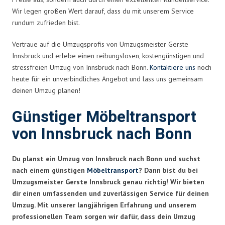
Wir legen großen Wert darauf, dass du mit unserem Service
rundum zufrieden bist.
Vertraue auf die Umzugsprofis von Umzugsmeister Gerste
Innsbruck und erlebe einen reibungslosen, kostengünstigen und
stressfreien Umzug von Innsbruck nach Bonn.
Kontaktiere uns
noch
heute für ein unverbindliches Angebot und lass uns gemeinsam
deinen Umzug planen!
Günstiger Möbeltransport
von Innsbruck nach Bonn
Du planst ein Umzug von Innsbruck nach Bonn und suchst
nach einem günstigen
Möbeltransport
? Dann bist du bei
Umzugsmeister Gerste Innsbruck genau richtig! Wir bieten
dir einen umfassenden und zuverlässigen Service für deinen
Umzug. Mit unserer langjährigen Erfahrung und unserem
professionellen Team sorgen wir dafür, dass dein Umzug