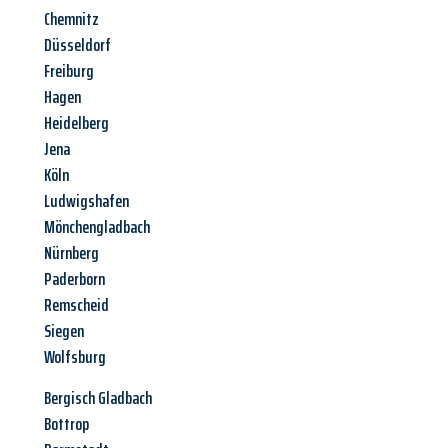
Chemnitz
Düsseldorf
Freiburg
Hagen
Heidelberg
Jena
Köln
Ludwigshafen
Mönchengladbach
Nürnberg
Paderborn
Remscheid
Siegen
Wolfsburg
Bergisch Gladbach
Bottrop