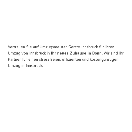
Vertrauen Sie auf Umzugsmeister Gerste Innsbruck für Ihren
Umzug von Innsbruck in
Ihr neues Zuhause in Bonn.
Wir sind Ihr
Partner für einen stressfreien, effizienten und kostengünstigen
Umzug in Innsbruck.