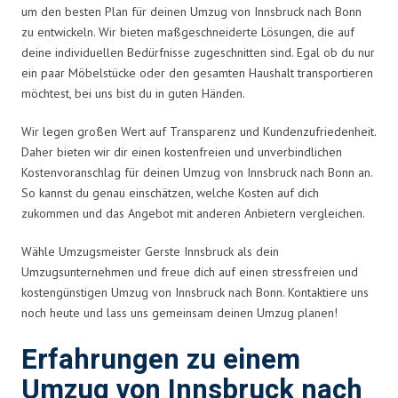
um den besten Plan für deinen Umzug von Innsbruck nach Bonn
zu entwickeln. Wir bieten maßgeschneiderte Lösungen, die auf
deine individuellen Bedürfnisse zugeschnitten sind. Egal ob du nur
ein paar Möbelstücke oder den gesamten Haushalt transportieren
möchtest, bei uns bist du in guten Händen.
Wir legen großen Wert auf Transparenz und Kundenzufriedenheit.
Daher bieten wir dir einen kostenfreien und unverbindlichen
Kostenvoranschlag für deinen Umzug von Innsbruck nach Bonn an.
So kannst du genau einschätzen, welche Kosten auf dich
zukommen und das Angebot mit anderen Anbietern vergleichen.
Wähle Umzugsmeister Gerste Innsbruck als dein
Umzugsunternehmen und freue dich auf einen stressfreien und
kostengünstigen Umzug von Innsbruck nach Bonn. Kontaktiere uns
noch heute und lass uns gemeinsam deinen Umzug planen!
Erfahrungen zu einem
Umzug von Innsbruck nach