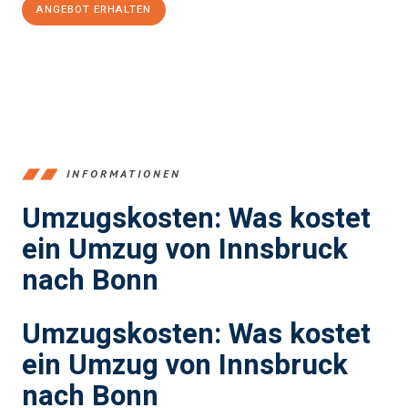
ANGEBOT ERHALTEN
+43512387039
INFORMATIONEN
Umzugskosten: Was kostet
ein Umzug von Innsbruck
nach Bonn
Umzugskosten: Was kostet
ein Umzug von Innsbruck
nach Bonn