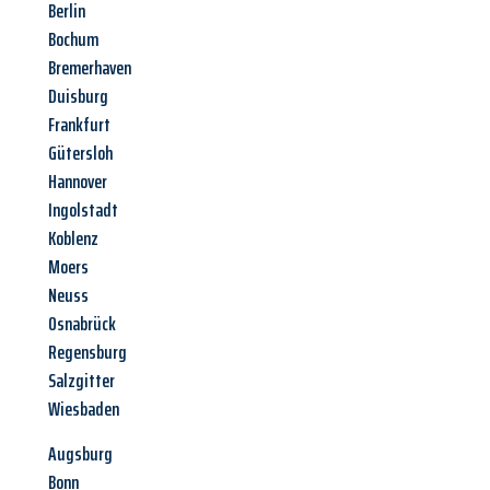
Berlin
Bochum
Bremerhaven
Duisburg
Frankfurt
Gütersloh
Hannover
Ingolstadt
Koblenz
Moers
Neuss
Osnabrück
Regensburg
Salzgitter
Wiesbaden
Augsburg
Bonn