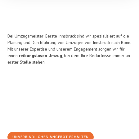
Bei Umzugsmeister Gerste Innsbruck sind wir spezialisiert auf die
Planung und Durchführung von Umzügen von Innsbruck nach Bonn.
Mit unserer Expertise und unserem Engagement sorgen wir für
einen
reibungslosen Umzug
, bei dem Ihre Bedürfnisse immer an
erster Stelle stehen.
UNVERBINDLICHES ANGEBOT ERHALTEN