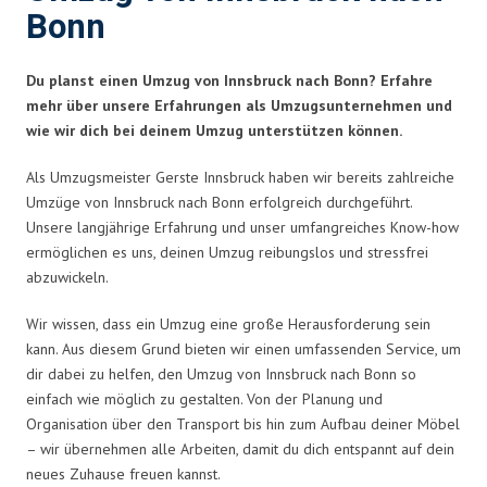
Bonn
Du planst einen Umzug von Innsbruck nach Bonn? Erfahre
mehr über unsere Erfahrungen als Umzugsunternehmen und
wie wir dich bei deinem Umzug unterstützen können.
Als Umzugsmeister Gerste Innsbruck haben wir bereits zahlreiche
Umzüge von Innsbruck nach Bonn erfolgreich durchgeführt.
Unsere langjährige Erfahrung und unser umfangreiches Know-how
ermöglichen es uns, deinen Umzug reibungslos und stressfrei
abzuwickeln.
Wir wissen, dass ein Umzug eine große Herausforderung sein
kann. Aus diesem Grund bieten wir einen umfassenden Service, um
dir dabei zu helfen, den Umzug von Innsbruck nach Bonn so
einfach wie möglich zu gestalten. Von der Planung und
Organisation über den Transport bis hin zum Aufbau deiner Möbel
– wir übernehmen alle Arbeiten, damit du dich entspannt auf dein
neues Zuhause freuen kannst.