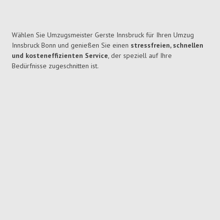
Wählen Sie Umzugsmeister Gerste Innsbruck für Ihren Umzug
Innsbruck Bonn und genießen Sie einen
stressfreien, schnellen
und kosteneffizienten Service
, der speziell auf Ihre
Bedürfnisse zugeschnitten ist.