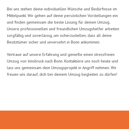
Bei uns stehen deine individuellen Wünsche und Bedürfnisse im
Mittelpunkt. Wir gehen auf deine persönlichen Vorstellungen ein
und finden gemeinsam die beste Lösung für deinen Umzug.
Unsere professionellen und freundlichen Umzugshelfer arbeiten
sorgfältig und zuverlässig, um sicherzustellen, dass all deine
Besitztümer sicher und unversehrt in Bonn ankommen.
Vertraue auf unsere Erfahrung und genieße einen stressfreien
Umzug von Innsbruck nach Bonn. Kontaktiere uns noch heute und
lass uns gemeinsam dein Umzugsprojekt in Angriff nehmen. Wir
freuen uns darauf, dich bei deinem Umzug begleiten zu dürfen!
Umzugsmeister Gerste in Zahlen: