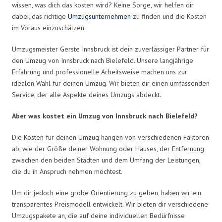
wissen, was dich das kosten wird? Keine Sorge, wir helfen dir
dabei, das richtige
Umzugsunternehmen
zu finden und die Kosten
im Voraus einzuschätzen.
Umzugsmeister Gerste Innsbruck ist dein zuverlässiger Partner für
den Umzug von Innsbruck nach Bielefeld. Unsere langjährige
Erfahrung und professionelle Arbeitsweise machen uns zur
idealen Wahl für deinen Umzug. Wir bieten dir einen umfassenden
Service, der alle Aspekte deines Umzugs abdeckt.
Aber was kostet ein Umzug von Innsbruck nach Bielefeld?
Die Kosten für deinen Umzug hängen von verschiedenen Faktoren
ab, wie der Größe deiner Wohnung oder Hauses, der Entfernung
zwischen den beiden Städten und dem Umfang der Leistungen,
die du in Anspruch nehmen möchtest.
Um dir jedoch eine grobe Orientierung zu geben, haben wir ein
transparentes Preismodell entwickelt. Wir bieten dir verschiedene
Umzugspakete an, die auf deine individuellen Bedürfnisse