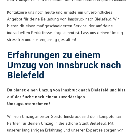
Kontaktiere uns noch heute und erhalte ein unverbindliches
Angebot für deine Beiladung von Innsbruck nach Bielefeld. Wir
bieten dir einen maßgeschneiderten Service, der auf deine
individuellen Bedürfnisse abgestimmt ist. Lass uns deinen Umzug
stressfrei und kostengünstig gestalten!
Erfahrungen zu einem
Umzug von Innsbruck nach
Bielefeld
Du planst einen Umzug von Innsbruck nach Bielefeld und bist
auf der Suche nach einem zuverlässigen
Umzugsunternehmen?
Wir von Umzugsmeister Gerste Innsbruck sind dein kompetenter
Partner für deinen Umzug in die schöne Stadt Bielefeld. Mit
unserer langjährigen Erfahrung und unserer Expertise sorgen wir