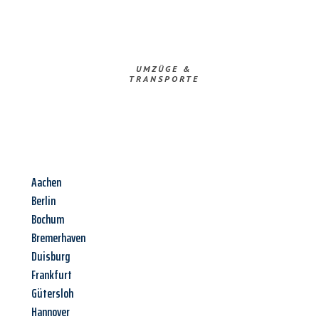
UMZÜGE &
TRANSPORTE
Aachen
Berlin
Bochum
Bremerhaven
Duisburg
Frankfurt
Gütersloh
Hannover