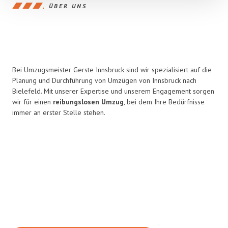
ÜBER UNS
Bei Umzugsmeister Gerste Innsbruck sind wir spezialisiert auf die
Planung und Durchführung von Umzügen von Innsbruck nach
Bielefeld. Mit unserer Expertise und unserem Engagement sorgen
wir für einen
reibungslosen Umzug
, bei dem Ihre Bedürfnisse
immer an erster Stelle stehen.