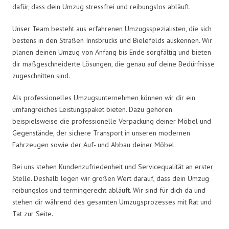
dafür, dass dein Umzug stressfrei und reibungslos abläuft.
Unser Team besteht aus erfahrenen Umzugsspezialisten, die sich
bestens in den Straßen Innsbrucks und Bielefelds auskennen. Wir
planen deinen Umzug von Anfang bis Ende sorgfältig und bieten
dir maßgeschneiderte Lösungen, die genau auf deine Bedürfnisse
zugeschnitten sind.
Als professionelles Umzugsunternehmen können wir dir ein
umfangreiches Leistungspaket bieten. Dazu gehören
beispielsweise die professionelle Verpackung deiner Möbel und
Gegenstände, der sichere Transport in unseren modernen
Fahrzeugen sowie der Auf- und Abbau deiner Möbel.
Bei uns stehen Kundenzufriedenheit und Servicequalität an erster
Stelle. Deshalb legen wir großen Wert darauf, dass dein Umzug
reibungslos und termingerecht abläuft. Wir sind für dich da und
stehen dir während des gesamten Umzugsprozesses mit Rat und
Tat zur Seite.