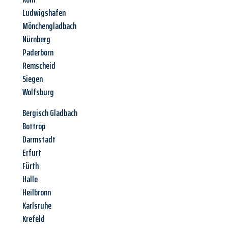
Ludwigshafen
Mönchengladbach
Nürnberg
Paderborn
Remscheid
Siegen
Wolfsburg
Bergisch Gladbach
Bottrop
Darmstadt
Erfurt
Fürth
Halle
Heilbronn
Karlsruhe
Krefeld