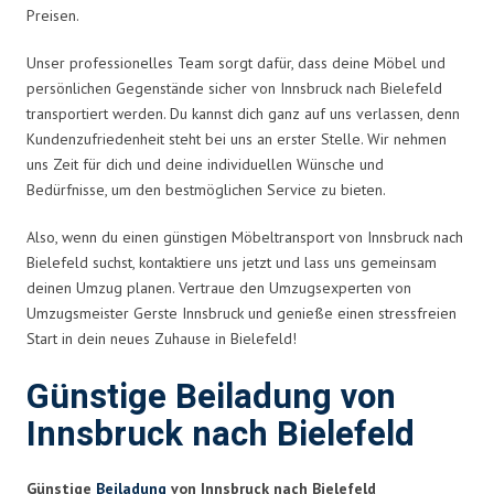
Preisen.
Unser professionelles Team sorgt dafür, dass deine Möbel und
persönlichen Gegenstände sicher von Innsbruck nach Bielefeld
transportiert werden. Du kannst dich ganz auf uns verlassen, denn
Kundenzufriedenheit steht bei uns an erster Stelle. Wir nehmen
uns Zeit für dich und deine individuellen Wünsche und
Bedürfnisse, um den bestmöglichen Service zu bieten.
Also, wenn du einen günstigen Möbeltransport von Innsbruck nach
Bielefeld suchst, kontaktiere uns jetzt und lass uns gemeinsam
deinen Umzug planen. Vertraue den Umzugsexperten von
Umzugsmeister Gerste Innsbruck und genieße einen stressfreien
Start in dein neues Zuhause in Bielefeld!
Günstige Beiladung von
Innsbruck nach Bielefeld
Günstige
Beiladung
von Innsbruck nach Bielefeld