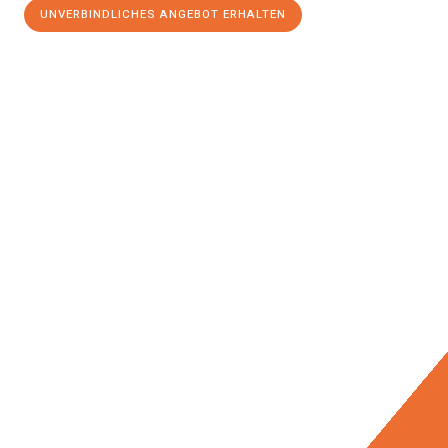
UNVERBINDLICHES ANGEBOT ERHALTEN