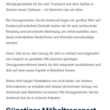
Wertgegenstände bis hin zum Transport und dem Aufbau in
deinem neuen Zuhause – wir kümmern uns um alles.
Bei Umzugsmeister Gerste Innsbruck legen wir großen Wert auf
Kundenzufriedenheit. Deshalb bieten wir dir eine umfassende
Beratung und persönliche Betreuung, um sicherzustellen, dass
deine individuellen Bedürfnisse und Wünsche berücksichtigt
werden.
Unser Ziel ist es, den Umzug für dich so einfach und angenehm
wie möglich zu gestalten. Mit unserem günstigen
Umzugsunternehmen kannst du dich entspannt zurücklehnen und
dich auf dein neues Kapitel in Bielefeld freuen.
Warte nicht länger! Kontaktiere uns noch heute, um weitere
Informationen zu erhalten und deinen stressfreien Umzug von
Innsbruck nach Bielefeld zu buchen. Mit Umzugsmeister Gerste
Innsbruck bist du in sicheren Händen!