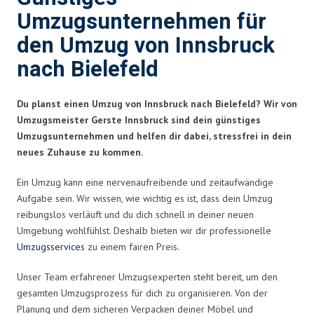
Umzugsunternehmen für
den Umzug von Innsbruck
nach Bielefeld
Du planst einen Umzug von Innsbruck nach Bielefeld? Wir von
Umzugsmeister Gerste Innsbruck sind dein günstiges
Umzugsunternehmen und helfen dir dabei, stressfrei in dein
neues Zuhause zu kommen.
Ein Umzug kann eine nervenaufreibende und zeitaufwändige
Aufgabe sein. Wir wissen, wie wichtig es ist, dass dein Umzug
reibungslos verläuft und du dich schnell in deiner neuen
Umgebung wohlfühlst. Deshalb bieten wir dir professionelle
Umzugsservices
zu einem fairen Preis.
Unser Team erfahrener Umzugsexperten steht bereit, um den
gesamten Umzugsprozess für dich zu organisieren. Von der
Planung und dem sicheren Verpacken deiner Möbel und