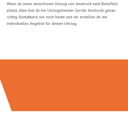
Wenn du einen stressfreien Umzug von Innsbruck nach Bielefeld
planst, dann bist du bei Umzugsmeister Gerste Innsbruck genau
richtig. Kontaktiere uns noch heute und wir erstellen dir ein
individuelles Angebot für deinen Umzug.
Umzugsmeister Gerste in Zahlen: