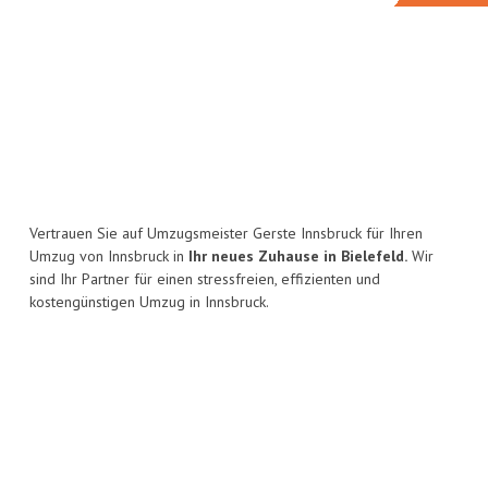
Vertrauen Sie auf Umzugsmeister Gerste Innsbruck für Ihren
Umzug von Innsbruck in
Ihr neues Zuhause in Bielefeld.
Wir
sind Ihr Partner für einen stressfreien, effizienten und
kostengünstigen Umzug in Innsbruck.