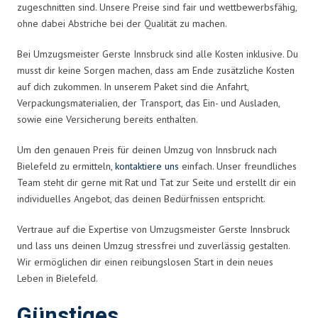
zugeschnitten sind. Unsere Preise sind fair und wettbewerbsfähig,
ohne dabei Abstriche bei der Qualität zu machen.
Bei Umzugsmeister Gerste Innsbruck sind alle Kosten inklusive. Du
musst dir keine Sorgen machen, dass am Ende zusätzliche Kosten
auf dich zukommen. In unserem Paket sind die Anfahrt,
Verpackungsmaterialien, der Transport, das Ein- und Ausladen,
sowie eine Versicherung bereits enthalten.
Um den genauen Preis für deinen Umzug von Innsbruck nach
Bielefeld zu ermitteln,
kontaktiere uns
einfach. Unser freundliches
Team steht dir gerne mit Rat und Tat zur Seite und erstellt dir ein
individuelles Angebot, das deinen Bedürfnissen entspricht.
Vertraue auf die Expertise von Umzugsmeister Gerste Innsbruck
und lass uns deinen Umzug stressfrei und zuverlässig gestalten.
Wir ermöglichen dir einen reibungslosen Start in dein neues
Leben in Bielefeld.
Günstiges