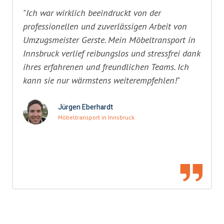
"Ich war wirklich beeindruckt von der
professionellen und zuverlässigen Arbeit von
Umzugsmeister Gerste. Mein Möbeltransport in
Innsbruck verlief reibungslos und stressfrei dank
ihres erfahrenen und freundlichen Teams. Ich
kann sie nur wärmstens weiterempfehlen!"
Jürgen Eberhardt
Möbeltransport in Innsbruck