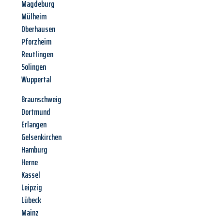
Magdeburg
Mülheim
Oberhausen
Pforzheim
Reutlingen
Solingen
Wuppertal
Braunschweig
Dortmund
Erlangen
Gelsenkirchen
Hamburg
Herne
Kassel
Leipzig
Lübeck
Mainz