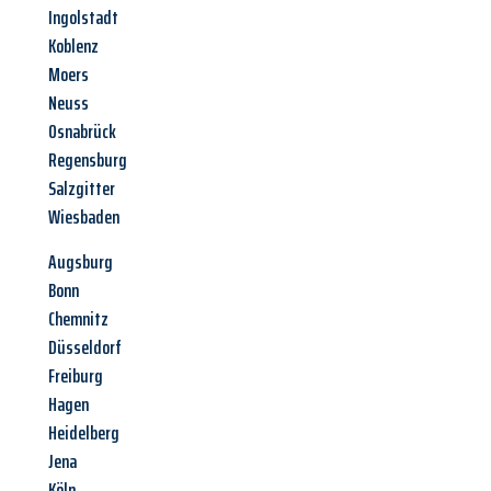
Ingolstadt
Koblenz
Moers
Neuss
Osnabrück
Regensburg
Salzgitter
Wiesbaden
Augsburg
Bonn
Chemnitz
Düsseldorf
Freiburg
Hagen
Heidelberg
Jena
Köln