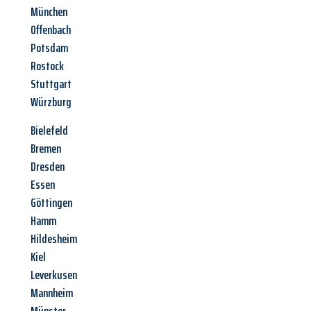
München
Offenbach
Potsdam
Rostock
Stuttgart
Würzburg
Bielefeld
Bremen
Dresden
Essen
Göttingen
Hamm
Hildesheim
Kiel
Leverkusen
Mannheim