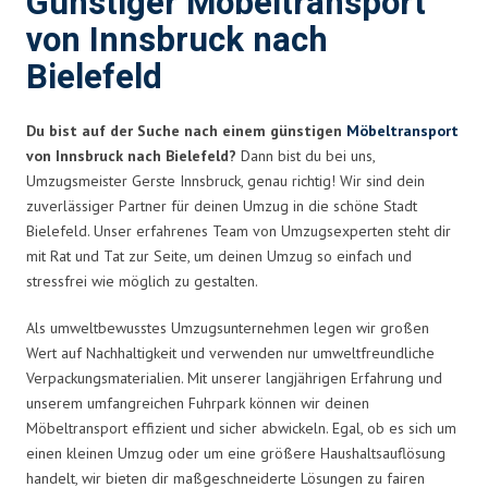
Günstiger Möbeltransport
von Innsbruck nach
Bielefeld
Du bist auf der Suche nach einem günstigen
Möbeltransport
von Innsbruck nach Bielefeld?
Dann bist du bei uns,
Umzugsmeister Gerste Innsbruck, genau richtig! Wir sind dein
zuverlässiger Partner für deinen Umzug in die schöne Stadt
Bielefeld. Unser erfahrenes Team von Umzugsexperten steht dir
mit Rat und Tat zur Seite, um deinen Umzug so einfach und
stressfrei wie möglich zu gestalten.
Als umweltbewusstes Umzugsunternehmen legen wir großen
Wert auf Nachhaltigkeit und verwenden nur umweltfreundliche
Verpackungsmaterialien. Mit unserer langjährigen Erfahrung und
unserem umfangreichen Fuhrpark können wir deinen
Möbeltransport effizient und sicher abwickeln. Egal, ob es sich um
einen kleinen Umzug oder um eine größere Haushaltsauflösung
handelt, wir bieten dir maßgeschneiderte Lösungen zu fairen