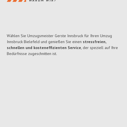
WARUM WIR?
Wählen Sie Umzugsmeister Gerste Innsbruck für Ihren Umzug
Innsbruck Bielefeld und genießen Sie einen
stressfreien,
schnellen und kosteneffizienten Service
, der speziell auf Ihre
Bedürfnisse zugeschnitten ist.